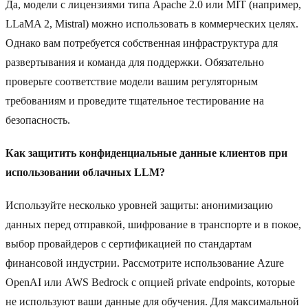
Да, модели с лицензиями типа Apache 2.0 или MIT (например,
LLaMA 2, Mistral) можно использовать в коммерческих целях.
Однако вам потребуется собственная инфраструктура для
развертывания и команда для поддержки. Обязательно
проверьте соответствие модели вашим регуляторным
требованиям и проведите тщательное тестирование на
безопасность.
Как защитить конфиденциальные данные клиентов при
использовании облачных LLM?
Используйте несколько уровней защиты: анонимизацию
данных перед отправкой, шифрование в транспорте и в покое,
выбор провайдеров с сертификацией по стандартам
финансовой индустрии. Рассмотрите использование Azure
OpenAI или AWS Bedrock с опцией private endpoints, которые
не используют ваши данные для обучения. Для максимальной