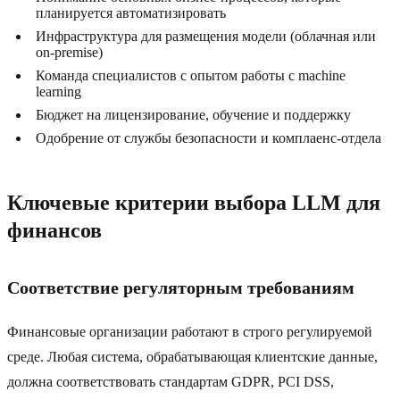
планируется автоматизировать
Инфраструктура для размещения модели (облачная или
on-premise)
Команда специалистов с опытом работы с machine
learning
Бюджет на лицензирование, обучение и поддержку
Одобрение от службы безопасности и комплаенс-отдела
Ключевые критерии выбора LLM для
финансов
Соответствие регуляторным требованиям
Финансовые организации работают в строго регулируемой
среде. Любая система, обрабатывающая клиентские данные,
должна соответствовать стандартам GDPR, PCI DSS,