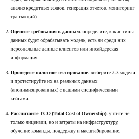
анализ кредитных заявок, генерация отчетов, мониторинг
транзакций).
Оцените требования к данным
: определите, какие типы
данных будет обрабатывать модель, есть ли среди них
персональные данные клиентов или инсайдерская
информация.
Проведите пилотное тестирование
: выберите 2-3 модели
и протестируйте их на реальных данных
(анонимизированных) с вашими специфическими
кейсами.
Рассчитайте TCO (Total Cost of Ownership)
: учтите не
только лицензии, но и затраты на инфраструктуру,
обучение команды, поддержку и масштабирование.