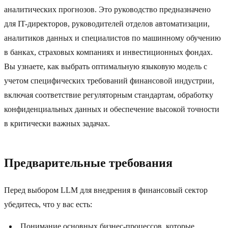
аналитических прогнозов. Это руководство предназначено
для IT-директоров, руководителей отделов автоматизации,
аналитиков данных и специалистов по машинному обучению
в банках, страховых компаниях и инвестиционных фондах.
Вы узнаете, как выбрать оптимальную языковую модель с
учетом специфических требований финансовой индустрии,
включая соответствие регуляторным стандартам, обработку
конфиденциальных данных и обеспечение высокой точности
в критически важных задачах.
Предварительные требования
Перед выбором LLM для внедрения в финансовый сектор
убедитесь, что у вас есть:
Понимание основных бизнес-процессов, которые