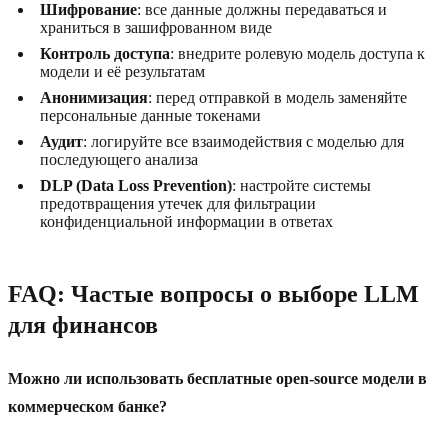
Шифрование
: все данные должны передаваться и
храниться в зашифрованном виде
Контроль доступа
: внедрите ролевую модель доступа к
модели и её результатам
Анонимизация
: перед отправкой в модель заменяйте
персональные данные токенами
Аудит
: логируйте все взаимодействия с моделью для
последующего анализа
DLP (Data Loss Prevention)
: настройте системы
предотвращения утечек для фильтрации
конфиденциальной информации в ответах
FAQ: Частые вопросы о выборе LLM
для финансов
Можно ли использовать бесплатные open-source модели в
коммерческом банке?