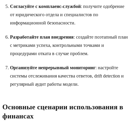
Согласуйте с комплаенс-службой
: получите одобрение
от юридического отдела и специалистов по
информационной безопасности.
Разработайте план внедрения
: создайте поэтапный план
с метриками успеха, контрольными точками и
процедурами отката в случае проблем.
Организуйте непрерывный мониторинг
: настройте
системы отслеживания качества ответов, drift detection и
регулярный аудит работы модели.
Основные сценарии использования в
финансах