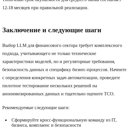
12-18 месяцев при правильной реализации.
Заключение и следующие шаги
Выбор LLM для финансового сектора требует комплексного
подхода, учитывающего не только технические
характеристики моделей, но и регуляторные требования,
безопасность данных и специфику бизнес-процессов. Начните
с определения конкретных задач автоматизации, проведите
пилотное тестирование нескольких решений на
анонимизированных данных и тщательно оцените TCO.
Рекомендуемые следующие шаги:
Сформируйте кросс-функциональную команду из IT,
бизнеса, комплаенс и безопасности