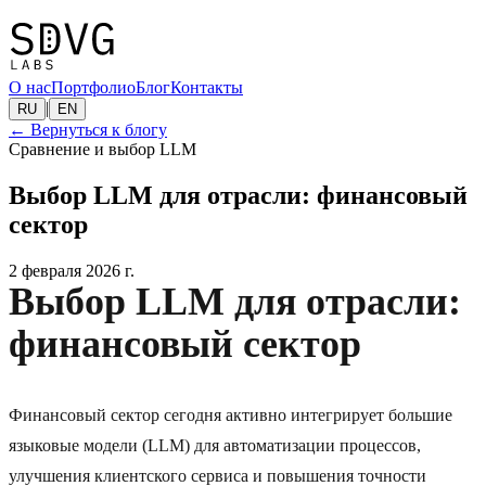
О нас
Портфолио
Блог
Контакты
|
RU
EN
←
Вернуться к блогу
Сравнение и выбор LLM
Выбор LLM для отрасли: финансовый
сектор
2 февраля 2026 г.
Выбор LLM для отрасли:
финансовый сектор
Финансовый сектор сегодня активно интегрирует большие
языковые модели (LLM) для автоматизации процессов,
улучшения клиентского сервиса и повышения точности