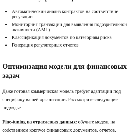
Автоматический анализ контрактов на соответствие
регуляции
Мониторинг транзакций для выявления подозрительной
активности (AML)
Классификация документов по категориям риска
Генерация регуляторных отчетов
Оптимизация модели для финансовых
задач
Даже готовая коммерческая модель требует адаптации под
специфику вашей организации. Рассмотрите следующие
подходы:
Fine-tuning на отраслевых данных
: обучите модель на
собственном корпусе финансовых документов, отчетов,