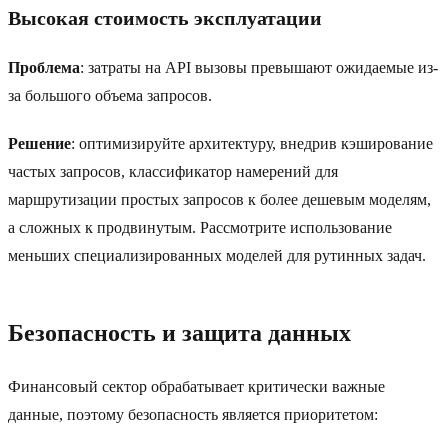
Высокая стоимость эксплуатации
Проблема
: затраты на API вызовы превышают ожидаемые из-
за большого объема запросов.
Решение
: оптимизируйте архитектуру, внедрив кэширование
частых запросов, классификатор намерений для
маршрутизации простых запросов к более дешевым моделям,
а сложных к продвинутым. Рассмотрите использование
меньших специализированных моделей для рутинных задач.
Безопасность и защита данных
Финансовый сектор обрабатывает критически важные
данные, поэтому безопасность является приоритетом: