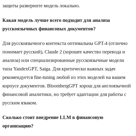
защиты разверните модель локально.
Какая модель лучше всего подходит для анализа
русскоязычных финансовых документов?
Для русскоязычного контекста оптимальны GPT-4 (отлично
понимает русский), Claude 2 (хорошее качество перевода и
анализа) или специализированные русскоязычные модели
типа YandexGPT, Saiga. Для критически важных задач
рекомендуется fine-tuning любой из этих моделей на вашем
корпусе документов. BloombergGPT хорош для англоязычной
финансовой аналитики, но требует адаптации для работы с
русским языком.
Сколько стоит внедрение LLM в финансовую
организацию?