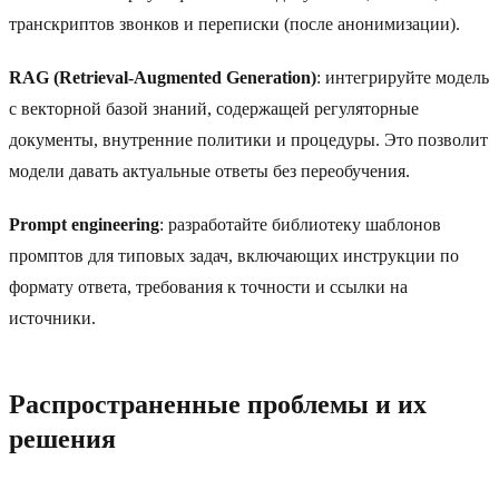
транскриптов звонков и переписки (после анонимизации).
RAG (Retrieval-Augmented Generation)
: интегрируйте модель
с векторной базой знаний, содержащей регуляторные
документы, внутренние политики и процедуры. Это позволит
модели давать актуальные ответы без переобучения.
Prompt engineering
: разработайте библиотеку шаблонов
промптов для типовых задач, включающих инструкции по
формату ответа, требования к точности и ссылки на
источники.
Распространенные проблемы и их
решения