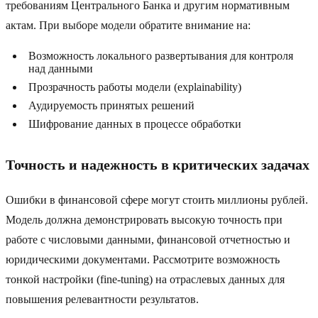
требованиям Центрального Банка и другим нормативным
актам. При выборе модели обратите внимание на:
Возможность локального развертывания для контроля
над данными
Прозрачность работы модели (explainability)
Аудируемость принятых решений
Шифрование данных в процессе обработки
Точность и надежность в критических задачах
Ошибки в финансовой сфере могут стоить миллионы рублей.
Модель должна демонстрировать высокую точность при
работе с числовыми данными, финансовой отчетностью и
юридическими документами. Рассмотрите возможность
тонкой настройки (fine-tuning) на отраслевых данных для
повышения релевантности результатов.