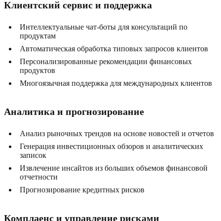
Клиентский сервис и поддержка
Интеллектуальные чат-боты для консультаций по
продуктам
Автоматическая обработка типовых запросов клиентов
Персонализированные рекомендации финансовых
продуктов
Многоязычная поддержка для международных клиентов
Аналитика и прогнозирование
Анализ рыночных трендов на основе новостей и отчетов
Генерация инвестиционных обзоров и аналитических
записок
Извлечение инсайтов из больших объемов финансовой
отчетности
Прогнозирование кредитных рисков
Комплаенс и управление рисками