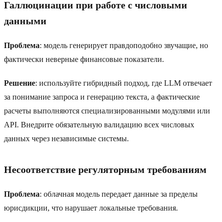
Галлюцинации при работе с числовыми
данными
Проблема
: модель генерирует правдоподобно звучащие, но
фактически неверные финансовые показатели.
Решение
: используйте гибридный подход, где LLM отвечает
за понимание запроса и генерацию текста, а фактические
расчеты выполняются специализированными модулями или
API. Внедрите обязательную валидацию всех числовых
данных через независимые системы.
Несоответствие регуляторным требованиям
Проблема
: облачная модель передает данные за пределы
юрисдикции, что нарушает локальные требования.