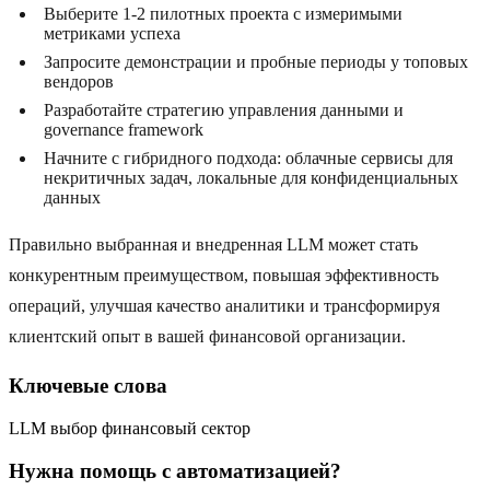
Выберите 1-2 пилотных проекта с измеримыми
метриками успеха
Запросите демонстрации и пробные периоды у топовых
вендоров
Разработайте стратегию управления данными и
governance framework
Начните с гибридного подхода: облачные сервисы для
некритичных задач, локальные для конфиденциальных
данных
Правильно выбранная и внедренная LLM может стать
конкурентным преимуществом, повышая эффективность
операций, улучшая качество аналитики и трансформируя
клиентский опыт в вашей финансовой организации.
Ключевые слова
LLM выбор финансовый сектор
Нужна помощь с автоматизацией?