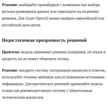
Решение
: выбирайте провайдеров с возможностью выбора
региона размещения данных или переходите на on-premise
решения. Для Azure OpenAI можно выбрать европейский или
российский дата-центр.
Недостаточная прозрачность решений
Проблема
: модель принимает решение (например, об отказе в
кредите), но не может объяснить логику.
Решение
: внедрите систему логирования промптов и ответов,
используйте техники attribution для отслеживания источников
информации. Для критических решений применяйте модель
только как рекомендательную систему с обязательным
человеческим контролем.