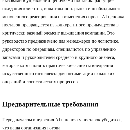
вызовами в управлении цепочками поставок: растущие
ожидания клиентов, волатильность рынка и необходимость
мгновенного реагирования на изменения спроса. AI цепочка
поставок превращается из конкурентного преимущества в
критически важный элемент выживания компании. Это
руководство предназначено для менеджеров по логистике,
директоров по операциям, специалистов по управлению
запасами и руководителей среднего и крупного бизнеса,
которые хотят понять практические аспекты внедрения
искусственного интеллекта для оптимизации складских
операций и логистических процессов.
Предварительные требования
Перед началом внедрения AI в цепочку поставок убедитесь,
что ваша организация готова: