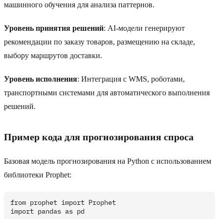
машинного обучения для анализа паттернов.
Уровень принятия решений
: AI-модели генерируют
рекомендации по заказу товаров, размещению на складе,
выбору маршрутов доставки.
Уровень исполнения
: Интеграция с WMS, роботами,
транспортными системами для автоматического выполнения
решений.
Пример кода для прогнозирования спроса
Базовая модель прогнозирования на Python с использованием
библиотеки Prophet:
from prophet import Prophet

import pandas as pd
