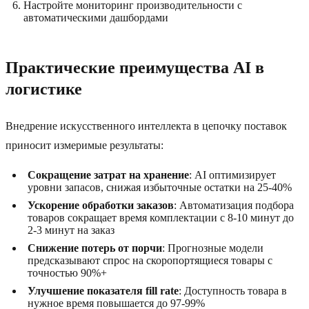
Настройте мониторинг производительности с
автоматическими дашбордами
Практические преимущества AI в
логистике
Внедрение искусственного интеллекта в цепочку поставок
приносит измеримые результаты:
Сокращение затрат на хранение
: AI оптимизирует
уровни запасов, снижая избыточные остатки на 25-40%
Ускорение обработки заказов
: Автоматизация подбора
товаров сокращает время комплектации с 8-10 минут до
2-3 минут на заказ
Снижение потерь от порчи
: Прогнозные модели
предсказывают спрос на скоропортящиеся товары с
точностью 90%+
Улучшение показателя fill rate
: Доступность товара в
нужное время повышается до 97-99%