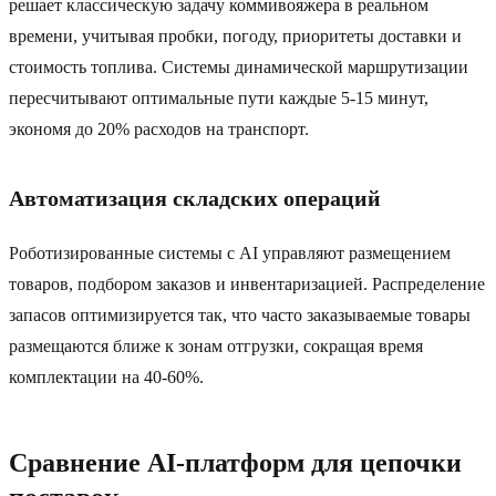
решает классическую задачу коммивояжера в реальном
времени, учитывая пробки, погоду, приоритеты доставки и
стоимость топлива. Системы динамической маршрутизации
пересчитывают оптимальные пути каждые 5-15 минут,
экономя до 20% расходов на транспорт.
Автоматизация складских операций
Роботизированные системы с AI управляют размещением
товаров, подбором заказов и инвентаризацией. Распределение
запасов оптимизируется так, что часто заказываемые товары
размещаются ближе к зонам отгрузки, сокращая время
комплектации на 40-60%.
Сравнение AI-платформ для цепочки