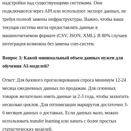
надстройки над существующими системами. Они
подключаются через API или используют экспорт данных, не
требуя полной замены инфраструктуры. Важно, чтобы ваша
текущая система могла предоставлять данные в
машиночитаемом формате (CSV, JSON, XML). В 80% случаев
интеграция возможна без замены core-систем.
Вопрос 3: Какой минимальный объем данных нужен для
обучения AI-моделей?
Ответ: Для базового прогнозирования спроса минимум 12-24
месяца ежедневных данных по продажам. Для сезонных
товаров желательно иметь данные за 2-3 года, чтобы захватить
несколько циклов. Для оптимизации маршрутов достаточно 3-
6 месяцев данных о доставках. Если данных мало, можно
использовать transfer learning или начать с более простых
статистических моделей.