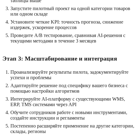
таблицы выше
Запустите пилотный проект на одной категории товаров
или одном складе
Установите четкие KPI: точность прогноза, снижение
издержек, ускорение процессов
Проведите A/B тестирование, сравнивая AI-решения с
текущими методами в течение 3 месяцев
Этап 3: Масштабирование и интеграция
Проанализируйте результаты пилота, задокументируйте
успехи и проблемы
Адаптируйте решение под специфику вашего бизнеса с
помощью настройки алгоритмов
Интегрируйте AI-платформу с существующими WMS,
ERP, TMS системами через API
Обучите сотрудников работе с новыми инструментами,
создайте инструкции и регламенты
Постепенно расширяйте применение на другие категории,
склады, регионы