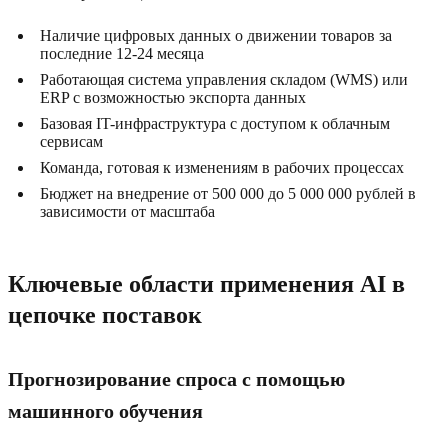
Наличие цифровых данных о движении товаров за
последние 12-24 месяца
Работающая система управления складом (WMS) или
ERP с возможностью экспорта данных
Базовая IT-инфраструктура с доступом к облачным
сервисам
Команда, готовая к изменениям в рабочих процессах
Бюджет на внедрение от 500 000 до 5 000 000 рублей в
зависимости от масштаба
Ключевые области применения AI в
цепочке поставок
Прогнозирование спроса с помощью
машинного обучения