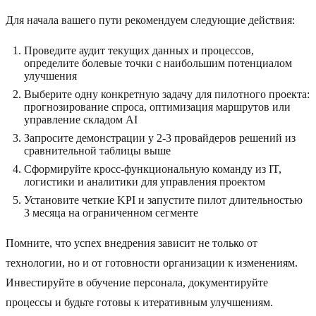
Для начала вашего пути рекомендуем следующие действия:
Проведите аудит текущих данных и процессов,
определите болевые точки с наибольшим потенциалом
улучшения
Выберите одну конкретную задачу для пилотного проекта:
прогнозирование спроса, оптимизация маршрутов или
управление складом AI
Запросите демонстрации у 2-3 провайдеров решений из
сравнительной таблицы выше
Сформируйте кросс-функциональную команду из IT,
логистики и аналитики для управления проектом
Установите четкие KPI и запустите пилот длительностью
3 месяца на ограниченном сегменте
Помните, что успех внедрения зависит не только от
технологии, но и от готовности организации к изменениям.
Инвестируйте в обучение персонала, документируйте
процессы и будьте готовы к итеративным улучшениям.