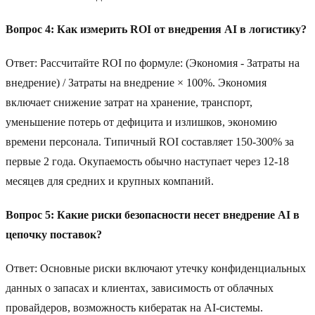
Вопрос 4: Как измерить ROI от внедрения AI в логистику?
Ответ: Рассчитайте ROI по формуле: (Экономия - Затраты на
внедрение) / Затраты на внедрение × 100%. Экономия
включает снижение затрат на хранение, транспорт,
уменьшение потерь от дефицита и излишков, экономию
времени персонала. Типичный ROI составляет 150-300% за
первые 2 года. Окупаемость обычно наступает через 12-18
месяцев для средних и крупных компаний.
Вопрос 5: Какие риски безопасности несет внедрение AI в
цепочку поставок?
Ответ: Основные риски включают утечку конфиденциальных
данных о запасах и клиентах, зависимость от облачных
провайдеров, возможность кибератак на AI-системы.