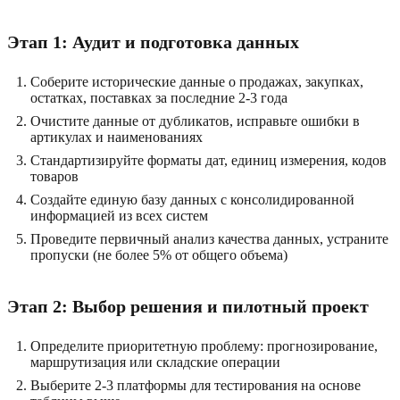
Этап 1: Аудит и подготовка данных
Соберите исторические данные о продажах, закупках,
остатках, поставках за последние 2-3 года
Очистите данные от дубликатов, исправьте ошибки в
артикулах и наименованиях
Стандартизируйте форматы дат, единиц измерения, кодов
товаров
Создайте единую базу данных с консолидированной
информацией из всех систем
Проведите первичный анализ качества данных, устраните
пропуски (не более 5% от общего объема)
Этап 2: Выбор решения и пилотный проект
Определите приоритетную проблему: прогнозирование,
маршрутизация или складские операции
Выберите 2-3 платформы для тестирования на основе