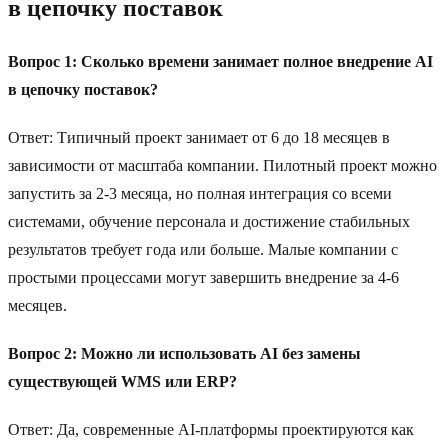
в цепочку поставок
Вопрос 1: Сколько времени занимает полное внедрение AI
в цепочку поставок?
Ответ: Типичный проект занимает от 6 до 18 месяцев в
зависимости от масштаба компании. Пилотный проект можно
запустить за 2-3 месяца, но полная интеграция со всеми
системами, обучение персонала и достижение стабильных
результатов требует года или больше. Малые компании с
простыми процессами могут завершить внедрение за 4-6
месяцев.
Вопрос 2: Можно ли использовать AI без замены
существующей WMS или ERP?
Ответ: Да, современные AI-платформы проектируются как