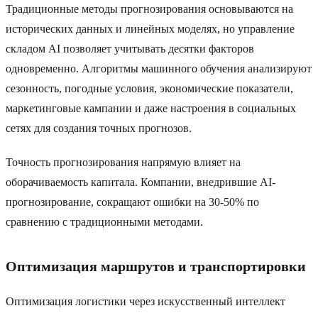
Традиционные методы прогнозирования основываются на
исторических данных и линейных моделях, но управление
складом AI позволяет учитывать десятки факторов
одновременно. Алгоритмы машинного обучения анализируют
сезонность, погодные условия, экономические показатели,
маркетинговые кампании и даже настроения в социальных
сетях для создания точных прогнозов.
Точность прогнозирования напрямую влияет на
оборачиваемость капитала. Компании, внедрившие AI-
прогнозирование, сокращают ошибки на 30-50% по
сравнению с традиционными методами.
Оптимизация маршрутов и транспортировки
Оптимизация логистики через искусственный интеллект