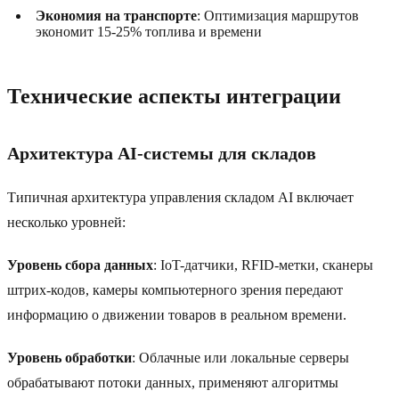
Экономия на транспорте
: Оптимизация маршрутов
экономит 15-25% топлива и времени
Технические аспекты интеграции
Архитектура AI-системы для складов
Типичная архитектура управления складом AI включает
несколько уровней:
Уровень сбора данных
: IoT-датчики, RFID-метки, сканеры
штрих-кодов, камеры компьютерного зрения передают
информацию о движении товаров в реальном времени.
Уровень обработки
: Облачные или локальные серверы
обрабатывают потоки данных, применяют алгоритмы