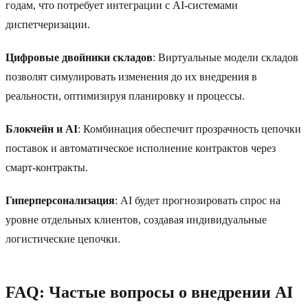
годам, что потребует интеграции с AI-системами
диспетчеризации.
Цифровые двойники складов
: Виртуальные модели складов
позволят симулировать изменения до их внедрения в
реальности, оптимизируя планировку и процессы.
Блокчейн и AI
: Комбинация обеспечит прозрачность цепочки
поставок и автоматическое исполнение контрактов через
смарт-контракты.
Гиперперсонализация
: AI будет прогнозировать спрос на
уровне отдельных клиентов, создавая индивидуальные
логистические цепочки.
FAQ: Частые вопросы о внедрении AI