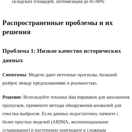
складских площадей, оптимизация до 85-90%
Распространенные проблемы и их
решения
Проблема 1: Низкое качество исторических
данных
Симптомы
: Модели дают неточные прогнозы, большой
разброс между предсказаниями и реальностью.
Решение
: Используйте техники data imputation для заполнения
пропусков, примените методы обнаружения аномалий для
очистки выбросов. Если данных недостаточно, начните с
более простых моделей (ARIMA, экспоненциальное
сглаживание) и постепенно переходите к сложным