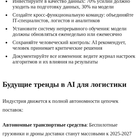
Инвестируйте в качество данных: 70% усилий должно
уходить на подготовку данных, 30% на модели
Создайте кросс-функциональную команду: объединяйте
IT-специалистов, логистов и аналитиков
Установите систему непрерывного обучения: модели
должны обновляться еженедельно или ежемесячно
Сохраняйте человеческий контроль: AI рекомендует,
человек принимает критические решения
Документируйте все изменения: ведите журнал настроек
алгоритмов и их влияния на результаты
Будущие тренды в AI для логистики
Индустрия движется к полной автономности цепочек
поставок:
Автономные транспортные средства
: Беспилотные
грузовики и дроны доставки станут массовыми к 2025-2027