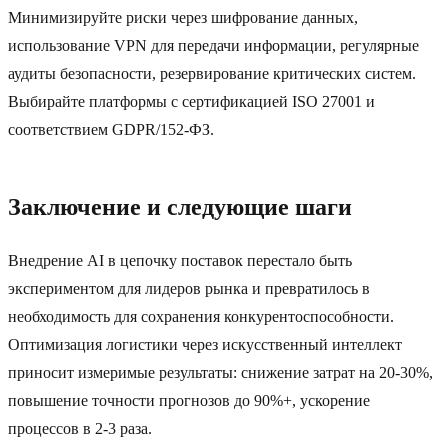
Минимизируйте риски через шифрование данных,
использование VPN для передачи информации, регулярные
аудиты безопасности, резервирование критических систем.
Выбирайте платформы с сертификацией ISO 27001 и
соответствием GDPR/152-ФЗ.
Заключение и следующие шаги
Внедрение AI в цепочку поставок перестало быть
экспериментом для лидеров рынка и превратилось в
необходимость для сохранения конкурентоспособности.
Оптимизация логистики через искусственный интеллект
приносит измеримые результаты: снижение затрат на 20-30%,
повышение точности прогнозов до 90%+, ускорение
процессов в 2-3 раза.