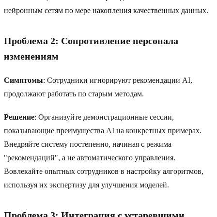
нейронным сетям по мере накопления качественных данных.
Проблема 2: Сопротивление персонала
изменениям
Симптомы
: Сотрудники игнорируют рекомендации AI,
продолжают работать по старым методам.
Решение
: Организуйте демонстрационные сессии,
показывающие преимущества AI на конкретных примерах.
Внедряйте систему постепенно, начиная с режима
"рекомендаций", а не автоматического управления.
Вовлекайте опытных сотрудников в настройку алгоритмов,
используя их экспертизу для улучшения моделей.
Проблема 3: Интеграция с устаревшими