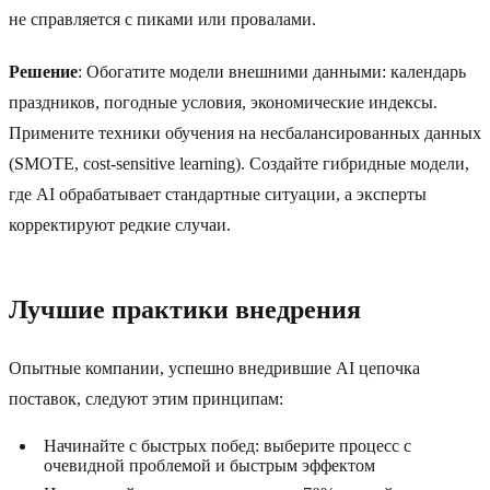
не справляется с пиками или провалами.
Решение
: Обогатите модели внешними данными: календарь
праздников, погодные условия, экономические индексы.
Примените техники обучения на несбалансированных данных
(SMOTE, cost-sensitive learning). Создайте гибридные модели,
где AI обрабатывает стандартные ситуации, а эксперты
корректируют редкие случаи.
Лучшие практики внедрения
Опытные компании, успешно внедрившие AI цепочка
поставок, следуют этим принципам:
Начинайте с быстрых побед: выберите процесс с
очевидной проблемой и быстрым эффектом