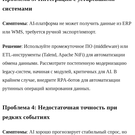
системами
Симптомы
: AI-платформа не может получить данные из ERP
или WMS, требуется ручной экспорт/импорт.
Решение
: Используйте промежуточное ПО (middleware) или
ETL-инструменты (Talend, Apache NiFi) для автоматизации
обмена данными. Рассмотрите постепенную модернизацию
legacy-систем, начиная с модулей, критичных для AI. В
крайнем случае, внедрите RPA-ботов для автоматизации
рутинных операций копирования данных.
Проблема 4: Недостаточная точность при
редких событиях
Симптомы
: AI хорошо прогнозирует стабильный спрос, но