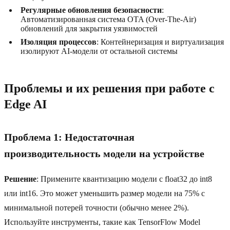
Регулярные обновления безопасности
:
Автоматизированная система OTA (Over-The-Air)
обновлений для закрытия уязвимостей
Изоляция процессов
: Контейнеризация и виртуализация
изолируют AI-модели от остальной системы
Проблемы и их решения при работе с
Edge AI
Проблема 1: Недостаточная
производительность модели на устройстве
Решение
: Примените квантизацию модели с float32 до int8
или int16. Это может уменьшить размер модели на 75% с
минимальной потерей точности (обычно менее 2%).
Используйте инструменты, такие как TensorFlow Model