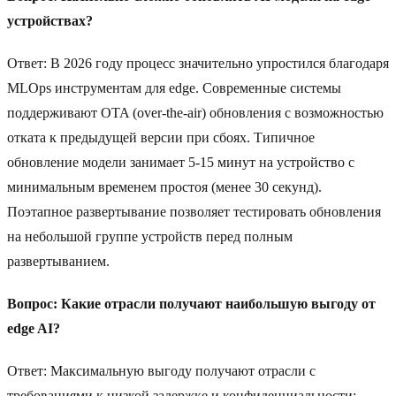
устройствах?
Ответ: В 2026 году процесс значительно упростился благодаря
MLOps инструментам для edge. Современные системы
поддерживают OTA (over-the-air) обновления с возможностью
отката к предыдущей версии при сбоях. Типичное
обновление модели занимает 5-15 минут на устройство с
минимальным временем простоя (менее 30 секунд).
Поэтапное развертывание позволяет тестировать обновления
на небольшой группе устройств перед полным
развертыванием.
Вопрос: Какие отрасли получают наибольшую выгоду от
edge AI?
Ответ: Максимальную выгоду получают отрасли с
требованиями к низкой задержке и конфиденциальности: