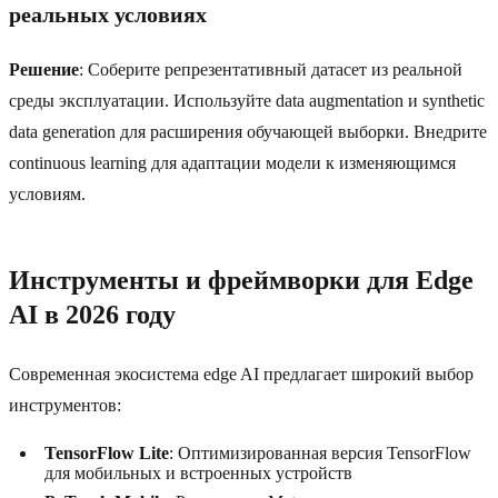
реальных условиях
Решение
: Соберите репрезентативный датасет из реальной
среды эксплуатации. Используйте data augmentation и synthetic
data generation для расширения обучающей выборки. Внедрите
continuous learning для адаптации модели к изменяющимся
условиям.
Инструменты и фреймворки для Edge
AI в 2026 году
Современная экосистема edge AI предлагает широкий выбор
инструментов:
TensorFlow Lite
: Оптимизированная версия TensorFlow
для мобильных и встроенных устройств