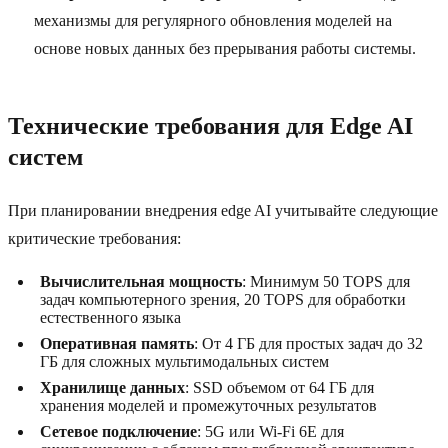
механизмы для регулярного обновления моделей на
основе новых данных без прерывания работы системы.
Технические требования для Edge AI
систем
При планировании внедрения edge AI учитывайте следующие
критические требования:
Вычислительная мощность
: Минимум 50 TOPS для
задач компьютерного зрения, 20 TOPS для обработки
естественного языка
Оперативная память
: От 4 ГБ для простых задач до 32
ГБ для сложных мультимодальных систем
Хранилище данных
: SSD объемом от 64 ГБ для
хранения моделей и промежуточных результатов
Сетевое подключение
: 5G или Wi-Fi 6E для