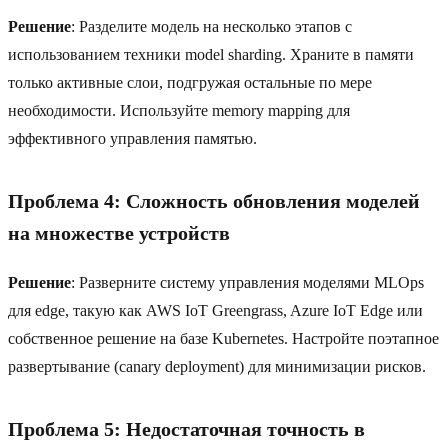
Решение
: Разделите модель на несколько этапов с
использованием техники model sharding. Храните в памяти
только активные слои, подгружая остальные по мере
необходимости. Используйте memory mapping для
эффективного управления памятью.
Проблема 4: Сложность обновления моделей
на множестве устройств
Решение
: Разверните систему управления моделями MLOps
для edge, такую как AWS IoT Greengrass, Azure IoT Edge или
собственное решение на базе Kubernetes. Настройте поэтапное
развертывание (canary deployment) для минимизации рисков.
Проблема 5: Недостаточная точность в