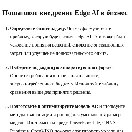
Пошаговое внедрение Edge AI в бизнес
Определите бизнес-задачу
: Четко сформулируйте
проблему, которую будет решать edge AI. Это может быть
ускорение принятия решений, снижение операционных
затрат или улучшение пользовательского опыта.
Выберите подходящую аппаратную платформу
:
Оцените требования к производительности,
энергопотреблению и бюджету. Используйте таблицу
сравнения выше для принятия решения.
Подготовьте и оптимизируйте модель AI
: Используйте
методы квантизации и pruning для уменьшения размера
модели. Инструменты вроде TensorFlow Lite, ONNX
Runtime и OpenVINO помогут адаптировать модели для