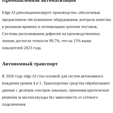
Промышленная автоматизация
Edge AI революционизирует производство, обеспечивая
предиктивное обслуживание оборудования, контроль качества
в реальном времени и оптимизацию цепочек поставок.
Системы распознавания дефектов на производственных
линиях достигли точности 99,7%, что на 15% выше
показателей 2023 года.
Автономный транспорт
К 2026 году edge AI стал основой для систем автономного
вождения уровня 4 и 5. Транспортные средства обрабатывают
данные с десятков сенсоров локально, принимая критические
решения за миллисекунды без зависимости от сетевого
подключения.