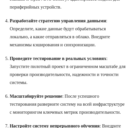
периферийных устройств.
Разработайте стратегию управления данными
:
Определите, какие данные будут обрабатываться
локально, а какие отправляться в облако. Внедрите
механизмы кэширования и синхронизации.
Проведите тестирование в реальных условиях
:
Запустите пилотный проект в ограниченном масштабе для
проверки производительности, надежности и точности
системы.
Масштабируйте решение
: После успешного
тестирования разверните систему на всей инфраструктуре
с мониторингом ключевых метрик производительности.
Настройте систему непрерывного обучения
: Внедрите