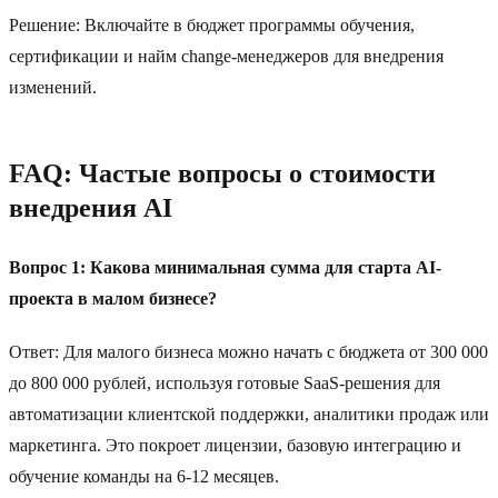
Решение: Включайте в бюджет программы обучения,
сертификации и найм change-менеджеров для внедрения
изменений.
FAQ: Частые вопросы о стоимости
внедрения AI
Вопрос 1: Какова минимальная сумма для старта AI-
проекта в малом бизнесе?
Ответ: Для малого бизнеса можно начать с бюджета от 300 000
до 800 000 рублей, используя готовые SaaS-решения для
автоматизации клиентской поддержки, аналитики продаж или
маркетинга. Это покроет лицензии, базовую интеграцию и
обучение команды на 6-12 месяцев.