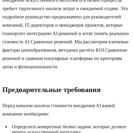
Внедрение искусственного интеллекта в бизнес-процессы
требует тщательного анализа затрат и ожидаемой отдачи. Это
подробное руководство предназначено для руководителей
компаний, IT-директоров и менеджеров проектов, которые
планируют интеграцию AI-решений и хотят понять реальную
стоимость AI Сравнение решений. Мы рассмотрим ключевые
факторы ценообразования, методики расчёта ROI Сравнение
решений и сравним популярные платформы по критериям
цены и функциональности.
Предварительные требования
Перед началом анализа стоимости внедрения AI вашей
компании необходимо:
Определить конкретные бизнес-задачи, которые должен
решать искусственный интеллект