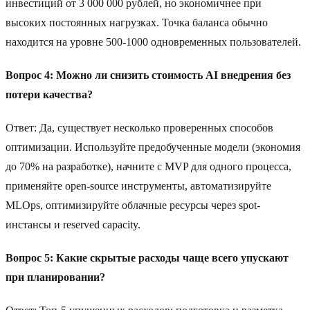
инвестиций от 3 000 000 рублей, но экономичнее при
высоких постоянных нагрузках. Точка баланса обычно
находится на уровне 500-1000 одновременных пользователей.
Вопрос 4: Можно ли снизить стоимость AI внедрения без
потери качества?
Ответ: Да, существует несколько проверенных способов
оптимизации. Используйте предобученные модели (экономия
до 70% на разработке), начните с MVP для одного процесса,
применяйте open-source инструменты, автоматизируйте
MLOps, оптимизируйте облачные ресурсы через spot-
инстансы и reserved capacity.
Вопрос 5: Какие скрытые расходы чаще всего упускают
при планировании?