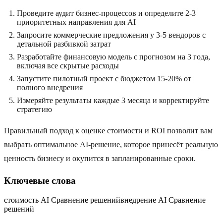
Проведите аудит бизнес-процессов и определите 2-3
приоритетных направления для AI
Запросите коммерческие предложения у 3-5 вендоров с
детальной разбивкой затрат
Разработайте финансовую модель с прогнозом на 3 года,
включая все скрытые расходы
Запустите пилотный проект с бюджетом 15-20% от
полного внедрения
Измеряйте результаты каждые 3 месяца и корректируйте
стратегию
Правильный подход к оценке стоимости и ROI позволит вам
выбрать оптимальное AI-решение, которое принесёт реальную
ценность бизнесу и окупится в запланированные сроки.
Ключевые слова
стоимость AI Сравнение решений
внедрение AI Сравнение
решений