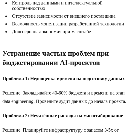
Контроль над данными и интеллектуальной
собственностью
Отсутствие зависимости от внешнего поставщика
Возможность монетизации разработанной технологии
Долгосрочная экономия при масштабе
Устранение частых проблем при
бюджетировании AI-проектов
Проблема 1: Недооценка времени на подготовку данных
Решение: Закладывайте 40-60% бюджета и времени на этап
data engineering. Проведите аудит данных до начала проекта.
Проблема 2: Неучтённые расходы на масштабирование
Решение: Планируйте инфраструктуру с запасом 3-5x от