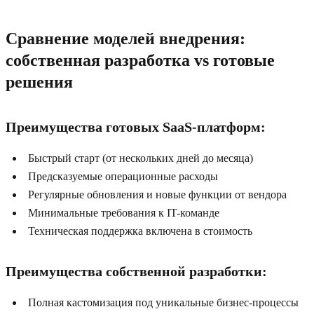
Сравнение моделей внедрения:
собственная разработка vs готовые
решения
Преимущества готовых SaaS-платформ:
Быстрый старт (от нескольких дней до месяца)
Предсказуемые операционные расходы
Регулярные обновления и новые функции от вендора
Минимальные требования к IT-команде
Техническая поддержка включена в стоимость
Преимущества собственной разработки:
Полная кастомизация под уникальные бизнес-процессы