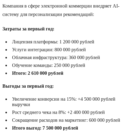
Компания в сфере электронной коммерции внедряет AI-
систему для персонализации рекомендаций:
Затраты за первый год:
Лицензия платформы: 1 200 000 рублей
Услуги интеграции: 800 000 рублей
Облачная инфраструктура: 360 000 рублей
Обучение команды: 250 000 рублей
Итого: 2 610 000 рублей
Выгоды за первый год:
Увеличение конверсии на 15%: +4 500 000 рублей
выручки
Рост среднего чека на 8%: +2 400 000 рублей
Сокращение расходов на маркетинг: 600 000 рублей
Итого выгод: 7 500 000 рублей