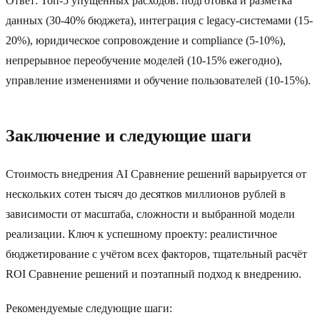
Ответ: Топ-5 упущенных расходов: подготовка и разметка
данных (30-40% бюджета), интеграция с legacy-системами (15-
20%), юридическое сопровождение и compliance (5-10%),
непрерывное переобучение моделей (10-15% ежегодно),
управление изменениями и обучение пользователей (10-15%).
Заключение и следующие шаги
Стоимость внедрения AI Сравнение решений варьируется от
нескольких сотен тысяч до десятков миллионов рублей в
зависимости от масштаба, сложности и выбранной модели
реализации. Ключ к успешному проекту: реалистичное
бюджетирование с учётом всех факторов, тщательный расчёт
ROI Сравнение решений и поэтапный подход к внедрению.
Рекомендуемые следующие шаги: