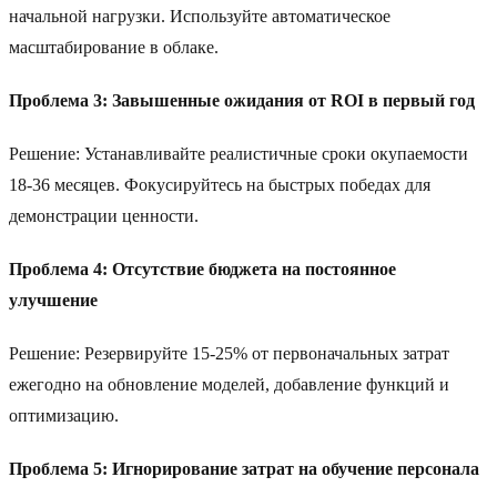
начальной нагрузки. Используйте автоматическое
масштабирование в облаке.
Проблема 3: Завышенные ожидания от ROI в первый год
Решение: Устанавливайте реалистичные сроки окупаемости
18-36 месяцев. Фокусируйтесь на быстрых победах для
демонстрации ценности.
Проблема 4: Отсутствие бюджета на постоянное
улучшение
Решение: Резервируйте 15-25% от первоначальных затрат
ежегодно на обновление моделей, добавление функций и
оптимизацию.
Проблема 5: Игнорирование затрат на обучение персонала