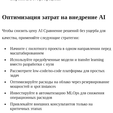
Оптимизация затрат на внедрение AI
Чтобы снизить цену AI Сравнение решений без ущерба для
качества, применяйте следующие стратегии:
Начните с пилотного проекта в одном направлении перед
масштабированием
Используйте предобученные модели и transfer learning
вместо разработки с нуля
Рассмотрите low-code/no-code платформы для простых
задач
Оптимизируйте расходы на облако через резервирование
мощностей и spot instances
Инвестируйте в автоматизацию MLOps для снижения
операционных расходов
Привлекайте внешних консультантов только на
критичных этапах