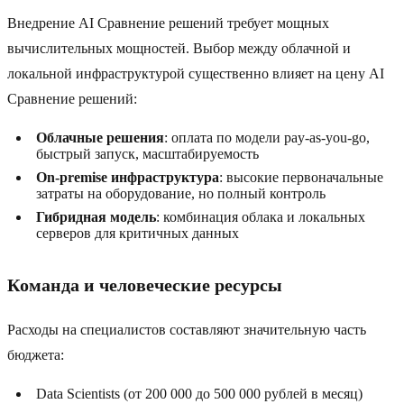
Внедрение AI Сравнение решений требует мощных
вычислительных мощностей. Выбор между облачной и
локальной инфраструктурой существенно влияет на цену AI
Сравнение решений:
Облачные решения
: оплата по модели pay-as-you-go,
быстрый запуск, масштабируемость
On-premise инфраструктура
: высокие первоначальные
затраты на оборудование, но полный контроль
Гибридная модель
: комбинация облака и локальных
серверов для критичных данных
Команда и человеческие ресурсы
Расходы на специалистов составляют значительную часть
бюджета:
Data Scientists (от 200 000 до 500 000 рублей в месяц)