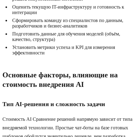
Оценить текущую IT-инфраструктуру и готовность к
интеграции
Сформировать команду из специалистов по данным,
разработчиков и бизнес-аналитиков
Подготовить данные для обучения моделей (объём,
качество, структура)
Установить метрики успеха и KPI для измерения
эффективности
Основные факторы, влияющие на
стоимость внедрения AI
Тип AI-решения и сложность задачи
Стоимость AI Сравнение решений напрямую зависит от типа
внедряемой технологии. Простые чат-боты на базе готовых
шаблонов обойдутся значительно дешевле, чем разработка