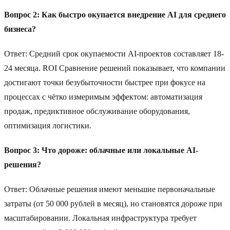
Вопрос 2: Как быстро окупается внедрение AI для среднего
бизнеса?
Ответ: Средний срок окупаемости AI-проектов составляет 18-
24 месяца. ROI Сравнение решений показывает, что компании
достигают точки безубыточности быстрее при фокусе на
процессах с чётко измеримым эффектом: автоматизация
продаж, предиктивное обслуживание оборудования,
оптимизация логистики.
Вопрос 3: Что дороже: облачные или локальные AI-
решения?
Ответ: Облачные решения имеют меньшие первоначальные
затраты (от 50 000 рублей в месяц), но становятся дороже при
масштабировании. Локальная инфраструктура требует