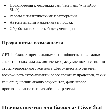
Подключения к мессенджерам (Telegram, WhatsApp,
Slack)
Работы с аналитическими платформами
Автоматизации маркетинга и продаж
Обработки технической документации
Продвинутые возможности
GPT-4 обладает превосходными способностями в сложных
аналитических задачах, логических рассуждениях и создании
структурированного контента. Для бизнеса это означает
возможность автоматизации более сложных процессов, таких
как юридический анализ документов, финансовое
прогнозирование или разработка стратегий.
Преимущества для бизнеса: GigaChat