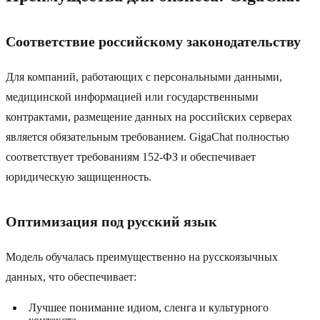
Соответствие российскому законодательству
Для компаний, работающих с персональными данными,
медицинской информацией или государственными
контрактами, размещение данных на российских серверах
является обязательным требованием. GigaChat полностью
соответствует требованиям 152-ФЗ и обеспечивает
юридическую защищенность.
Оптимизация под русский язык
Модель обучалась преимущественно на русскоязычных
данных, что обеспечивает:
Лучшее понимание идиом, сленга и культурного