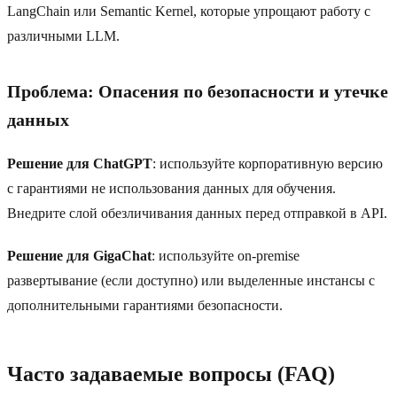
LangChain или Semantic Kernel, которые упрощают работу с
различными LLM.
Проблема: Опасения по безопасности и утечке
данных
Решение для ChatGPT
: используйте корпоративную версию
с гарантиями не использования данных для обучения.
Внедрите слой обезличивания данных перед отправкой в API.
Решение для GigaChat
: используйте on-premise
развертывание (если доступно) или выделенные инстансы с
дополнительными гарантиями безопасности.
Часто задаваемые вопросы (FAQ)