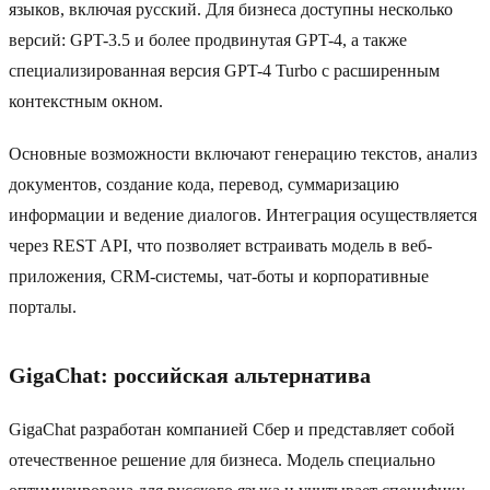
языков, включая русский. Для бизнеса доступны несколько
версий: GPT-3.5 и более продвинутая GPT-4, а также
специализированная версия GPT-4 Turbo с расширенным
контекстным окном.
Основные возможности включают генерацию текстов, анализ
документов, создание кода, перевод, суммаризацию
информации и ведение диалогов. Интеграция осуществляется
через REST API, что позволяет встраивать модель в веб-
приложения, CRM-системы, чат-боты и корпоративные
порталы.
GigaChat: российская альтернатива
GigaChat разработан компанией Сбер и представляет собой
отечественное решение для бизнеса. Модель специально