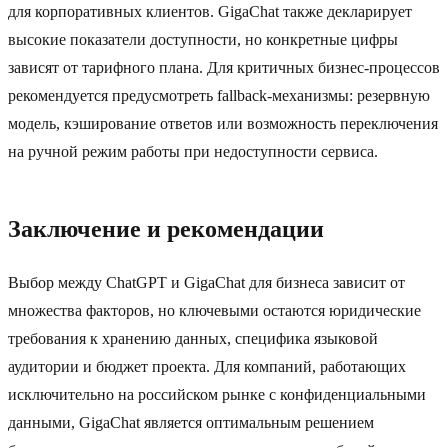
для корпоративных клиентов. GigaChat также декларирует
высокие показатели доступности, но конкретные цифры
зависят от тарифного плана. Для критичных бизнес-процессов
рекомендуется предусмотреть fallback-механизмы: резервную
модель, кэширование ответов или возможность переключения
на ручной режим работы при недоступности сервиса.
Заключение и рекомендации
Выбор между ChatGPT и GigaChat для бизнеса зависит от
множества факторов, но ключевыми остаются юридические
требования к хранению данных, специфика языковой
аудитории и бюджет проекта. Для компаний, работающих
исключительно на российском рынке с конфиденциальными
данными, GigaChat является оптимальным решением