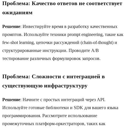
Проблема: Качество ответов не соответствует
ожиданиям
Решение
: Инвестируйте время в разработку качественных
промптов. Используйте техники prompt engineering, такие как
few-shot learning, цепочки рассуждений (chain-of-thought) и
структурированные инструкции. Проводите A/B
тестирование различных формулировок запросов.
Проблема: Сложности с интеграцией в
существующую инфраструктуру
Решение
: Начните с простых интеграций через API.
Используйте готовые библиотеки и SDK для вашего языка
программирования. Рассмотрите использование
промежуточных платформ-оркестраторов, таких как