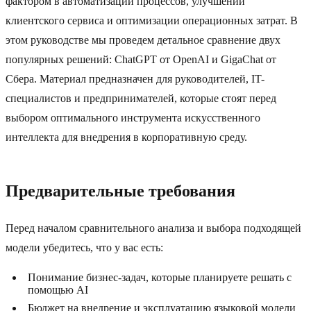
фактором в автоматизации процессов, улучшении
клиентского сервиса и оптимизации операционных затрат. В
этом руководстве мы проведем детальное сравнение двух
популярных решений: ChatGPT от OpenAI и GigaChat от
Сбера. Материал предназначен для руководителей, IT-
специалистов и предпринимателей, которые стоят перед
выбором оптимального инструмента искусственного
интеллекта для внедрения в корпоративную среду.
Предварительные требования
Перед началом сравнительного анализа и выбора подходящей
модели убедитесь, что у вас есть:
Понимание бизнес-задач, которые планируете решать с
помощью AI
Бюджет на внедрение и эксплуатацию языковой модели