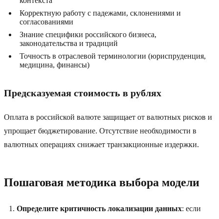
контекста
Корректную работу с падежами, склонениями и
согласованиями
Знание специфики российского бизнеса,
законодательства и традиций
Точность в отраслевой терминологии (юриспруденция,
медицина, финансы)
Предсказуемая стоимость в рублях
Оплата в российской валюте защищает от валютных рисков и
упрощает бюджетирование. Отсутствие необходимости в
валютных операциях снижает транзакционные издержки.
Пошаговая методика выбора модели
Определите критичность локализации данных
: если