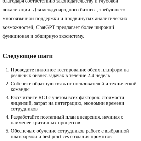
благодаря соответствию законодательству и глубокой
локализации. Для международного бизнеса, требующего
многоязычной поддержки и продвинутых аналитических
возможностей, ChatGPT предлагает более широкий
функционал и обширную экосистему.
Следующие шаги
Проведите пилотное тестирование обеих платформ на
реальных бизнес-задачах в течение 2-4 недель
Соберите обратную связь от пользователей и технической
команды
Рассчитайте ROI с учетом всех факторов: стоимости
лицензий, затрат на интеграцию, экономии времени
сотрудников
Разработайте поэтапный план внедрения, начиная с
наименее критичных процессов
Обеспечьте обучение сотрудников работе с выбранной
платформой и best practices создания промптов