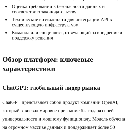
Оценка требований к безопасности данных и
соответствию законодательству
Технические возможности для интеграции API в
существующую инфраструктуру
Команда или специалист, отвечающий за внедрение и
поддержку решения
Обзор платформ: ключевые
характеристики
ChatGPT: глобальный лидер рынка
ChatGPT представляет собой продукт компании OpenAI,
который завоевал мировое признание благодаря своей
универсальности и мощному функционалу. Модель обучена
на огромном массиве данных и поддерживает более 50