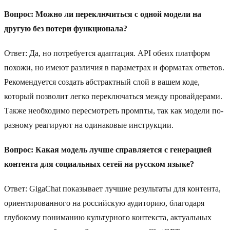
Вопрос: Можно ли переключиться с одной модели на
другую без потери функционала?
Ответ: Да, но потребуется адаптация. API обеих платформ
похожи, но имеют различия в параметрах и форматах ответов.
Рекомендуется создать абстрактный слой в вашем коде,
который позволит легко переключаться между провайдерами.
Также необходимо пересмотреть промпты, так как модели по-
разному реагируют на одинаковые инструкции.
Вопрос: Какая модель лучше справляется с генерацией
контента для социальных сетей на русском языке?
Ответ: GigaChat показывает лучшие результаты для контента,
ориентированного на российскую аудиторию, благодаря
глубокому пониманию культурного контекста, актуальных