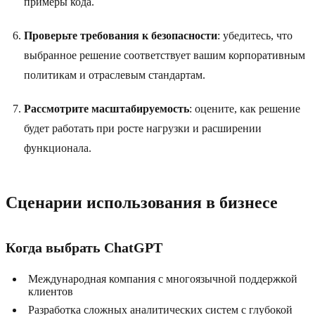
примеры кода.
Проверьте требования к безопасности
: убедитесь, что
выбранное решение соответствует вашим корпоративным
политикам и отраслевым стандартам.
Рассмотрите масштабируемость
: оцените, как решение
будет работать при росте нагрузки и расширении
функционала.
Сценарии использования в бизнесе
Когда выбрать ChatGPT
Международная компания с многоязычной поддержкой
клиентов
Разработка сложных аналитических систем с глубокой