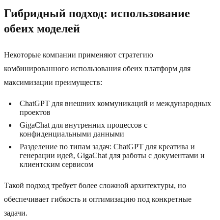
Гибридный подход: использование
обеих моделей
Некоторые компании применяют стратегию
комбинированного использования обеих платформ для
максимизации преимуществ:
ChatGPT для внешних коммуникаций и международных
проектов
GigaChat для внутренних процессов с
конфиденциальными данными
Разделение по типам задач: ChatGPT для креатива и
генерации идей, GigaChat для работы с документами и
клиентским сервисом
Такой подход требует более сложной архитектуры, но
обеспечивает гибкость и оптимизацию под конкретные
задачи.