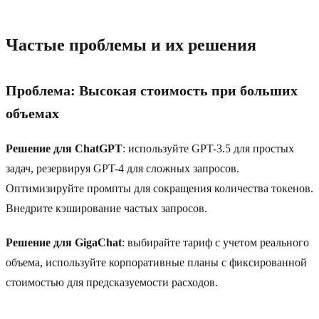
Частые проблемы и их решения
Проблема: Высокая стоимость при больших
объемах
Решение для ChatGPT
: используйте GPT-3.5 для простых
задач, резервируя GPT-4 для сложных запросов.
Оптимизируйте промпты для сокращения количества токенов.
Внедрите кэширование частых запросов.
Решение для GigaChat
: выбирайте тариф с учетом реального
объема, используйте корпоративные планы с фиксированной
стоимостью для предсказуемости расходов.