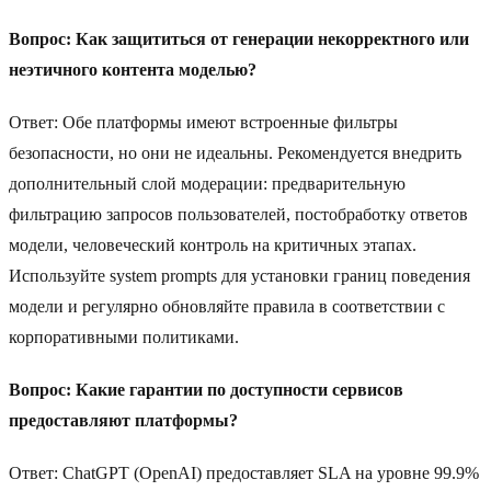
Вопрос: Как защититься от генерации некорректного или
неэтичного контента моделью?
Ответ: Обе платформы имеют встроенные фильтры
безопасности, но они не идеальны. Рекомендуется внедрить
дополнительный слой модерации: предварительную
фильтрацию запросов пользователей, постобработку ответов
модели, человеческий контроль на критичных этапах.
Используйте system prompts для установки границ поведения
модели и регулярно обновляйте правила в соответствии с
корпоративными политиками.
Вопрос: Какие гарантии по доступности сервисов
предоставляют платформы?
Ответ: ChatGPT (OpenAI) предоставляет SLA на уровне 99.9%