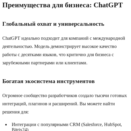
Преимущества для бизнеса: ChatGPT
Глобальный охват и универсальность
ChatGPT идеально подходит для компаний с международной
деятельностью. Модель демонстрирует высокое качество
работы с десятками языков, что критично для бизнеса с
зарубежными партнерами или клиентами.
Богатая экосистема инструментов
Огромное сообщество разработчиков создало тысячи готовых
интеграций, плагинов и расширений. Вы можете найти
решения для:
Интеграции с популярными CRM (Salesforce, HubSpot,
Bitrix24)