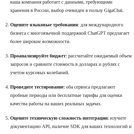
ваша компания работает с данными, требующими
хранения в России, выбор очевиден в пользу GigaChat.
Оцените языковые требования
: для международного
бизнеса с многоязычной поддержкой ChatGPT предлагает
более широкие возможности.
Проанализируйте бюджет
: рассчитайте ожидаемый объем
запросов и сравните стоимость в долларах и рублях с
учетом курсовых колебаний.
Проведите тестирование
: оба сервиса предлагают
пробные периоды или бесплатные тарифы для оценки
качества работы на ваших реальных задачах.
Оцените техническую сложность интеграции
: изучите
документацию API, наличие SDK для ваших технологий и