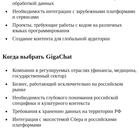
обработкой данных
Необходимость интеграции с зарубежными платформами
и сервисами
Проекты, требующие работы с кодом на различных
языках программирования
Создание контента для глобальной аудитории
Когда выбрать GigaChat
Компании в регулируемых отраслях (финансы, медицина,
государственный сектор)
Бизнес, работающий исключительно на российском
рынке
Необходимость глубокого понимания российской
специфики и культурного контекста
Требования к хранению данных на территории РФ
Интеграция с экосистемой Сбера и российскими
платформами