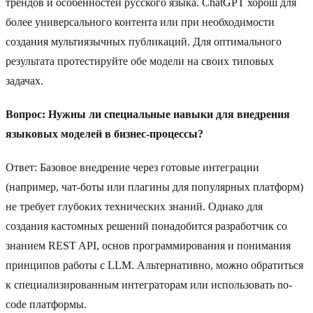
трендов и особенностей русского языка. ChatGPT хорош для
более универсального контента или при необходимости
создания мультиязычных публикаций. Для оптимального
результата протестируйте обе модели на своих типовых
задачах.
Вопрос: Нужны ли специальные навыки для внедрения
языковых моделей в бизнес-процессы?
Ответ: Базовое внедрение через готовые интеграции
(например, чат-боты или плагины для популярных платформ)
не требует глубоких технических знаний. Однако для
создания кастомных решений понадобится разработчик со
знанием REST API, основ программирования и понимания
принципов работы с LLM. Альтернативно, можно обратиться
к специализированным интеграторам или использовать no-
code платформы.