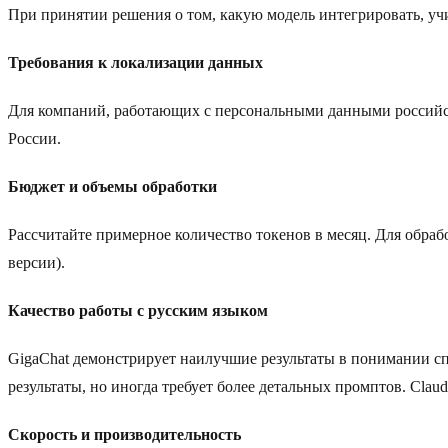
При принятии решения о том, какую модель интегрировать, у
Требования к локализации данных
Для компаний, работающих с персональными данными российск
России.
Бюджет и объемы обработки
Рассчитайте примерное количество токенов в месяц. Для обрабо
версии).
Качество работы с русским языком
GigaChat демонстрирует наилучшие результаты в понимании сп
результаты, но иногда требует более детальных промптов. Clau
Скорость и производительность