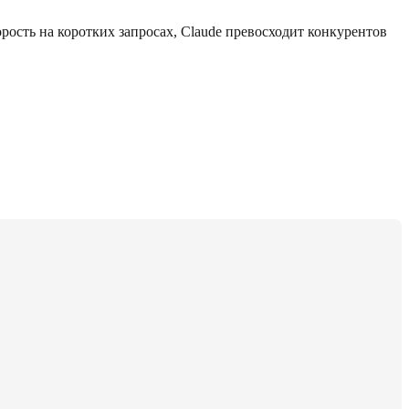
рость на коротких запросах, Claude превосходит конкурентов