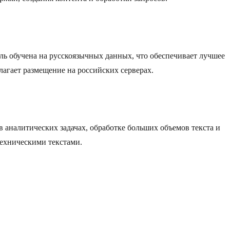
ель обучена на русскоязычных данных, что обеспечивает лучшее
агает размещение на российских серверах.
 аналитических задачах, обработке больших объемов текста и
техническими текстами.