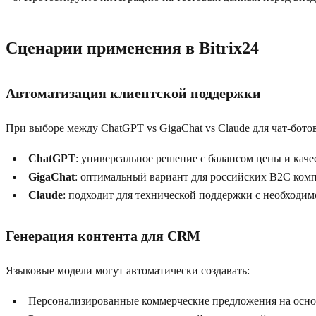
Сценарии применения в Bitrix24
Автоматизация клиентской поддержки
При выборе между ChatGPT vs GigaChat vs Claude для чат-бот
ChatGPT
: универсальное решение с балансом цены и кач
GigaChat
: оптимальный вариант для российских B2C ком
Claude
: подходит для технической поддержки с необходи
Генерация контента для CRM
Языковые модели могут автоматически создавать:
Персонализированные коммерческие предложения на осно