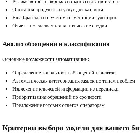
Резюме встреч и звонков из записей активностей
Описания продуктов и услуг для каталога
Email-рассылки с учетом сегментации аудитории
Отчеты по сделкам и аналитические сводки
Анализ обращений и классификация
Основные возможности автоматизации:
Определение тональности обращений клиентов
Автоматическая категоризация заявок по типам проблем
Извлечение ключевой информации из переписки
Приоритизация обращений по срочности
Предложение готовых ответов операторам
Критерии выбора модели для вашего би