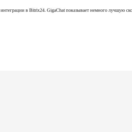
интеграции в Bitrix24. GigaChat показывает немного лучшую ско