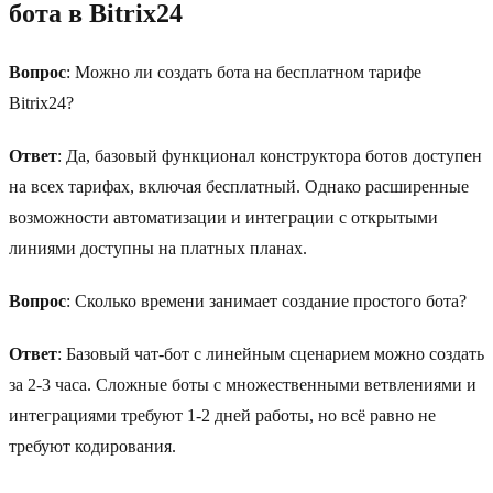
бота в Bitrix24
Вопрос
: Можно ли создать бота на бесплатном тарифе
Bitrix24?
Ответ
: Да, базовый функционал конструктора ботов доступен
на всех тарифах, включая бесплатный. Однако расширенные
возможности автоматизации и интеграции с открытыми
линиями доступны на платных планах.
Вопрос
: Сколько времени занимает создание простого бота?
Ответ
: Базовый чат-бот с линейным сценарием можно создать
за 2-3 часа. Сложные боты с множественными ветвлениями и
интеграциями требуют 1-2 дней работы, но всё равно не
требуют кодирования.