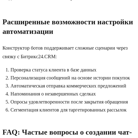
Расширенные возможности настройки
автоматизации
Конструктор ботов поддерживает сложные сценарии через
связку с Битрикс24.CRM:
Проверка статуса клиента в базе данных
Персонализация сообщений на основе истории покупок
Автоматическая отправка коммерческих предложений
Напоминания о незавершенных сделках
Опросы удовлетворенности после закрытия обращения
Сегментация клиентов для таргетированных рассылок
FAQ: Частые вопросы о создании чат-