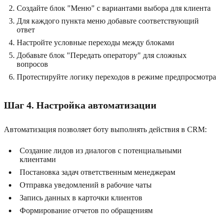
Создайте блок "Меню" с вариантами выбора для клиента
Для каждого пункта меню добавьте соответствующий
ответ
Настройте условные переходы между блоками
Добавьте блок "Передать оператору" для сложных
вопросов
Протестируйте логику переходов в режиме предпросмотра
Шаг 4. Настройка автоматизации
Автоматизация позволяет боту выполнять действия в CRM:
Создание лидов из диалогов с потенциальными
клиентами
Постановка задач ответственным менеджерам
Отправка уведомлений в рабочие чаты
Запись данных в карточки клиентов
Формирование отчетов по обращениям