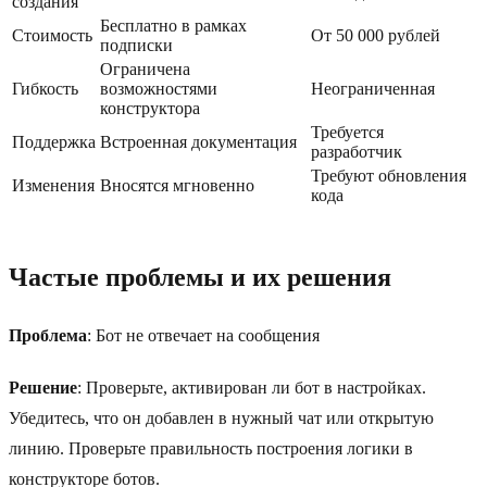
создания
Бесплатно в рамках
Стоимость
От 50 000 рублей
подписки
Ограничена
Гибкость
возможностями
Неограниченная
конструктора
Требуется
Поддержка
Встроенная документация
разработчик
Требуют обновления
Изменения
Вносятся мгновенно
кода
Частые проблемы и их решения
Проблема
: Бот не отвечает на сообщения
Решение
: Проверьте, активирован ли бот в настройках.
Убедитесь, что он добавлен в нужный чат или открытую
линию. Проверьте правильность построения логики в
конструкторе ботов.