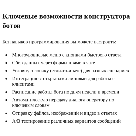
Ключевые возможности конструктора
ботов
Без навыков программирования вы можете настроить:
Многоуровневые меню с кнопками быстрого ответа
Сбор данных через формы прямо в чате
Условную логику (если-то-иначе) для разных сценариев
Интеграцию с открытыми линиями для работы с
клиентами
Расписание работы бота по дням недели и времени
Автоматическую передачу диалога оператору по
ключевым словам
Отправку файлов, изображений и видео в ответах
A/B тестирование различных вариантов сообщений