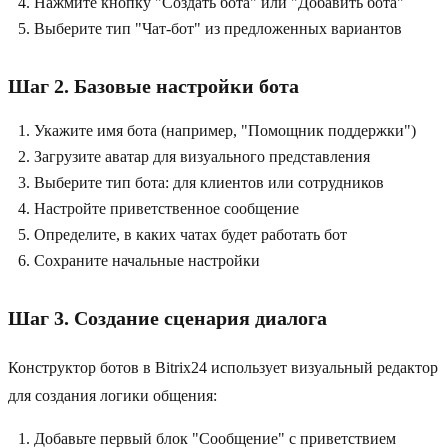
Нажмите кнопку "Создать бота" или "Добавить бота"
Выберите тип "Чат-бот" из предложенных вариантов
Шаг 2. Базовые настройки бота
Укажите имя бота (например, "Помощник поддержки")
Загрузите аватар для визуального представления
Выберите тип бота: для клиентов или сотрудников
Настройте приветственное сообщение
Определите, в каких чатах будет работать бот
Сохраните начальные настройки
Шаг 3. Создание сценария диалога
Конструктор ботов в Bitrix24 использует визуальный редактор
для создания логики общения:
Добавьте первый блок "Сообщение" с приветствием