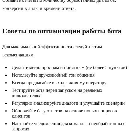
Создайте отчеты по количеству обработанных диалогов,
конверсии в лиды и времени ответа.
Советы по оптимизации работы бота
Для максимальной эффективности следуйте этим
рекомендациям:
Делайте меню простым и понятным (не более 5 пунктов)
Используйте дружелюбный тон общения
Всегда предлагайте выход к живому оператору
Тестируйте бота перед запуском на реальных
пользователях
Регулярно анализируйте диалоги и улучшайте сценарии
Обновляйте базу ответов на основе новых вопросов
клиентов
Настройте уведомления для команды о необработанных
запросах