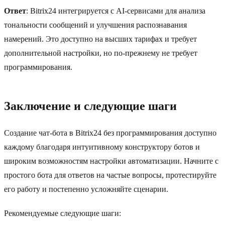
Ответ
: Bitrix24 интегрируется с AI-сервисами для анализа
тональности сообщений и улучшения распознавания
намерений. Это доступно на высших тарифах и требует
дополнительной настройки, но по-прежнему не требует
программирования.
Заключение и следующие шаги
Создание чат-бота в Bitrix24 без программирования доступно
каждому благодаря интуитивному конструктору ботов и
широким возможностям настройки автоматизации. Начните с
простого бота для ответов на частые вопросы, протестируйте
его работу и постепенно усложняйте сценарии.
Рекомендуемые следующие шаги: