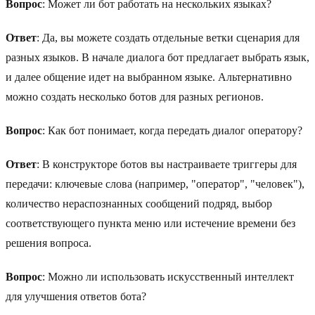
Вопрос
: Может ли бот работать на нескольких языках?
Ответ
: Да, вы можете создать отдельные ветки сценария для
разных языков. В начале диалога бот предлагает выбрать язык,
и далее общение идет на выбранном языке. Альтернативно
можно создать несколько ботов для разных регионов.
Вопрос
: Как бот понимает, когда передать диалог оператору?
Ответ
: В конструкторе ботов вы настраиваете триггеры для
передачи: ключевые слова (например, "оператор", "человек"),
количество нераспознанных сообщений подряд, выбор
соответствующего пункта меню или истечение времени без
решения вопроса.
Вопрос
: Можно ли использовать искусственный интеллект
для улучшения ответов бота?