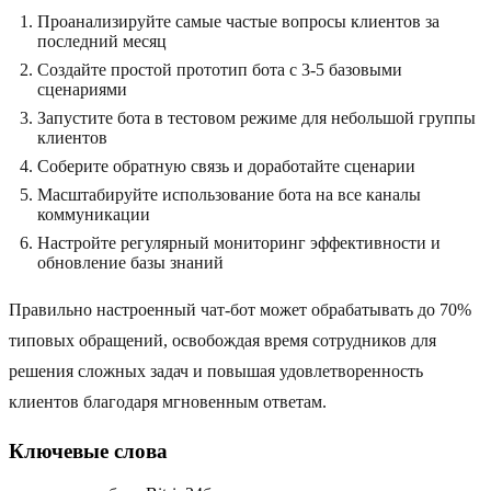
Проанализируйте самые частые вопросы клиентов за
последний месяц
Создайте простой прототип бота с 3-5 базовыми
сценариями
Запустите бота в тестовом режиме для небольшой группы
клиентов
Соберите обратную связь и доработайте сценарии
Масштабируйте использование бота на все каналы
коммуникации
Настройте регулярный мониторинг эффективности и
обновление базы знаний
Правильно настроенный чат-бот может обрабатывать до 70%
типовых обращений, освобождая время сотрудников для
решения сложных задач и повышая удовлетворенность
клиентов благодаря мгновенным ответам.
Ключевые слова