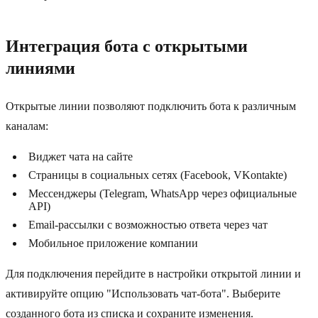
Интеграция бота с открытыми
линиями
Открытые линии позволяют подключить бота к различным
каналам:
Виджет чата на сайте
Страницы в социальных сетях (Facebook, VKontakte)
Мессенджеры (Telegram, WhatsApp через официальные
API)
Email-рассылки с возможностью ответа через чат
Мобильное приложение компании
Для подключения перейдите в настройки открытой линии и
активируйте опцию "Использовать чат-бота". Выберите
созданного бота из списка и сохраните изменения.