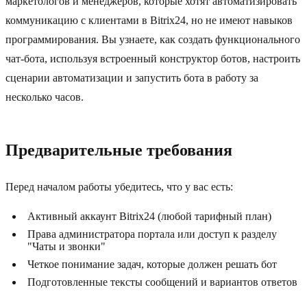
маркетологов и менеджеров, которые хотят автоматизировать
коммуникацию с клиентами в Bitrix24, но не имеют навыков
программирования. Вы узнаете, как создать функционального
чат-бота, используя встроенный конструктор ботов, настроить
сценарии автоматизации и запустить бота в работу за
несколько часов.
Предварительные требования
Перед началом работы убедитесь, что у вас есть:
Активный аккаунт Bitrix24 (любой тарифный план)
Права администратора портала или доступ к разделу
"Чаты и звонки"
Четкое понимание задач, которые должен решать бот
Подготовленные тексты сообщений и вариантов ответов