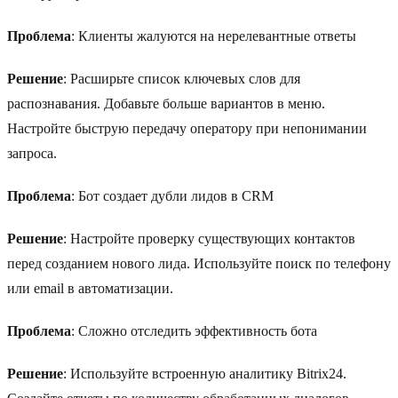
Проблема
: Клиенты жалуются на нерелевантные ответы
Решение
: Расширьте список ключевых слов для
распознавания. Добавьте больше вариантов в меню.
Настройте быструю передачу оператору при непонимании
запроса.
Проблема
: Бот создает дубли лидов в CRM
Решение
: Настройте проверку существующих контактов
перед созданием нового лида. Используйте поиск по телефону
или email в автоматизации.
Проблема
: Сложно отследить эффективность бота
Решение
: Используйте встроенную аналитику Bitrix24.