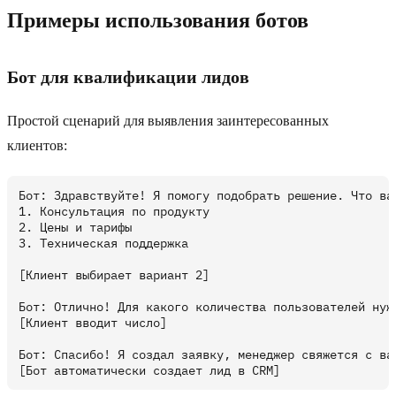
Примеры использования ботов
Бот для квалификации лидов
Простой сценарий для выявления заинтересованных
клиентов:
Бот: Здравствуйте! Я помогу подобрать решение. Что вас
1. Консультация по продукту

2. Цены и тарифы

3. Техническая поддержка

[Клиент выбирает вариант 2]

Бот: Отлично! Для какого количества пользователей нужн
[Клиент вводит число]

Бот: Спасибо! Я создал заявку, менеджер свяжется с вам