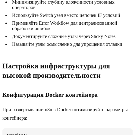
Минимизируйте глубину вложенности условных
операторов
Используйте Switch узел вместо цепочек IF условий
Применяйте Error Workflow для централизованной
обработки ошибок
Документируйте сложные узлы через Sticky Notes
Называйте узлы осмысленно для упрощения отладки
Настройка инфраструктуры для
высокой производительности
Конфигурация Docker контейнера
При развертывании n8n в Docker оптимизируйте параметры
контейнера: