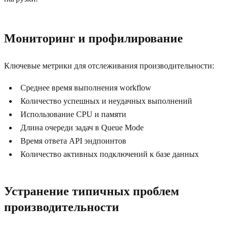
Мониторинг и профилирование
Ключевые метрики для отслеживания производительности:
Среднее время выполнения workflow
Количество успешных и неудачных выполнений
Использование CPU и памяти
Длина очереди задач в Queue Mode
Время ответа API эндпоинтов
Количество активных подключений к базе данных
Устранение типичных проблем
производительности