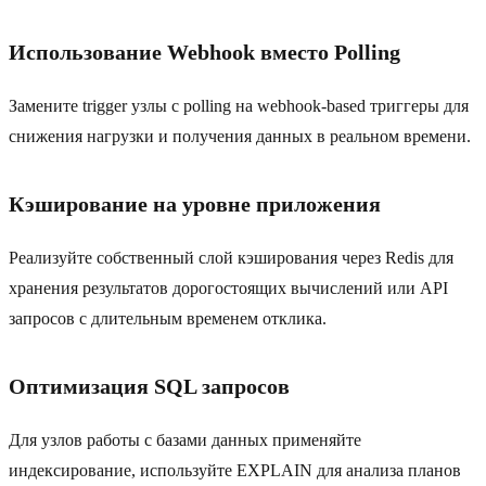
Использование Webhook вместо Polling
Замените trigger узлы с polling на webhook-based триггеры для
снижения нагрузки и получения данных в реальном времени.
Кэширование на уровне приложения
Реализуйте собственный слой кэширования через Redis для
хранения результатов дорогостоящих вычислений или API
запросов с длительным временем отклика.
Оптимизация SQL запросов
Для узлов работы с базами данных применяйте
индексирование, используйте EXPLAIN для анализа планов