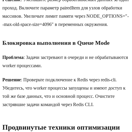
проход. Включите параметр pairedItem для узлов обработки
массивов. Увеличьте лимит памяти через NODE_OPTIONS="-
-max-old-space-size=4096" в переменных окружения.
Блокировка выполнения в Queue Mode
Проблема
: Задачи застревают в очереди и не обрабатываются
worker процессами.
Решение
: Проверьте подключение к Redis через redis-cli.
Убедитесь, что worker процессы запущены и имеют доступ к
той же базе данных, что и основной процесс. Очистите
застрявшие задачи командой через Redis CLI.
Продвинутые техники оптимизации