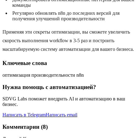
команды
Регулярно обновлять n8n до последних версий для
получения улучшений производительности
Применяя эти секреты оптимизации, вы сможете увеличить
скорость выполнения workflow в 3-5 раз и построить
масштабируемую систему автоматизации для вашего бизнеса.
Ключевые слова
оптимизация производительности n8n
Нужна помощь с автоматизацией?
SDVG Labs поможет внедрить AI и автоматизацию в ваш
бизнес.
Написать в Telegram
Написать email
Комментарии (8)