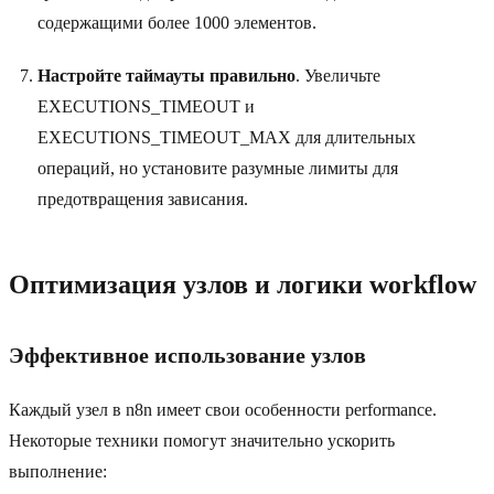
содержащими более 1000 элементов.
Настройте таймауты правильно
. Увеличьте
EXECUTIONS_TIMEOUT и
EXECUTIONS_TIMEOUT_MAX для длительных
операций, но установите разумные лимиты для
предотвращения зависания.
Оптимизация узлов и логики workflow
Эффективное использование узлов
Каждый узел в n8n имеет свои особенности performance.
Некоторые техники помогут значительно ускорить
выполнение: