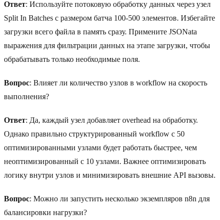
Ответ
: Используйте потоковую обработку данных через узел
Split In Batches с размером батча 100-500 элементов. Избегайте
загрузки всего файла в память сразу. Примените JSONata
выражения для фильтрации данных на этапе загрузки, чтобы
обрабатывать только необходимые поля.
Вопрос
: Влияет ли количество узлов в workflow на скорость
выполнения?
Ответ
: Да, каждый узел добавляет overhead на обработку.
Однако правильно структурированный workflow с 50
оптимизированными узлами будет работать быстрее, чем
неоптимизированный с 10 узлами. Важнее оптимизировать
логику внутри узлов и минимизировать внешние API вызовы.
Вопрос
: Можно ли запустить несколько экземпляров n8n для
балансировки нагрузки?