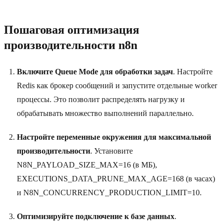
Пошаговая оптимизация
производительности n8n
Включите Queue Mode для обработки задач
. Настройте
Redis как брокер сообщений и запустите отдельные worker
процессы. Это позволит распределять нагрузку и
обрабатывать множество выполнений параллельно.
Настройте переменные окружения для максимальной
производительности
. Установите
N8N_PAYLOAD_SIZE_MAX=16 (в МБ),
EXECUTIONS_DATA_PRUNE_MAX_AGE=168 (в часах)
и N8N_CONCURRENCY_PRODUCTION_LIMIT=10.
Оптимизируйте подключение к базе данных
.