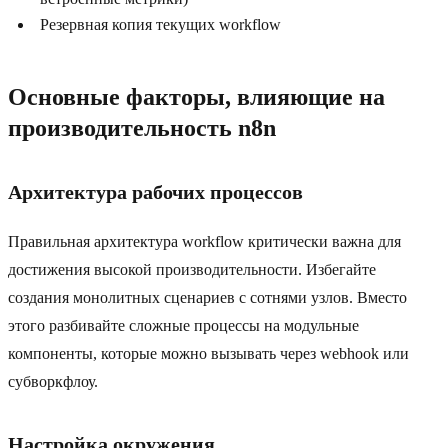
Резервная копия текущих workflow
Основные факторы, влияющие на
производительность n8n
Архитектура рабочих процессов
Правильная архитектура workflow критически важна для
достижения высокой производительности. Избегайте
создания монолитных сценариев с сотнями узлов. Вместо
этого разбивайте сложные процессы на модульные
компоненты, которые можно вызывать через webhook или
субворкфлоу.
Настройка окружения