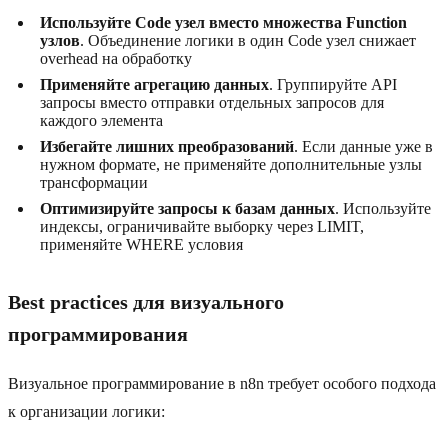
Используйте Code узел вместо множества Function
узлов
. Объединение логики в один Code узел снижает
overhead на обработку
Применяйте агрегацию данных
. Группируйте API
запросы вместо отправки отдельных запросов для
каждого элемента
Избегайте лишних преобразований
. Если данные уже в
нужном формате, не применяйте дополнительные узлы
трансформации
Оптимизируйте запросы к базам данных
. Используйте
индексы, ограничивайте выборку через LIMIT,
применяйте WHERE условия
Best practices для визуального
программирования
Визуальное программирование в n8n требует особого подхода
к организации логики: