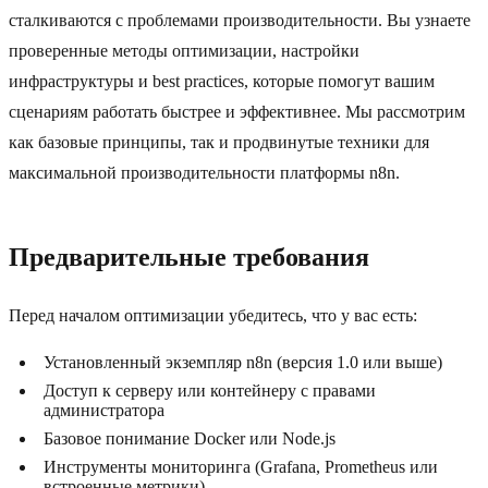
сталкиваются с проблемами производительности. Вы узнаете
проверенные методы оптимизации, настройки
инфраструктуры и best practices, которые помогут вашим
сценариям работать быстрее и эффективнее. Мы рассмотрим
как базовые принципы, так и продвинутые техники для
максимальной производительности платформы n8n.
Предварительные требования
Перед началом оптимизации убедитесь, что у вас есть:
Установленный экземпляр n8n (версия 1.0 или выше)
Доступ к серверу или контейнеру с правами
администратора
Базовое понимание Docker или Node.js
Инструменты мониторинга (Grafana, Prometheus или
встроенные метрики)