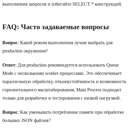
выполнения запросов и избегайте SELECT * конструкций.
FAQ: Часто задаваемые вопросы
Вопрос
: Какой режим выполнения лучше выбрать для
production окружения?
Ответ
: Для production рекомендуется использовать Queue
Mode с несколькими worker процессами. Это обеспечивает
параллельную обработку, отказоустойчивость и возможность
горизонтального масштабирования. Main Process подходит
только для разработки и тестирования с низкой нагрузкой.
Вопрос
: Как уменьшить потребление памяти при обработке
больших JSON файлов?