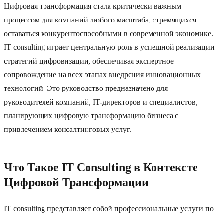
Цифровая трансформация стала критически важным
процессом для компаний любого масштаба, стремящихся
оставаться конкурентоспособными в современной экономике.
IT consulting играет центральную роль в успешной реализации
стратегий цифровизации, обеспечивая экспертное
сопровождение на всех этапах внедрения инновационных
технологий. Это руководство предназначено для
руководителей компаний, IT-директоров и специалистов,
планирующих цифровую трансформацию бизнеса с
привлечением консалтинговых услуг.
Что Такое IT Consulting в Контексте
Цифровой Трансформации
IT consulting представляет собой профессиональные услуги по