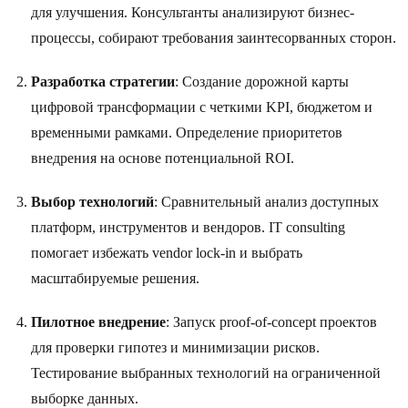
для улучшения. Консультанты анализируют бизнес-
процессы, собирают требования заинтесорванных сторон.
Разработка стратегии
: Создание дорожной карты
цифровой трансформации с четкими KPI, бюджетом и
временными рамками. Определение приоритетов
внедрения на основе потенциальной ROI.
Выбор технологий
: Сравнительный анализ доступных
платформ, инструментов и вендоров. IT consulting
помогает избежать vendor lock-in и выбрать
масштабируемые решения.
Пилотное внедрение
: Запуск proof-of-concept проектов
для проверки гипотез и минимизации рисков.
Тестирование выбранных технологий на ограниченной
выборке данных.