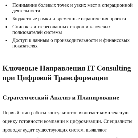
Понимание болевых точек и узких мест в операционной
деятельности
Бюджетные рамки и временные ограничения проекта
Список заинтересованных сторон и ключевых
пользователей системы
Доступ к данным о производительности и финансовых
показателях
Ключевые Направления IT Consulting
при Цифровой Трансформации
Стратегический Анализ и Планирование
Первый этап работы консультантов включает комплексную
оценку готовности компании к цифровизации. Специалисты
проводят аудит существующих систем, выявляют