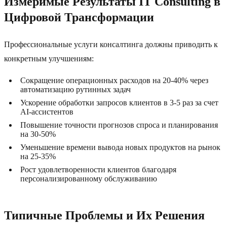
Измеримые Результаты IT Consulting в
Цифровой Трансформации
Профессиональные услуги консалтинга должны приводить к
конкретным улучшениям:
Сокращение операционных расходов на 20-40% через
автоматизацию рутинных задач
Ускорение обработки запросов клиентов в 3-5 раз за счет
AI-ассистентов
Повышение точности прогнозов спроса и планирования
на 30-50%
Уменьшение времени вывода новых продуктов на рынок
на 25-35%
Рост удовлетворенности клиентов благодаря
персонализированному обслуживанию
Типичные Проблемы и Их Решения