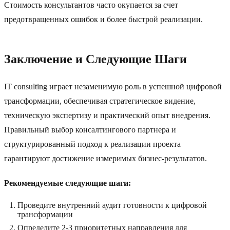
Стоимость консультантов часто окупается за счет
предотвращенных ошибок и более быстрой реализации.
Заключение и Следующие Шаги
IT consulting играет незаменимую роль в успешной цифровой
трансформации, обеспечивая стратегическое видение,
техническую экспертизу и практический опыт внедрения.
Правильный выбор консалтингового партнера и
структурированный подход к реализации проекта
гарантируют достижение измеримых бизнес-результатов.
Рекомендуемые следующие шаги:
Проведите внутренний аудит готовности к цифровой
трансформации
Определите 2-3 приоритетных направления для