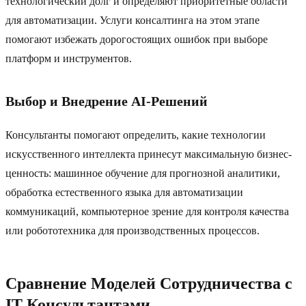
технологический долг и определяют приоритетные области
для автоматизации. Услуги консалтинга на этом этапе
помогают избежать дорогостоящих ошибок при выборе
платформ и инструментов.
Выбор и Внедрение AI-Решений
Консультанты помогают определить, какие технологии
искусственного интеллекта принесут максимальную бизнес-
ценность: машинное обучение для прогнозной аналитики,
обработка естественного языка для автоматизации
коммуникаций, компьютерное зрение для контроля качества
или робототехника для производственных процессов.
Сравнение Моделей Сотрудничества с
IT Консультантами