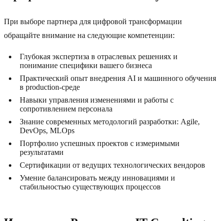
При выборе партнера для цифровой трансформации
обращайте внимание на следующие компетенции:
Глубокая экспертиза в отраслевых решениях и
понимание специфики вашего бизнеса
Практический опыт внедрения AI и машинного обучения
в production-среде
Навыки управления изменениями и работы с
сопротивлением персонала
Знание современных методологий разработки: Agile,
DevOps, MLOps
Портфолио успешных проектов с измеримыми
результатами
Сертификации от ведущих технологических вендоров
Умение балансировать между инновациями и
стабильностью существующих процессов