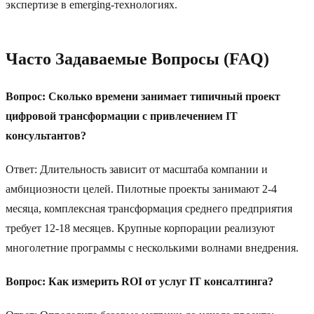
экспертизе в emerging-технологиях.
Часто Задаваемые Вопросы (FAQ)
Вопрос: Сколько времени занимает типичный проект
цифровой трансформации с привлечением IT
консультантов?
Ответ: Длительность зависит от масштаба компании и
амбициозности целей. Пилотные проекты занимают 2-4
месяца, комплексная трансформация среднего предприятия
требует 12-18 месяцев. Крупные корпорации реализуют
многолетние программы с несколькими волнами внедрения.
Вопрос: Как измерить ROI от услуг IT консалтинга?