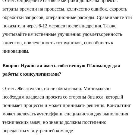
Ответ: Определите базовые метрики до начала проекта:
затраты времени на процессы, количество ошибок, скорость
обработки запросов, операционные расходы. Сравнивайте эти
показатели через 6-12 месяцев после внедрения. Также
учитывайте качественные улучшения: удовлетворенность
клиентов, вовлеченность сотрудников, способность к
инновациям.
Вопрос: Нужно ли иметь собственную IT-команду для
работы с консультантами?
Ответ: Желательно, но не обязательно. Минимально
необходим владелец проекта со стороны бизнеса, который
понимает процессы и может принимать решения. Консалтинг
может включать аутстаффинг специалистов для выполнения
технических задач, но знания должны постепенно
передаваться внутренней команде.