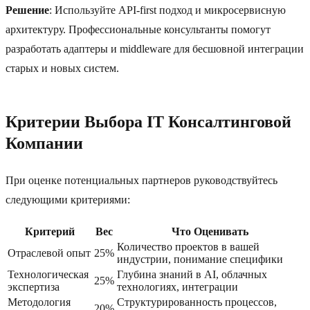
Решение
: Используйте API-first подход и микросервисную
архитектуру. Профессиональные консультанты помогут
разработать адаптеры и middleware для бесшовной интеграции
старых и новых систем.
Критерии Выбора IT Консалтинговой
Компании
При оценке потенциальных партнеров руководствуйтесь
следующими критериями:
Критерий
Вес
Что Оценивать
Количество проектов в вашей
Отраслевой опыт
25%
индустрии, понимание специфики
Технологическая
Глубина знаний в AI, облачных
25%
экспертиза
технологиях, интеграции
Методология
Структурированность процессов,
20%