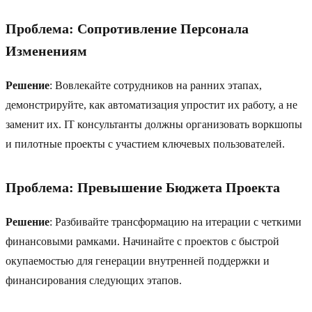
Проблема: Сопротивление Персонала
Изменениям
Решение
: Вовлекайте сотрудников на ранних этапах,
демонстрируйте, как автоматизация упростит их работу, а не
заменит их. IT консультанты должны организовать воркшопы
и пилотные проекты с участием ключевых пользователей.
Проблема: Превышение Бюджета Проекта
Решение
: Разбивайте трансформацию на итерации с четкими
финансовыми рамками. Начинайте с проектов с быстрой
окупаемостью для генерации внутренней поддержки и
финансирования следующих этапов.