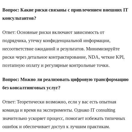
Вопрос: Какие риски связаны с привлечением внешних IT
консультантов?
Ответ: Основные риски включают зависимость от
подрядчика, утечку конфиденциальной информации,
несоответствие ожиданий и результатов. Минимизируйте
риски через детальное контрактирование, NDA, четкие KPI,
поэтапную оплату и регулярные контрольные точки.
Вопрос: Можно ли реализовать цифровую трансформацию
без консалтинговых услуг?
Ответ: Теоретически возможно, если у вас есть опытная
команда и время на эксперименты. Однако IT consulting
значительно ускоряет процесс, помогает избежать типичных
ошибок и обеспечивает доступ к лучшим практикам.