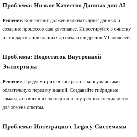
Проблема: Низкое Качество Данных для AI
Решение
: Консалтинг должен включать аудит данных и
создание процессов data governance. Инвестируйте в очистку
и стандартизацию данных до начала внедрения ML-моделей.
Проблема: Недостаток Внутренней
Экспертизы
Решение
: Предусмотрите в контракте с консультантами
обязательную передачу знаний. Создавайте гибридные
команды из внешних экспертов и внутренних специалистов
для обмена опытом.
Проблема: Интеграция с Legacy-Системами