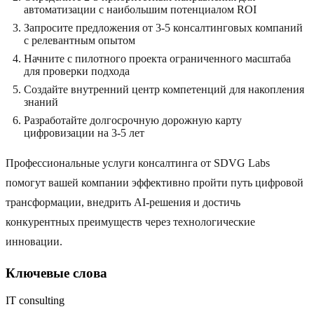
автоматизации с наибольшим потенциалом ROI
Запросите предложения от 3-5 консалтинговых компаний
с релевантным опытом
Начните с пилотного проекта ограниченного масштаба
для проверки подхода
Создайте внутренний центр компетенций для накопления
знаний
Разработайте долгосрочную дорожную карту
цифровизации на 3-5 лет
Профессиональные услуги консалтинга от SDVG Labs
помогут вашей компании эффективно пройти путь цифровой
трансформации, внедрить AI-решения и достичь
конкурентных преимуществ через технологические
инновации.
Ключевые слова
IT consulting