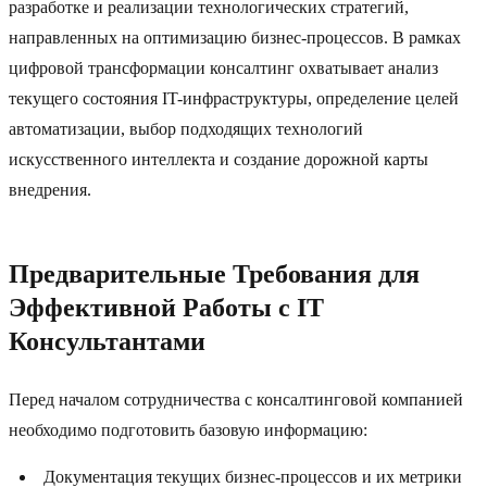
разработке и реализации технологических стратегий,
направленных на оптимизацию бизнес-процессов. В рамках
цифровой трансформации консалтинг охватывает анализ
текущего состояния IT-инфраструктуры, определение целей
автоматизации, выбор подходящих технологий
искусственного интеллекта и создание дорожной карты
внедрения.
Предварительные Требования для
Эффективной Работы с IT
Консультантами
Перед началом сотрудничества с консалтинговой компанией
необходимо подготовить базовую информацию:
Документация текущих бизнес-процессов и их метрики