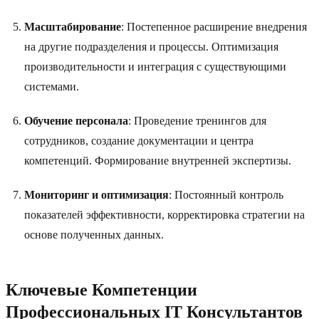
Масштабирование
: Постепенное расширение внедрения
на другие подразделения и процессы. Оптимизация
производительности и интеграция с существующими
системами.
Обучение персонала
: Проведение тренингов для
сотрудников, создание документации и центра
компетенций. Формирование внутренней экспертизы.
Мониторинг и оптимизация
: Постоянный контроль
показателей эффективности, корректировка стратегии на
основе полученных данных.
Ключевые Компетенции
Профессиональных IT Консультантов