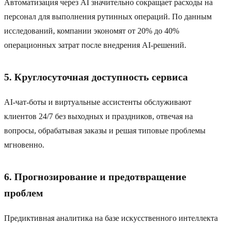
Автоматизация через AI значительно сокращает расходы на
персонал для выполнения рутинных операций. По данным
исследований, компании экономят от 20% до 40%
операционных затрат после внедрения AI-решений.
5. Круглосуточная доступность сервиса
AI-чат-боты и виртуальные ассистенты обслуживают
клиентов 24/7 без выходных и праздников, отвечая на
вопросы, обрабатывая заказы и решая типовые проблемы
мгновенно.
6. Прогнозирование и предотвращение
проблем
Предиктивная аналитика на базе искусственного интеллекта