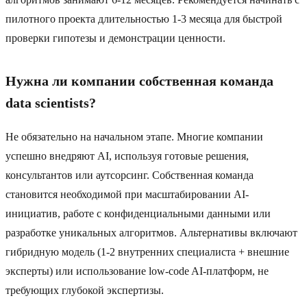
пилотного проекта длительностью 1-3 месяца для быстрой
проверки гипотезы и демонстрации ценности.
Нужна ли компании собственная команда
data scientists?
Не обязательно на начальном этапе. Многие компании
успешно внедряют AI, используя готовые решения,
консультантов или аутсорсинг. Собственная команда
становится необходимой при масштабировании AI-
инициатив, работе с конфиденциальными данными или
разработке уникальных алгоритмов. Альтернативы включают
гибридную модель (1-2 внутренних специалиста + внешние
эксперты) или использование low-code AI-платформ, не
требующих глубокой экспертизы.