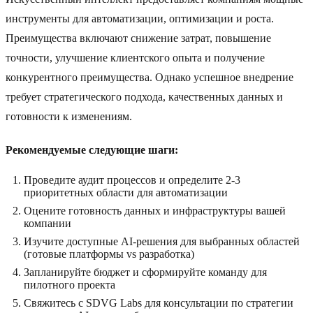
инструменты для автоматизации, оптимизации и роста.
Преимущества включают снижение затрат, повышение
точности, улучшение клиентского опыта и получение
конкурентного преимущества. Однако успешное внедрение
требует стратегического подхода, качественных данных и
готовности к изменениям.
Рекомендуемые следующие шаги:
Проведите аудит процессов и определите 2-3
приоритетных области для автоматизации
Оцените готовность данных и инфраструктуры вашей
компании
Изучите доступные AI-решения для выбранных областей
(готовые платформы vs разработка)
Запланируйте бюджет и сформируйте команду для
пилотного проекта
Свяжитесь с SDVG Labs для консультации по стратегии