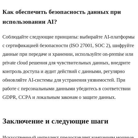
Как обеспечить безопасность данных при
использовании AI?
Соблюдайте следующие принципы: выбирайте AI-платформы
с сертификацией безопасности (ISO 27001, SOC 2), шифруйте
данные при передаче и хранении, используйте on-premise или
private cloud решения для чувствительных данных, внедрите
контроль доступа и аудит действий с данными, регулярно
обновляйте AI-системы для устранения уязвимостей. При
работе с персональными данными убедитесь в соответствии
GDPR, CCPA и локальным законам о защите данных.
Заключение и следующие шаги
Искусственный интеллект предоставляет компаниям мощные