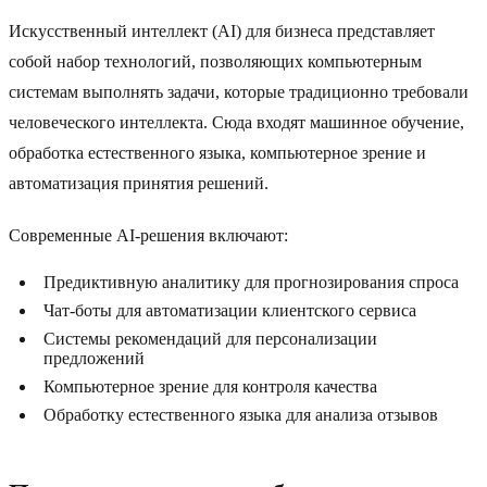
Искусственный интеллект (AI) для бизнеса представляет
собой набор технологий, позволяющих компьютерным
системам выполнять задачи, которые традиционно требовали
человеческого интеллекта. Сюда входят машинное обучение,
обработка естественного языка, компьютерное зрение и
автоматизация принятия решений.
Современные AI-решения включают:
Предиктивную аналитику для прогнозирования спроса
Чат-боты для автоматизации клиентского сервиса
Системы рекомендаций для персонализации
предложений
Компьютерное зрение для контроля качества
Обработку естественного языка для анализа отзывов