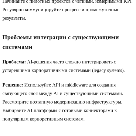
Начинайте с пилотных проектов с четкими, измеримыми KPI.
Регулярно коммуницируйте прогресс и промежуточные
результаты.
Проблемы интеграции с существующими
системами
Проблема:
AI-решения часто сложно интегрировать с
устаревшими корпоративными системами (legacy systems).
Решение:
Используйте API и middleware для создания
связующего слоя между AI и существующими системами.
Рассмотрите поэтапную модернизацию инфраструктуры.
Выбирайте AI-платформы с готовыми коннекторами к
популярным корпоративным системам.