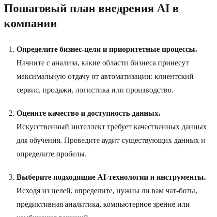
Пошаговый план внедрения AI в
компании
Определите бизнес-цели и приоритетные процессы.
Начните с анализа, какие области бизнеса принесут
максимальную отдачу от автоматизации: клиентский
сервис, продажи, логистика или производство.
Оцените качество и доступность данных.
Искусственный интеллект требует качественных данных
для обучения. Проведите аудит существующих данных и
определите пробелы.
Выберите подходящие AI-технологии и инструменты.
Исходя из целей, определите, нужны ли вам чат-боты,
предиктивная аналитика, компьютерное зрение или