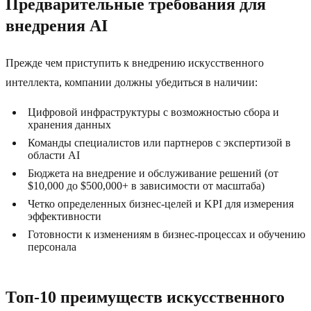
Предварительные требования для
внедрения AI
Прежде чем приступить к внедрению искусственного
интеллекта, компании должны убедиться в наличии:
Цифровой инфраструктуры с возможностью сбора и
хранения данных
Команды специалистов или партнеров с экспертизой в
области AI
Бюджета на внедрение и обслуживание решений (от
$10,000 до $500,000+ в зависимости от масштаба)
Четко определенных бизнес-целей и KPI для измерения
эффективности
Готовности к изменениям в бизнес-процессах и обучению
персонала
Топ-10 преимуществ искусственного