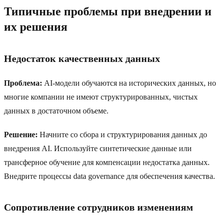
Типичные проблемы при внедрении и
их решения
Недостаток качественных данных
Проблема:
AI-модели обучаются на исторических данных, но
многие компании не имеют структурированных, чистых
данных в достаточном объеме.
Решение:
Начните со сбора и структурирования данных до
внедрения AI. Используйте синтетические данные или
трансферное обучение для компенсации недостатка данных.
Внедрите процессы data governance для обеспечения качества.
Сопротивление сотрудников изменениям