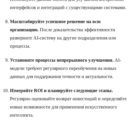
интерфейсов и интеграций с существующими системами.
Масштабируйте успешное решение на всю
организацию.
После доказательства эффективности
разверните AI-систему на другие подразделения или
процессы.
Установите процессы непрерывного улучшения.
AI-
модели требуют регулярного переобучения на новых
данных для поддержания точности и актуальности.
Измеряйте ROI и планируйте следующие этапы.
Регулярно оценивайте возврат инвестиций и определяйте
новые возможности для применения искусственного
интеллекта.