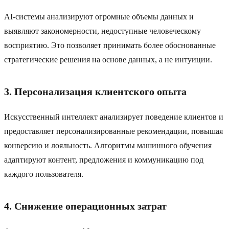
AI-системы анализируют огромные объемы данных и
выявляют закономерности, недоступные человеческому
восприятию. Это позволяет принимать более обоснованные
стратегические решения на основе данных, а не интуиции.
3. Персонализация клиентского опыта
Искусственный интеллект анализирует поведение клиентов и
предоставляет персонализированные рекомендации, повышая
конверсию и лояльность. Алгоритмы машинного обучения
адаптируют контент, предложения и коммуникацию под
каждого пользователя.
4. Снижение операционных затрат