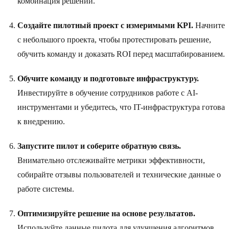
комбинация решений.
Создайте пилотный проект с измеримыми KPI.
Начните
с небольшого проекта, чтобы протестировать решение,
обучить команду и доказать ROI перед масштабированием.
Обучите команду и подготовьте инфраструктуру.
Инвестируйте в обучение сотрудников работе с AI-
инструментами и убедитесь, что IT-инфраструктура готова
к внедрению.
Запустите пилот и соберите обратную связь.
Внимательно отслеживайте метрики эффективности,
собирайте отзывы пользователей и технические данные о
работе системы.
Оптимизируйте решение на основе результатов.
Используйте данные пилота для улучшения алгоритмов,