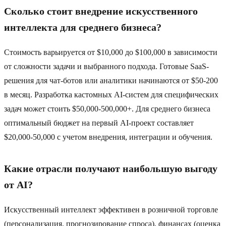
Сколько стоит внедрение искусственного
интеллекта для среднего бизнеса?
Стоимость варьируется от $10,000 до $100,000 в зависимости
от сложности задачи и выбранного подхода. Готовые SaaS-
решения для чат-ботов или аналитики начинаются от $50-200
в месяц. Разработка кастомных AI-систем для специфических
задач может стоить $50,000-500,000+. Для среднего бизнеса
оптимальный бюджет на первый AI-проект составляет
$20,000-50,000 с учетом внедрения, интеграции и обучения.
Какие отрасли получают наибольшую выгоду
от AI?
Искусственный интеллект эффективен в розничной торговле
(персонализация, прогнозирование спроса), финансах (оценка