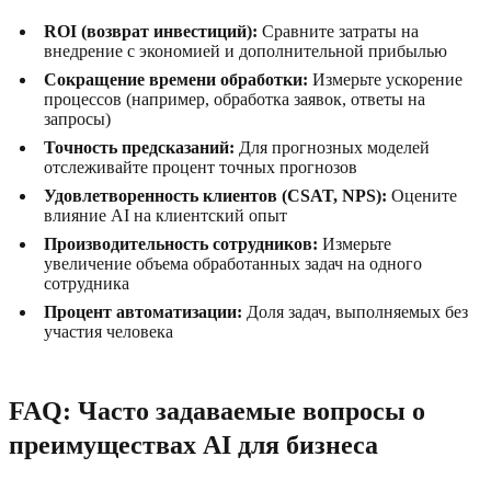
ROI (возврат инвестиций):
Сравните затраты на
внедрение с экономией и дополнительной прибылью
Сокращение времени обработки:
Измерьте ускорение
процессов (например, обработка заявок, ответы на
запросы)
Точность предсказаний:
Для прогнозных моделей
отслеживайте процент точных прогнозов
Удовлетворенность клиентов (CSAT, NPS):
Оцените
влияние AI на клиентский опыт
Производительность сотрудников:
Измерьте
увеличение объема обработанных задач на одного
сотрудника
Процент автоматизации:
Доля задач, выполняемых без
участия человека
FAQ: Часто задаваемые вопросы о
преимуществах AI для бизнеса