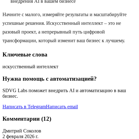
внедрения AI в вашем бизнесе
Начните с малого, измеряйте результаты и масштабируйте
успешные решения. Искусственный интеллект – это не
разовый проект, а непрерывный путь цифровой
трансформации, который изменит ваш бизнес к лучшему.
Ключевые слова
искусственный интеллект
Нужна помощь с автоматизацией?
SDVG Labs поможет внедрить AI и автоматизацию в ваш
бизнес.
Написать в Telegram
Написать email
Комментарии (12)
Дмитрий Соколов
2 февраля 2026 г.