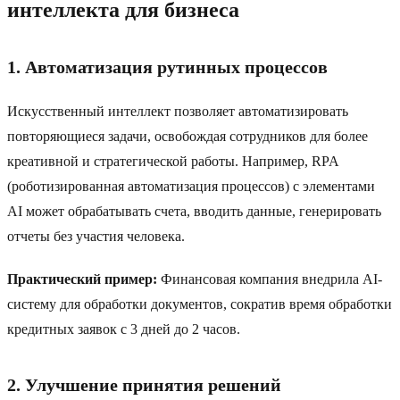
интеллекта для бизнеса
1. Автоматизация рутинных процессов
Искусственный интеллект позволяет автоматизировать
повторяющиеся задачи, освобождая сотрудников для более
креативной и стратегической работы. Например, RPA
(роботизированная автоматизация процессов) с элементами
AI может обрабатывать счета, вводить данные, генерировать
отчеты без участия человека.
Практический пример:
Финансовая компания внедрила AI-
систему для обработки документов, сократив время обработки
кредитных заявок с 3 дней до 2 часов.
2. Улучшение принятия решений