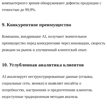
компьютерного зрения обнаруживают дефекты продукции с
точностью до 99,9%.
9. Конкурентное преимущество
Компании, внедрившие AI, получают значительное
преимущество перед конкурентами через инновации, скорость
реакции на рынок и улучшенный клиентский опыт.
10. Углубленная аналитика клиентов
AI анализирует неструктурированные данные (отзывы,
социальные сети, звонки) и выявляет инсайты о
потребностях, настроениях и предпочтениях клиентов,
недоступные традиционным методам анализа.