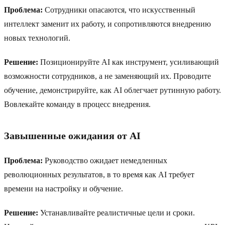
Проблема:
Сотрудники опасаются, что искусственный
интеллект заменит их работу, и сопротивляются внедрению
новых технологий.
Решение:
Позиционируйте AI как инструмент, усиливающий
возможности сотрудников, а не заменяющий их. Проводите
обучение, демонстрируйте, как AI облегчает рутинную работу.
Вовлекайте команду в процесс внедрения.
Завышенные ожидания от AI
Проблема:
Руководство ожидает немедленных
революционных результатов, в то время как AI требует
времени на настройку и обучение.
Решение:
Устанавливайте реалистичные цели и сроки.