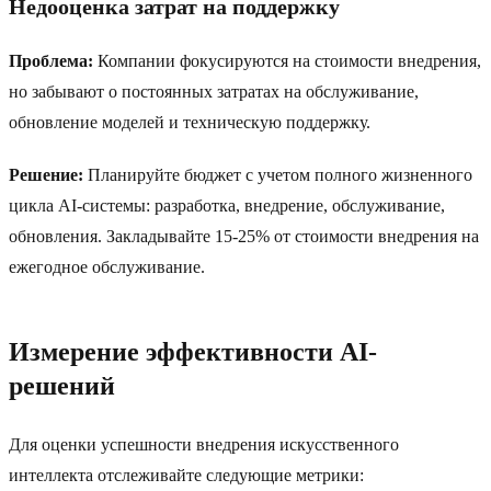
Недооценка затрат на поддержку
Проблема:
Компании фокусируются на стоимости внедрения,
но забывают о постоянных затратах на обслуживание,
обновление моделей и техническую поддержку.
Решение:
Планируйте бюджет с учетом полного жизненного
цикла AI-системы: разработка, внедрение, обслуживание,
обновления. Закладывайте 15-25% от стоимости внедрения на
ежегодное обслуживание.
Измерение эффективности AI-
решений
Для оценки успешности внедрения искусственного
интеллекта отслеживайте следующие метрики: