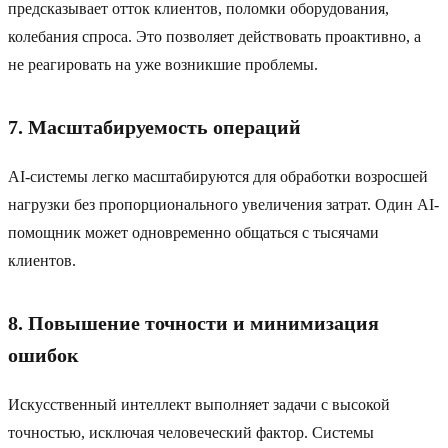
предсказывает отток клиентов, поломки оборудования,
колебания спроса. Это позволяет действовать проактивно, а
не реагировать на уже возникшие проблемы.
7. Масштабируемость операций
AI-системы легко масштабируются для обработки возросшей
нагрузки без пропорционального увеличения затрат. Один AI-
помощник может одновременно общаться с тысячами
клиентов.
8. Повышение точности и минимизация
ошибок
Искусственный интеллект выполняет задачи с высокой
точностью, исключая человеческий фактор. Системы