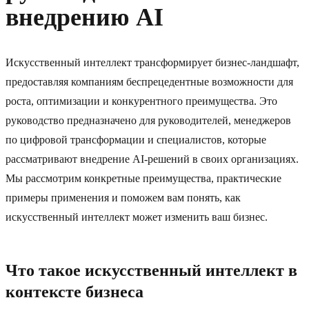
внедрению AI
Искусственный интеллект трансформирует бизнес-ландшафт,
предоставляя компаниям беспрецедентные возможности для
роста, оптимизации и конкурентного преимущества. Это
руководство предназначено для руководителей, менеджеров
по цифровой трансформации и специалистов, которые
рассматривают внедрение AI-решений в своих организациях.
Мы рассмотрим конкретные преимущества, практические
примеры применения и поможем вам понять, как
искусственный интеллект может изменить ваш бизнес.
Что такое искусственный интеллект в
контексте бизнеса