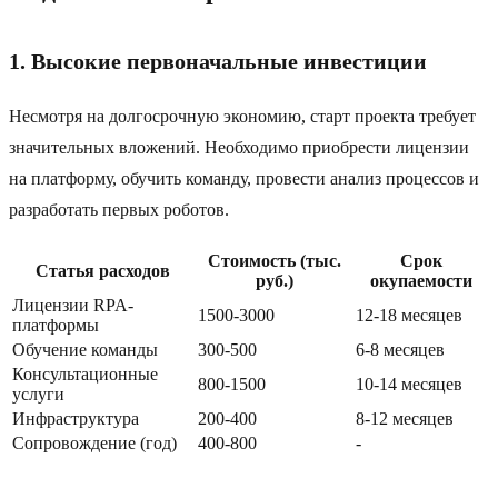
1. Высокие первоначальные инвестиции
Несмотря на долгосрочную экономию, старт проекта требует
значительных вложений. Необходимо приобрести лицензии
на платформу, обучить команду, провести анализ процессов и
разработать первых роботов.
Стоимость (тыс.
Срок
Статья расходов
руб.)
окупаемости
Лицензии RPA-
1500-3000
12-18 месяцев
платформы
Обучение команды
300-500
6-8 месяцев
Консультационные
800-1500
10-14 месяцев
услуги
Инфраструктура
200-400
8-12 месяцев
Сопровождение (год)
400-800
-