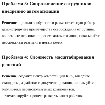
Проблема 3: Сопротивление сотрудников
внедрению автоматизации
Решение
: проводите обучение и разъяснительную работу,
демонстрируйте преимущества освобождения от рутины,
вовлекайте персонал в процесс автоматизации, показывайте
перспективы развития в новых ролях.
Проблема 4: Сложность масштабирования
решений
Решение
: создайте центр компетенций RPA, внедрите
стандарты разработки и документирования, используйте
библиотеки переиспользуемых компонентов,
автоматизируйте процесс развертывания роботов.