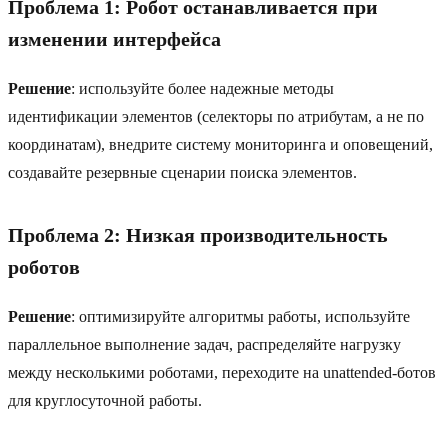
Проблема 1: Робот останавливается при
изменении интерфейса
Решение
: используйте более надежные методы
идентификации элементов (селекторы по атрибутам, а не по
координатам), внедрите систему мониторинга и оповещений,
создавайте резервные сценарии поиска элементов.
Проблема 2: Низкая производительность
роботов
Решение
: оптимизируйте алгоритмы работы, используйте
параллельное выполнение задач, распределяйте нагрузку
между несколькими роботами, переходите на unattended-ботов
для круглосуточной работы.