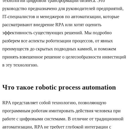
технологий цифровой трансформации бизнеса. Это
руководство предназначено для руководителей предприятий,
IT-специалистов и менеджеров по автоматизации, которые
рассматривают внедрение RPA или хотят оценить
эффективность существующих решений. Мы подробно
разберем все аспекты роботизации процессов, от явных
преимуществ до скрытых подводных камней, и поможем
принять взвешенное решение о целесообразности инвестиций
в эту технологию.
Что такое robotic process automation
RPA представляет собой технологию, позволяющую
программным роботам имитировать действия человека при
работе с цифровыми системами. В отличие от традиционной
автоматизации, RPA не требует глубокой интеграции с