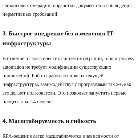
финансовых операций, обработки документов и соблюдения
нормативных требований.
3. Быстрое внедрение без изменения IT-
инфраструктуры
В отличие от классических систем интеграции, robotic process
automation не требует модификации существующих
приложений. Роботы работают поверх текущей
инфраструктуры, взаимодействуя с программами так же, как
это делают пользователи. Это позволяет запустить первые
процессы за 2-4 недели.
4. Масштабируемость и гибкость
RPA-решения легко масштабируются в зависимости от