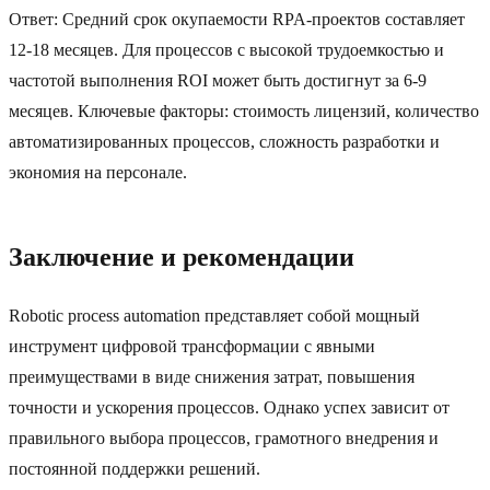
Ответ: Средний срок окупаемости RPA-проектов составляет
12-18 месяцев. Для процессов с высокой трудоемкостью и
частотой выполнения ROI может быть достигнут за 6-9
месяцев. Ключевые факторы: стоимость лицензий, количество
автоматизированных процессов, сложность разработки и
экономия на персонале.
Заключение и рекомендации
Robotic process automation представляет собой мощный
инструмент цифровой трансформации с явными
преимуществами в виде снижения затрат, повышения
точности и ускорения процессов. Однако успех зависит от
правильного выбора процессов, грамотного внедрения и
постоянной поддержки решений.