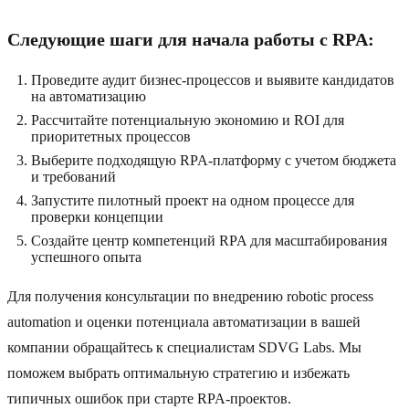
Следующие шаги для начала работы с RPA:
Проведите аудит бизнес-процессов и выявите кандидатов
на автоматизацию
Рассчитайте потенциальную экономию и ROI для
приоритетных процессов
Выберите подходящую RPA-платформу с учетом бюджета
и требований
Запустите пилотный проект на одном процессе для
проверки концепции
Создайте центр компетенций RPA для масштабирования
успешного опыта
Для получения консультации по внедрению robotic process
automation и оценки потенциала автоматизации в вашей
компании обращайтесь к специалистам SDVG Labs. Мы
поможем выбрать оптимальную стратегию и избежать
типичных ошибок при старте RPA-проектов.