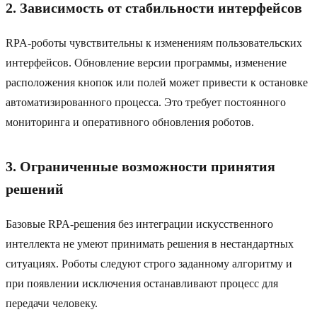
2. Зависимость от стабильности интерфейсов
RPA-роботы чувствительны к изменениям пользовательских
интерфейсов. Обновление версии программы, изменение
расположения кнопок или полей может привести к остановке
автоматизированного процесса. Это требует постоянного
мониторинга и оперативного обновления роботов.
3. Ограниченные возможности принятия
решений
Базовые RPA-решения без интеграции искусственного
интеллекта не умеют принимать решения в нестандартных
ситуациях. Роботы следуют строго заданному алгоритму и
при появлении исключения останавливают процесс для
передачи человеку.