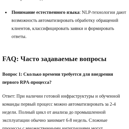
Понимание естественного языка
: NLP-технологии дают
возможность автоматизировать обработку обращений
клиентов, классифицировать заявки и формировать
ответы.
FAQ: Часто задаваемые вопросы
Вопрос 1: Сколько времени требуется для внедрения
первого RPA-процесса?
Ответ: При наличии готовой инфраструктуры и обученной
команды первый процесс можно автоматизировать за 2-4
недели. Полный цикл от анализа до промышленной
эксплуатации обычно занимает 6-8 недель. Сложные
процессы с множественными интеграциями могут