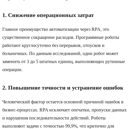
1. Снижение операционных затрат
Главное преимущество автоматизации через RPA, это
существенное сокращение расходов. Программные роботы
работают круглосуточно без перерывов, отпусков и
больничных. По данным исследований, один робот может
заменить от 3 до 5 штатных единиц, выполняющих рутинные
операции.
2. Повышение точности и устранение ошибок
Человеческий фактор остается основной причиной ошибок в
бизнес-процессах. RPA исключает опечатки, пропуски данных
и нарушения последовательности действий. Роботы
выполняют задачи с точностью 99,9%, что критично для