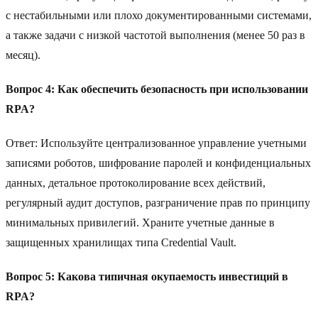
с нестабильными или плохо документированными системами,
а также задачи с низкой частотой выполнения (менее 50 раз в
месяц).
Вопрос 4: Как обеспечить безопасность при использовании
RPA?
Ответ: Используйте централизованное управление учетными
записями роботов, шифрование паролей и конфиденциальных
данных, детальное протоколирование всех действий,
регулярный аудит доступов, разграничение прав по принципу
минимальных привилегий. Храните учетные данные в
защищенных хранилищах типа Credential Vault.
Вопрос 5: Какова типичная окупаемость инвестиций в
RPA?