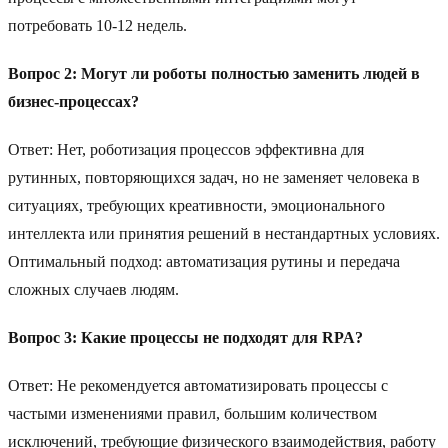
потребовать 10-12 недель.
Вопрос 2: Могут ли роботы полностью заменить людей в
бизнес-процессах?
Ответ: Нет, роботизация процессов эффективна для
рутинных, повторяющихся задач, но не заменяет человека в
ситуациях, требующих креативности, эмоционального
интеллекта или принятия решений в нестандартных условиях.
Оптимальный подход: автоматизация рутины и передача
сложных случаев людям.
Вопрос 3: Какие процессы не подходят для RPA?
Ответ: Не рекомендуется автоматизировать процессы с
частыми изменениями правил, большим количеством
исключений, требующие физического взаимодействия, работу