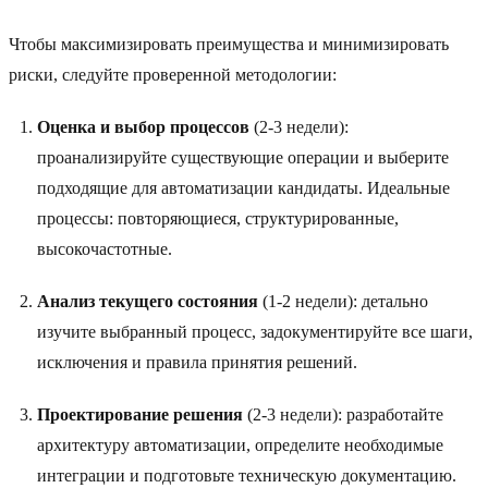
Чтобы максимизировать преимущества и минимизировать
риски, следуйте проверенной методологии:
Оценка и выбор процессов
(2-3 недели):
проанализируйте существующие операции и выберите
подходящие для автоматизации кандидаты. Идеальные
процессы: повторяющиеся, структурированные,
высокочастотные.
Анализ текущего состояния
(1-2 недели): детально
изучите выбранный процесс, задокументируйте все шаги,
исключения и правила принятия решений.
Проектирование решения
(2-3 недели): разработайте
архитектуру автоматизации, определите необходимые
интеграции и подготовьте техническую документацию.