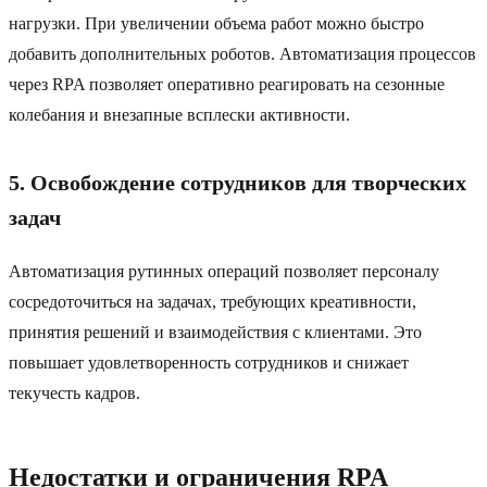
нагрузки. При увеличении объема работ можно быстро
добавить дополнительных роботов. Автоматизация процессов
через RPA позволяет оперативно реагировать на сезонные
колебания и внезапные всплески активности.
5. Освобождение сотрудников для творческих
задач
Автоматизация рутинных операций позволяет персоналу
сосредоточиться на задачах, требующих креативности,
принятия решений и взаимодействия с клиентами. Это
повышает удовлетворенность сотрудников и снижает
текучесть кадров.
Недостатки и ограничения RPA