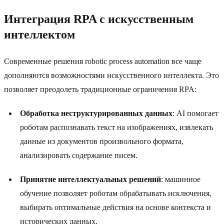
Интеграция RPA с искусственным
интеллектом
Современные решения robotic process automation все чаще
дополняются возможностями искусственного интеллекта. Это
позволяет преодолеть традиционные ограничения RPA:
Обработка неструктурированных данных
: AI помогает
роботам распознавать текст на изображениях, извлекать
данные из документов произвольного формата,
анализировать содержание писем.
Принятие интеллектуальных решений
: машинное
обучение позволяет роботам обрабатывать исключения,
выбирать оптимальные действия на основе контекста и
исторических данных.