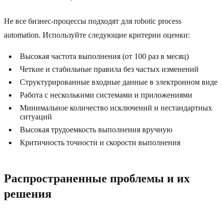
Не все бизнес-процессы подходят для robotic process
automation. Используйте следующие критерии оценки:
Высокая частота выполнения (от 100 раз в месяц)
Четкие и стабильные правила без частых изменений
Структурированные входные данные в электронном виде
Работа с несколькими системами и приложениями
Минимальное количество исключений и нестандартных
ситуаций
Высокая трудоемкость выполнения вручную
Критичность точности и скорости выполнения
Распространенные проблемы и их
решения