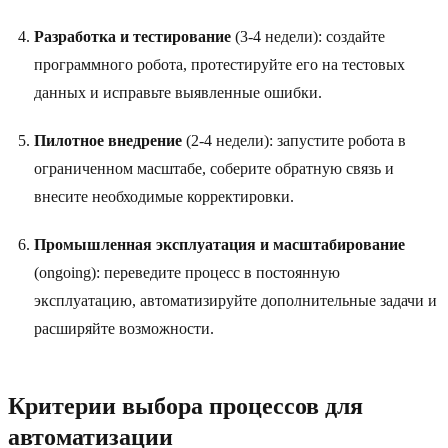
Разработка и тестирование
(3-4 недели): создайте
программного робота, протестируйте его на тестовых
данных и исправьте выявленные ошибки.
Пилотное внедрение
(2-4 недели): запустите робота в
ограниченном масштабе, соберите обратную связь и
внесите необходимые корректировки.
Промышленная эксплуатация и масштабирование
(ongoing): переведите процесс в постоянную
эксплуатацию, автоматизируйте дополнительные задачи и
расширяйте возможности.
Критерии выбора процессов для
автоматизации