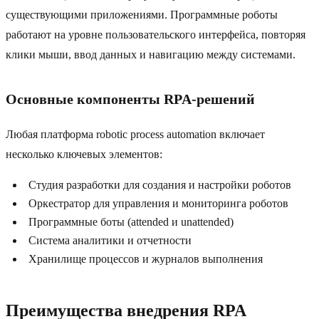
существующими приложениями. Программные роботы
работают на уровне пользовательского интерфейса, повторяя
клики мыши, ввод данных и навигацию между системами.
Основные компоненты RPA-решений
Любая платформа robotic process automation включает
несколько ключевых элементов:
Студия разработки для создания и настройки роботов
Оркестратор для управления и мониторинга роботов
Программные боты (attended и unattended)
Система аналитики и отчетности
Хранилище процессов и журналов выполнения
Преимущества внедрения RPA