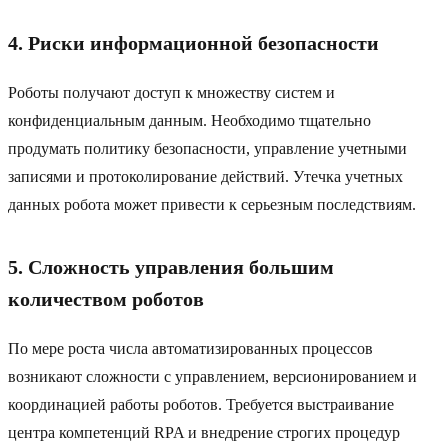
4. Риски информационной безопасности
Роботы получают доступ к множеству систем и
конфиденциальным данным. Необходимо тщательно
продумать политику безопасности, управление учетными
записями и протоколирование действий. Утечка учетных
данных робота может привести к серьезным последствиям.
5. Сложность управления большим
количеством роботов
По мере роста числа автоматизированных процессов
возникают сложности с управлением, версионированием и
координацией работы роботов. Требуется выстраивание
центра компетенций RPA и внедрение строгих процедур