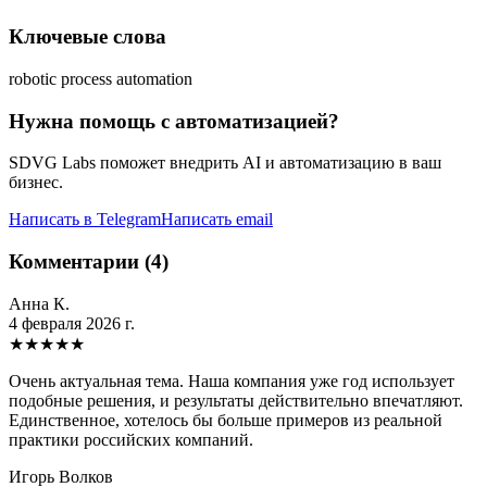
Ключевые слова
robotic process automation
Нужна помощь с автоматизацией?
SDVG Labs поможет внедрить AI и автоматизацию в ваш
бизнес.
Написать в Telegram
Написать email
Комментарии (4)
Анна К.
4 февраля 2026 г.
★
★
★
★
★
Очень актуальная тема. Наша компания уже год использует
подобные решения, и результаты действительно впечатляют.
Единственное, хотелось бы больше примеров из реальной
практики российских компаний.
Игорь Волков