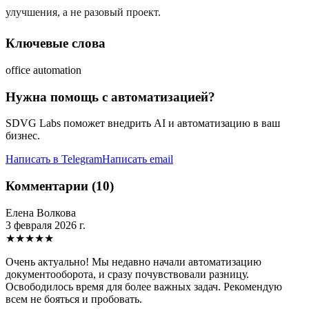
улучшения, а не разовый проект.
Ключевые слова
office automation
Нужна помощь с автоматизацией?
SDVG Labs поможет внедрить AI и автоматизацию в ваш
бизнес.
Написать в Telegram
Написать email
Комментарии (10)
Елена Волкова
3 февраля 2026 г.
★
★
★
★
★
Очень актуально! Мы недавно начали автоматизацию
документооборота, и сразу почувствовали разницу.
Освободилось время для более важных задач. Рекомендую
всем не бояться и пробовать.