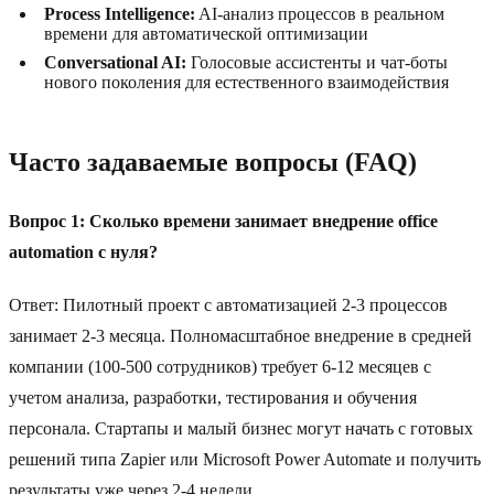
Process Intelligence:
AI-анализ процессов в реальном
времени для автоматической оптимизации
Conversational AI:
Голосовые ассистенты и чат-боты
нового поколения для естественного взаимодействия
Часто задаваемые вопросы (FAQ)
Вопрос 1: Сколько времени занимает внедрение office
automation с нуля?
Ответ: Пилотный проект с автоматизацией 2-3 процессов
занимает 2-3 месяца. Полномасштабное внедрение в средней
компании (100-500 сотрудников) требует 6-12 месяцев с
учетом анализа, разработки, тестирования и обучения
персонала. Стартапы и малый бизнес могут начать с готовых
решений типа Zapier или Microsoft Power Automate и получить
результаты уже через 2-4 недели.