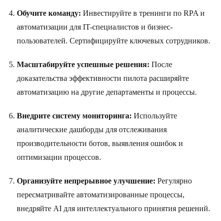
Обучите команду:
Инвестируйте в тренинги по RPA и
автоматизации для IT-специалистов и бизнес-
пользователей. Сертифицируйте ключевых сотрудников.
Масштабируйте успешные решения:
После
доказательства эффективности пилота расширяйте
автоматизацию на другие департаменты и процессы.
Внедрите систему мониторинга:
Используйте
аналитические дашборды для отслеживания
производительности ботов, выявления ошибок и
оптимизации процессов.
Организуйте непрерывное улучшение:
Регулярно
пересматривайте автоматизированные процессы,
внедряйте AI для интеллектуального принятия решений.