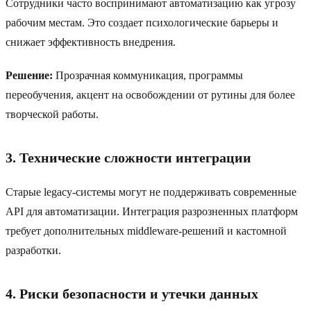
Сотрудники часто воспринимают автоматизацию как угрозу
рабочим местам. Это создает психологические барьеры и
снижает эффективность внедрения.
Решение:
Прозрачная коммуникация, программы
переобучения, акцент на освобождении от рутины для более
творческой работы.
3. Технические сложности интеграции
Старые legacy-системы могут не поддерживать современные
API для автоматизации. Интеграция разрозненных платформ
требует дополнительных middleware-решений и кастомной
разработки.
4. Риски безопасности и утечки данных