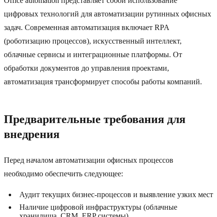
Office automation представляет собой использование
цифровых технологий для автоматизации рутинных офисных
задач. Современная автоматизация включает RPA
(роботизацию процессов), искусственный интеллект,
облачные сервисы и интеграционные платформы. От
обработки документов до управления проектами,
автоматизация трансформирует способы работы компаний.
Предварительные требования для
внедрения
Перед началом автоматизации офисных процессов
необходимо обеспечить следующее:
Аудит текущих бизнес-процессов и выявление узких мест
Наличие цифровой инфраструктуры (облачные
хранилища, CRM, ERP системы)