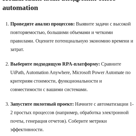
automation
Проведите анализ процессов:
Выявите задачи с высокой
повторяемостью, большими объемами и четкими
правилами. Оцените потенциальную экономию времени и
затрат.
Выберите подходящую RPA-платформу:
Сравните
UiPath, Automation Anywhere, Microsoft Power Automate по
критериям стоимости, функциональности и
совместимости с вашими системами.
Запустите пилотный проект:
Начните с автоматизации 1-
2 простых процессов (например, обработка электронной
почты, генерация отчетов). Соберите метрики
эффективности.