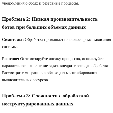
уведомления о сбоях и резервные процессы.
Проблема 2: Низкая производительность
ботов при больших объемах данных
Симптомы:
Обработка превышает плановое время, зависания
системы.
Решение:
Оптимизируйте логику процессов, используйте
параллельное выполнение задач, внедрите очереди обработки.
Рассмотрите миграцию в облако для масштабирования
вычислительных ресурсов.
Проблема 3: Сложности с обработкой
неструктурированных данных