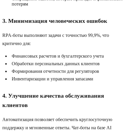
потерям
3. Минимизация человеческих ошибок
RPA-боты выполняют задачи с точностью 99,9%, что
критично для:
Финансовых расчетов и бухгалтерского учета
Обработки персональных данных клиентов
Формирования отчетности для регуляторов
Инвентаризации и управления запасами
4. Улучшение качества обслуживания
клиентов
Автоматизация позволяет обеспечить круглосуточную
поддержку и мгновенные ответы. Чат-боты на базе AI