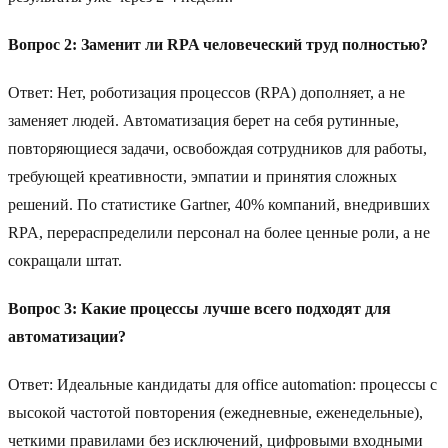
Вопрос 2: Заменит ли RPA человеческий труд полностью?
Ответ: Нет, роботизация процессов (RPA) дополняет, а не
заменяет людей. Автоматизация берет на себя рутинные,
повторяющиеся задачи, освобождая сотрудников для работы,
требующей креативности, эмпатии и принятия сложных
решений. По статистике Gartner, 40% компаний, внедривших
RPA, перераспределили персонал на более ценные роли, а не
сокращали штат.
Вопрос 3: Какие процессы лучше всего подходят для
автоматизации?
Ответ: Идеальные кандидаты для office automation: процессы с
высокой частотой повторения (ежедневные, еженедельные),
четкими правилами без исключений, цифровыми входными