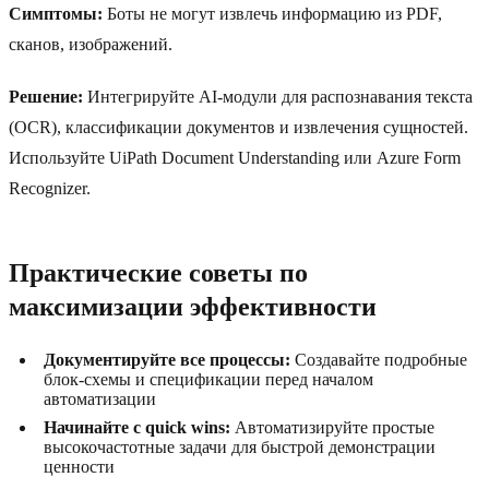
Симптомы:
Боты не могут извлечь информацию из PDF,
сканов, изображений.
Решение:
Интегрируйте AI-модули для распознавания текста
(OCR), классификации документов и извлечения сущностей.
Используйте UiPath Document Understanding или Azure Form
Recognizer.
Практические советы по
максимизации эффективности
Документируйте все процессы:
Создавайте подробные
блок-схемы и спецификации перед началом
автоматизации
Начинайте с quick wins:
Автоматизируйте простые
высокочастотные задачи для быстрой демонстрации
ценности