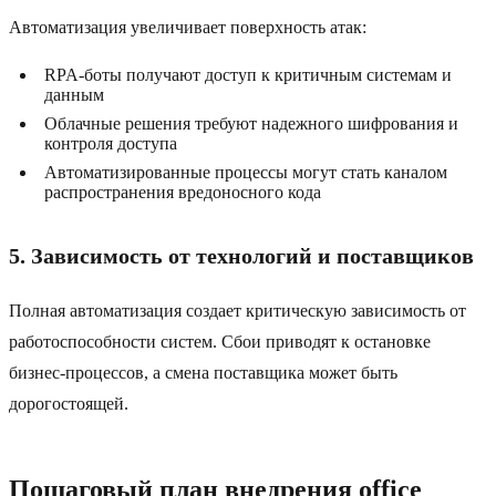
Автоматизация увеличивает поверхность атак:
RPA-боты получают доступ к критичным системам и
данным
Облачные решения требуют надежного шифрования и
контроля доступа
Автоматизированные процессы могут стать каналом
распространения вредоносного кода
5. Зависимость от технологий и поставщиков
Полная автоматизация создает критическую зависимость от
работоспособности систем. Сбои приводят к остановке
бизнес-процессов, а смена поставщика может быть
дорогостоящей.
Пошаговый план внедрения office