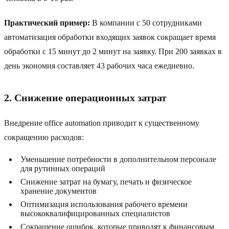
Практический пример:
В компании с 50 сотрудниками
автоматизация обработки входящих заявок сокращает время
обработки с 15 минут до 2 минут на заявку. При 200 заявках в
день экономия составляет 43 рабочих часа ежедневно.
2. Снижение операционных затрат
Внедрение office automation приводит к существенному
сокращению расходов:
Уменьшение потребности в дополнительном персонале
для рутинных операций
Снижение затрат на бумагу, печать и физическое
хранение документов
Оптимизация использования рабочего времени
высококвалифицированных специалистов
Сокращение ошибок, которые приводят к финансовым