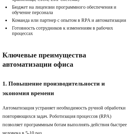
Бюджет на лицензии программного обеспечения и
обучение персонала
Команда или партнер с опытом в RPA и автоматизации
Готовность сотрудников к изменениям в рабочих
процессах
Ключевые преимущества
автоматизации офиса
1. Повышение производительности и
экономия времени
Автоматизация устраняет необходимость ручной обработки
повторяющихся задач. Роботизация процессов (RPA)
позволяет программным ботам выполнять действия быстрее
человека в 5-10 раз.