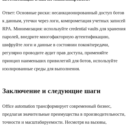
Ответ: Основные риски: несанкционированный доступ ботов
к данным, утечки через логи, компрометация учетных записей
RPA. Минимизация: используйте credential vaults для хранения
паролей, внедрите многофакторную аутентификацию,
шифруйте логи и данные в состоянии покоя/передачи,
регулярно проводите аудит прав доступа, применяйте
принцип наименьших привилегий для ботов, используйте
изолированные среды для выполнения.
Заключение и следующие шаги
Office automation трансформирует современный бизнес,
предлагая значительные преимущества в производительности,
точности и масштабируемости. Несмотря на вызовы,