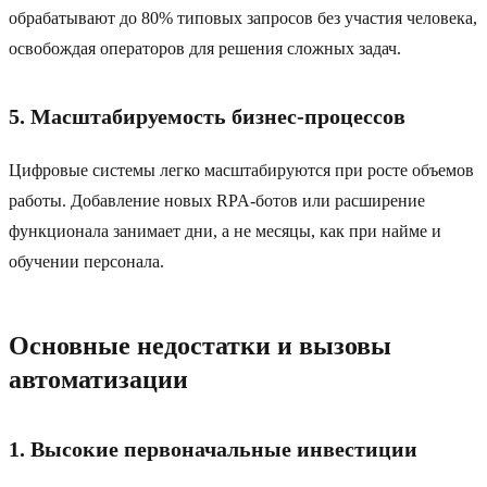
обрабатывают до 80% типовых запросов без участия человека,
освобождая операторов для решения сложных задач.
5. Масштабируемость бизнес-процессов
Цифровые системы легко масштабируются при росте объемов
работы. Добавление новых RPA-ботов или расширение
функционала занимает дни, а не месяцы, как при найме и
обучении персонала.
Основные недостатки и вызовы
автоматизации
1. Высокие первоначальные инвестиции