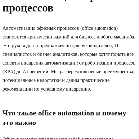
процессов
Автоматизация офисных процессов (office automation)
становится критически важной для бизнеса любого масштаба.
Это руководство предназначено для руководителей, IT-
специалистов и бизнес-аналитиков, которые хотят понять все
аспекты внедрения автоматизации: от роботизации процессов
(RPA) до AI-решений. Мы разберем ключевые преимущества,
потенциальные недостатки и дадим практические
рекомендации по успешному внедрению.
Что такое office automation и почему
это важно