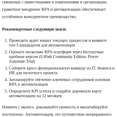
связанные с инвестициями и изменениями в организации,
грамотное внедрение RPA и автоматизации обеспечивает
устойчивое конкурентное преимущество.
Рекомендуемые следующие шаги:
Проведите аудит ваших текущих процессов и выявите
топ-5 кандидатов для автоматизации
Оцените несколько RPA-платформ через бесплатные
пробные версии (UiPath Community Edition, Power
Automate Trial)
Соберите кросс-функциональную команду из IT, бизнеса и
HR для пилотного проекта
Запланируйте обучение ключевых сотрудников основам
RPA и автоматизации
Определите KPI успеха и создайте дорожную карту
автоматизации на 12 месяцев
Начните с малого, доказывайте ценность и масштабируйте
постепенно. Автоматизация, это путешествие непрерывного