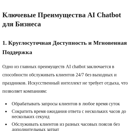
Ключевые Преимущества AI Chatbot
для Бизнеса
1. Круглосуточная Доступность и Мгновенная
Поддержка
Одно из главных преимуществ AI chatbot заключается в
способности обслуживать клиентов 24/7 без выходных и
праздников. Искусственный интеллект не требует отдыха, что
позволяет компаниям:
Обрабатывать запросы клиентов в любое время суток
Сократить время ожидания ответа с нескольких часов до
нескольких секунд
Обслуживать клиентов из разных часовых поясов без
дополнительных затрат