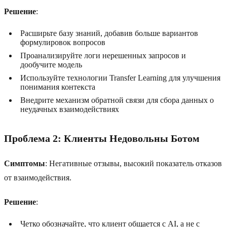
Решение
:
Расширьте базу знаний, добавив больше вариантов
формулировок вопросов
Проанализируйте логи нерешенных запросов и
дообучите модель
Используйте технологии Transfer Learning для улучшения
понимания контекста
Внедрите механизм обратной связи для сбора данных о
неудачных взаимодействиях
Проблема 2: Клиенты Недовольны Ботом
Симптомы
: Негативные отзывы, высокий показатель отказов
от взаимодействия.
Решение
:
Четко обозначайте, что клиент общается с AI, а не с