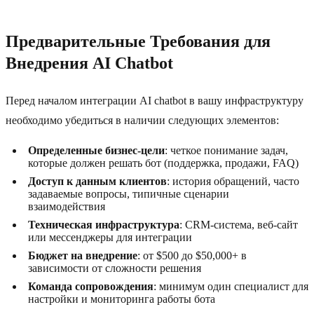
Предварительные Требования для
Внедрения AI Chatbot
Перед началом интеграции AI chatbot в вашу инфраструктуру
необходимо убедиться в наличии следующих элементов:
Определенные бизнес-цели
: четкое понимание задач,
которые должен решать бот (поддержка, продажи, FAQ)
Доступ к данным клиентов
: история обращений, часто
задаваемые вопросы, типичные сценарии
взаимодействия
Техническая инфраструктура
: CRM-система, веб-сайт
или мессенджеры для интеграции
Бюджет на внедрение
: от $500 до $50,000+ в
зависимости от сложности решения
Команда сопровождения
: минимум один специалист для
настройки и мониторинга работы бота