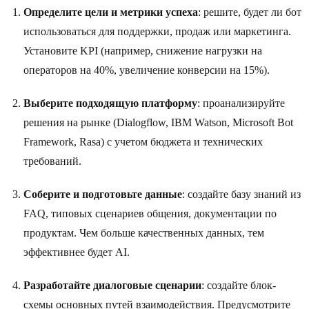
Определите цели и метрики успеха
: решите, будет ли бот
использоваться для поддержки, продаж или маркетинга.
Установите KPI (например, снижение нагрузки на
операторов на 40%, увеличение конверсии на 15%).
Выберите подходящую платформу
: проанализируйте
решения на рынке (Dialogflow, IBM Watson, Microsoft Bot
Framework, Rasa) с учетом бюджета и технических
требований.
Соберите и подготовьте данные
: создайте базу знаний из
FAQ, типовых сценариев общения, документации по
продуктам. Чем больше качественных данных, тем
эффективнее будет AI.
Разработайте диалоговые сценарии
: создайте блок-
схемы основных путей взаимодействия. Предусмотрите