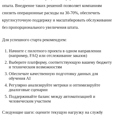
опыта. Внедрение таких решений позволяет компаниям
снизить операционные расходы на 30-70%, обеспечить
круглосуточную поддержку и масштабировать обслуживание
без пропорционального увеличения штата.
Для успешного старта рекомендуем:
Начните с пилотного проекта в одном направлении
(например, FAQ или отслеживание заказов)
Выберите платформу, соответствующую вашему бюджету
и техническим возможностям
Обеспечьте качественную подготовку данных для
обучения AI
Регулярно анализируйте метрики и оптимизируйте
диалоговые сценарии
Поддерживайте баланс между автоматизацией и
человеческим участием
Следующие шаги: оцените текущую нагрузку на службу