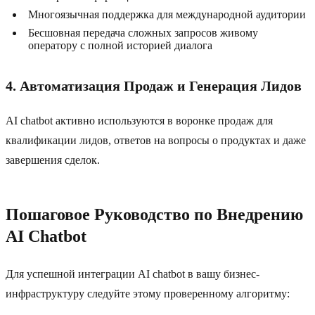
Многоязычная поддержка для международной аудитории
Бесшовная передача сложных запросов живому
оператору с полной историей диалога
4. Автоматизация Продаж и Генерация Лидов
AI chatbot активно используются в воронке продаж для
квалификации лидов, ответов на вопросы о продуктах и даже
завершения сделок.
Пошаговое Руководство по Внедрению
AI Chatbot
Для успешной интеграции AI chatbot в вашу бизнес-
инфраструктуру следуйте этому проверенному алгоритму: