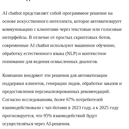
AI chatbot представляет собой программное решение на
основе искусственного интеллекта, которое автоматизирует
коммуникацию с клиентами через текстовые или голосовые
интерфейсы. В отличие от простых скриптовых ботов,
современные AI chatbot используют машинное обучение,
обработку естественного языка (NLP) и контекстное
понимание для ведения осмысленных диалогов.
Компании внедряют эти решения для автоматизации
поддержки клиентов, генерации лидов, обработки заказов и
предоставления персонализированных рекомендаций.
Согласно исследованиям, более 67% потребителей
взаимодействовали с чат-ботами в 2023 году, а к 2025 году
прогнозируется, что 95% взаимодействий будут
осуществляться через AI-решения.