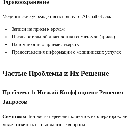
Здравоохранение
Медицинские учреждения используют AI chatbot для:
Записи на прием к врачам
Предварительной диагностики симптомов (триаж)
Напоминаний о приеме лекарств
Предоставления информации о медицинских услугах
Частые Проблемы и Их Решение
Проблема 1: Низкий Коэффициент Решения
Запросов
Симптомы
: Бот часто переводит клиентов на операторов, не
может ответить на стандартные вопросы.