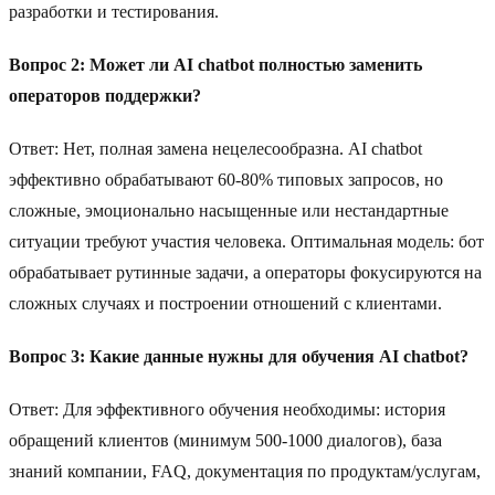
разработки и тестирования.
Вопрос 2: Может ли AI chatbot полностью заменить
операторов поддержки?
Ответ: Нет, полная замена нецелесообразна. AI chatbot
эффективно обрабатывают 60-80% типовых запросов, но
сложные, эмоционально насыщенные или нестандартные
ситуации требуют участия человека. Оптимальная модель: бот
обрабатывает рутинные задачи, а операторы фокусируются на
сложных случаях и построении отношений с клиентами.
Вопрос 3: Какие данные нужны для обучения AI chatbot?
Ответ: Для эффективного обучения необходимы: история
обращений клиентов (минимум 500-1000 диалогов), база
знаний компании, FAQ, документация по продуктам/услугам,