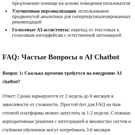
предложение помощи на основе поведения пользователя
Улучшенная персонализация
: использование
продвинутой аналитики для гиперперсонализированных
рекомендаций
Голосовые AI-ассистенты
: переход от текстовых к
голосовым интерфейсам с естественной интонацией
FAQ: Частые Вопросы о AI Chatbot
Вопрос 1: Сколько времени требуется на внедрение AI
chatbot?
Ответ: Сроки варьируются от 2 недель до 6 месяцев в
зависимости от сложности. Простой бот для FAQ на базе
готовой платформы можно запустить за 1-2 недели. Сложные
корпоративные решения с интеграцией в множество систем и
глубоким обучением могут потребовать 3-6 месяцев