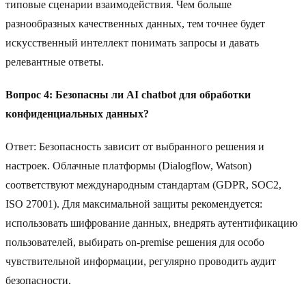
типовые сценарии взаимодействия. Чем больше
разнообразных качественных данных, тем точнее будет
искусственный интеллект понимать запросы и давать
релевантные ответы.
Вопрос 4: Безопасны ли AI chatbot для обработки
конфиденциальных данных?
Ответ: Безопасность зависит от выбранного решения и
настроек. Облачные платформы (Dialogflow, Watson)
соответствуют международным стандартам (GDPR, SOC2,
ISO 27001). Для максимальной защиты рекомендуется:
использовать шифрование данных, внедрять аутентификацию
пользователей, выбирать on-premise решения для особо
чувствительной информации, регулярно проводить аудит
безопасности.