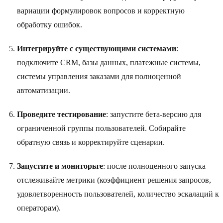
вариации формулировок вопросов и корректную
обработку ошибок.
Интегрируйте с существующими системами
:
подключите CRM, базы данных, платежные системы,
системы управления заказами для полноценной
автоматизации.
Проведите тестирование
: запустите бета-версию для
ограниченной группы пользователей. Собирайте
обратную связь и корректируйте сценарии.
Запустите и мониторьте
: после полноценного запуска
отслеживайте метрики (коэффициент решения запросов,
удовлетворенность пользователей, количество эскалаций к
операторам).