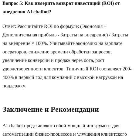
Вопрос 5: Как измерить возврат инвестиций (ROI) от
внедрения AI chatbot?
Ответ: Рассчитайте ROI по формуле: (Экономия +
Дополнительная прибыль - Затраты на внедрение) / Затраты
на внедрение × 100%. Учитывайте экономию на зарплате
операторов, снижение времени обработки запросов,
увеличение конверсии и продаж через бота, рост
удовлетворенности клиентов. Типичный ROI составляет 200-
400% в первый год для компаний с высокой нагрузкой на
поддержку.
Заключение и Рекомендации
AI chatbot представляют собой мощный инструмент для
автоматизации бизнес-процессов и улучшения клиентского