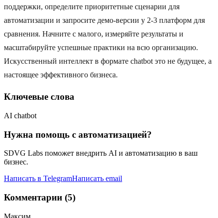
поддержки, определите приоритетные сценарии для
автоматизации и запросите демо-версии у 2-3 платформ для
сравнения. Начните с малого, измеряйте результаты и
масштабируйте успешные практики на всю организацию.
Искусственный интеллект в формате chatbot это не будущее, а
настоящее эффективного бизнеса.
Ключевые слова
AI chatbot
Нужна помощь с автоматизацией?
SDVG Labs поможет внедрить AI и автоматизацию в ваш
бизнес.
Написать в Telegram
Написать email
Комментарии (5)
Максим