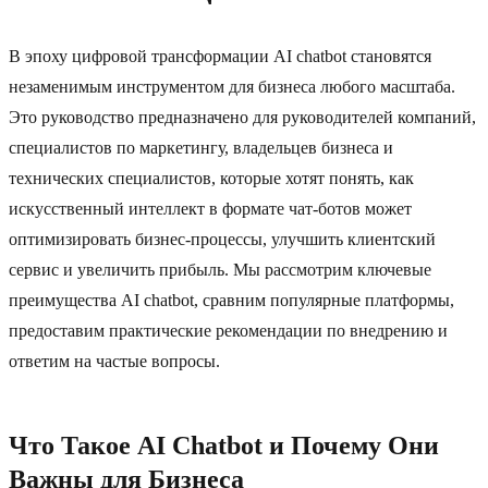
В эпоху цифровой трансформации AI chatbot становятся
незаменимым инструментом для бизнеса любого масштаба.
Это руководство предназначено для руководителей компаний,
специалистов по маркетингу, владельцев бизнеса и
технических специалистов, которые хотят понять, как
искусственный интеллект в формате чат-ботов может
оптимизировать бизнес-процессы, улучшить клиентский
сервис и увеличить прибыль. Мы рассмотрим ключевые
преимущества AI chatbot, сравним популярные платформы,
предоставим практические рекомендации по внедрению и
ответим на частые вопросы.
Что Такое AI Chatbot и Почему Они
Важны для Бизнеса