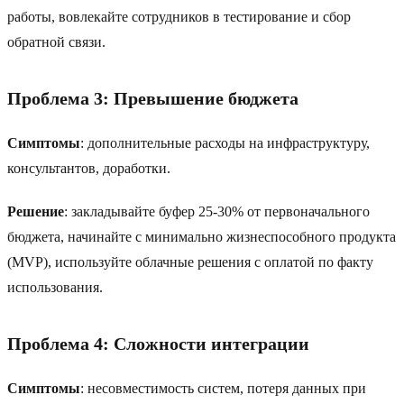
работы, вовлекайте сотрудников в тестирование и сбор
обратной связи.
Проблема 3: Превышение бюджета
Симптомы
: дополнительные расходы на инфраструктуру,
консультантов, доработки.
Решение
: закладывайте буфер 25-30% от первоначального
бюджета, начинайте с минимально жизнеспособного продукта
(MVP), используйте облачные решения с оплатой по факту
использования.
Проблема 4: Сложности интеграции
Симптомы
: несовместимость систем, потеря данных при