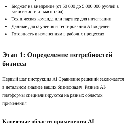
Бюджет на внедрение (от 50 000 до 5 000 000 рублей в
зависимости от масштаба)
Техническая команда или партнер для интеграции
Данные для обучения и тестирования AI-моделей
Готовность к изменениям в рабочих процессах
Этап 1: Определение потребностей
бизнеса
Первый шаг инструкция AI Сравнение решений заключается
в детальном анализе ваших бизнес-задач. Разные AI-
платформы специализируются на разных областях
применения.
Ключевые области применения AI