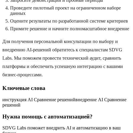
Запросите демонстрации и пробные периоды
Проведите пилотный проект на ограниченном наборе
данных
Оцените результаты по разработанной системе критериев
Примите решение и начните полномасштабное внедрение
Для получения персональной консультации по выбору и
внедрению AI-решений обратитесь к специалистам SDVG
Labs. Мы поможем провести технический аудит, сравнить
платформы и обеспечить успешную интеграцию с вашими
бизнес-процессами.
Ключевые слова
инструкция AI Сравнение решений
внедрение AI Сравнение
решений
Нужна помощь с автоматизацией?
SDVG Labs поможет внедрить AI и автоматизацию в ваш