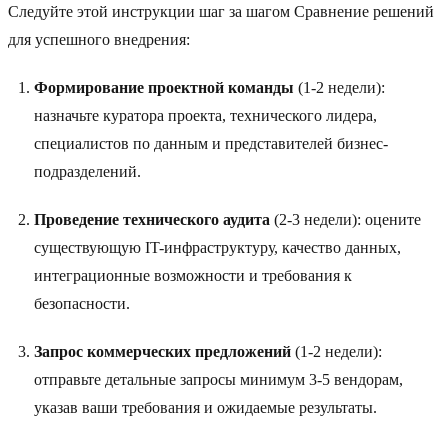
Следуйте этой инструкции шаг за шагом Сравнение решений
для успешного внедрения:
Формирование проектной команды
(1-2 недели):
назначьте куратора проекта, технического лидера,
специалистов по данным и представителей бизнес-
подразделений.
Проведение технического аудита
(2-3 недели): оцените
существующую IT-инфраструктуру, качество данных,
интеграционные возможности и требования к
безопасности.
Запрос коммерческих предложений
(1-2 недели):
отправьте детальные запросы минимум 3-5 вендорам,
указав ваши требования и ожидаемые результаты.