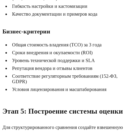
Гибкость настройки и кастомизации
Качество документации и примеров кода
Бизнес-критерии
Общая стоимость владения (TCO) за 3 года
Сроки внедрения и окупаемости (ROI)
Уровень технической поддержки и SLA
Репутация вендора и отзывы клиентов
Соответствие регуляторным требованиям (152-ФЗ,
GDPR)
Условия лицензирования и масштабирования
Этап 5: Построение системы оценки
Для структурированного сравнения создайте взвешенную