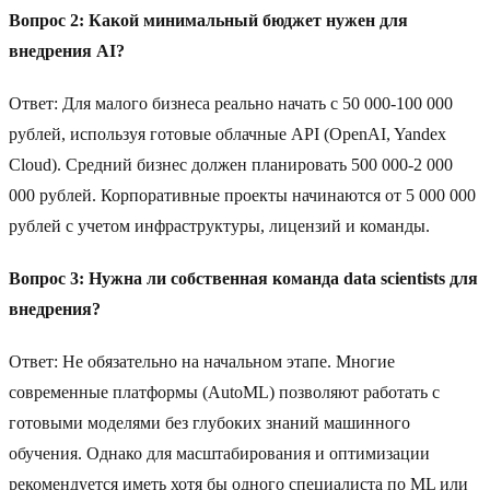
Вопрос 2: Какой минимальный бюджет нужен для
внедрения AI?
Ответ: Для малого бизнеса реально начать с 50 000-100 000
рублей, используя готовые облачные API (OpenAI, Yandex
Cloud). Средний бизнес должен планировать 500 000-2 000
000 рублей. Корпоративные проекты начинаются от 5 000 000
рублей с учетом инфраструктуры, лицензий и команды.
Вопрос 3: Нужна ли собственная команда data scientists для
внедрения?
Ответ: Не обязательно на начальном этапе. Многие
современные платформы (AutoML) позволяют работать с
готовыми моделями без глубоких знаний машинного
обучения. Однако для масштабирования и оптимизации
рекомендуется иметь хотя бы одного специалиста по ML или