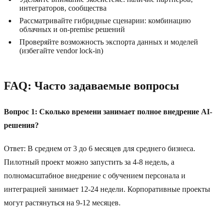
интеграторов, сообщества
Рассматривайте гибридные сценарии: комбинацию
облачных и on-premise решений
Проверяйте возможность экспорта данных и моделей
(избегайте vendor lock-in)
FAQ: Часто задаваемые вопросы
Вопрос 1: Сколько времени занимает полное внедрение AI-
решения?
Ответ: В среднем от 3 до 6 месяцев для среднего бизнеса.
Пилотный проект можно запустить за 4-8 недель, а
полномасштабное внедрение с обучением персонала и
интеграцией занимает 12-24 недели. Корпоративные проекты
могут растянуться на 9-12 месяцев.