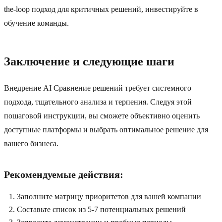
the-loop подход для критичных решений, инвестируйте в
обучение команды.
Заключение и следующие шаги
Внедрение AI Сравнение решений требует системного
подхода, тщательного анализа и терпения. Следуя этой
пошаговой инструкции, вы сможете объективно оценить
доступные платформы и выбрать оптимальное решение для
вашего бизнеса.
Рекомендуемые действия:
Заполните матрицу приоритетов для вашей компании
Составьте список из 5-7 потенциальных решений