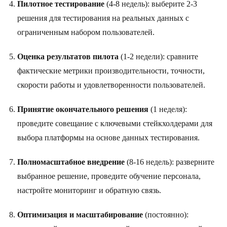
Пилотное тестирование
(4-8 недель): выберите 2-3
решения для тестирования на реальных данных с
ограниченным набором пользователей.
Оценка результатов пилота
(1-2 недели): сравните
фактические метрики производительности, точности,
скорости работы и удовлетворенности пользователей.
Принятие окончательного решения
(1 неделя):
проведите совещание с ключевыми стейкхолдерами для
выбора платформы на основе данных тестирования.
Полномасштабное внедрение
(8-16 недель): разверните
выбранное решение, проведите обучение персонала,
настройте мониторинг и обратную связь.
Оптимизация и масштабирование
(постоянно):