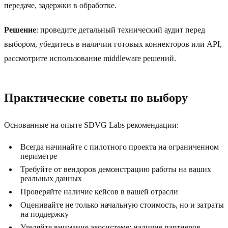
передаче, задержки в обработке.
Решение
: проведите детальный технический аудит перед
выбором, убедитесь в наличии готовых коннекторов или API,
рассмотрите использование middleware решений.
Практические советы по выбору
Основанные на опыте SDVG Labs рекомендации:
Всегда начинайте с пилотного проекта на ограниченном
периметре
Требуйте от вендоров демонстрацию работы на ваших
реальных данных
Проверяйте наличие кейсов в вашей отрасли
Оценивайте не только начальную стоимость, но и затраты
на поддержку
Уделяйте внимание экосистеме: наличие партнеров,