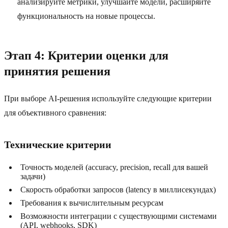
анализируйте метрики, улучшайте модели, расширяйте
функциональность на новые процессы.
Этап 4: Критерии оценки для
принятия решения
При выборе AI-решения используйте следующие критерии
для объективного сравнения:
Технические критерии
Точность моделей (accuracy, precision, recall для вашей
задачи)
Скорость обработки запросов (latency в миллисекундах)
Требования к вычислительным ресурсам
Возможности интеграции с существующими системами
(API, webhooks, SDK)