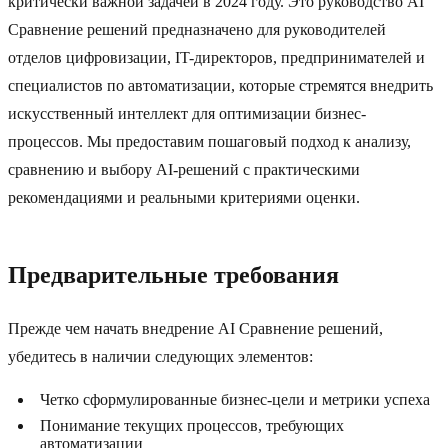
критически важной задачей в 2024 году. Это руководство AI
Сравнение решений предназначено для руководителей
отделов цифровизации, IT-директоров, предпринимателей и
специалистов по автоматизации, которые стремятся внедрить
искусственный интеллект для оптимизации бизнес-
процессов. Мы предоставим пошаговый подход к анализу,
сравнению и выбору AI-решений с практическими
рекомендациями и реальными критериями оценки.
Предварительные требования
Прежде чем начать внедрение AI Сравнение решений,
убедитесь в наличии следующих элементов:
Четко сформулированные бизнес-цели и метрики успеха
Понимание текущих процессов, требующих
автоматизации