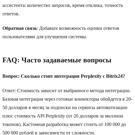
ассистента: количество запросов, время отклика, точность
ответов.
Обратная связь
: Добавьте возможность оценки ответов
пользователями для улучшения системы.
FAQ: Часто задаваемые вопросы
Вопрос: Сколько стоит интеграция Perplexity с Bitrix24?
Ответ: Стоимость зависит от выбранного метода интеграции.
Базовая интеграция через готовые коннекторы обойдется в 20-
50 долларов в месяц за подписки на сервисы автоматизации
плюс стоимость API Perplexity (от 20 долларов за миллион
токенов). Кастомная разработка может стоить от 100 000 до
500 000 рублей в зависимости от сложности.