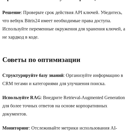
Решение
: Проверьте срок действия API ключей. Убедитесь,
что вебхук Bitrix24 имеет необходимые права доступа.
Используйте переменные окружения для хранения ключей, а
не хардкод в коде.
Советы по оптимизации
Структурируйте базу знаний
: Организуйте информацию в
CRM тегами и категориями для улучшения поиска.
Используйте RAG
: Внедрите Retrieval-Augmented Generation
для более точных ответов на основе корпоративных
документов.
Мониторинг
: Отслеживайте метрики использования AI-