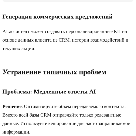
Генерация коммерческих предложений
AI-ассистент может создавать персонализированные КП на
основе данных клиента из CRM, истории взаимодействий и
текущих акций.
Устранение типичных проблем
Проблема: Медленные ответы AI
Решение
: Оптимизируйте объем передаваемого контекста.
Вместо всей базы CRM отправляйте только релевантные
данные. Используйте кеширование для часто запрашиваемой
информации.