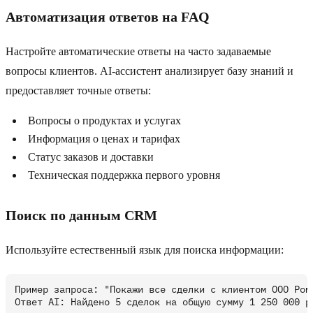
Автоматизация ответов на FAQ
Настройте автоматические ответы на часто задаваемые
вопросы клиентов. AI-ассистент анализирует базу знаний и
предоставляет точные ответы:
Вопросы о продуктах и услугах
Информация о ценах и тарифах
Статус заказов и доставки
Техническая поддержка первого уровня
Поиск по данным CRM
Используйте естественный язык для поиска информации:
Пример запроса: "Покажи все сделки с клиентом ООО Рома