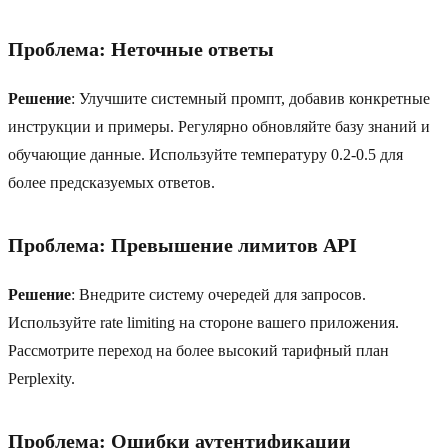
Проблема: Неточные ответы
Решение
: Улучшите системный промпт, добавив конкретные
инструкции и примеры. Регулярно обновляйте базу знаний и
обучающие данные. Используйте температуру 0.2-0.5 для
более предсказуемых ответов.
Проблема: Превышение лимитов API
Решение
: Внедрите систему очередей для запросов.
Используйте rate limiting на стороне вашего приложения.
Рассмотрите переход на более высокий тарифный план
Perplexity.
Проблема: Ошибки аутентификации