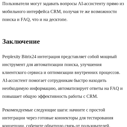
Пользователи могут задавать вопросы AI-ассистенту прямо из
мобильного интерфейса CRM, получая те же возможности
поиска и FAQ, что и на десктопе.
Заключение
Perplexity Bitrix24 интеграция представляет собой мощный
инструмент для автоматизации поиска, улучшения
клиентского сервиса и оптимизации внутренних процессов.
AI-ассистент помогает сотрудникам быстро находить
необходимую информацию, автоматизирует ответы на FAQ и
повышает общую эффективность работы с CRM.
Рекомендуемые следующие шаги: начните с простой
интеграции через готовые коннекторы для тестирования
концепции, соберите обратную связь от пользователей,