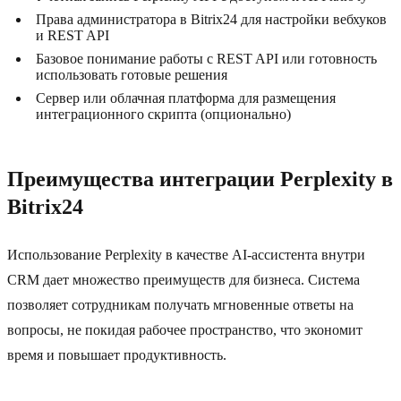
Права администратора в Bitrix24 для настройки вебхуков
и REST API
Базовое понимание работы с REST API или готовность
использовать готовые решения
Сервер или облачная платформа для размещения
интеграционного скрипта (опционально)
Преимущества интеграции Perplexity в
Bitrix24
Использование Perplexity в качестве AI-ассистента внутри
CRM дает множество преимуществ для бизнеса. Система
позволяет сотрудникам получать мгновенные ответы на
вопросы, не покидая рабочее пространство, что экономит
время и повышает продуктивность.