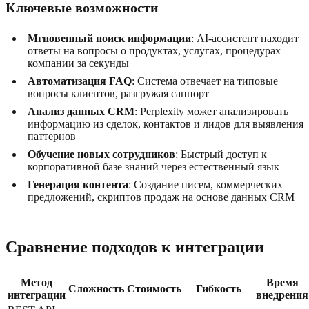
Ключевые возможности
Мгновенный поиск информации
: AI-ассистент находит
ответы на вопросы о продуктах, услугах, процедурах
компании за секунды
Автоматизация FAQ
: Система отвечает на типовые
вопросы клиентов, разгружая саппорт
Анализ данных CRM
: Perplexity может анализировать
информацию из сделок, контактов и лидов для выявления
паттернов
Обучение новых сотрудников
: Быстрый доступ к
корпоративной базе знаний через естественный язык
Генерация контента
: Создание писем, коммерческих
предложений, скриптов продаж на основе данных CRM
Сравнение подходов к интеграции
Метод
Время
Сложность
Стоимость
Гибкость
интеграции
внедрения