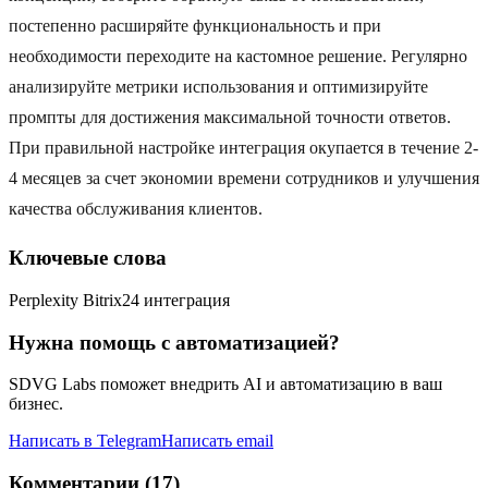
постепенно расширяйте функциональность и при
необходимости переходите на кастомное решение. Регулярно
анализируйте метрики использования и оптимизируйте
промпты для достижения максимальной точности ответов.
При правильной настройке интеграция окупается в течение 2-
4 месяцев за счет экономии времени сотрудников и улучшения
качества обслуживания клиентов.
Ключевые слова
Perplexity Bitrix24 интеграция
Нужна помощь с автоматизацией?
SDVG Labs поможет внедрить AI и автоматизацию в ваш
бизнес.
Написать в Telegram
Написать email
Комментарии (17)