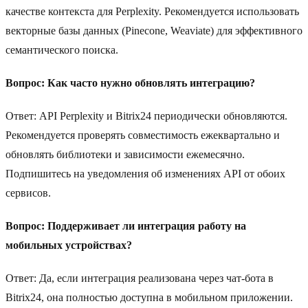
качестве контекста для Perplexity. Рекомендуется использовать
векторные базы данных (Pinecone, Weaviate) для эффективного
семантического поиска.
Вопрос: Как часто нужно обновлять интеграцию?
Ответ: API Perplexity и Bitrix24 периодически обновляются.
Рекомендуется проверять совместимость ежеквартально и
обновлять библиотеки и зависимости ежемесячно.
Подпишитесь на уведомления об изменениях API от обоих
сервисов.
Вопрос: Поддерживает ли интеграция работу на
мобильных устройствах?
Ответ: Да, если интеграция реализована через чат-бота в
Bitrix24, она полностью доступна в мобильном приложении.