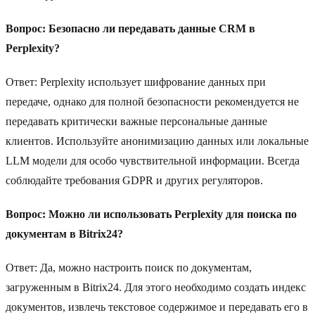
Вопрос: Безопасно ли передавать данные CRM в
Perplexity?
Ответ: Perplexity использует шифрование данных при
передаче, однако для полной безопасности рекомендуется не
передавать критически важные персональные данные
клиентов. Используйте анонимизацию данных или локальные
LLM модели для особо чувствительной информации. Всегда
соблюдайте требования GDPR и других регуляторов.
Вопрос: Можно ли использовать Perplexity для поиска по
документам в Bitrix24?
Ответ: Да, можно настроить поиск по документам,
загруженным в Bitrix24. Для этого необходимо создать индекс
документов, извлечь текстовое содержимое и передавать его в