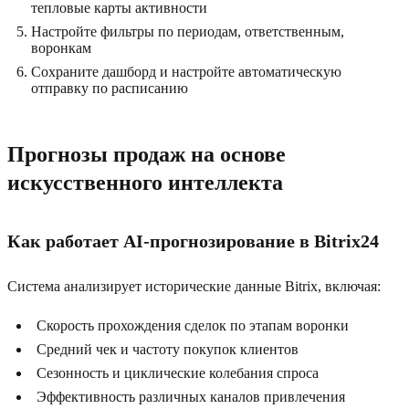
тепловые карты активности
Настройте фильтры по периодам, ответственным,
воронкам
Сохраните дашборд и настройте автоматическую
отправку по расписанию
Прогнозы продаж на основе
искусственного интеллекта
Как работает AI-прогнозирование в Bitrix24
Система анализирует исторические данные Bitrix, включая:
Скорость прохождения сделок по этапам воронки
Средний чек и частоту покупок клиентов
Сезонность и циклические колебания спроса
Эффективность различных каналов привлечения