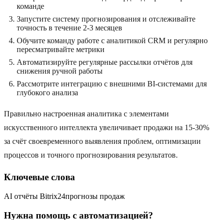
команде
Запустите систему прогнозирования и отслеживайте
точность в течение 2-3 месяцев
Обучите команду работе с аналитикой CRM и регулярно
пересматривайте метрики
Автоматизируйте регулярные рассылки отчётов для
снижения ручной работы
Рассмотрите интеграцию с внешними BI-системами для
глубокого анализа
Правильно настроенная аналитика с элементами
искусственного интеллекта увеличивает продажи на 15-30%
за счёт своевременного выявления проблем, оптимизации
процессов и точного прогнозирования результатов.
Ключевые слова
AI отчёты Bitrix24
прогнозы продаж
Нужна помощь с автоматизацией?