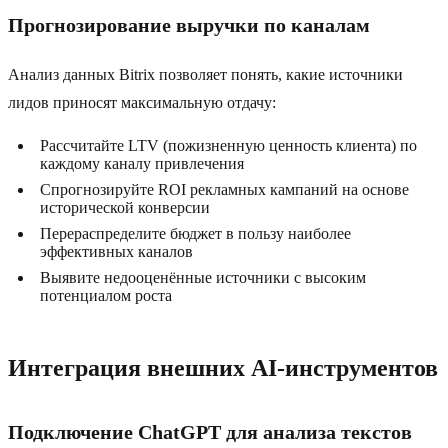
Прогнозирование выручки по каналам
Анализ данных Bitrix позволяет понять, какие источники
лидов приносят максимальную отдачу:
Рассчитайте LTV (пожизненную ценность клиента) по
каждому каналу привлечения
Спрогнозируйте ROI рекламных кампаний на основе
исторической конверсии
Перераспределите бюджет в пользу наиболее
эффективных каналов
Выявите недооценённые источники с высоким
потенциалом роста
Интеграция внешних AI-инструментов
Подключение ChatGPT для анализа текстов