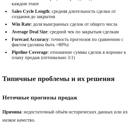
каждом этапе
Sales Cycle Length
: средняя длительность сделки от
создания до закрытия
Win Rate
: доля выигранных сделок от общего числа
Average Deal Size
: средний чек по закрытым сделкам
Forecast Accuracy
: точность прогнозов по сравнению с
фактом (должна быть >80%)
Pipeline Coverage
: отношение суммы сделок в воронке к
плану продаж (оптимально 3:1)
Типичные проблемы и их решения
Неточные прогнозы продаж
Причина
: недостаточный объём исторических данных или их
низкое качество.