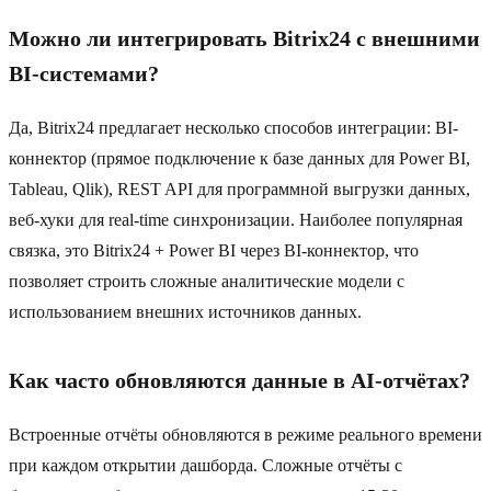
Можно ли интегрировать Bitrix24 с внешними
BI-системами?
Да, Bitrix24 предлагает несколько способов интеграции: BI-
коннектор (прямое подключение к базе данных для Power BI,
Tableau, Qlik), REST API для программной выгрузки данных,
веб-хуки для real-time синхронизации. Наиболее популярная
связка, это Bitrix24 + Power BI через BI-коннектор, что
позволяет строить сложные аналитические модели с
использованием внешних источников данных.
Как часто обновляются данные в AI-отчётах?
Встроенные отчёты обновляются в режиме реального времени
при каждом открытии дашборда. Сложные отчёты с