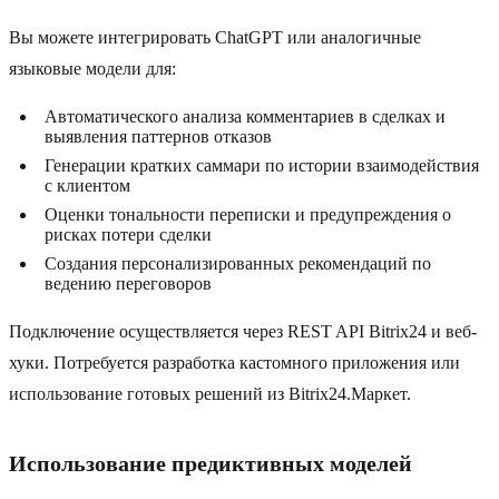
Вы можете интегрировать ChatGPT или аналогичные
языковые модели для:
Автоматического анализа комментариев в сделках и
выявления паттернов отказов
Генерации кратких саммари по истории взаимодействия
с клиентом
Оценки тональности переписки и предупреждения о
рисках потери сделки
Создания персонализированных рекомендаций по
ведению переговоров
Подключение осуществляется через REST API Bitrix24 и веб-
хуки. Потребуется разработка кастомного приложения или
использование готовых решений из Bitrix24.Маркет.
Использование предиктивных моделей