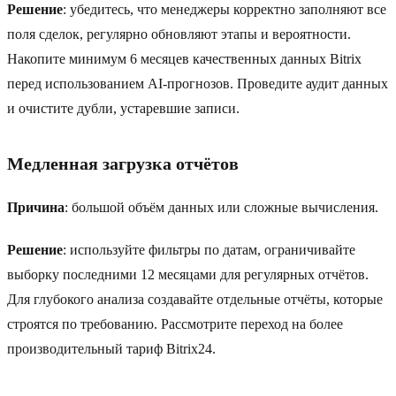
Решение
: убедитесь, что менеджеры корректно заполняют все
поля сделок, регулярно обновляют этапы и вероятности.
Накопите минимум 6 месяцев качественных данных Bitrix
перед использованием AI-прогнозов. Проведите аудит данных
и очистите дубли, устаревшие записи.
Медленная загрузка отчётов
Причина
: большой объём данных или сложные вычисления.
Решение
: используйте фильтры по датам, ограничивайте
выборку последними 12 месяцами для регулярных отчётов.
Для глубокого анализа создавайте отдельные отчёты, которые
строятся по требованию. Рассмотрите переход на более
производительный тариф Bitrix24.