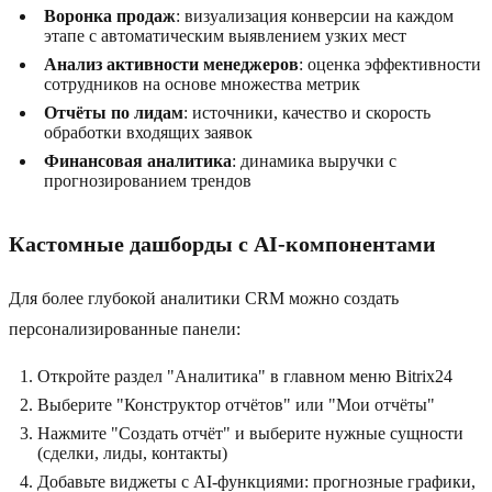
Воронка продаж
: визуализация конверсии на каждом
этапе с автоматическим выявлением узких мест
Анализ активности менеджеров
: оценка эффективности
сотрудников на основе множества метрик
Отчёты по лидам
: источники, качество и скорость
обработки входящих заявок
Финансовая аналитика
: динамика выручки с
прогнозированием трендов
Кастомные дашборды с AI-компонентами
Для более глубокой аналитики CRM можно создать
персонализированные панели:
Откройте раздел "Аналитика" в главном меню Bitrix24
Выберите "Конструктор отчётов" или "Мои отчёты"
Нажмите "Создать отчёт" и выберите нужные сущности
(сделки, лиды, контакты)
Добавьте виджеты с AI-функциями: прогнозные графики,