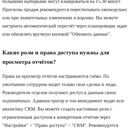
большими выборками могут кэшироваться на 15-30 минут.
Прогнозы продаж рекомендуется пересчитывать еженедельно
или при значительных изменениях в воронке. Вы можете
настроить автоматический пересчёт через планировщик задач
или обновлять вручную кнопкой "Обновить данные".
Какие роли и права доступа нужны для
просмотра отчётов?
Права на просмотр отчётов настраиваются гибко. По
умолчанию сотрудник видит только свои сделки и лиды.
Руководители отделов получают доступ к данным своих
подчинённых. Администратор и топ-менеджмент видят всю
аналитику CRM. Вы можете создать кастомные роли с
ограниченным доступом к конкретным отчётам через
"Настройки" > "Права доступа" > "CRM". Рекомендуется