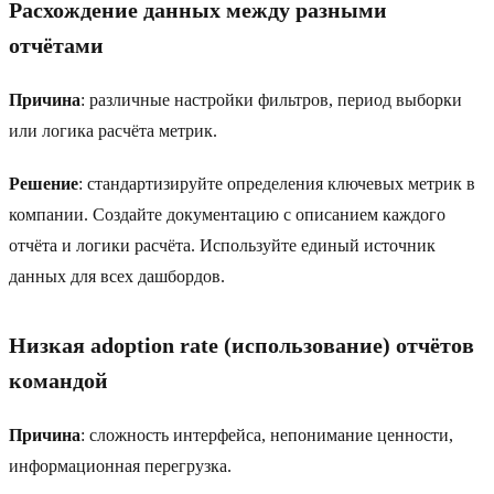
Расхождение данных между разными
отчётами
Причина
: различные настройки фильтров, период выборки
или логика расчёта метрик.
Решение
: стандартизируйте определения ключевых метрик в
компании. Создайте документацию с описанием каждого
отчёта и логики расчёта. Используйте единый источник
данных для всех дашбордов.
Низкая adoption rate (использование) отчётов
командой
Причина
: сложность интерфейса, непонимание ценности,
информационная перегрузка.