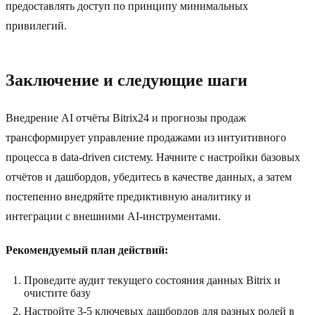
предоставлять доступ по принципу минимальных
привилегий.
Заключение и следующие шаги
Внедрение AI отчёты Bitrix24 и прогнозы продаж
трансформирует управление продажами из интуитивного
процесса в data-driven систему. Начните с настройки базовых
отчётов и дашбордов, убедитесь в качестве данных, а затем
постепенно внедряйте предиктивную аналитику и
интеграции с внешними AI-инструментами.
Рекомендуемый план действий:
Проведите аудит текущего состояния данных Bitrix и
очистите базу
Настройте 3-5 ключевых дашбордов для разных ролей в