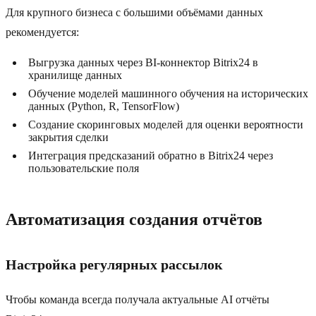
Для крупного бизнеса с большими объёмами данных
рекомендуется:
Выгрузка данных через BI-коннектор Bitrix24 в
хранилище данных
Обучение моделей машинного обучения на исторических
данных (Python, R, TensorFlow)
Создание скоринговых моделей для оценки вероятности
закрытия сделки
Интеграция предсказаний обратно в Bitrix24 через
пользовательские поля
Автоматизация создания отчётов
Настройка регулярных рассылок
Чтобы команда всегда получала актуальные AI отчёты