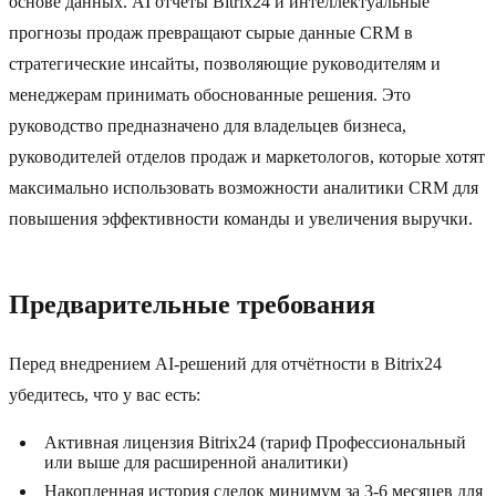
основе данных. AI отчёты Bitrix24 и интеллектуальные
прогнозы продаж превращают сырые данные CRM в
стратегические инсайты, позволяющие руководителям и
менеджерам принимать обоснованные решения. Это
руководство предназначено для владельцев бизнеса,
руководителей отделов продаж и маркетологов, которые хотят
максимально использовать возможности аналитики CRM для
повышения эффективности команды и увеличения выручки.
Предварительные требования
Перед внедрением AI-решений для отчётности в Bitrix24
убедитесь, что у вас есть:
Активная лицензия Bitrix24 (тариф Профессиональный
или выше для расширенной аналитики)
Накопленная история сделок минимум за 3-6 месяцев для