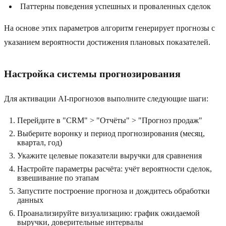
Паттерны поведения успешных и проваленных сделок
На основе этих параметров алгоритм генерирует прогнозы с
указанием вероятности достижения плановых показателей.
Настройка системы прогнозирования
Для активации AI-прогнозов выполните следующие шаги:
Перейдите в "CRM" > "Отчёты" > "Прогноз продаж"
Выберите воронку и период прогнозирования (месяц,
квартал, год)
Укажите целевые показатели выручки для сравнения
Настройте параметры расчёта: учёт вероятности сделок,
взвешивание по этапам
Запустите построение прогноза и дождитесь обработки
данных
Проанализируйте визуализацию: график ожидаемой
выручки, доверительные интервалы