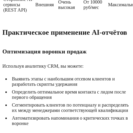
Очень
От 10000
сервисы
Внешняя
Максимальн
высокая
руб/мес
(REST API)
Практическое применение AI-отчётов
Оптимизация воронки продаж
Используя аналитику CRM, вы можете:
Выявить этапы с наибольшим отсевом клиентов и
разработать скрипты удержания
Определить оптимальное время контакта с лидом после
первого обращения
Сегментировать клиентов по потенциалу и распределять
их между менеджерами соответствующей квалификации
Автоматизировать напоминания о критических точках в
воронке