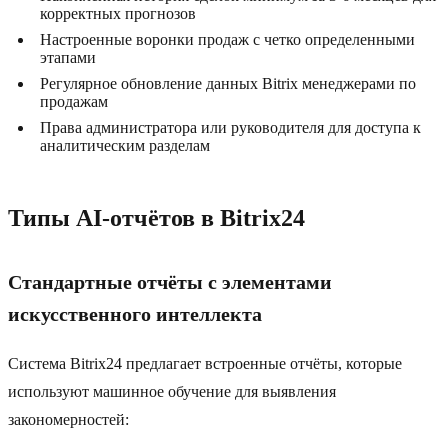
корректных прогнозов
Настроенные воронки продаж с четко определенными
этапами
Регулярное обновление данных Bitrix менеджерами по
продажам
Права администратора или руководителя для доступа к
аналитическим разделам
Типы AI-отчётов в Bitrix24
Стандартные отчёты с элементами
искусственного интеллекта
Система Bitrix24 предлагает встроенные отчёты, которые
используют машинное обучение для выявления
закономерностей: