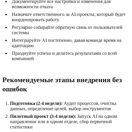
Документируйте все настройки и изменения для
возможности отката
Назначьте ответственного за AI-проекты, который будет
координировать работу
Регулярно собирайте обратную связь от пользователей
системы
Интегрируйте AI постепенно, давая команде время на
адаптацию
Празднуйте успехи и делитесь результатами со всей
компанией
Рекомендуемые этапы внедрения без
ошибок
Подготовка (2-4 недели):
Аудит процессов, очистка
данных, определение целей, выбор инструментов
Пилотный проект (3-4 недели):
Запуск AI на одном
направлении или в одном отделе, сбор первичной
статистики