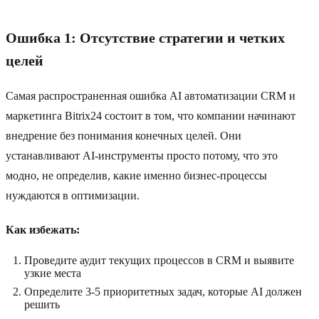
Ошибка 1: Отсутствие стратегии и четких
целей
Самая распространенная ошибка AI автоматизации CRM и
маркетинга Bitrix24 состоит в том, что компании начинают
внедрение без понимания конечных целей. Они
устанавливают AI-инструменты просто потому, что это
модно, не определив, какие именно бизнес-процессы
нуждаются в оптимизации.
Как избежать:
Проведите аудит текущих процессов в CRM и выявите
узкие места
Определите 3-5 приоритетных задач, которые AI должен
решить