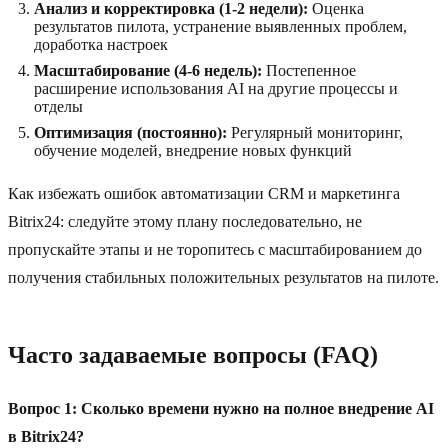
Анализ и корректировка (1-2 недели):
Оценка
результатов пилота, устранение выявленных проблем,
доработка настроек
Масштабирование (4-6 недель):
Постепенное
расширение использования AI на другие процессы и
отделы
Оптимизация (постоянно):
Регулярный мониторинг,
обучение моделей, внедрение новых функций
Как избежать ошибок автоматизации CRM и маркетинга
Bitrix24: следуйте этому плану последовательно, не
пропускайте этапы и не торопитесь с масштабированием до
получения стабильных положительных результатов на пилоте.
Часто задаваемые вопросы (FAQ)
Вопрос 1: Сколько времени нужно на полное внедрение AI
в Bitrix24?