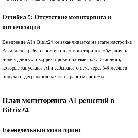
Ошибка 5: Отсутствие мониторинга и
оптимизации
Внедрение AI в Bitrix24 не заканчивается на этапе настройки.
AI-модели требуют постоянного мониторинга, обучения на
новых данных и корректировки параметров. Компании,
которые запускают AI и забывают о нем, через 3-6 месяцев
получают деградацию качества работы системы.
План мониторинга AI-решений в
Bitrix24
Еженедельный мониторинг