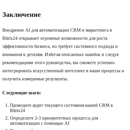
Заключение
Внедрение AI для автоматизации CRM и маркетинга в
Bitrix24 открывает огромные возможности для роста
эффективности бизнеса, но требует системного подхода и
внимания к деталям. Избегая описанных ошибок и следуя
рекомендациям этого руководства, вы сможете успешно
интегрировать искусственный интеллект в ваши процессы и
получить измеримые результаты.
Следующие шаги:
Проведите аудит текущего состояния вашей CRM в
Bitrix24
Определите 2-3 приоритетных процесса для
автоматизации с помощью AI