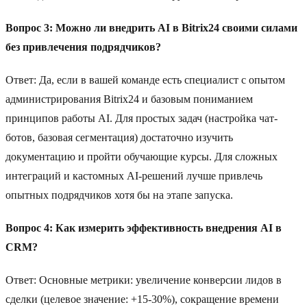
Вопрос 3: Можно ли внедрить AI в Bitrix24 своими силами
без привлечения подрядчиков?
Ответ: Да, если в вашей команде есть специалист с опытом
администрирования Bitrix24 и базовым пониманием
принципов работы AI. Для простых задач (настройка чат-
ботов, базовая сегментация) достаточно изучить
документацию и пройти обучающие курсы. Для сложных
интеграций и кастомных AI-решений лучше привлечь
опытных подрядчиков хотя бы на этапе запуска.
Вопрос 4: Как измерить эффективность внедрения AI в
CRM?
Ответ: Основные метрики: увеличение конверсии лидов в
сделки (целевое значение: +15-30%), сокращение времени