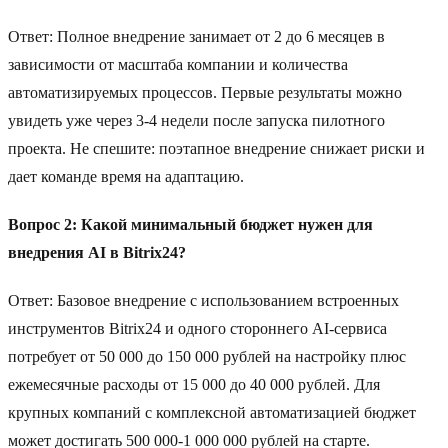
Ответ: Полное внедрение занимает от 2 до 6 месяцев в
зависимости от масштаба компании и количества
автоматизируемых процессов. Первые результаты можно
увидеть уже через 3-4 недели после запуска пилотного
проекта. Не спешите: поэтапное внедрение снижает риски и
дает команде время на адаптацию.
Вопрос 2: Какой минимальный бюджет нужен для
внедрения AI в Bitrix24?
Ответ: Базовое внедрение с использованием встроенных
инструментов Bitrix24 и одного стороннего AI-сервиса
потребует от 50 000 до 150 000 рублей на настройку плюс
ежемесячные расходы от 15 000 до 40 000 рублей. Для
крупных компаний с комплексной автоматизацией бюджет
может достигать 500 000-1 000 000 рублей на старте.