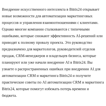
Внедрение искусственного интеллекта в Bitrix24 открывает
новые возможности для автоматизации маркетинговых
процессов и управления взаимоотношениями с клиентами.
Однако многие компании сталкиваются с типичными
ошибками, которые снижают эффективность AI-решений или
приводят к полному провалу проекта. Это руководство
предназначено для маркетологов, руководителей отделов
продаж, CRM-менеджеров и владельцев бизнеса, которые
планируют или уже начали внедрение AI в Bitrix24. Вы
узнаете о распространенных ошибках при внедрении AI для
автоматизации CRM и маркетинга Bitrix24 и получите
практические советы по AI автоматизации CRM и маркетинга
Bitrix24, которые помогут избежать потерь времени и
бюджета.