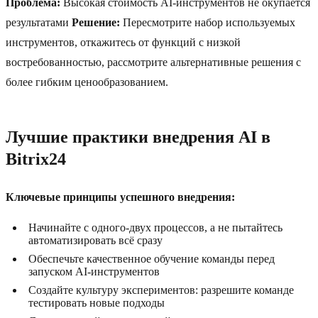
Проблема:
Высокая стоимость AI-инструментов не окупается
результатами
Решение:
Пересмотрите набор используемых
инструментов, откажитесь от функций с низкой
востребованностью, рассмотрите альтернативные решения с
более гибким ценообразованием.
Лучшие практики внедрения AI в
Bitrix24
Ключевые принципы успешного внедрения:
Начинайте с одного-двух процессов, а не пытайтесь
автоматизировать всё сразу
Обеспечьте качественное обучение команды перед
запуском AI-инструментов
Создайте культуру экспериментов: разрешите команде
тестировать новые подходы