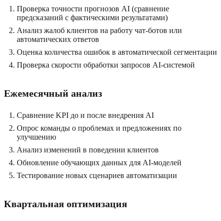
Проверка точности прогнозов AI (сравнение
предсказаний с фактическими результатами)
Анализ жалоб клиентов на работу чат-ботов или
автоматических ответов
Оценка количества ошибок в автоматической сегментации
Проверка скорости обработки запросов AI-системой
Ежемесячный анализ
Сравнение KPI до и после внедрения AI
Опрос команды о проблемах и предложениях по
улучшению
Анализ изменений в поведении клиентов
Обновление обучающих данных для AI-моделей
Тестирование новых сценариев автоматизации
Квартальная оптимизация