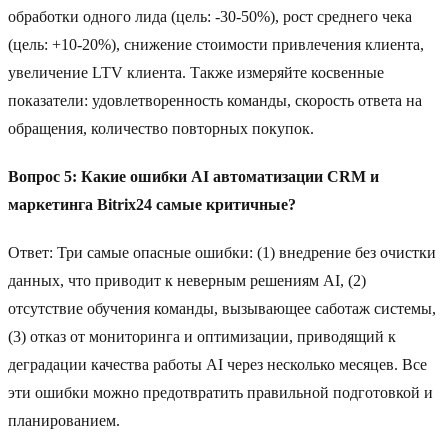
обработки одного лида (цель: -30-50%), рост среднего чека
(цель: +10-20%), снижение стоимости привлечения клиента,
увеличение LTV клиента. Также измеряйте косвенные
показатели: удовлетворенность команды, скорость ответа на
обращения, количество повторных покупок.
Вопрос 5: Какие ошибки AI автоматизации CRM и
маркетинга Bitrix24 самые критичные?
Ответ: Три самые опасные ошибки: (1) внедрение без очистки
данных, что приводит к неверным решениям AI, (2)
отсутствие обучения команды, вызывающее саботаж системы,
(3) отказ от мониторинга и оптимизации, приводящий к
деградации качества работы AI через несколько месяцев. Все
эти ошибки можно предотвратить правильной подготовкой и
планированием.