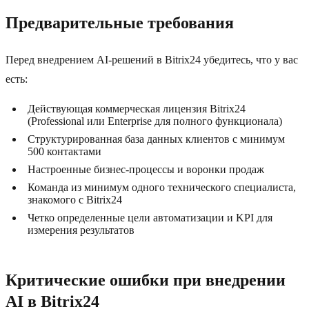
Предварительные требования
Перед внедрением AI-решений в Bitrix24 убедитесь, что у вас
есть:
Действующая коммерческая лицензия Bitrix24
(Professional или Enterprise для полного функционала)
Структурированная база данных клиентов с минимум
500 контактами
Настроенные бизнес-процессы и воронки продаж
Команда из минимум одного технического специалиста,
знакомого с Bitrix24
Четко определенные цели автоматизации и KPI для
измерения результатов
Критические ошибки при внедрении
AI в Bitrix24