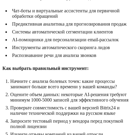
Чат-боты и виртуальные ассистенты для первичной
обработки обращений
Предиктивная аналитика для прогнозирования продаж
Системы автоматической сегментации клиентов
AI-помощники для персонализации email-рассылок
Инструменты автоматического скоринга лидов
Распознавание речи для анализа звонков
Как выбрать правильный инструмент:
Начните с анализа болевых точек: какие процессы
занимают больше всего времени у вашей команды?
Оцените объем данных: некоторые AI-решения требуют
минимум 1000-5000 записей для эффективного обучения
Проверьте совместимость с вашей версией Bitrix24 и
наличие технической поддержки на русском языке
Запросите тестовый период у вендора перед покупкой
полной лицензии
Изучите отзывы компаний из вашей отрасли