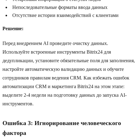
Непоследовательные форматы ввода данных
Отсутствие истории взаимодействий с клиентами
Решение:
Перед внедрением AI проведите очистку данных.
Используйте встроенные инструменты Bitrix24 для
дедупликации, установите обязательные поля для заполнения,
настройте автоматическую валидацию данных и обучите
сотрудников правилам ведения CRM. Как избежать ошибок
автоматизации CRM и маркетинга Bitrix24 на этом этапе:
выделите 2-4 недели на подготовку данных до запуска AI-
инструментов.
Ошибка 3: Игнорирование человеческого
фактора