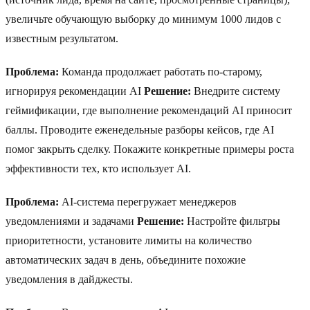
увеличьте обучающую выборку до минимум 1000 лидов с
известным результатом.
Проблема:
Команда продолжает работать по-старому,
игнорируя рекомендации AI
Решение:
Внедрите систему
геймификации, где выполнение рекомендаций AI приносит
баллы. Проводите еженедельные разборы кейсов, где AI
помог закрыть сделку. Покажите конкретные примеры роста
эффективности тех, кто использует AI.
Проблема:
AI-система перегружает менеджеров
уведомлениями и задачами
Решение:
Настройте фильтры
приоритетности, установите лимиты на количество
автоматических задач в день, объедините похожие
уведомления в дайджесты.