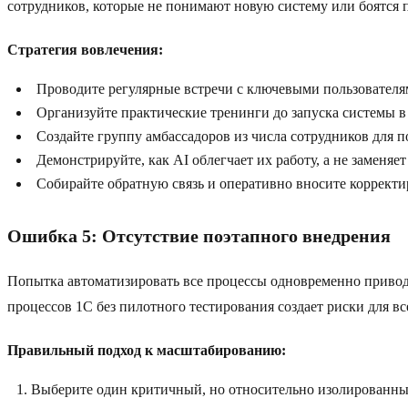
сотрудников, которые не понимают новую систему или боятся п
Стратегия вовлечения:
Проводите регулярные встречи с ключевыми пользователя
Организуйте практические тренинги до запуска системы 
Создайте группу амбассадоров из числа сотрудников для 
Демонстрируйте, как AI облегчает их работу, а не заменяет
Собирайте обратную связь и оперативно вносите коррект
Ошибка 5: Отсутствие поэтапного внедрения
Попытка автоматизировать все процессы одновременно приводи
процессов 1C без пилотного тестирования создает риски для в
Правильный подход к масштабированию:
Выберите один критичный, но относительно изолированны