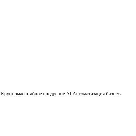
. Крупномасштабное внедрение AI Автоматизация бизнес-