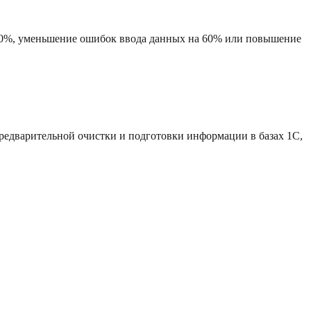
40%, уменьшение ошибок ввода данных на 60% или повышение
едварительной очистки и подготовки информации в базах 1C,