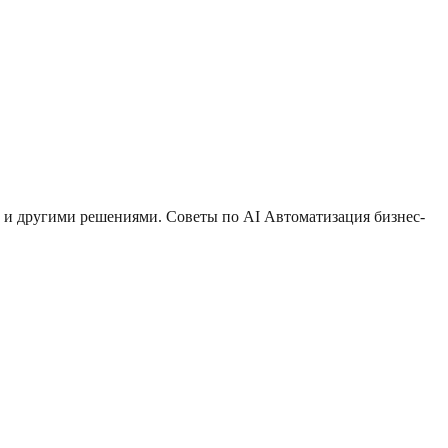
 и другими решениями. Советы по AI Автоматизация бизнес-