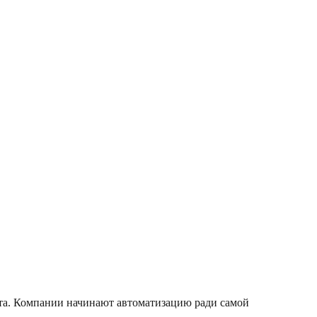
кта. Компании начинают автоматизацию ради самой