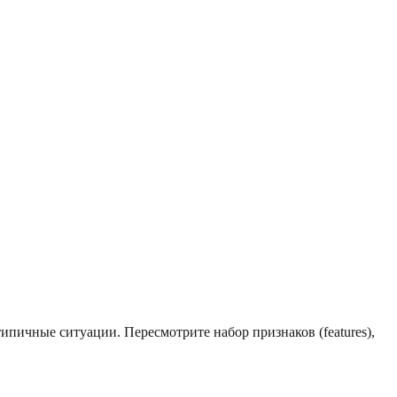
пичные ситуации. Пересмотрите набор признаков (features),