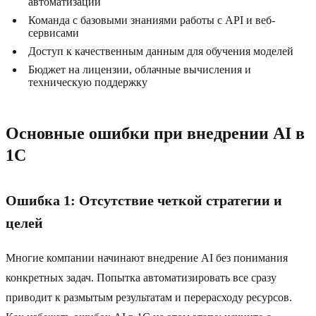
автоматизации
Команда с базовыми знаниями работы с API и веб-
сервисами
Доступ к качественным данным для обучения моделей
Бюджет на лицензии, облачные вычисления и
техническую поддержку
Основные ошибки при внедрении AI в
1C
Ошибка 1: Отсутствие четкой стратегии и
целей
Многие компании начинают внедрение AI без понимания
конкретных задач. Попытка автоматизировать все сразу
приводит к размытым результатам и перерасходу ресурсов.