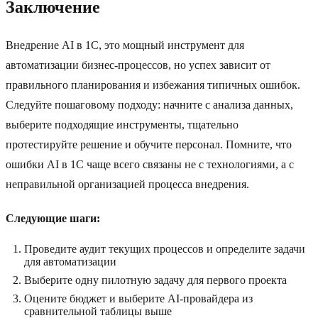
Заключение
Внедрение AI в 1C, это мощный инструмент для
автоматизации бизнес-процессов, но успех зависит от
правильного планирования и избежания типичных ошибок.
Следуйте пошаговому подходу: начните с анализа данных,
выберите подходящие инструменты, тщательно
протестируйте решение и обучите персонал. Помните, что
ошибки AI в 1C чаще всего связаны не с технологиями, а с
неправильной организацией процесса внедрения.
Следующие шаги:
Проведите аудит текущих процессов и определите задачи
для автоматизации
Выберите одну пилотную задачу для первого проекта
Оцените бюджет и выберите AI-провайдера из
сравнительной таблицы выше