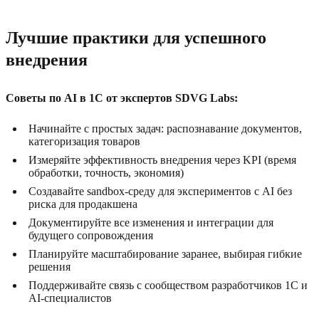
Лучшие практики для успешного
внедрения
Советы по AI в 1C от экспертов SDVG Labs:
Начинайте с простых задач: распознавание документов,
категоризация товаров
Измеряйте эффективность внедрения через KPI (время
обработки, точность, экономия)
Создавайте sandbox-среду для экспериментов с AI без
риска для продакшена
Документируйте все изменения и интеграции для
будущего сопровождения
Планируйте масштабирование заранее, выбирая гибкие
решения
Поддерживайте связь с сообществом разработчиков 1C и
AI-специалистов