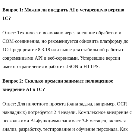
Вопрос 1: Можно ли внедрить AI в устаревшую версию
1C?
Ответ: Технически возможно через внешние обработки и
COM-соединения, но рекомендуется обновить платформу до
1C:Предприятие 8.3.18 или выше для стабильной работы с
современными API и веб-сервисами. Устаревшие версии
имеют ограничения в работе с JSON и HTTPS.
Вопрос 2: Сколько времени занимает полноценное
внедрение AI в 1C?
Ответ: Для пилотного проекта (одна задача, например, OCR
накладных) потребуется 2-4 недели. Комплексное внедрение с
несколькими AI-функциями занимает 3-6 месяцев, включая
анализ, разработку, тестирование и обучение персонала. Как