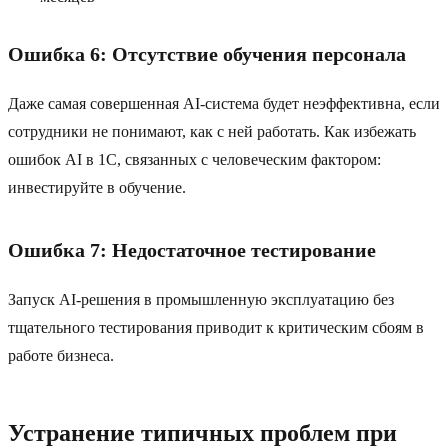
Ошибка 6: Отсутствие обучения персонала
Даже самая совершенная AI-система будет неэффективна, если
сотрудники не понимают, как с ней работать. Как избежать
ошибок AI в 1C, связанных с человеческим фактором:
инвестируйте в обучение.
Ошибка 7: Недостаточное тестирование
Запуск AI-решения в промышленную эксплуатацию без
тщательного тестирования приводит к критическим сбоям в
работе бизнеса.
Устранение типичных проблем при