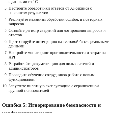
с данными из 1C
Настройте обработчики ответов от AI-сервиса с
парсингом результатов
Реализуйте механизм обработки ошибок и повторных
запросов
Создайте регистр сведений для логирования запросов и
ответов
Протестируйте интеграцию на тестовой базе с реальными
данными
Настройте мониторинг производительности и затрат на
API
Разработайте документацию для пользователей и
администраторов
Проведите обучение сотрудников работе с новым
функционалом
Запустите пилотную эксплуатацию с ограниченной
группой пользователей
Ошибка 5: Игнорирование безопасности и