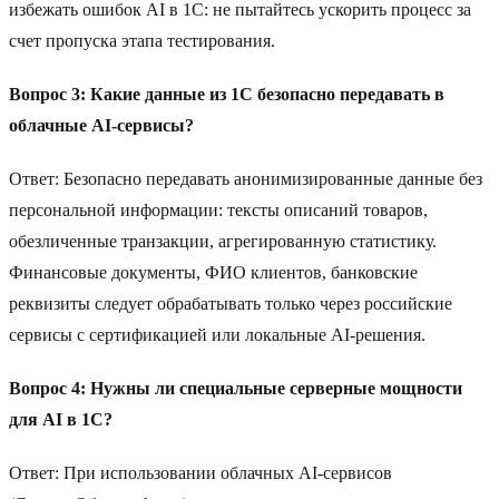
избежать ошибок AI в 1C: не пытайтесь ускорить процесс за
счет пропуска этапа тестирования.
Вопрос 3: Какие данные из 1C безопасно передавать в
облачные AI-сервисы?
Ответ: Безопасно передавать анонимизированные данные без
персональной информации: тексты описаний товаров,
обезличенные транзакции, агрегированную статистику.
Финансовые документы, ФИО клиентов, банковские
реквизиты следует обрабатывать только через российские
сервисы с сертификацией или локальные AI-решения.
Вопрос 4: Нужны ли специальные серверные мощности
для AI в 1C?
Ответ: При использовании облачных AI-сервисов