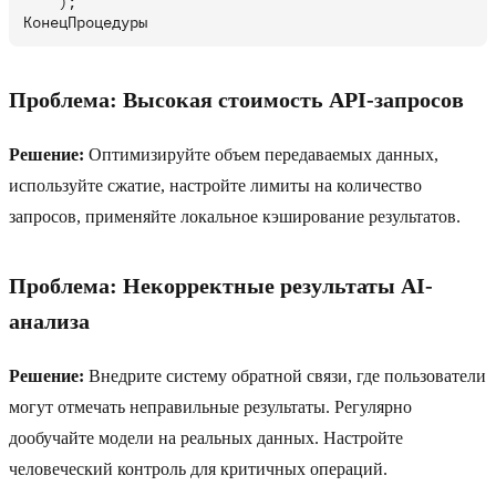
    );

Проблема: Высокая стоимость API-запросов
Решение:
Оптимизируйте объем передаваемых данных,
используйте сжатие, настройте лимиты на количество
запросов, применяйте локальное кэширование результатов.
Проблема: Некорректные результаты AI-
анализа
Решение:
Внедрите систему обратной связи, где пользователи
могут отмечать неправильные результаты. Регулярно
дообучайте модели на реальных данных. Настройте
человеческий контроль для критичных операций.