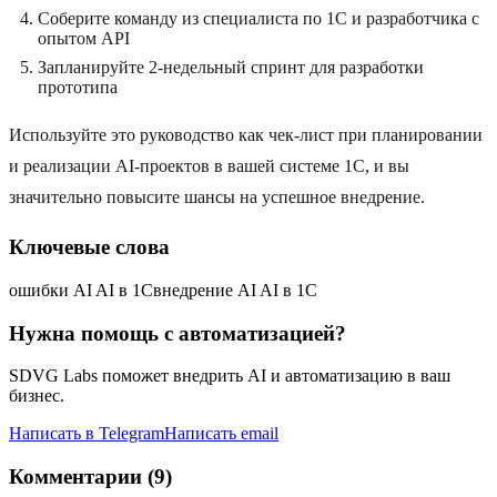
Соберите команду из специалиста по 1C и разработчика с
опытом API
Запланируйте 2-недельный спринт для разработки
прототипа
Используйте это руководство как чек-лист при планировании
и реализации AI-проектов в вашей системе 1C, и вы
значительно повысите шансы на успешное внедрение.
Ключевые слова
ошибки AI AI в 1C
внедрение AI AI в 1C
Нужна помощь с автоматизацией?
SDVG Labs поможет внедрить AI и автоматизацию в ваш
бизнес.
Написать в Telegram
Написать email
Комментарии (9)