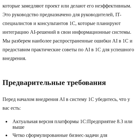
которые замедляют проект или делают его неэффективным.
Это руководство предназначено для руководителей, IT-
специалистов и консультантов 1C, которые планируют
интеграцию AI-решений в свои информационные системы.
Мы разберем наиболее распространенные ошибки AI в 1C и
предоставим практические советы по AI в 1C для успешного
внедрения.
Предварительные требования
Перед началом внедрения AI в систему 1C убедитесь, что у
вас есть:
Актуальная версия платформы 1C:Предприятие 8.3 или
выше
Четко сформулированные бизнес-задачи для