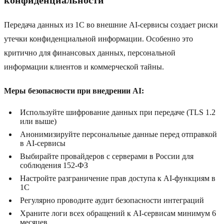
конфиденциальности
Передача данных из 1C во внешние AI-сервисы создает риски
утечки конфиденциальной информации. Особенно это
критично для финансовых данных, персональной
информации клиентов и коммерческой тайны.
Меры безопасности при внедрении AI:
Используйте шифрование данных при передаче (TLS 1.2
или выше)
Анонимизируйте персональные данные перед отправкой
в AI-сервисы
Выбирайте провайдеров с серверами в России для
соблюдения 152-ФЗ
Настройте разграничение прав доступа к AI-функциям в
1C
Регулярно проводите аудит безопасности интеграций
Храните логи всех обращений к AI-сервисам минимум 6
месяцев