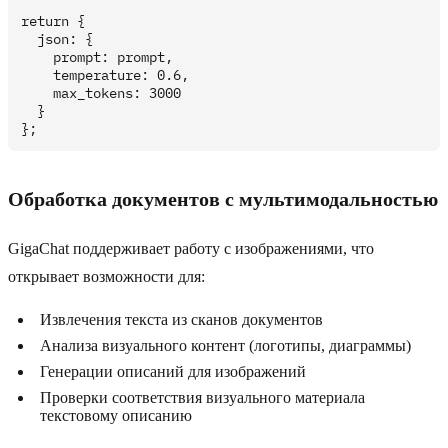
return {

  json: {

    prompt: prompt,

    temperature: 0.6,

    max_tokens: 3000

  }

Обработка документов с мультимодальностью
GigaChat поддерживает работу с изображениями, что
открывает возможности для:
Извлечения текста из сканов документов
Анализа визуального контент (логотипы, диаграммы)
Генерации описаний для изображений
Проверки соответствия визуального материала
текстовому описанию