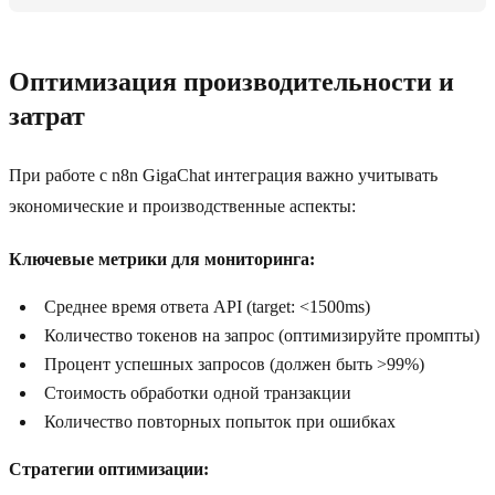
Оптимизация производительности и
затрат
При работе с n8n GigaChat интеграция важно учитывать
экономические и производственные аспекты:
Ключевые метрики для мониторинга:
Среднее время ответа API (target: <1500ms)
Количество токенов на запрос (оптимизируйте промпты)
Процент успешных запросов (должен быть >99%)
Стоимость обработки одной транзакции
Количество повторных попыток при ошибках
Стратегии оптимизации: