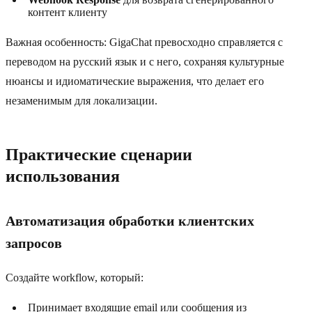
контент клиенту
Важная особенность: GigaChat превосходно справляется с
переводом на русский язык и с него, сохраняя культурные
нюансы и идиоматические выражения, что делает его
незаменимым для локализации.
Практические сценарии
использования
Автоматизация обработки клиентских
запросов
Создайте workflow, который:
Принимает входящие email или сообщения из