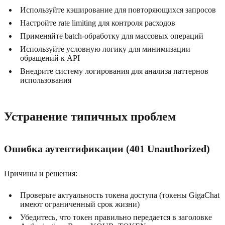
Используйте кэширование для повторяющихся запросов
Настройте rate limiting для контроля расходов
Применяйте batch-обработку для массовых операций
Используйте условную логику для минимизации
обращений к API
Внедрите систему логирования для анализа паттернов
использования
Устранение типичных проблем
Ошибка аутентификации (401 Unauthorized)
Причины и решения:
Проверьте актуальность токена доступа (токены GigaChat
имеют ограниченный срок жизни)
Убедитесь, что токен правильно передается в заголовке