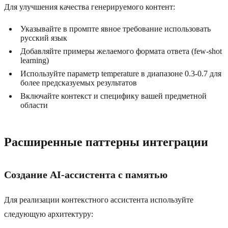
Для улучшения качества генерируемого контент:
Указывайте в промпте явное требование использовать
русский язык
Добавляйте примеры желаемого формата ответа (few-shot
learning)
Используйте параметр temperature в диапазоне 0.3-0.7 для
более предсказуемых результатов
Включайте контекст и специфику вашей предметной
области
Расширенные паттерны интеграции
Создание AI-ассистента с памятью
Для реализации контекстного ассистента используйте
следующую архитектуру: