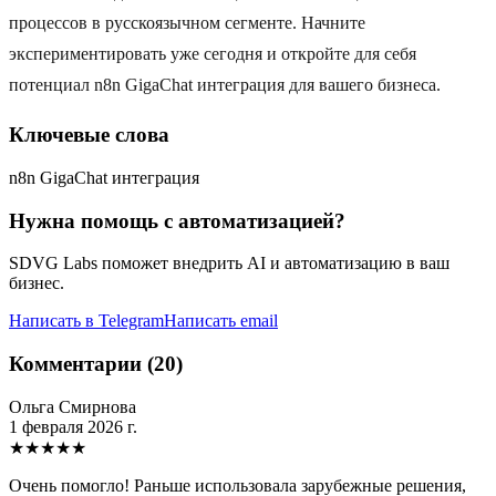
процессов в русскоязычном сегменте. Начните
экспериментировать уже сегодня и откройте для себя
потенциал n8n GigaChat интеграция для вашего бизнеса.
Ключевые слова
n8n GigaChat интеграция
Нужна помощь с автоматизацией?
SDVG Labs поможет внедрить AI и автоматизацию в ваш
бизнес.
Написать в Telegram
Написать email
Комментарии (20)
Ольга Смирнова
1 февраля 2026 г.
★
★
★
★
★
Очень помогло! Раньше использовала зарубежные решения,