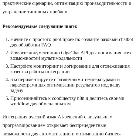
практические сценарии, оптимизацию производительности и
устранение типичных проблем.
Рекомендуемые следующие шаги:
Начните с простого pilot-проекта: создайте базовый chatbot
для обработки FAQ
Изучите документацию GigaChat API для понимания всех
возможностей мультимодальности
Настройте мониторинг и логирование для отслеживания
качества работы интеграции
Экспериментируйте с различными температурами и
параметрами для оптимизации результатов под вашу
задачу
Присоединяйтесь к сообществу n8n и делитесь своими
workflow для обмена опытом
Интеграция русский язык AI-решений с визуальным
программированием открывает беспрецедентные
возможности для автоматизации и оптимизации бизнес-