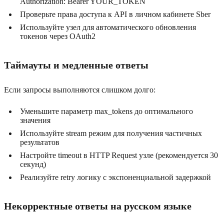
Authorization: Bearer YOUR_TOKEN
Проверьте права доступа к API в личном кабинете Sber
Используйте узел для автоматического обновления
токенов через OAuth2
Таймауты и медленные ответы
Если запросы выполняются слишком долго:
Уменьшите параметр max_tokens до оптимального
значения
Используйте stream режим для получения частичных
результатов
Настройте timeout в HTTP Request узле (рекомендуется 30
секунд)
Реализуйте retry логику с экспоненциальной задержкой
Некорректные ответы на русском языке