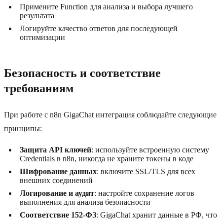
Примените Function для анализа и выбора лучшего
результата
Логируйте качество ответов для последующей
оптимизации
Безопасность и соответствие
требованиям
При работе с n8n GigaChat интеграция соблюдайте следующие
принципы:
Защита API ключей
: используйте встроенную систему
Credentials в n8n, никогда не храните токены в коде
Шифрование данных
: включите SSL/TLS для всех
внешних соединений
Логирование и аудит
: настройте сохранение логов
выполнения для анализа безопасности
Соответствие 152-ФЗ
: GigaChat хранит данные в РФ, что