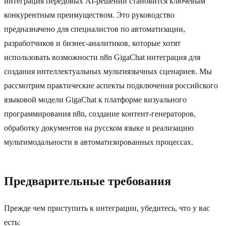
интеграция передовых AI-решений становится ключевым
конкурентным преимуществом. Это руководство
предназначено для специалистов по автоматизации,
разработчиков и бизнес-аналитиков, которые хотят
использовать возможности n8n GigaChat интеграция для
создания интеллектуальных мультиязычных сценариев. Мы
рассмотрим практические аспекты подключения российского
языковой модели GigaChat к платформе визуального
программирования n8n, создание контент-генераторов,
обработку документов на русском языке и реализацию
мультимодальности в автоматизированных процессах.
Предварительные требования
Прежде чем приступить к интеграции, убедитесь, что у вас
есть: