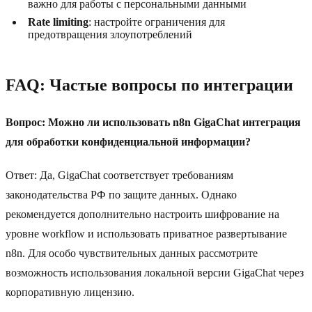
важно для работы с персональными данными
Rate limiting
: настройте ограничения для
предотвращения злоупотреблений
FAQ: Частые вопросы по интеграции
Вопрос: Можно ли использовать n8n GigaChat интеграция
для обработки конфиденциальной информации?
Ответ: Да, GigaChat соответствует требованиям
законодательства РФ по защите данных. Однако
рекомендуется дополнительно настроить шифрование на
уровне workflow и использовать приватное развертывание
n8n. Для особо чувствительных данных рассмотрите
возможность использования локальной версии GigaChat через
корпоративную лицензию.