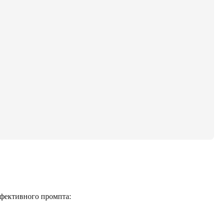
ффективного промпта: