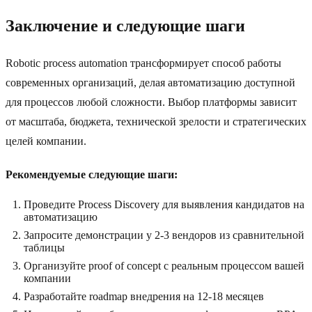
Заключение и следующие шаги
Robotic process automation трансформирует способ работы
современных организаций, делая автоматизацию доступной
для процессов любой сложности. Выбор платформы зависит
от масштаба, бюджета, технической зрелости и стратегических
целей компании.
Рекомендуемые следующие шаги:
Проведите Process Discovery для выявления кандидатов на
автоматизацию
Запросите демонстрации у 2-3 вендоров из сравнительной
таблицы
Организуйте proof of concept с реальным процессом вашей
компании
Разработайте roadmap внедрения на 12-18 месяцев