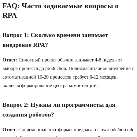
FAQ: Часто задаваемые вопросы о
RPA
Вопрос 1: Сколько времени занимает
внедрение RPA?
Ответ
: Пилотный проект обычно занимает 4-8 недель от
выбора процесса до production. Полномасштабное внедрение с
автоматизацией 10-20 процессов требует 6-12 месяцев,
включая формирование центра компетенций.
Вопрос 2: Нужны ли программисты для
создания роботов?
Ответ
: Современные платформы предлагают low-code/no-code