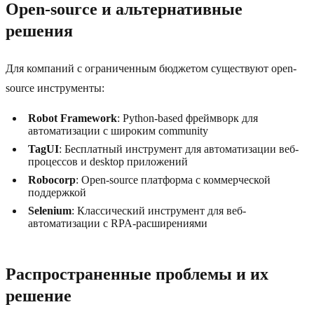
Open-source и альтернативные
решения
Для компаний с ограниченным бюджетом существуют open-
source инструменты:
Robot Framework
: Python-based фреймворк для
автоматизации с широким community
TagUI
: Бесплатный инструмент для автоматизации веб-
процессов и desktop приложений
Robocorp
: Open-source платформа с коммерческой
поддержкой
Selenium
: Классический инструмент для веб-
автоматизации с RPA-расширениями
Распространенные проблемы и их
решение