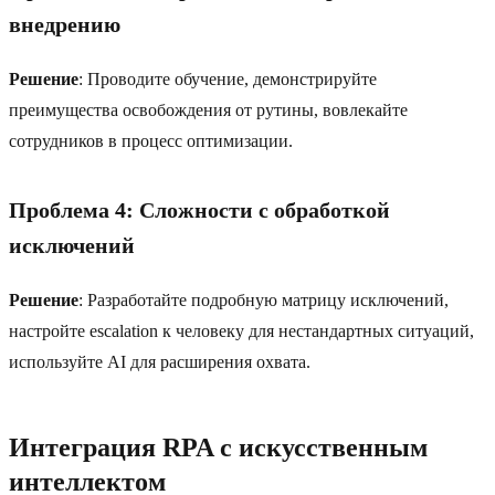
внедрению
Решение
: Проводите обучение, демонстрируйте
преимущества освобождения от рутины, вовлекайте
сотрудников в процесс оптимизации.
Проблема 4: Сложности с обработкой
исключений
Решение
: Разработайте подробную матрицу исключений,
настройте escalation к человеку для нестандартных ситуаций,
используйте AI для расширения охвата.
Интеграция RPA с искусственным
интеллектом