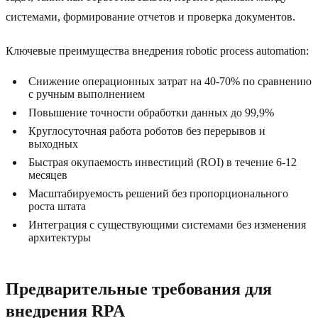
системами, формирование отчетов и проверка документов.
Ключевые преимущества внедрения robotic process automation:
Снижение операционных затрат на 40-70% по сравнению
с ручным выполнением
Повышение точности обработки данных до 99,9%
Круглосуточная работа роботов без перерывов и
выходных
Быстрая окупаемость инвестиций (ROI) в течение 6-12
месяцев
Масштабируемость решений без пропорционального
роста штата
Интеграция с существующими системами без изменения
архитектуры
Предварительные требования для
внедрения RPA