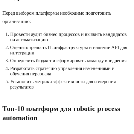
Перед выбором платформы необходимо подготовить
организацию:
Провести аудит бизнес-процессов и выявить кандидатов
на автоматизацию
Оценить зрелость IT-инфраструктуры и наличие API для
интеграции
Определить бюджет и сформировать команду внедрения
Разработать стратегию управления изменениями и
обучения персонала
Установить метрики эффективности для измерения
результатов
Топ-10 платформ для robotic process
automation