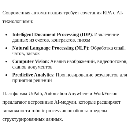
Современная автоматизация требует сочетания RPA с AI-
технологиями:
Intelligent Document Processing (IDP)
: Извлечение
данных из счетов, контрактов, писем
Natural Language Processing (NLP)
: Обработка email,
чатов, заявок
Computer Vision
: Анализ изображений, видеопотоков,
сканов документов
Predictive Analytics
: Прогнозирование результатов для
принятия решений
Платформы UiPath, Automation Anywhere и WorkFusion
предлагают встроенные AI-модули, которые расширяют
возможности robotic process automation за пределы
структурированных данных.