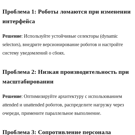
Проблема 1: Роботы ломаются при изменении
интерфейса
Решение
: Используйте устойчивые селекторы (dynamic
selectors), внедрите версионирование роботов и настройте
систему уведомлений о сбоях.
Проблема 2: Низкая производительность при
масштабировании
Решение
: Оптимизируйте архитектуру с использованием
attended и unattended роботов, распределите нагрузку через
очереди, примените параллельное выполнение.
Проблема 3: Сопротивление персонала