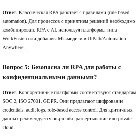
Ответ
: Классическая RPA работает с правилами (rule-based
automation). Для процессов с принятием решений необходимо
комбинировать RPA с AI, используя платформы типа
WorkFusion или добавляя ML-модели в UiPath/Automation
Anywhere.
Вопрос 5: Безопасна ли RPA для работы с
конфиденциальными данными?
Ответ
: Корпоративные платформы соответствуют стандартам
SOC 2, ISO 27001, GDPR. Они предлагают шифрование
credentials, audit logs, role-based access control. Для критичных
данных рекомендуется on-premise развертывание или private
cloud.