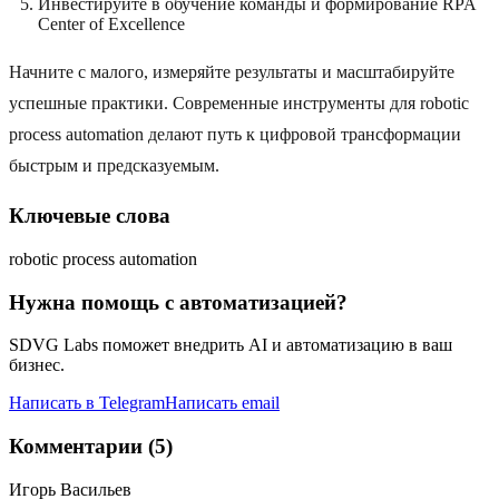
Инвестируйте в обучение команды и формирование RPA
Center of Excellence
Начните с малого, измеряйте результаты и масштабируйте
успешные практики. Современные инструменты для robotic
process automation делают путь к цифровой трансформации
быстрым и предсказуемым.
Ключевые слова
robotic process automation
Нужна помощь с автоматизацией?
SDVG Labs поможет внедрить AI и автоматизацию в ваш
бизнес.
Написать в Telegram
Написать email
Комментарии (5)
Игорь Васильев