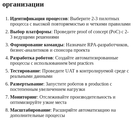
организации
Идентификация процессов
: Выберите 2-3 пилотных
процесса с высокой повторяемостью и четкими правилами
Выбор платформы
: Проведите proof of concept (PoC) с 2-
3 ведущими решениями
Формирование команды
: Назначьте RPA-разработчиков,
бизнес-аналитиков и спонсора проекта
Разработка роботов
: Создайте автоматизированные
процессы с использованием best practices
Тестирование
: Проведите UAT в контролируемой среде с
реальными данными
Развертывание
: Запустите роботов в production с
постепенным увеличением нагрузки
Мониторинг
: Отслеживайте производительность и
оптимизируйте узкие места
Масштабирование
: Расширяйте автоматизацию на
дополнительные процессы