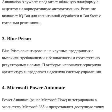
Automation Anywhere предлагает облачную платформу с
акцентом на корпоративную автоматизацию. Решение
включает IQ Bot для когнитивной обработки и Bot Store с
готовыми решениями.
3. Blue Prism
Blue Prism ориентирована на крупные предприятия с
высокими требованиями к безопасности и соответствию
регуляторным нормам. Платформа использует серверную
архитектуру и предлагает надежную систему управления.
4. Microsoft Power Automate
Power Automate (ранее Microsoft Flow) интегрирована в
экосистему Microsoft 365 и предоставляет доступную точку