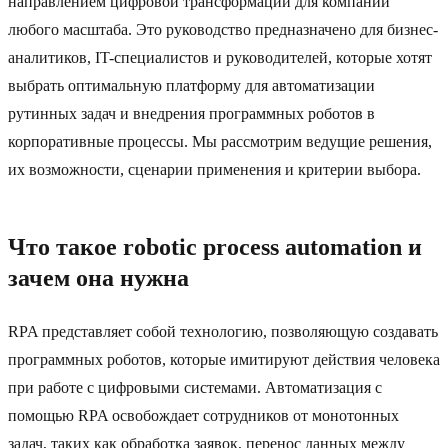
направлением цифровой трансформации для компаний
любого масштаба. Это руководство предназначено для бизнес-
аналитиков, IT-специалистов и руководителей, которые хотят
выбрать оптимальную платформу для автоматизации
рутинных задач и внедрения программных роботов в
корпоративные процессы. Мы рассмотрим ведущие решения,
их возможности, сценарии применения и критерии выбора.
Что такое robotic process automation и
зачем она нужна
RPA представляет собой технологию, позволяющую создавать
программных роботов, которые имитируют действия человека
при работе с цифровыми системами. Автоматизация с
помощью RPA освобождает сотрудников от монотонных
задач, таких как обработка заявок, перенос данных между