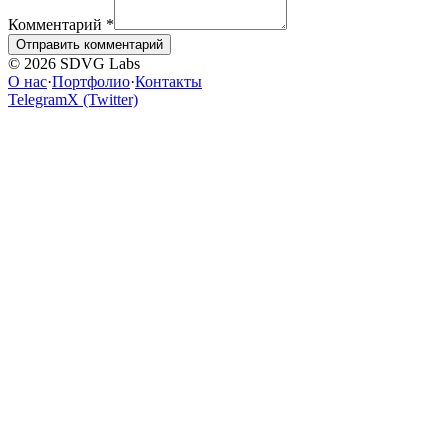
Комментарий
*
Отправить комментарий
© 2026 SDVG Labs
О нас
·
Портфолио
·
Контакты
Telegram
X (Twitter)