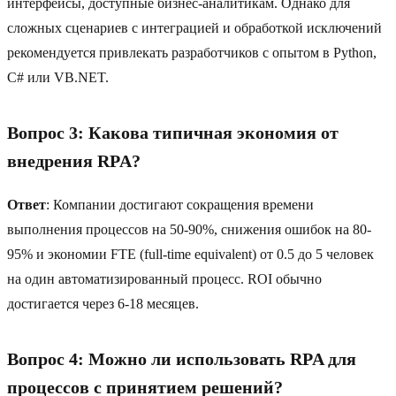
интерфейсы, доступные бизнес-аналитикам. Однако для
сложных сценариев с интеграцией и обработкой исключений
рекомендуется привлекать разработчиков с опытом в Python,
C# или VB.NET.
Вопрос 3: Какова типичная экономия от
внедрения RPA?
Ответ
: Компании достигают сокращения времени
выполнения процессов на 50-90%, снижения ошибок на 80-
95% и экономии FTE (full-time equivalent) от 0.5 до 5 человек
на один автоматизированный процесс. ROI обычно
достигается через 6-18 месяцев.
Вопрос 4: Можно ли использовать RPA для
процессов с принятием решений?