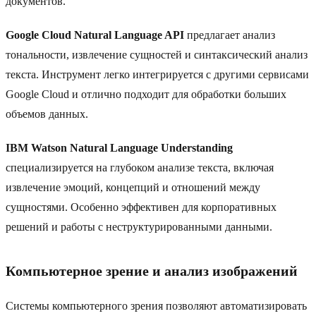
документов.
Google Cloud Natural Language API
предлагает анализ
тональности, извлечение сущностей и синтаксический анализ
текста. Инструмент легко интегрируется с другими сервисами
Google Cloud и отлично подходит для обработки больших
объемов данных.
IBM Watson Natural Language Understanding
специализируется на глубоком анализе текста, включая
извлечение эмоций, концепций и отношений между
сущностями. Особенно эффективен для корпоративных
решений и работы с неструктурированными данными.
Компьютерное зрение и анализ изображений
Системы компьютерного зрения позволяют автоматизировать