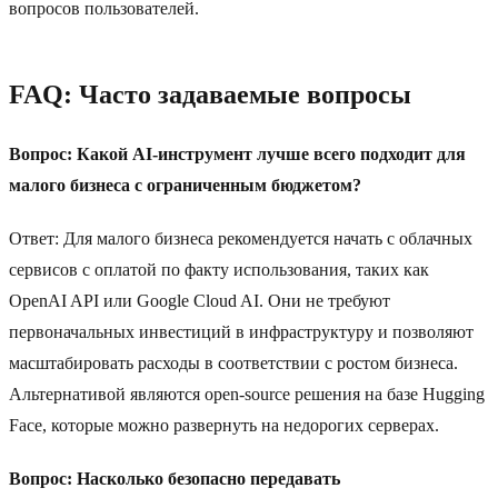
вопросов пользователей.
FAQ: Часто задаваемые вопросы
Вопрос: Какой AI-инструмент лучше всего подходит для
малого бизнеса с ограниченным бюджетом?
Ответ: Для малого бизнеса рекомендуется начать с облачных
сервисов с оплатой по факту использования, таких как
OpenAI API или Google Cloud AI. Они не требуют
первоначальных инвестиций в инфраструктуру и позволяют
масштабировать расходы в соответствии с ростом бизнеса.
Альтернативой являются open-source решения на базе Hugging
Face, которые можно развернуть на недорогих серверах.
Вопрос: Насколько безопасно передавать