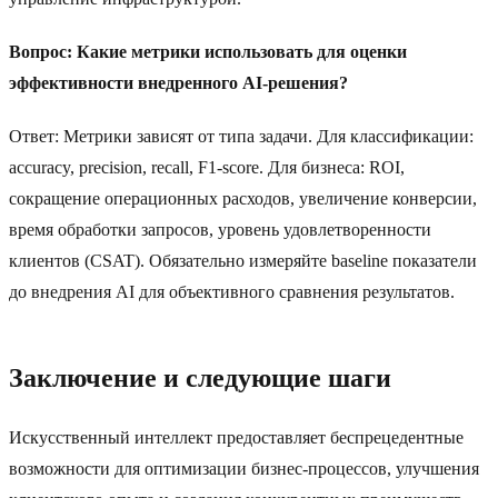
Вопрос: Какие метрики использовать для оценки
эффективности внедренного AI-решения?
Ответ: Метрики зависят от типа задачи. Для классификации:
accuracy, precision, recall, F1-score. Для бизнеса: ROI,
сокращение операционных расходов, увеличение конверсии,
время обработки запросов, уровень удовлетворенности
клиентов (CSAT). Обязательно измеряйте baseline показатели
до внедрения AI для объективного сравнения результатов.
Заключение и следующие шаги
Искусственный интеллект предоставляет беспрецедентные
возможности для оптимизации бизнес-процессов, улучшения