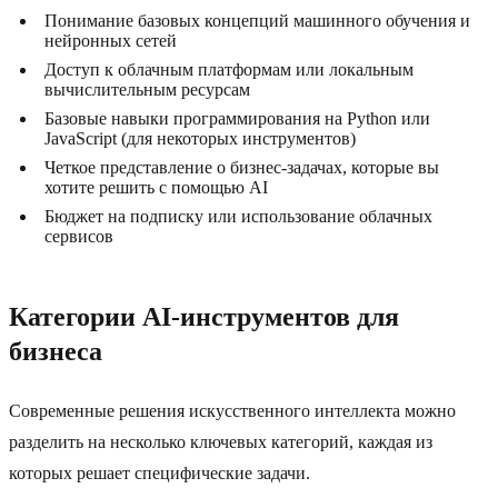
Понимание базовых концепций машинного обучения и
нейронных сетей
Доступ к облачным платформам или локальным
вычислительным ресурсам
Базовые навыки программирования на Python или
JavaScript (для некоторых инструментов)
Четкое представление о бизнес-задачах, которые вы
хотите решить с помощью AI
Бюджет на подписку или использование облачных
сервисов
Категории AI-инструментов для
бизнеса
Современные решения искусственного интеллекта можно
разделить на несколько ключевых категорий, каждая из
которых решает специфические задачи.