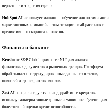
вероятности закрытия сделок.
HubSpot AI
использует машинное обучение для оптимизации
маркетинговых кампаний, автоматизации email-рассылок и
предиктивного скоринга контактов.
Финансы и банкинг
Kensho
от S&P Global применяет NLP для анализа
финансовых документов и рыночных трендов. Платформа
обрабатывает неструктурированные данные из отчетов,
новостей и транскриптов звонков.
Zest AI
специализируется на андеррайтинге кредитов,
используя альтернативные данные и машинное обучение для
более точной оценки кредитоспособности.