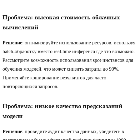
Проблема: высокая стоимость облачных
вычислений
Решение
: оптимизируйте использование ресурсов, используя
batch-обработку вместо real-time инференса где это возможно.
Рассмотрите возможность использования spot-инстансов для
обучения моделей, что может снизить затраты до 90%.
Применяйте кэширование результатов для часто
повторяющихся запросов.
Проблема: низкое качество предсказаний
модели
Решение
: проведите аудит качества данных, убедитесь в