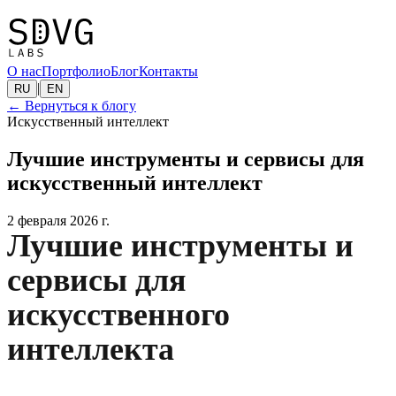
О нас
Портфолио
Блог
Контакты
|
RU
EN
←
Вернуться к блогу
Искусственный интеллект
Лучшие инструменты и сервисы для
искусственный интеллект
2 февраля 2026 г.
Лучшие инструменты и
сервисы для
искусственного
интеллекта