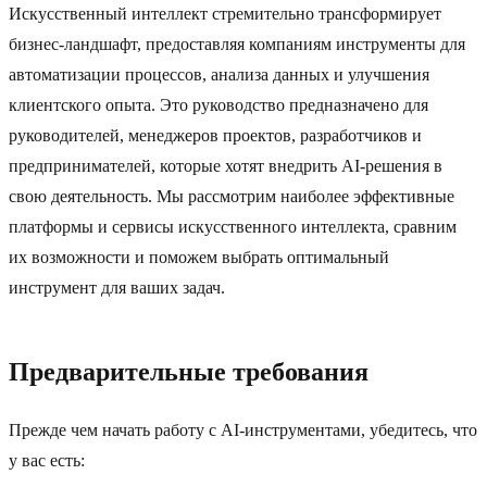
Искусственный интеллект стремительно трансформирует
бизнес-ландшафт, предоставляя компаниям инструменты для
автоматизации процессов, анализа данных и улучшения
клиентского опыта. Это руководство предназначено для
руководителей, менеджеров проектов, разработчиков и
предпринимателей, которые хотят внедрить AI-решения в
свою деятельность. Мы рассмотрим наиболее эффективные
платформы и сервисы искусственного интеллекта, сравним
их возможности и поможем выбрать оптимальный
инструмент для ваших задач.
Предварительные требования
Прежде чем начать работу с AI-инструментами, убедитесь, что
у вас есть: