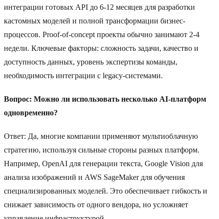
интеграции готовых API до 6-12 месяцев для разработки
кастомных моделей и полной трансформации бизнес-
процессов. Proof-of-concept проекты обычно занимают 2-4
недели. Ключевые факторы: сложность задачи, качество и
доступность данных, уровень экспертизы команды,
необходимость интеграции с legacy-системами.
Вопрос: Можно ли использовать несколько AI-платформ
одновременно?
Ответ: Да, многие компании применяют мультиоблачную
стратегию, используя сильные стороны разных платформ.
Например, OpenAI для генерации текста, Google Vision для
анализа изображений и AWS SageMaker для обучения
специализированных моделей. Это обеспечивает гибкость и
снижает зависимость от одного вендора, но усложняет
управление инфраструктурой.