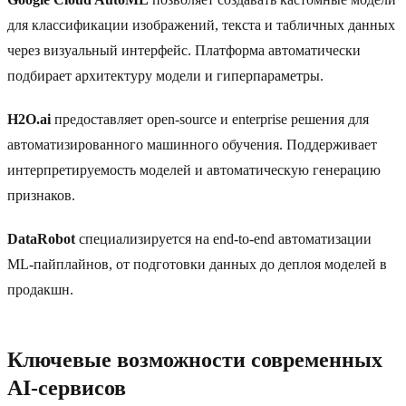
для классификации изображений, текста и табличных данных
через визуальный интерфейс. Платформа автоматически
подбирает архитектуру модели и гиперпараметры.
H2O.ai
предоставляет open-source и enterprise решения для
автоматизированного машинного обучения. Поддерживает
интерпретируемость моделей и автоматическую генерацию
признаков.
DataRobot
специализируется на end-to-end автоматизации
ML-пайплайнов, от подготовки данных до деплоя моделей в
продакшн.
Ключевые возможности современных
AI-сервисов