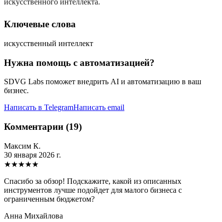
искусственного интеллекта.
Ключевые слова
искусственный интеллект
Нужна помощь с автоматизацией?
SDVG Labs поможет внедрить AI и автоматизацию в ваш
бизнес.
Написать в Telegram
Написать email
Комментарии (19)
Максим К.
30 января 2026 г.
★
★
★
★
★
Спасибо за обзор! Подскажите, какой из описанных
инструментов лучше подойдет для малого бизнеса с
ограниченным бюджетом?
Анна Михайлова