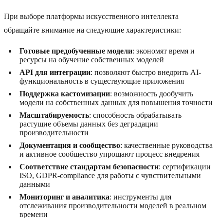
При выборе платформы искусственного интеллекта
обращайте внимание на следующие характеристики:
Готовые предобученные модели
: экономят время и
ресурсы на обучение собственных моделей
API для интеграции
: позволяют быстро внедрить AI-
функциональность в существующие приложения
Поддержка кастомизации
: возможность дообучить
модели на собственных данных для повышения точности
Масштабируемость
: способность обрабатывать
растущие объемы данных без деградации
производительности
Документация и сообщество
: качественные руководства
и активное сообщество упрощают процесс внедрения
Соответствие стандартам безопасности
: сертификации
ISO, GDPR-compliance для работы с чувствительными
данными
Мониторинг и аналитика
: инструменты для
отслеживания производительности моделей в реальном
времени