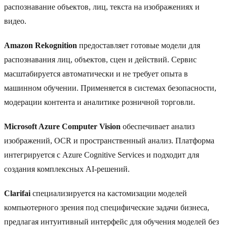
распознавание объектов, лиц, текста на изображениях и
видео.
Amazon Rekognition
предоставляет готовые модели для
распознавания лиц, объектов, сцен и действий. Сервис
масштабируется автоматически и не требует опыта в
машинном обучении. Применяется в системах безопасности,
модерации контента и аналитике розничной торговли.
Microsoft Azure Computer Vision
обеспечивает анализ
изображений, OCR и пространственный анализ. Платформа
интегрируется с Azure Cognitive Services и подходит для
создания комплексных AI-решений.
Clarifai
специализируется на кастомизации моделей
компьютерного зрения под специфические задачи бизнеса,
предлагая интуитивный интерфейс для обучения моделей без