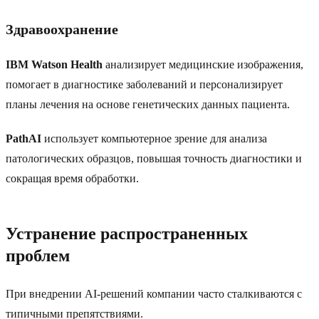
Здравоохранение
IBM Watson Health
анализирует медицинские изображения,
помогает в диагностике заболеваний и персонализирует
планы лечения на основе генетических данных пациента.
PathAI
использует компьютерное зрение для анализа
патологических образцов, повышая точность диагностики и
сокращая время обработки.
Устранение распространенных
проблем
При внедрении AI-решений компании часто сталкиваются с
типичными препятствиями.