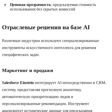
Ценовая прозрачность
: предсказуемая стоимость
использования без скрытых комиссий
Отраслевые решения на базе AI
Различные индустрии используют специализированные
инструменты искусственного интеллекта для решения
специфических задач.
Маркетинг и продажи
Salesforce Einstein
интегрирует AI непосредственно в CRM-
систему, предоставляя прогнозную аналитику,
автоматическую приоритизацию лидов и
персонализированные рекомендации. Инструмент
анализирует исторические данные для предсказания