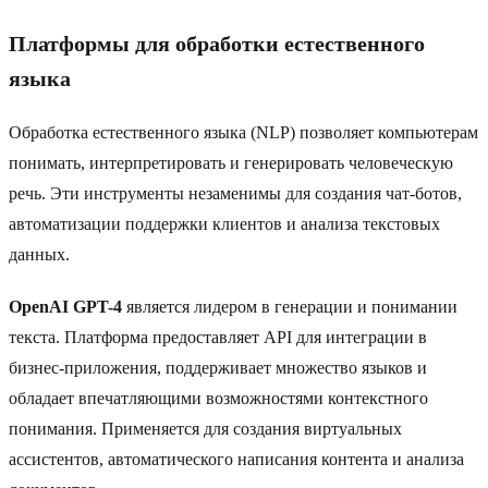
Платформы для обработки естественного
языка
Обработка естественного языка (NLP) позволяет компьютерам
понимать, интерпретировать и генерировать человеческую
речь. Эти инструменты незаменимы для создания чат-ботов,
автоматизации поддержки клиентов и анализа текстовых
данных.
OpenAI GPT-4
является лидером в генерации и понимании
текста. Платформа предоставляет API для интеграции в
бизнес-приложения, поддерживает множество языков и
обладает впечатляющими возможностями контекстного
понимания. Применяется для создания виртуальных
ассистентов, автоматического написания контента и анализа