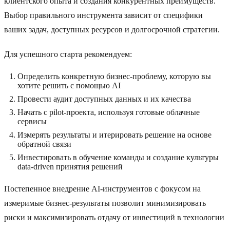
клиентского опыта и создания конкурентных преимуществ.
Выбор правильного инструмента зависит от специфики
ваших задач, доступных ресурсов и долгосрочной стратегии.
Для успешного старта рекомендуем:
Определить конкретную бизнес-проблему, которую вы
хотите решить с помощью AI
Провести аудит доступных данных и их качества
Начать с pilot-проекта, используя готовые облачные
сервисы
Измерять результаты и итерировать решение на основе
обратной связи
Инвестировать в обучение команды и создание культуры
data-driven принятия решений
Постепенное внедрение AI-инструментов с фокусом на
измеримые бизнес-результаты позволит минимизировать
риски и максимизировать отдачу от инвестиций в технологии