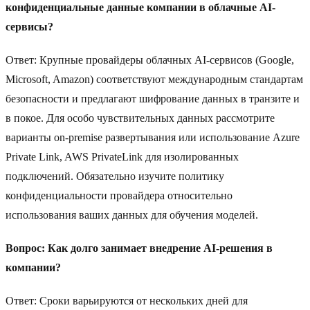
конфиденциальные данные компании в облачные AI-
сервисы?
Ответ: Крупные провайдеры облачных AI-сервисов (Google,
Microsoft, Amazon) соответствуют международным стандартам
безопасности и предлагают шифрование данных в транзите и
в покое. Для особо чувствительных данных рассмотрите
варианты on-premise развертывания или использование Azure
Private Link, AWS PrivateLink для изолированных
подключений. Обязательно изучите политику
конфиденциальности провайдера относительно
использования ваших данных для обучения моделей.
Вопрос: Как долго занимает внедрение AI-решения в
компании?
Ответ: Сроки варьируются от нескольких дней для