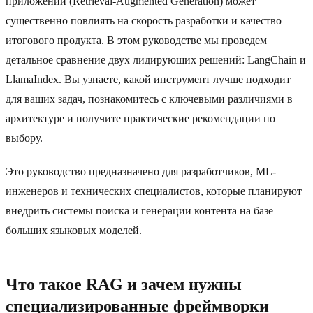
приложений (Retrieval-Augmented Generation) может
существенно повлиять на скорость разработки и качество
итогового продукта. В этом руководстве мы проведем
детальное сравнение двух лидирующих решений: LangChain и
LlamaIndex. Вы узнаете, какой инструмент лучше подходит
для ваших задач, познакомитесь с ключевыми различиями в
архитектуре и получите практические рекомендации по
выбору.
Это руководство предназначено для разработчиков, ML-
инженеров и технических специалистов, которые планируют
внедрить системы поиска и генерации контента на базе
больших языковых моделей.
Что такое RAG и зачем нужны
специализированные фреймворки