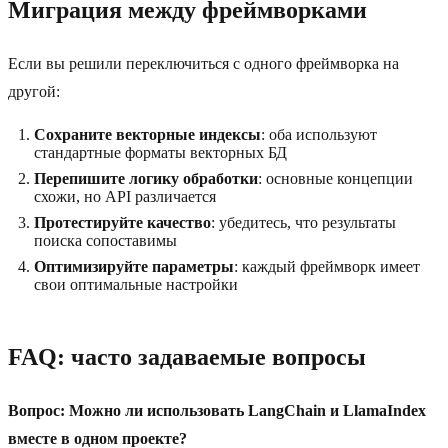
Миграция между фреймворками
Если вы решили переключиться с одного фреймворка на
другой:
Сохраните векторные индексы
: оба используют
стандартные форматы векторных БД
Перепишите логику обработки
: основные концепции
схожи, но API различается
Протестируйте качество
: убедитесь, что результаты
поиска сопоставимы
Оптимизируйте параметры
: каждый фреймворк имеет
свои оптимальные настройки
FAQ: часто задаваемые вопросы
Вопрос: Можно ли использовать LangChain и LlamaIndex
вместе в одном проекте?