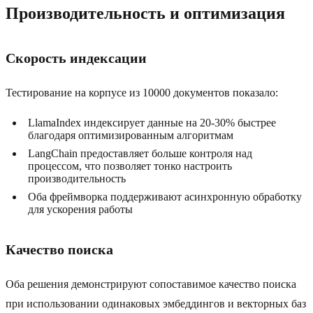
Производительность и оптимизация
Скорость индексации
Тестирование на корпусе из 10000 документов показало:
LlamaIndex индексирует данные на 20-30% быстрее
благодаря оптимизированным алгоритмам
LangChain предоставляет больше контроля над
процессом, что позволяет тонко настроить
производительность
Оба фреймворка поддерживают асинхронную обработку
для ускорения работы
Качество поиска
Оба решения демонстрируют сопоставимое качество поиска
при использовании одинаковых эмбеддингов и векторных баз