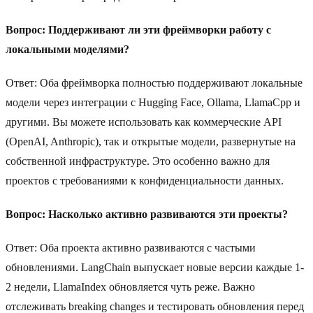
Вопрос: Поддерживают ли эти фреймворки работу с
локальными моделями?
Ответ: Оба фреймворка полностью поддерживают локальные
модели через интеграции с Hugging Face, Ollama, LlamaCpp и
другими. Вы можете использовать как коммерческие API
(OpenAI, Anthropic), так и открытые модели, развернутые на
собственной инфраструктуре. Это особенно важно для
проектов с требованиями к конфиденциальности данных.
Вопрос: Насколько активно развиваются эти проекты?
Ответ: Оба проекта активно развиваются с частыми
обновлениями. LangChain выпускает новые версии каждые 1-
2 недели, LlamaIndex обновляется чуть реже. Важно
отслеживать breaking changes и тестировать обновления перед