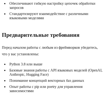
Обеспечивают гибкую настройку цепочек обработки
запросов
Стандартизируют взаимодействие с различными
языковыми моделями
Предварительные требования
Перед началом работы с любым из фреймворков убедитесь,
что у вас установлены:
Python 3.8 или выше
Базовые знания работы с API языковых моделей (OpenAI,
Anthropic, Hugging Face)
Понимание концепций векторных баз данных
Опыт работы с pip или poetry для управления
зависимостями