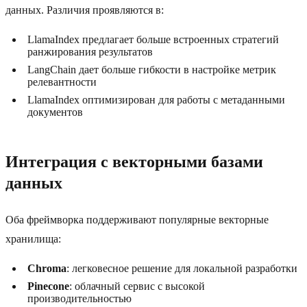
данных. Различия проявляются в:
LlamaIndex предлагает больше встроенных стратегий
ранжирования результатов
LangChain дает больше гибкости в настройке метрик
релевантности
LlamaIndex оптимизирован для работы с метаданными
документов
Интеграция с векторными базами
данных
Оба фреймворка поддерживают популярные векторные
хранилища:
Chroma
: легковесное решение для локальной разработки
Pinecone
: облачный сервис с высокой
производительностью