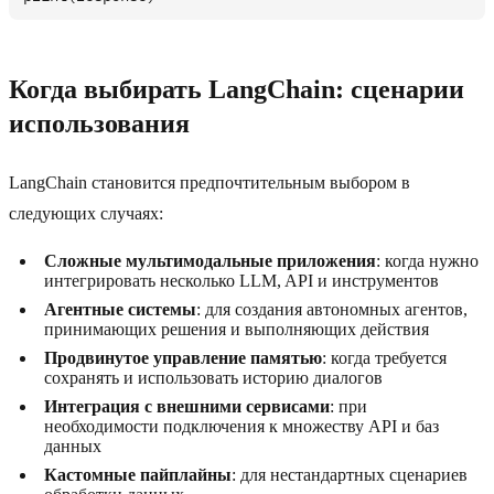
Когда выбирать LangChain: сценарии
использования
LangChain становится предпочтительным выбором в
следующих случаях:
Сложные мультимодальные приложения
: когда нужно
интегрировать несколько LLM, API и инструментов
Агентные системы
: для создания автономных агентов,
принимающих решения и выполняющих действия
Продвинутое управление памятью
: когда требуется
сохранять и использовать историю диалогов
Интеграция с внешними сервисами
: при
необходимости подключения к множеству API и баз
данных
Кастомные пайплайны
: для нестандартных сценариев