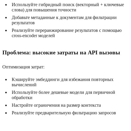
Используйте гибридный поиск (векторный + ключевые
слова) для повышения точности
Добавьте метаданные к документам для фильтрации
результатов
Реализуйте переранжирование результатов с помощью
cross-encoder моделей
Проблема: высокие затраты на API вызовы
Оптимизация затрат:
Кэшируйте эмбеддинги для избежания повторных
вычислений
Используйте более дешевые модели для первичной
обработки
Настройте ограничения на размер контекста
Реализуйте предварительную фильтрацию запросов