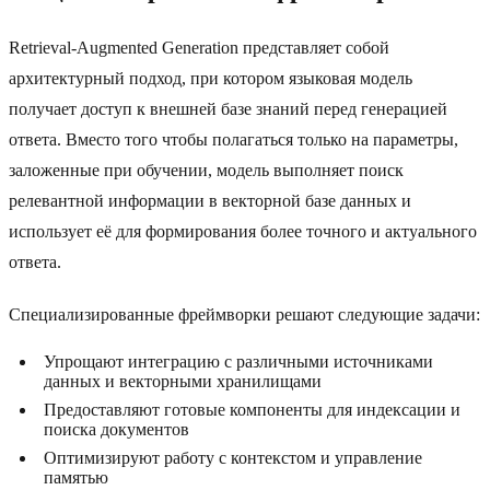
Retrieval-Augmented Generation представляет собой
архитектурный подход, при котором языковая модель
получает доступ к внешней базе знаний перед генерацией
ответа. Вместо того чтобы полагаться только на параметры,
заложенные при обучении, модель выполняет поиск
релевантной информации в векторной базе данных и
использует её для формирования более точного и актуального
ответа.
Специализированные фреймворки решают следующие задачи:
Упрощают интеграцию с различными источниками
данных и векторными хранилищами
Предоставляют готовые компоненты для индексации и
поиска документов
Оптимизируют работу с контекстом и управление
памятью