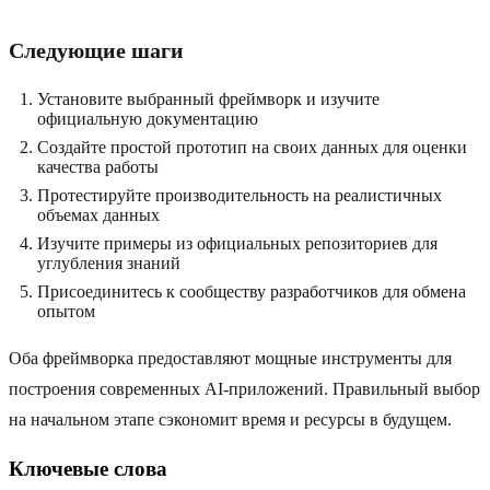
Следующие шаги
Установите выбранный фреймворк и изучите
официальную документацию
Создайте простой прототип на своих данных для оценки
качества работы
Протестируйте производительность на реалистичных
объемах данных
Изучите примеры из официальных репозиториев для
углубления знаний
Присоединитесь к сообществу разработчиков для обмена
опытом
Оба фреймворка предоставляют мощные инструменты для
построения современных AI-приложений. Правильный выбор
на начальном этапе сэкономит время и ресурсы в будущем.
Ключевые слова