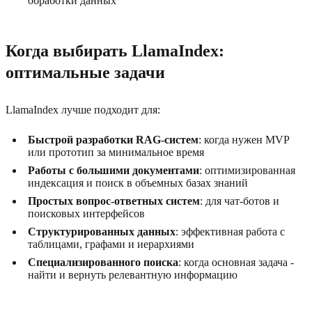
обработки данных
Когда выбирать LlamaIndex:
оптимальные задачи
LlamaIndex лучше подходит для:
Быстрой разработки RAG-систем
: когда нужен MVP
или прототип за минимальное время
Работы с большими документами
: оптимизированная
индексация и поиск в объемных базах знаний
Простых вопрос-ответных систем
: для чат-ботов и
поисковых интерфейсов
Структурированных данных
: эффективная работа с
таблицами, графами и иерархиями
Специализированного поиска
: когда основная задача -
найти и вернуть релевантную информацию