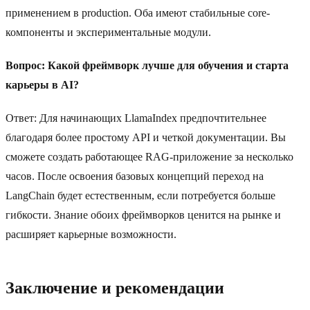
применением в production. Оба имеют стабильные core-
компоненты и экспериментальные модули.
Вопрос: Какой фреймворк лучше для обучения и старта
карьеры в AI?
Ответ: Для начинающих LlamaIndex предпочтительнее
благодаря более простому API и четкой документации. Вы
сможете создать работающее RAG-приложение за несколько
часов. После освоения базовых концепций переход на
LangChain будет естественным, если потребуется больше
гибкости. Знание обоих фреймворков ценится на рынке и
расширяет карьерные возможности.
Заключение и рекомендации