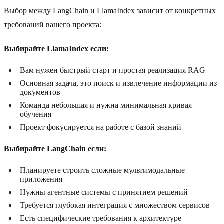
Выбор между LangChain и LlamaIndex зависит от конкретных
требований вашего проекта:
Выбирайте LlamaIndex если:
Вам нужен быстрый старт и простая реализация RAG
Основная задача, это поиск и извлечение информации из
документов
Команда небольшая и нужна минимальная кривая
обучения
Проект фокусируется на работе с базой знаний
Выбирайте LangChain если:
Планируете строить сложные мультимодальные
приложения
Нужны агентные системы с принятием решений
Требуется глубокая интеграция с множеством сервисов
Есть специфические требования к архитектуре