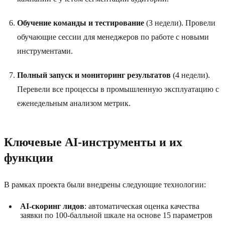
Обучение команды и тестирование
(3 недели). Провели
обучающие сессии для менеджеров по работе с новыми
инструментами.
Полный запуск и мониторинг результатов
(4 недели).
Перевели все процессы в промышленную эксплуатацию с
еженедельным анализом метрик.
Ключевые AI-инструменты и их
функции
В рамках проекта были внедрены следующие технологии:
AI-скоринг лидов
: автоматическая оценка качества
заявки по 100-балльной шкале на основе 15 параметров