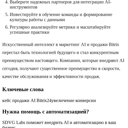
Выберите надежных партнеров для интеграции AI-
инструментов
Инвестируйте в обучение команды и формирование
культуры работы с данными
Регулярно анализируйте метрики и масштабируйте
успешные практики
Искусственный интеллект в маркетинг AI и продажи Bitrix
перестал быть технологией будущего и стал конкурентным
преимуществом настоящего. Компании, которые внедряют AI
сегодня, получают существенное преимущество в скорости,
качестве обслуживания и эффективности продаж.
Ключевые слова
кейс продажи AI Bitrix24
увеличение конверсии
Нужна помощь с автоматизацией?
SDVG Labs поможет внедрить AI и автоматизацию в ваш
бизнес.