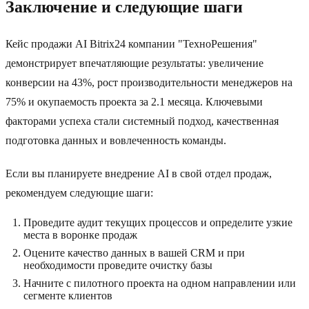
Заключение и следующие шаги
Кейс продажи AI Bitrix24 компании "ТехноРешения"
демонстрирует впечатляющие результаты: увеличение
конверсии на 43%, рост производительности менеджеров на
75% и окупаемость проекта за 2.1 месяца. Ключевыми
факторами успеха стали системный подход, качественная
подготовка данных и вовлеченность команды.
Если вы планируете внедрение AI в свой отдел продаж,
рекомендуем следующие шаги:
Проведите аудит текущих процессов и определите узкие
места в воронке продаж
Оцените качество данных в вашей CRM и при
необходимости проведите очистку базы
Начните с пилотного проекта на одном направлении или
сегменте клиентов