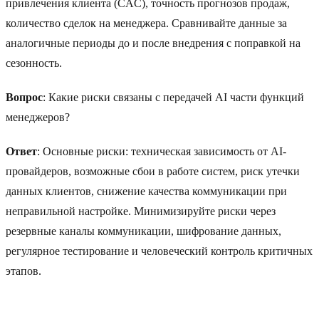
привлечения клиента (CAC), точность прогнозов продаж,
количество сделок на менеджера. Сравнивайте данные за
аналогичные периоды до и после внедрения с поправкой на
сезонность.
Вопрос
: Какие риски связаны с передачей AI части функций
менеджеров?
Ответ
: Основные риски: техническая зависимость от AI-
провайдеров, возможные сбои в работе систем, риск утечки
данных клиентов, снижение качества коммуникации при
неправильной настройке. Минимизируйте риски через
резервные каналы коммуникации, шифрование данных,
регулярное тестирование и человеческий контроль критичных
этапов.