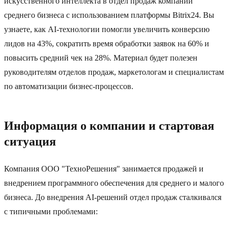
искусственного интеллекта в отдел продаж компании
среднего бизнеса с использованием платформы Bitrix24. Вы
узнаете, как AI-технологии помогли увеличить конверсию
лидов на 43%, сократить время обработки заявок на 60% и
повысить средний чек на 28%. Материал будет полезен
руководителям отделов продаж, маркетологам и специалистам
по автоматизации бизнес-процессов.
Информация о компании и стартовая
ситуация
Компания ООО "ТехноРешения" занимается продажей и
внедрением программного обеспечения для среднего и малого
бизнеса. До внедрения AI-решений отдел продаж сталкивался
с типичными проблемами: