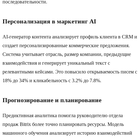
последовательности.
Персонализация в маркетинг AI
AI-генератор контента анализирует профиль клиента в CRM и
создает персонализированные коммерческие предложения.
Система учитывает отрасль, размер компании, предыдущие
взаимодействия и генерирует уникальный текст с
релевантными кейсами. Это повысило открываемость писем с
18% до 34% и кликабельность с 3.2% до 7.8%.
Прогнозирование и планирование
Предиктивная аналитика помогла руководителю отдела
продаж Bitrix более точно планировать ресурсы. Модель
машинного обучения анализирует историю взаимодействий