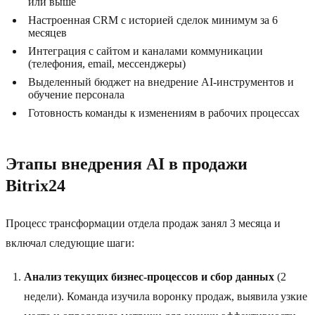
или выше
Настроенная CRM с историей сделок минимум за 6
месяцев
Интеграция с сайтом и каналами коммуникации
(телефония, email, мессенджеры)
Выделенный бюджет на внедрение AI-инструментов и
обучение персонала
Готовность команды к изменениям в рабочих процессах
Этапы внедрения AI в продажи
Bitrix24
Процесс трансформации отдела продаж занял 3 месяца и
включал следующие шаги:
Анализ текущих бизнес-процессов и сбор данных
(2
недели). Команда изучила воронку продаж, выявила узкие