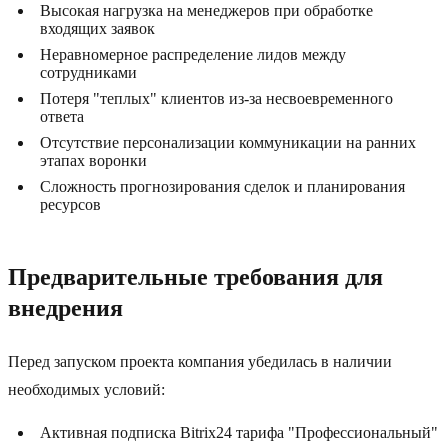
Высокая нагрузка на менеджеров при обработке
входящих заявок
Неравномерное распределение лидов между
сотрудниками
Потеря "теплых" клиентов из-за несвоевременного
ответа
Отсутствие персонализации коммуникации на ранних
этапах воронки
Сложность прогнозирования сделок и планирования
ресурсов
Предварительные требования для
внедрения
Перед запуском проекта компания убедилась в наличии
необходимых условий:
Активная подписка Bitrix24 тарифа "Профессиональный"