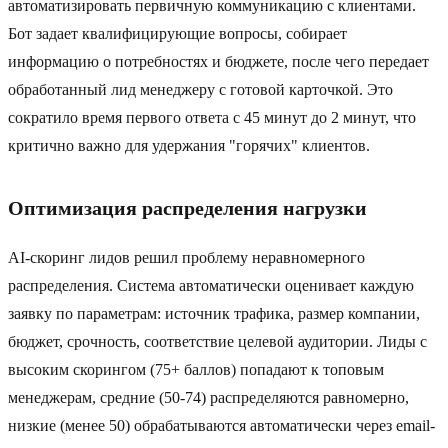
автоматизировать первичную коммуникацию с клиентами.
Бот задает квалифицирующие вопросы, собирает
информацию о потребностях и бюджете, после чего передает
обработанный лид менеджеру с готовой карточкой. Это
сократило время первого ответа с 45 минут до 2 минут, что
критично важно для удержания "горячих" клиентов.
Оптимизация распределения нагрузки
AI-скоринг лидов решил проблему неравномерного
распределения. Система автоматически оценивает каждую
заявку по параметрам: источник трафика, размер компании,
бюджет, срочность, соответствие целевой аудитории. Лиды с
высоким скорингом (75+ баллов) попадают к топовым
менеджерам, средние (50-74) распределяются равномерно,
низкие (менее 50) обрабатываются автоматически через email-