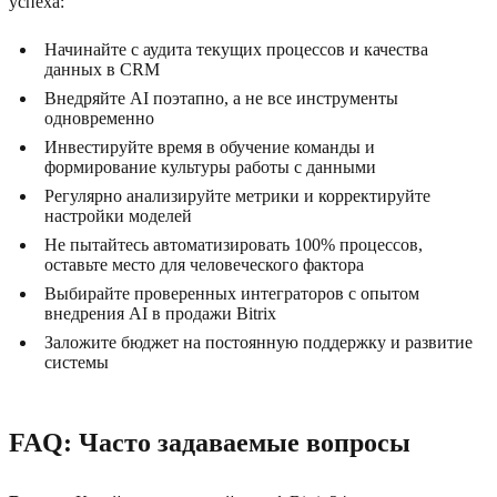
успеха:
Начинайте с аудита текущих процессов и качества
данных в CRM
Внедряйте AI поэтапно, а не все инструменты
одновременно
Инвестируйте время в обучение команды и
формирование культуры работы с данными
Регулярно анализируйте метрики и корректируйте
настройки моделей
Не пытайтесь автоматизировать 100% процессов,
оставьте место для человеческого фактора
Выбирайте проверенных интеграторов с опытом
внедрения AI в продажи Bitrix
Заложите бюджет на постоянную поддержку и развитие
системы
FAQ: Часто задаваемые вопросы