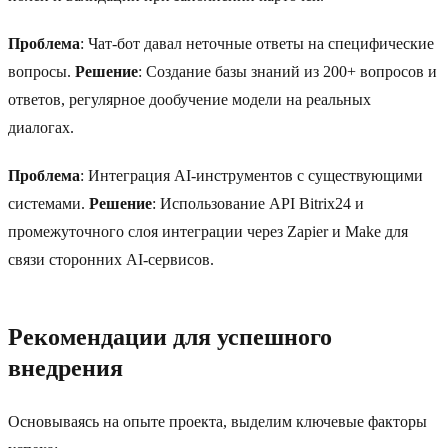
Проблема
: Чат-бот давал неточные ответы на специфические
вопросы.
Решение
: Создание базы знаний из 200+ вопросов и
ответов, регулярное дообучение модели на реальных
диалогах.
Проблема
: Интеграция AI-инструментов с существующими
системами.
Решение
: Использование API Bitrix24 и
промежуточного слоя интеграции через Zapier и Make для
связи сторонних AI-сервисов.
Рекомендации для успешного
внедрения
Основываясь на опыте проекта, выделим ключевые факторы