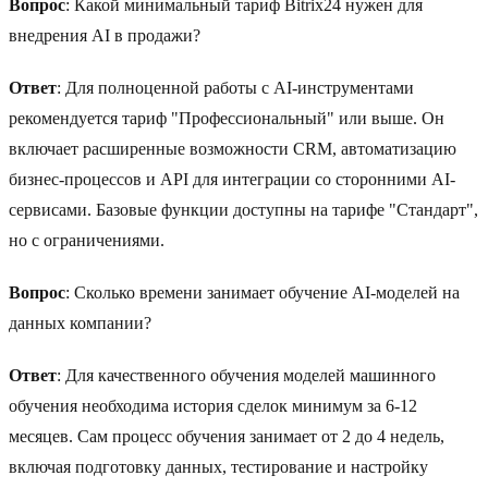
Вопрос
: Какой минимальный тариф Bitrix24 нужен для
внедрения AI в продажи?
Ответ
: Для полноценной работы с AI-инструментами
рекомендуется тариф "Профессиональный" или выше. Он
включает расширенные возможности CRM, автоматизацию
бизнес-процессов и API для интеграции со сторонними AI-
сервисами. Базовые функции доступны на тарифе "Стандарт",
но с ограничениями.
Вопрос
: Сколько времени занимает обучение AI-моделей на
данных компании?
Ответ
: Для качественного обучения моделей машинного
обучения необходима история сделок минимум за 6-12
месяцев. Сам процесс обучения занимает от 2 до 4 недель,
включая подготовку данных, тестирование и настройку