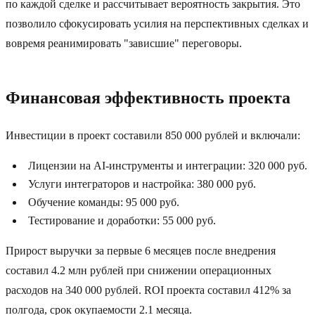
по каждой сделке и рассчитывает вероятность закрытия. Это
позволило сфокусировать усилия на перспективных сделках и
вовремя реанимировать "зависшие" переговоры.
Финансовая эффективность проекта
Инвестиции в проект составили 850 000 рублей и включали:
Лицензии на AI-инструменты и интеграции: 320 000 руб.
Услуги интеграторов и настройка: 380 000 руб.
Обучение команды: 95 000 руб.
Тестирование и доработки: 55 000 руб.
Прирост выручки за первые 6 месяцев после внедрения
составил 4.2 млн рублей при снижении операционных
расходов на 340 000 рублей. ROI проекта составил 412% за
полгода, срок окупаемости 2.1 месяца.