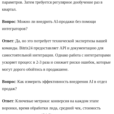
параметров. Затем требуется регулярное дообучение раз в
квартал.
Вопрос
: Можно ли внедрить AI-продажи без помощи
интеграторов?
Ответ
: Да, но это потребует технической экспертизы вашей
команды. Bitrix24 предоставляет API и документацию для
самостоятельной интеграции. Однако работа с интеграторами
ускоряет процесс в 2-3 раза и снижает риски ошибок, которые
могут дорого обойтись в продакшене.
Вопрос
: Как измерить эффективность внедрения AI в отдел
продаж?
Ответ
: Ключевые метрики: конверсия на каждом этапе
воронки, время обработки лида, средний чек, стоимость