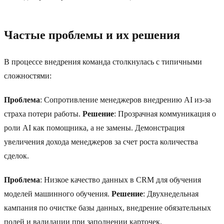
Частые проблемы и их решения
В процессе внедрения команда столкнулась с типичными
сложностями:
Проблема
: Сопротивление менеджеров внедрению AI из-за
страха потери работы.
Решение
: Прозрачная коммуникация о
роли AI как помощника, а не замены. Демонстрация
увеличения дохода менеджеров за счет роста количества
сделок.
Проблема
: Низкое качество данных в CRM для обучения
моделей машинного обучения.
Решение
: Двухнедельная
кампания по очистке базы данных, внедрение обязательных
полей и валидации при заполнении карточек.