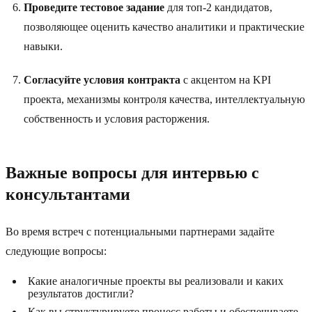
Проведите тестовое задание
для топ-2 кандидатов,
позволяющее оценить качество аналитики и практические
навыки.
Согласуйте условия контракта
с акцентом на KPI
проекта, механизмы контроля качества, интеллектуальную
собственность и условия расторжения.
Важные вопросы для интервью с
консультантами
Во время встреч с потенциальными партнерами задайте
следующие вопросы:
Какие аналогичные проекты вы реализовали и каких
результатов достигли?
Как вы структурируете процесс работы и обеспечиваете