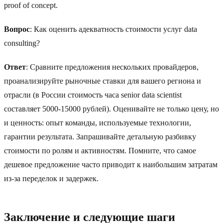
proof of concept.
Вопрос
: Как оценить адекватность стоимости услуг data
consulting?
Ответ
: Сравните предложения нескольких провайдеров,
проанализируйте рыночные ставки для вашего региона и
отрасли (в России стоимость часа senior data scientist
составляет 5000-15000 рублей). Оценивайте не только цену, но
и ценность: опыт команды, используемые технологии,
гарантии результата. Запрашивайте детальную разбивку
стоимости по ролям и активностям. Помните, что самое
дешевое предложение часто приводит к наибольшим затратам
из-за переделок и задержек.
Заключение и следующие шаги