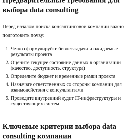
Предварительные требования для
выбора data consulting
Перед началом поиска консалтинговой компании важно
подготовить почву:
Четко сформулируйте бизнес-задачи и ожидаемые
результаты проекта
Оцените текущее состояние данных в организации
(качество, доступность, структура)
Определите бюджет и временные рамки проекта
Назначьте ответственных со стороны компании для
взаимодействия с консультантами
Проведите внутренний аудит IT-инфраструктуры и
существующих систем
Ключевые критерии выбора data
consulting компании