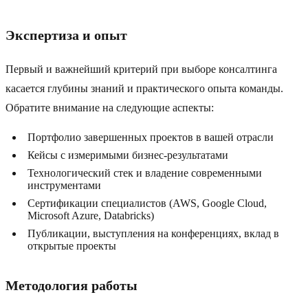
Экспертиза и опыт
Первый и важнейший критерий при выборе консалтинга
касается глубины знаний и практического опыта команды.
Обратите внимание на следующие аспекты:
Портфолио завершенных проектов в вашей отрасли
Кейсы с измеримыми бизнес-результатами
Технологический стек и владение современными
инструментами
Сертификации специалистов (AWS, Google Cloud,
Microsoft Azure, Databricks)
Публикации, выступления на конференциях, вклад в
открытые проекты
Методология работы