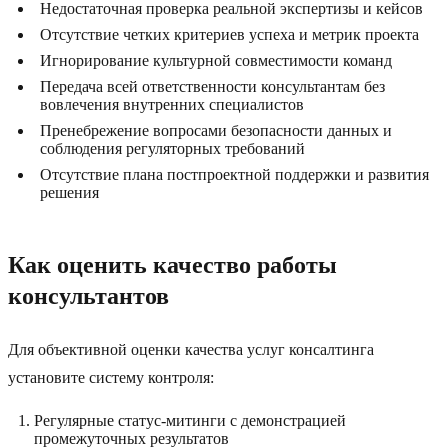
Недостаточная проверка реальной экспертизы и кейсов
Отсутствие четких критериев успеха и метрик проекта
Игнорирование культурной совместимости команд
Передача всей ответственности консультантам без
вовлечения внутренних специалистов
Пренебрежение вопросами безопасности данных и
соблюдения регуляторных требований
Отсутствие плана постпроектной поддержки и развития
решения
Как оценить качество работы
консультантов
Для объективной оценки качества услуг консалтинга
установите систему контроля:
Регулярные статус-митинги с демонстрацией
промежуточных результатов