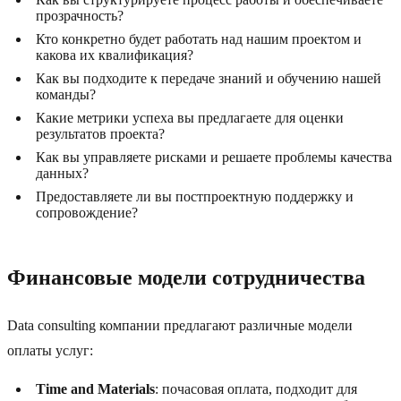
прозрачность?
Кто конкретно будет работать над нашим проектом и
какова их квалификация?
Как вы подходите к передаче знаний и обучению нашей
команды?
Какие метрики успеха вы предлагаете для оценки
результатов проекта?
Как вы управляете рисками и решаете проблемы качества
данных?
Предоставляете ли вы постпроектную поддержку и
сопровождение?
Финансовые модели сотрудничества
Data consulting компании предлагают различные модели
оплаты услуг:
Time and Materials
: почасовая оплата, подходит для