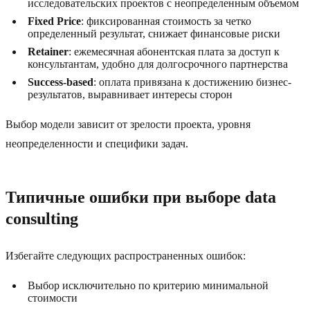
исследовательских проектов с неопределенным объемом
Fixed Price
: фиксированная стоимость за четко
определенный результат, снижает финансовые риски
Retainer
: ежемесячная абонентская плата за доступ к
консультантам, удобно для долгосрочного партнерства
Success-based
: оплата привязана к достижению бизнес-
результатов, выравнивает интересы сторон
Выбор модели зависит от зрелости проекта, уровня
неопределенности и специфики задач.
Типичные ошибки при выборе data
consulting
Избегайте следующих распространенных ошибок:
Выбор исключительно по критерию минимальной
стоимости