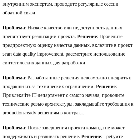
внутренним экспертам, проводите регулярные сессии
обратной связи.
Проблема
: Низкое качество или недоступность данных
препятствует реализации проекта.
Решение
: Проведите
предпроектную оценку качества данных, включите в проект
этап data quality improvement, рассмотрите использование
синтетических данных для разработки.
Проблема
: Разработанные решения невозможно внедрить в
продакшн из-за технических ограничений.
Решение
:
Привлекайте IT-департамент с самого начала, проводите
технические ревью архитектуры, закладывайте требования к
production-ready решениям в контракт.
Проблема
: После завершения проекта команда не может
поддерживать и развивать решение.
Решение
: Требуйте