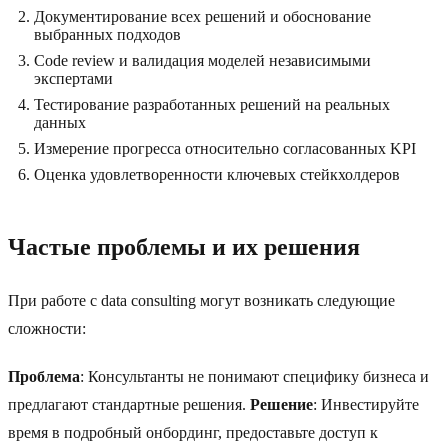
Документирование всех решений и обоснование
выбранных подходов
Code review и валидация моделей независимыми
экспертами
Тестирование разработанных решений на реальных
данных
Измерение прогресса относительно согласованных KPI
Оценка удовлетворенности ключевых стейкхолдеров
Частые проблемы и их решения
При работе с data consulting могут возникать следующие
сложности:
Проблема
: Консультанты не понимают специфику бизнеса и
предлагают стандартные решения.
Решение
: Инвестируйте
время в подробный онбординг, предоставьте доступ к