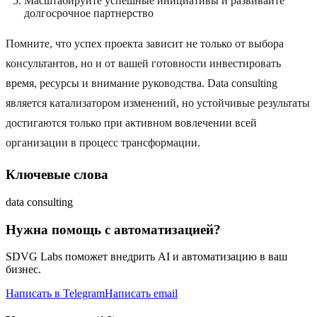
Масштабируйте успешные инициативы и развивайте
долгосрочное партнерство
Помните, что успех проекта зависит не только от выбора
консультантов, но и от вашей готовности инвестировать
время, ресурсы и внимание руководства. Data consulting
является катализатором изменений, но устойчивые результаты
достигаются только при активном вовлечении всей
организации в процесс трансформации.
Ключевые слова
data consulting
Нужна помощь с автоматизацией?
SDVG Labs поможет внедрить AI и автоматизацию в ваш
бизнес.
Написать в Telegram
Написать email