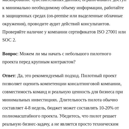
к минимально необходимому объему информации, работайте
в защищенных средах (on-premise или выделенные облачные
окружения), проводите аудит действий консультантов.
Проверяйте наличие у компании сертификатов ISO 27001 или
SOC 2.
Вопрос
: Можем ли мы начать с небольшого пилотного
проекта перед крупным контрактом?
Ответ
: Да, это рекомендуемый подход. Пилотный проект
позволяет оценить компетенции консалтинговой компании,
совместимость команд и реальную ценность для бизнеса при
минимальных инвестициях. Длительность пилота обычно
составляет 4-8 недель, бюджет может составлять 10-20% от
полномасштабного проекта. Убедитесь, что пилот решает
реальную бизнес-задачу, а не является просто техническим