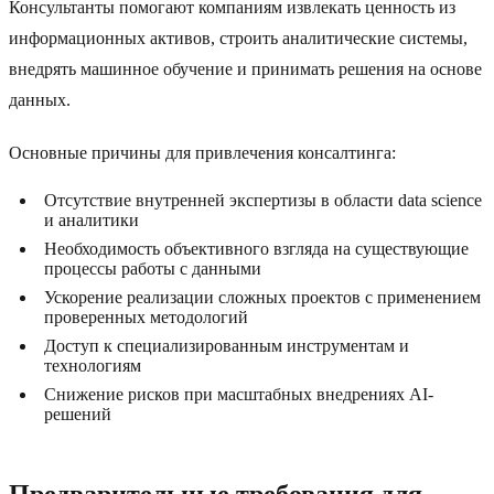
Консультанты помогают компаниям извлекать ценность из
информационных активов, строить аналитические системы,
внедрять машинное обучение и принимать решения на основе
данных.
Основные причины для привлечения консалтинга:
Отсутствие внутренней экспертизы в области data science
и аналитики
Необходимость объективного взгляда на существующие
процессы работы с данными
Ускорение реализации сложных проектов с применением
проверенных методологий
Доступ к специализированным инструментам и
технологиям
Снижение рисков при масштабных внедрениях AI-
решений