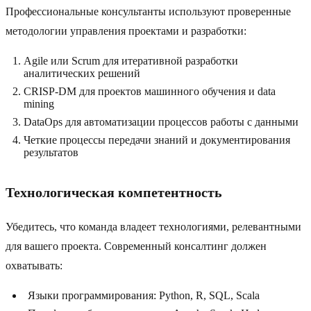
Профессиональные консультанты используют проверенные
методологии управления проектами и разработки:
Agile или Scrum для итеративной разработки
аналитических решений
CRISP-DM для проектов машинного обучения и data
mining
DataOps для автоматизации процессов работы с данными
Четкие процессы передачи знаний и документирования
результатов
Технологическая компетентность
Убедитесь, что команда владеет технологиями, релевантными
для вашего проекта. Современный консалтинг должен
охватывать:
Языки программирования: Python, R, SQL, Scala