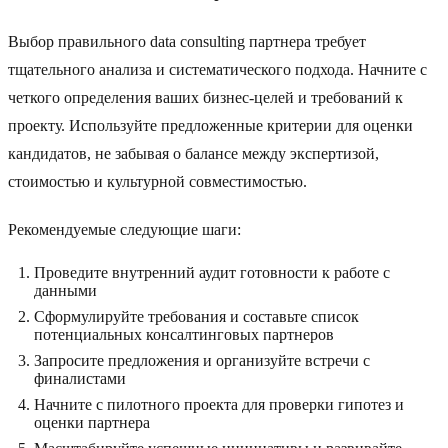
Выбор правильного data consulting партнера требует
тщательного анализа и систематического подхода. Начните с
четкого определения ваших бизнес-целей и требований к
проекту. Используйте предложенные критерии для оценки
кандидатов, не забывая о балансе между экспертизой,
стоимостью и культурной совместимостью.
Рекомендуемые следующие шаги:
Проведите внутренний аудит готовности к работе с
данными
Сформулируйте требования и составьте список
потенциальных консалтинговых партнеров
Запросите предложения и организуйте встречи с
финалистами
Начните с пилотного проекта для проверки гипотез и
оценки партнера