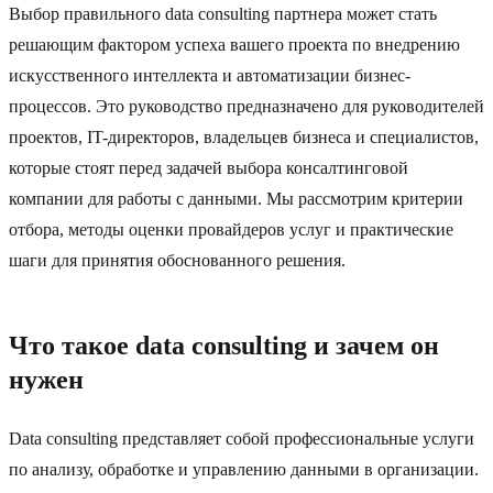
Выбор правильного data consulting партнера может стать
решающим фактором успеха вашего проекта по внедрению
искусственного интеллекта и автоматизации бизнес-
процессов. Это руководство предназначено для руководителей
проектов, IT-директоров, владельцев бизнеса и специалистов,
которые стоят перед задачей выбора консалтинговой
компании для работы с данными. Мы рассмотрим критерии
отбора, методы оценки провайдеров услуг и практические
шаги для принятия обоснованного решения.
Что такое data consulting и зачем он
нужен
Data consulting представляет собой профессиональные услуги
по анализу, обработке и управлению данными в организации.