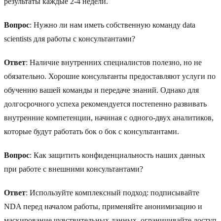
результаты каждые 2-4 недели.
Вопрос
: Нужно ли нам иметь собственную команду data
scientists для работы с консультантами?
Ответ
: Наличие внутренних специалистов полезно, но не
обязательно. Хорошие консультанты предоставляют услуги по
обучению вашей команды и передаче знаний. Однако для
долгосрочного успеха рекомендуется постепенно развивать
внутренние компетенции, начиная с одного-двух аналитиков,
которые будут работать бок о бок с консультантами.
Вопрос
: Как защитить конфиденциальность наших данных
при работе с внешними консультантами?
Ответ
: Используйте комплексный подход: подписывайте
NDA перед началом работы, применяйте анонимизацию и
маскирование чувствительных данных, ограничивайте доступ