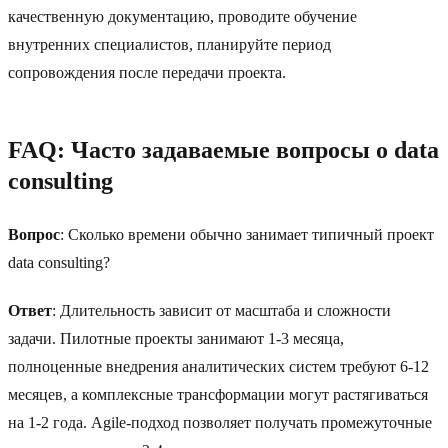
качественную документацию, проводите обучение
внутренних специалистов, планируйте период
сопровождения после передачи проекта.
FAQ: Часто задаваемые вопросы о data
consulting
Вопрос
: Сколько времени обычно занимает типичный проект
data consulting?
Ответ
: Длительность зависит от масштаба и сложности
задачи. Пилотные проекты занимают 1-3 месяца,
полноценные внедрения аналитических систем требуют 6-12
месяцев, а комплексные трансформации могут растягиваться
на 1-2 года. Agile-подход позволяет получать промежуточные