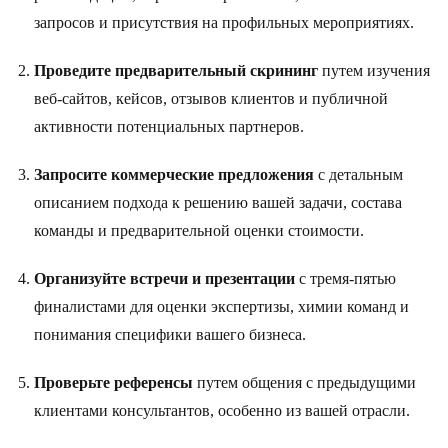
запросов и присутствия на профильных мероприятиях.
Проведите предварительный скрининг
путем изучения
веб-сайтов, кейсов, отзывов клиентов и публичной
активности потенциальных партнеров.
Запросите коммерческие предложения
с детальным
описанием подхода к решению вашей задачи, состава
команды и предварительной оценки стоимости.
Организуйте встречи и презентации
с тремя-пятью
финалистами для оценки экспертизы, химии команд и
понимания специфики вашего бизнеса.
Проверьте референсы
путем общения с предыдущими
клиентами консультантов, особенно из вашей отрасли.