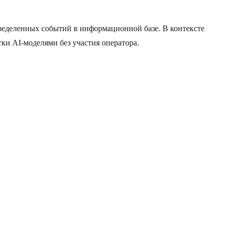
ределенных событий в информационной базе. В контексте
ки AI-моделями без участия оператора.