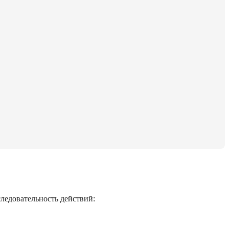
следовательность действий: