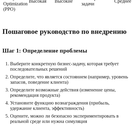
Высокая
Высокие
Среднее
Optimization
задачи
(PPO)
Пошаговое руководство по внедрению
Шаг 1: Определение проблемы
Выберите конкретную бизнес-задачу, которая требует
последовательных решений
Определите, что является состоянием (например, уровень
запасов, поведение клиента)
Определите возможные действия (изменение цены,
рекомендация продукта)
Установите функцию вознаграждения (прибыль,
удержание клиента, эффективность)
Оцените, можно ли безопасно экспериментировать в
реальной среде или нужна симуляция