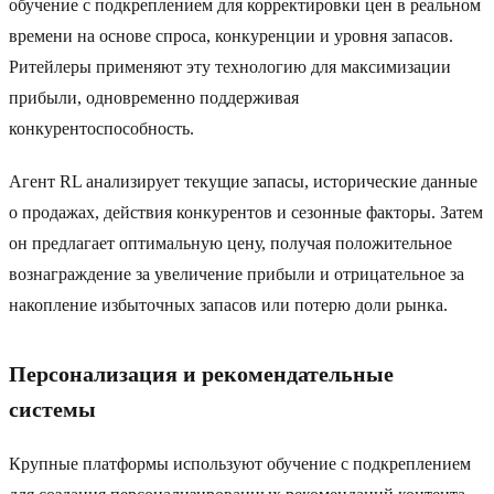
обучение с подкреплением для корректировки цен в реальном
времени на основе спроса, конкуренции и уровня запасов.
Ритейлеры применяют эту технологию для максимизации
прибыли, одновременно поддерживая
конкурентоспособность.
Агент RL анализирует текущие запасы, исторические данные
о продажах, действия конкурентов и сезонные факторы. Затем
он предлагает оптимальную цену, получая положительное
вознаграждение за увеличение прибыли и отрицательное за
накопление избыточных запасов или потерю доли рынка.
Персонализация и рекомендательные
системы
Крупные платформы используют обучение с подкреплением