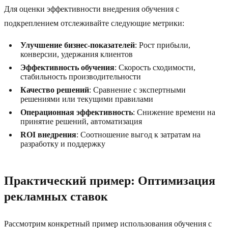
Для оценки эффективности внедрения обучения с
подкреплением отслеживайте следующие метрики:
Улучшение бизнес-показателей
: Рост прибыли,
конверсии, удержания клиентов
Эффективность обучения
: Скорость сходимости,
стабильность производительности
Качество решений
: Сравнение с экспертными
решениями или текущими правилами
Операционная эффективность
: Снижение времени на
принятие решений, автоматизация
ROI внедрения
: Соотношение выгод к затратам на
разработку и поддержку
Практический пример: Оптимизация
рекламных ставок
Рассмотрим конкретный пример использования обучения с