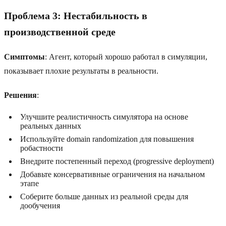
Проблема 3: Нестабильность в
производственной среде
Симптомы
: Агент, который хорошо работал в симуляции,
показывает плохие результаты в реальности.
Решения
:
Улучшите реалистичность симулятора на основе
реальных данных
Используйте domain randomization для повышения
робастности
Внедрите постепенный переход (progressive deployment)
Добавьте консервативные ограничения на начальном
этапе
Соберите больше данных из реальной среды для
дообучения