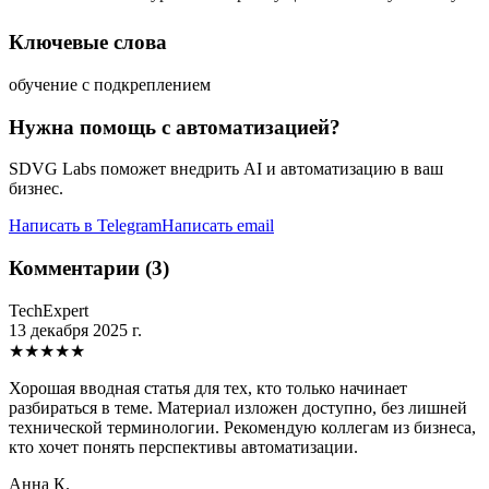
Ключевые слова
обучение с подкреплением
Нужна помощь с автоматизацией?
SDVG Labs поможет внедрить AI и автоматизацию в ваш
бизнес.
Написать в Telegram
Написать email
Комментарии (3)
TechExpert
13 декабря 2025 г.
★
★
★
★
★
Хорошая вводная статья для тех, кто только начинает
разбираться в теме. Материал изложен доступно, без лишней
технической терминологии. Рекомендую коллегам из бизнеса,
кто хочет понять перспективы автоматизации.
Анна К.