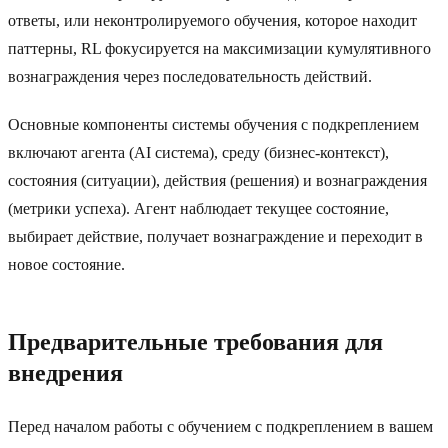
ответы, или неконтролируемого обучения, которое находит
паттерны, RL фокусируется на максимизации кумулятивного
вознаграждения через последовательность действий.
Основные компоненты системы обучения с подкреплением
включают агента (AI система), среду (бизнес-контекст),
состояния (ситуации), действия (решения) и вознаграждения
(метрики успеха). Агент наблюдает текущее состояние,
выбирает действие, получает вознаграждение и переходит в
новое состояние.
Предварительные требования для
внедрения
Перед началом работы с обучением с подкреплением в вашем