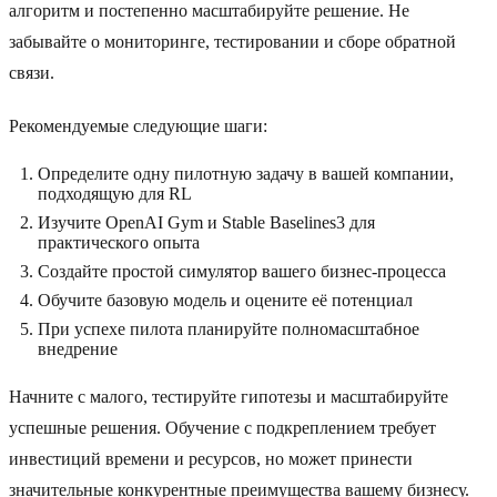
алгоритм и постепенно масштабируйте решение. Не
забывайте о мониторинге, тестировании и сборе обратной
связи.
Рекомендуемые следующие шаги:
Определите одну пилотную задачу в вашей компании,
подходящую для RL
Изучите OpenAI Gym и Stable Baselines3 для
практического опыта
Создайте простой симулятор вашего бизнес-процесса
Обучите базовую модель и оцените её потенциал
При успехе пилота планируйте полномасштабное
внедрение
Начните с малого, тестируйте гипотезы и масштабируйте
успешные решения. Обучение с подкреплением требует
инвестиций времени и ресурсов, но может принести
значительные конкурентные преимущества вашему бизнесу.