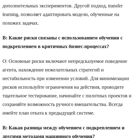
дополнительных экспериментов. Другой подход, transfer
learning, позволяет адаптировать модели, обученные на
похожих задачах.
В: Какие риски связаны с использованием обучения с
подкреплением в критичных бизнес-процессах?
О: Основные риски включают непредсказуемое поведение
агента, нахождение нежелательных стратегий и
нестабильность при изменении условий. Для минимизации
рисков используйте ограничения на действия, проводите
тщательное тестирование, начинайте с пилотных проектов и
сохраняйте возможность ручного вмешательства. Всегда
имейте план отката к предыдущей системе.
В: Какая разница между обучением с подкреплением и
другими методами машинного обучения?