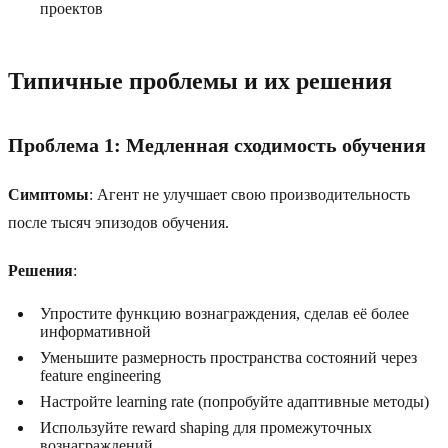
проектов
Типичные проблемы и их решения
Проблема 1: Медленная сходимость обучения
Симптомы
: Агент не улучшает свою производительность
после тысяч эпизодов обучения.
Решения
:
Упростите функцию вознаграждения, сделав её более
информативной
Уменьшите размерность пространства состояний через
feature engineering
Настройте learning rate (попробуйте адаптивные методы)
Используйте reward shaping для промежуточных
вознаграждений