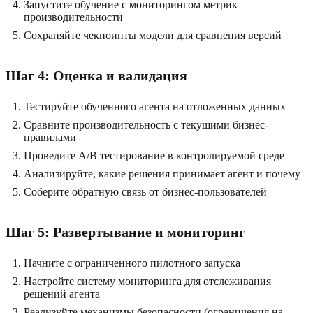
Запустите обучение с мониторингом метрик
производительности
Сохраняйте чекпоинты модели для сравнения версий
Шаг 4: Оценка и валидация
Тестируйте обученного агента на отложенных данных
Сравните производительность с текущими бизнес-
правилами
Проведите A/B тестирование в контролируемой среде
Анализируйте, какие решения принимает агент и почему
Соберите обратную связь от бизнес-пользователей
Шаг 5: Развертывание и мониторинг
Начните с ограниченного пилотного запуска
Настройте систему мониторинга для отслеживания
решений агента
Реализуйте механизмы безопасности (ограничения на