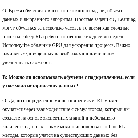
О: Время обучения зависит от сложности задачи, объема
данных и выбранного алгоритма. Простые задачи с Q-Learning
могут обучаться за несколько часов, в то время как сложные
проекты с deep RL требуют от нескольких дней до недель.
Используйте облачные GPU для ускорения процесса. Важно
начинать с упрощенных версий задачи и постепенно
увеличивать сложность.
В: Можно ли использовать обучение с подкреплением, если
у нас мало исторических данных?
О: Да, но с определенными ограничениями. RL может
обучаться через взаимодействие с симулятором, который вы
создаете на основе экспертных знаний и небольшого
количества данных. Также можно использовать offline RL
методы, которые учатся на существующих данных без