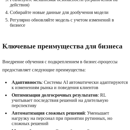
действия)
Собирайте новые данные для дообучения модели
Регулярно обновляйте модель с учетом изменений в
бизнесе
Ключевые преимущества для бизнеса
Внедрение обучения с подкреплением в бизнес-процессы
предоставляет следующие преимущества:
Адаптивность
: Системы AI автоматически адаптируются
к изменениям рынка и поведения клиентов
Оптимизация долгосрочных результатов
: RL
учитывает последствия решений на длительную
перспективу
Автоматизация сложных решений
: Уменьшает
нагрузку на персонал при принятии рутинных, но
сложных решений