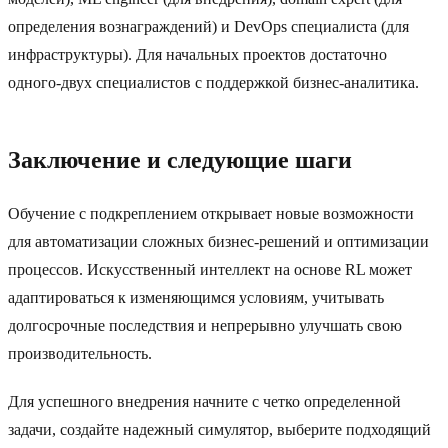
определения вознаграждений) и DevOps специалиста (для
инфраструктуры). Для начальных проектов достаточно
одного-двух специалистов с поддержкой бизнес-аналитика.
Заключение и следующие шаги
Обучение с подкреплением открывает новые возможности
для автоматизации сложных бизнес-решений и оптимизации
процессов. Искусственный интеллект на основе RL может
адаптироваться к изменяющимся условиям, учитывать
долгосрочные последствия и непрерывно улучшать свою
производительность.
Для успешного внедрения начните с четко определенной
задачи, создайте надежный симулятор, выберите подходящий