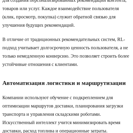
для создания персонализированных рекомендаций контента,
товаров или услуг. Каждое взаимодействие пользователя
(клик, просмотр, покупка) служит обратной связью для
улучшения будущих рекомендаций.
В отличие от традиционных рекомендательных систем, RL-
подход учитывает долгосрочную ценность пользователя, а не
только немедленную конверсию. Это позволяет строить более
устойчивые отношения с клиентами.
Автоматизация логистики и маршрутизации
Компании используют обучение с подкреплением для
оптимизации маршрутов доставки, планирования загрузки
транспорта и управления складскими роботами.
Искусственный интеллект учится минимизировать время
доставки, расход топлива и операционные затраты.