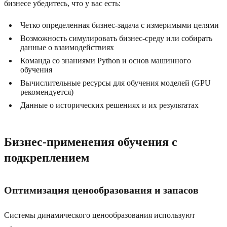
бизнесе убедитесь, что у вас есть:
Четко определенная бизнес-задача с измеримыми целями
Возможность симулировать бизнес-среду или собирать
данные о взаимодействиях
Команда со знаниями Python и основ машинного
обучения
Вычислительные ресурсы для обучения моделей (GPU
рекомендуется)
Данные о исторических решениях и их результатах
Бизнес-применения обучения с
подкреплением
Оптимизация ценообразования и запасов
Системы динамического ценообразования используют