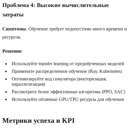
Проблема 4: Высокие вычислительные
затраты
Симптомы
: Обучение требует недопустимо много времени и
ресурсов.
Решения
:
Используйте transfer learning от предобученных моделей
Примените распределенное обучение (Ray, Kubernetes)
Оптимизируйте код симулятора (векторизация,
параллелизация)
Рассмотрите более эффективные алгоритмы (PPO, SAC)
Используйте облачные GPU/TPU ресурсы для обучения
Метрики успеха и KPI