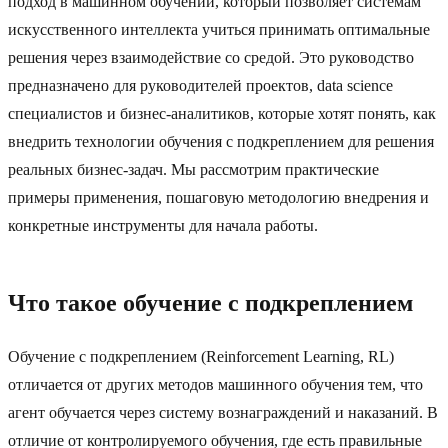
подход в машинном обучении, который позволяет системам
искусственного интеллекта учиться принимать оптимальные
решения через взаимодействие со средой. Это руководство
предназначено для руководителей проектов, data science
специалистов и бизнес-аналитиков, которые хотят понять, как
внедрить технологии обучения с подкреплением для решения
реальных бизнес-задач. Мы рассмотрим практические
примеры применения, пошаговую методологию внедрения и
конкретные инструменты для начала работы.
Что такое обучение с подкреплением
Обучение с подкреплением (Reinforcement Learning, RL)
отличается от других методов машинного обучения тем, что
агент обучается через систему вознаграждений и наказаний. В
отличие от контролируемого обучения, где есть правильные