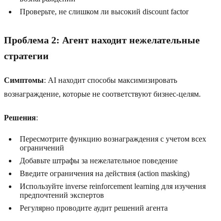
Проверьте, не слишком ли высокий discount factor
Проблема 2: Агент находит нежелательные
стратегии
Симптомы
: AI находит способы максимизировать
вознаграждение, которые не соответствуют бизнес-целям.
Решения
:
Пересмотрите функцию вознаграждения с учетом всех
ограничений
Добавьте штрафы за нежелательное поведение
Введите ограничения на действия (action masking)
Используйте inverse reinforcement learning для изучения
предпочтений экспертов
Регулярно проводите аудит решений агента