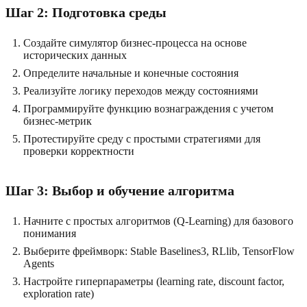
Шаг 2: Подготовка среды
Создайте симулятор бизнес-процесса на основе
исторических данных
Определите начальные и конечные состояния
Реализуйте логику переходов между состояниями
Программируйте функцию вознаграждения с учетом
бизнес-метрик
Протестируйте среду с простыми стратегиями для
проверки корректности
Шаг 3: Выбор и обучение алгоритма
Начните с простых алгоритмов (Q-Learning) для базового
понимания
Выберите фреймворк: Stable Baselines3, RLlib, TensorFlow
Agents
Настройте гиперпараметры (learning rate, discount factor,
exploration rate)