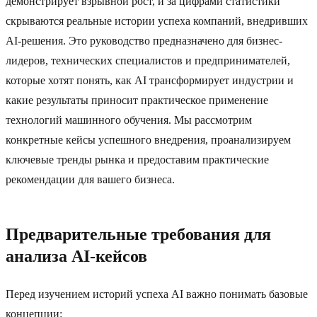
демонстрирует взрывной рост, и за цифрами статистики
скрываются реальные истории успеха компаний, внедривших
AI-решения. Это руководство предназначено для бизнес-
лидеров, технических специалистов и предпринимателей,
которые хотят понять, как AI трансформирует индустрии и
какие результаты приносит практическое применение
технологий машинного обучения. Мы рассмотрим
конкретные кейсы успешного внедрения, проанализируем
ключевые тренды рынка и предоставим практические
рекомендации для вашего бизнеса.
Предварительные требования для
анализа AI-кейсов
Перед изучением историй успеха AI важно понимать базовые
концепции: