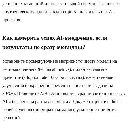
успешных компаний используют такой подход. Полностью
внутренняя команда оправдана при 5+ параллельных AI-
проектах.
Как измерить успех AI-внедрения, если
результаты не сразу очевидны?
Установите промежуточные метрики: точность модели на
тестовых данных (technical metrics), пользовательское
принятие (adoption rate >60% за 3 месяца), качественные
улучшения (сокращение времени выполнения задачи на
30%+). Проводите A/B тестирование: сравнивайте процессы с
AI и без него на разных сегментах. Документируйте indirect
benefits: улучшение морали команды, ускорение принятия
решений.