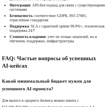
Интеграция
: API-first подход для связи с существующими
системами
Безопасность
: соответствие GDPR, ISO 27001,
отраслевым стандартам
Поддержка
: SLA с гарантией uptime 99.9%+, техническая
поддержка 24/7
Стоимость владения
: учет не только лицензий, но и
обучения, поддержки, инфраструктуры
FAQ: Частые вопросы об успешных
AI-кейсах
Какой минимальный бюджет нужен для
успешного AI-проекта?
Для малого и среднего бизнеса можно начать с