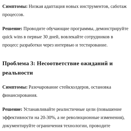
Симптомы:
Низкая адаптация новых инструментов, саботаж
процессов.
Решение:
Проводите обучающие программы, демонстрируйте
quick wins в первые 30 дней, вовлекайте сотрудников в
процесс разработки через интервью и тестирование.
Проблема 3: Несоответствие ожиданий и
реальности
Симптомы:
Разочарование стейкхолдеров, остановка
финансирования.
Решение:
Устанавливайте реалистичные цели (повышение
эффективности на 20-30%, а не революционные изменения),
документируйте ограничения технологии, проводите