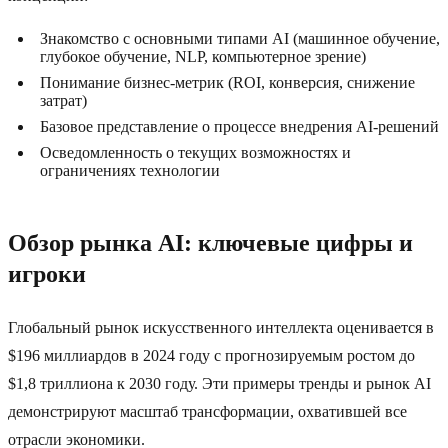
Знакомство с основными типами AI (машинное обучение,
глубокое обучение, NLP, компьютерное зрение)
Понимание бизнес-метрик (ROI, конверсия, снижение
затрат)
Базовое представление о процессе внедрения AI-решений
Осведомленность о текущих возможностях и
ограничениях технологии
Обзор рынка AI: ключевые цифры и
игроки
Глобальный рынок искусственного интеллекта оценивается в
$196 миллиардов в 2024 году с прогнозируемым ростом до
$1,8 триллиона к 2030 году. Эти примеры тренды и рынок AI
демонстрируют масштаб трансформации, охватившей все
отрасли экономики.