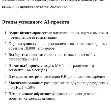
выделили проверенную методологию:
Этапы успешного AI-проекта
Аудит бизнес-процессов
: идентификация задач с высоким
потенциалом автоматизации
Оценка данных
: проверка наличия качественных данных
объемом 10,000+ примеров
Выбор технологии
: сравнение готовых решений vs
разработка с нуля
Пилотный проект
: запуск MVP на ограниченном
сегменте (3-6 месяцев)
Измерение метрик
: фиксация KPI до и после внедрения
Масштабирование
: расширение на другие подразделения
при ROI >150%
Непрерывное обучение
: регулярная переподготовка
моделей на свежих данных