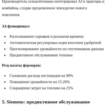
Производитель сельхозтехники интегрировал AI в тракторы и
комбайны, создав прецизионное земледелие нового
поколения.
AI-функционал:
Распознавание сорняков в реальном времени
Автоматическая регулировка норм внесения удобрений
Прогнозирование урожайности по спутниковым данным
Предиктивное обслуживание техники
Результаты фермеров:
Снижение расхода пестицидов на 90%
Повышение урожайности на 15-20%
Сокращение затрат на топливо на 25%
5. Siemens: предиктивное обслуживание