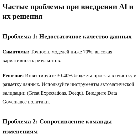
Частые проблемы при внедрении AI и
их решения
Проблема 1: Недостаточное качество данных
Симптомы:
Точность моделей ниже 70%, высокая
вариативность результатов.
Решение:
Инвестируйте 30-40% бюджета проекта в очистку и
разметку данных. Используйте инструменты автоматической
валидации (Great Expectations, Deequ). Внедрите Data
Governance политики.
Проблема 2: Сопротивление команды
изменениям