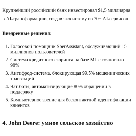
Крупнейший российский банк инвестировал $1,5 миллиарда
в AI-трансформацию, создав экосистему из 70+ AI-сервисов.
Внедренные решения:
Голосовой помощник SberAssistant, обслуживающий 15
миллионов пользователей
Система кредитного скоринга на базе ML с точностью
98%
Антифрод-система, блокирующая 99,5% мошеннических
транзакций
Чат-боты, автоматизирующие 80% обращений в
поддержку
Компьютерное зрение для бесконтактной идентификации
клиентов
4. John Deere: умное сельское хозяйство