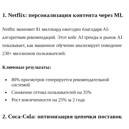
1. Netflix: персонализация контента через ML
Netflix экономит $1 миллиард ежегодно благодаря AI-
алгоритмам рекомендаций. Этот кейс AI тренды и рынок AI
показывает, как машинное обучение анализирует поведение
230+ миллионов пользователей.
Ключевые результаты:
80% просмотров генерируется рекомендательной
системой
Снижение оттока пользователей на 35%
Рост вовлеченности на 25% за 2 года
2. Coca-Cola: оптимизация цепочки поставок