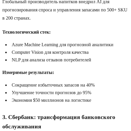
Глобальный производитель напитков внедрил AI для
прогнозирования спроса и управления запасами по 500+ SKU
в 200 странах.
Технологический стек:
Azure Machine Learning для прогнозной аналитики
Computer Vision для контроля качества
NLP для анализа отзывов потребителей
Измеримые результаты:
Сокращение избыточных запасов на 40%
Улучшение точности прогнозов до 95%
Экономия $50 миллионов на логистике
3. Сбербанк: трансформация банковского
обслуживания