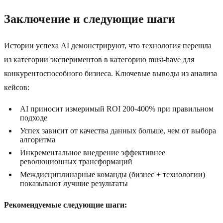
Заключение и следующие шаги
Истории успеха AI демонстрируют, что технология перешла
из категории экспериментов в категорию must-have для
конкурентоспособного бизнеса. Ключевые выводы из анализа
кейсов:
AI приносит измеримый ROI 200-400% при правильном
подходе
Успех зависит от качества данных больше, чем от выбора
алгоритма
Инкрементальное внедрение эффективнее
революционных трансформаций
Междисциплинарные команды (бизнес + технологии)
показывают лучшие результаты
Рекомендуемые следующие шаги: