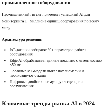
промышленного оборудования
Промышленный гигант применяет успешный AI для
мониторинга 1+ миллиона единиц оборудования по всему
миру.
Архитектура решения:
IoT-датчики собирают 30+ параметров работы
оборудования
Edge AI обрабатывает данные локально с латентностью
<50 мс
Облачные ML-модели выявляют аномалии и
прогнозируют отказы
Цифровые двойники симулируют сценарии
обслуживания
Ключевые тренды рынка AI в 2024-