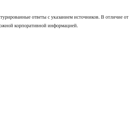
ктурированные ответы с указанием источников. В отличие от
сложной корпоративной информацией.