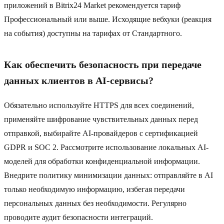
приложений в Bitrix24 Market рекомендуется тариф
Профессиональный или выше. Исходящие вебхуки (реакция
на события) доступны на тарифах от Стандартного.
Как обеспечить безопасность при передаче
данных клиентов в AI-сервисы?
Обязательно используйте HTTPS для всех соединений,
применяйте шифрование чувствительных данных перед
отправкой, выбирайте AI-провайдеров с сертификацией
GDPR и SOC 2. Рассмотрите использование локальных AI-
моделей для обработки конфиденциальной информации.
Внедрите политику минимизации данных: отправляйте в AI
только необходимую информацию, избегая передачи
персональных данных без необходимости. Регулярно
проводите аудит безопасности интеграций.