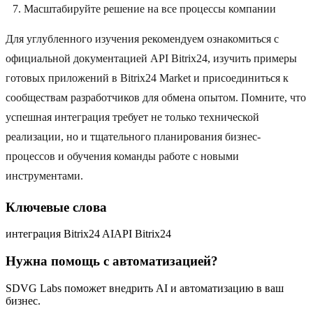
Масштабируйте решение на все процессы компании
Для углубленного изучения рекомендуем ознакомиться с
официальной документацией API Bitrix24, изучить примеры
готовых приложений в Bitrix24 Market и присоединиться к
сообществам разработчиков для обмена опытом. Помните, что
успешная интеграция требует не только технической
реализации, но и тщательного планирования бизнес-
процессов и обучения команды работе с новыми
инструментами.
Ключевые слова
интеграция Bitrix24 AI
API Bitrix24
Нужна помощь с автоматизацией?
SDVG Labs поможет внедрить AI и автоматизацию в ваш
бизнес.