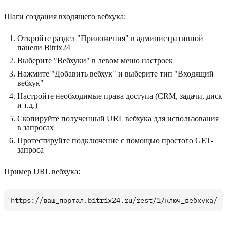
Шаги создания входящего вебхука:
Откройте раздел "Приложения" в административной
панели Bitrix24
Выберите "Вебхуки" в левом меню настроек
Нажмите "Добавить вебхук" и выберите тип "Входящий
вебхук"
Настройте необходимые права доступа (CRM, задачи, диск
и т.д.)
Скопируйте полученный URL вебхука для использования
в запросах
Протестируйте подключение с помощью простого GET-
запроса
Пример URL вебхука: