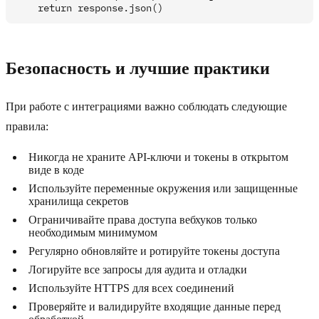
Безопасность и лучшие практики
При работе с интеграциями важно соблюдать следующие
правила:
Никогда не храните API-ключи и токены в открытом
виде в коде
Используйте переменные окружения или защищенные
хранилища секретов
Ограничивайте права доступа вебхуков только
необходимым минимумом
Регулярно обновляйте и ротируйте токены доступа
Логируйте все запросы для аудита и отладки
Используйте HTTPS для всех соединений
Проверяйте и валидируйте входящие данные перед