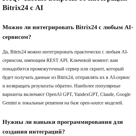
Bitrix24 с AI
Можно ли интегрировать Bitrix24 с любым AI-
сервисом?
Да, Bitrix24 можно интегрировать практически с любым AI-
сервисом, имеющим REST API. Ключевой момент: вам
понадобится промежуточный сервер или скрипт, который
будет получать данные из Bitrix24, отправлять их в AI-сервис
и возвращать результаты обратно. Наиболее популярные
варианты включают OpenAI GPT, YandexGPT, Claude, Google
Gemini и локальные решения на базе open-source моделей.
Нужны ли навыки программирования для
создания интеграций?