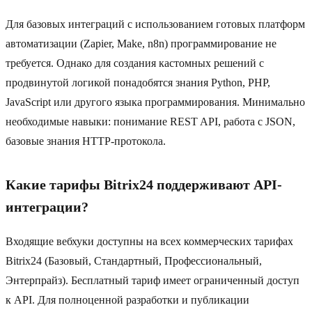
Для базовых интеграций с использованием готовых платформ
автоматизации (Zapier, Make, n8n) программирование не
требуется. Однако для создания кастомных решений с
продвинутой логикой понадобятся знания Python, PHP,
JavaScript или другого языка программирования. Минимально
необходимые навыки: понимание REST API, работа с JSON,
базовые знания HTTP-протокола.
Какие тарифы Bitrix24 поддерживают API-
интеграции?
Входящие вебхуки доступны на всех коммерческих тарифах
Bitrix24 (Базовый, Стандартный, Профессиональный,
Энтерпрайз). Бесплатный тариф имеет ограниченный доступ
к API. Для полноценной разработки и публикации