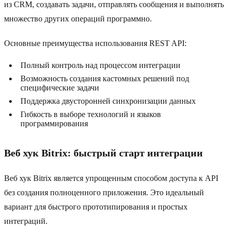
из CRM, создавать задачи, отправлять сообщения и выполнять
множество других операций программно.
Основные преимущества использования REST API:
Полный контроль над процессом интеграции
Возможность создания кастомных решений под
специфические задачи
Поддержка двусторонней синхронизации данных
Гибкость в выборе технологий и языков
программирования
Веб хук Bitrix: быстрый старт интеграции
Веб хук Bitrix является упрощенным способом доступа к API
без создания полноценного приложения. Это идеальный
вариант для быстрого прототипирования и простых
интеграций.