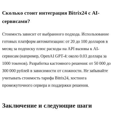
Сколько стоит интеграция Bitrix24 с AI-
сервисами?
Стоимость зависит от выбранного подхода. Использование
готовых платформ автоматизации: от 20 до 100 долларов в
месяц за подписку плюс расходы на API вызовы к AI-
сервисам (например, OpenAI GPT-4: около 0.03 доллара за
1000 токенов). Разработка кастомного решения: от 50 000 до
300 000 рублей в зависимости от сложности. Не забывайте
учитывать стоимость тарифа Bitrix24, хостинга
промежуточного сервера и поддержки решения.
Заключение и следующие шаги