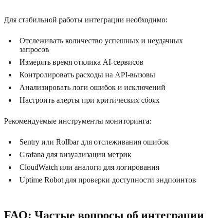
Для стабильной работы интеграции необходимо:
Отслеживать количество успешных и неудачных
запросов
Измерять время отклика AI-сервисов
Контролировать расходы на API-вызовы
Анализировать логи ошибок и исключений
Настроить алерты при критических сбоях
Рекомендуемые инструменты мониторинга:
Sentry или Rollbar для отслеживания ошибок
Grafana для визуализации метрик
CloudWatch или аналоги для логирования
Uptime Robot для проверки доступности эндпоинтов
FAQ: Частые вопросы об интеграции