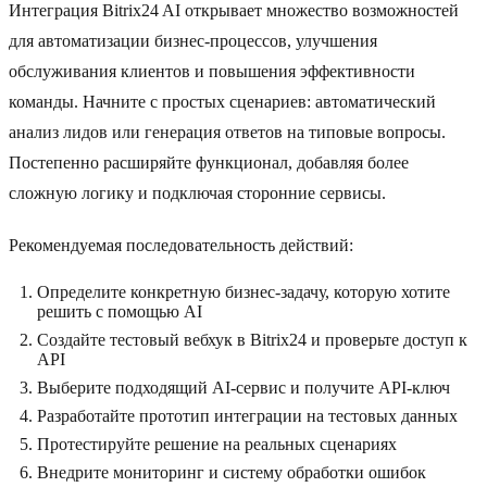
Интеграция Bitrix24 AI открывает множество возможностей
для автоматизации бизнес-процессов, улучшения
обслуживания клиентов и повышения эффективности
команды. Начните с простых сценариев: автоматический
анализ лидов или генерация ответов на типовые вопросы.
Постепенно расширяйте функционал, добавляя более
сложную логику и подключая сторонние сервисы.
Рекомендуемая последовательность действий:
Определите конкретную бизнес-задачу, которую хотите
решить с помощью AI
Создайте тестовый вебхук в Bitrix24 и проверьте доступ к
API
Выберите подходящий AI-сервис и получите API-ключ
Разработайте прототип интеграции на тестовых данных
Протестируйте решение на реальных сценариях
Внедрите мониторинг и систему обработки ошибок