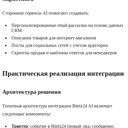
Сторонние сервисы AI помогают создавать:
Персонализированные email-рассылки на основе данных
CRM
Описания товаров для интернет-магазинов
Посты для социальных сетей с учетом аудитории
Скрипты продаж и шаблоны ответов для менеджеров
Практическая реализация интеграции
Архитектура решения
Типичная архитектура интеграции Bitrix24 AI включает
следующие компоненты:
Триггер
: событие в Bitrix24 (новый лид, сообщение,