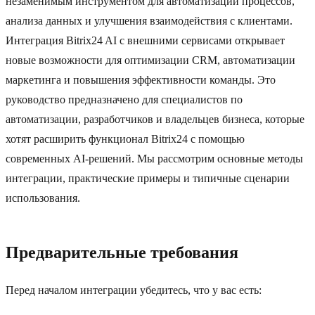
незаменимым инструментом для автоматизации процессов,
анализа данных и улучшения взаимодействия с клиентами.
Интеграция Bitrix24 AI с внешними сервисами открывает
новые возможности для оптимизации CRM, автоматизации
маркетинга и повышения эффективности команды. Это
руководство предназначено для специалистов по
автоматизации, разработчиков и владельцев бизнеса, которые
хотят расширить функционал Bitrix24 с помощью
современных AI-решений. Мы рассмотрим основные методы
интеграции, практические примеры и типичные сценарии
использования.
Предварительные требования
Перед началом интеграции убедитесь, что у вас есть: