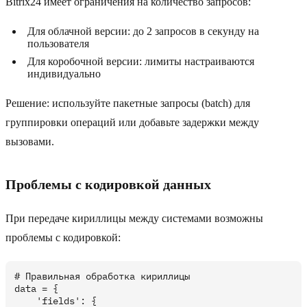
Bitrix24 имеет ограничения на количество запросов:
Для облачной версии: до 2 запросов в секунду на
пользователя
Для коробочной версии: лимиты настраиваются
индивидуально
Решение: используйте пакетные запросы (batch) для
группировки операций или добавьте задержки между
вызовами.
Проблемы с кодировкой данных
При передаче кириллицы между системами возможны
проблемы с кодировкой:
# Правильная обработка кириллицы

data = {

    'fields': {
