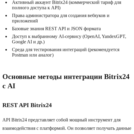
Активный аккаунт Bitrix24 (коммерческий тариф для
полного доступа к API)
Права администратора для создания вебхуков и
приложений
Базовые знания REST API и JSON формата
Доступ к выбранному AI-сервису (OpenAI, YandexGPT,
Google AI и др.)
Среда для тестирования интеграций (рекомендуется
Postman или аналог)
Основные методы интеграции Bitrix24
с AI
REST API Bitrix24
API Bitrix24 представляет собой мощный инструмент для
взаимодействия с платформой. Он позволяет получать данные