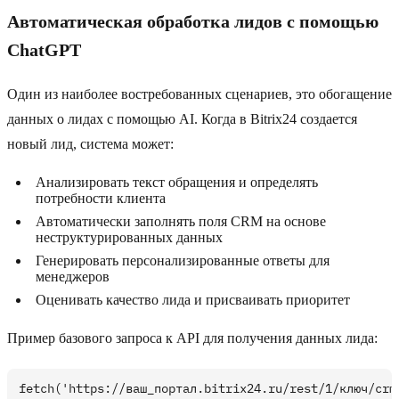
Автоматическая обработка лидов с помощью
ChatGPT
Один из наиболее востребованных сценариев, это обогащение
данных о лидах с помощью AI. Когда в Bitrix24 создается
новый лид, система может:
Анализировать текст обращения и определять
потребности клиента
Автоматически заполнять поля CRM на основе
неструктурированных данных
Генерировать персонализированные ответы для
менеджеров
Оценивать качество лида и присваивать приоритет
Пример базового запроса к API для получения данных лида:
fetch('https://ваш_портал.bitrix24.ru/rest/1/ключ/crm.