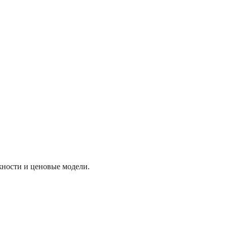
жности и ценовые модели.