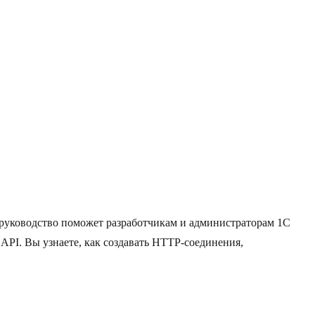
руководство поможет разработчикам и администраторам 1C
PI. Вы узнаете, как создавать HTTP-соединения,