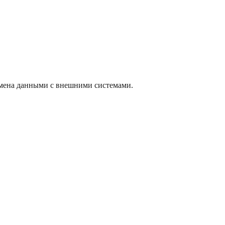
бмена данными с внешними системами.