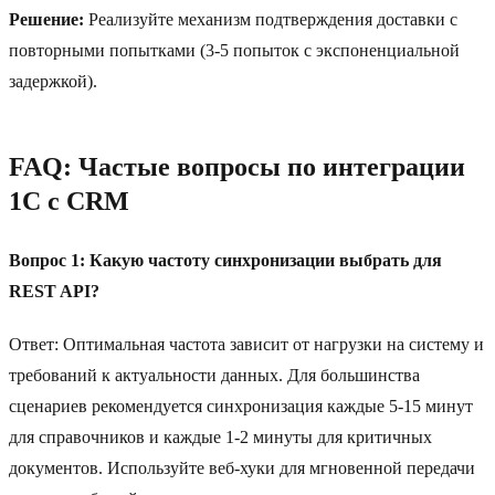
Решение:
Реализуйте механизм подтверждения доставки с
повторными попытками (3-5 попыток с экспоненциальной
задержкой).
FAQ: Частые вопросы по интеграции
1С с CRM
Вопрос 1: Какую частоту синхронизации выбрать для
REST API?
Ответ: Оптимальная частота зависит от нагрузки на систему и
требований к актуальности данных. Для большинства
сценариев рекомендуется синхронизация каждые 5-15 минут
для справочников и каждые 1-2 минуты для критичных
документов. Используйте веб‑хуки для мгновенной передачи