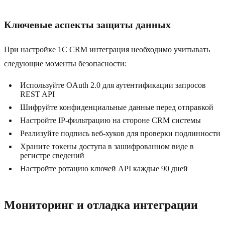
Ключевые аспекты защиты данных
При настройке 1С CRM интеграция необходимо учитывать
следующие моменты безопасности:
Используйте OAuth 2.0 для аутентификации запросов
REST API
Шифруйте конфиденциальные данные перед отправкой
Настройте IP-фильтрацию на стороне CRM системы
Реализуйте подпись веб‑хуков для проверки подлинности
Храните токены доступа в зашифрованном виде в
регистре сведений
Настройте ротацию ключей API каждые 90 дней
Мониторинг и отладка интеграции