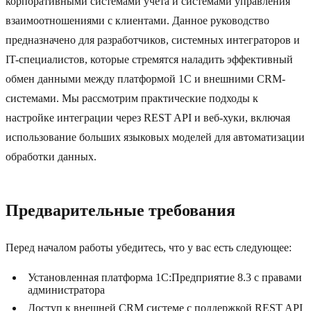
корпоративными системами учета и системами управления
взаимоотношениями с клиентами. Данное руководство
предназначено для разработчиков, системных интеграторов и
IT-специалистов, которые стремятся наладить эффективный
обмен данными между платформой 1С и внешними CRM-
системами. Мы рассмотрим практические подходы к
настройке интеграции через REST API и веб‑хуки, включая
использование больших языковых моделей для автоматизации
обработки данных.
Предварительные требования
Перед началом работы убедитесь, что у вас есть следующее:
Установленная платформа 1С:Предприятие 8.3 с правами
администратора
Доступ к внешней CRM системе с поддержкой REST API