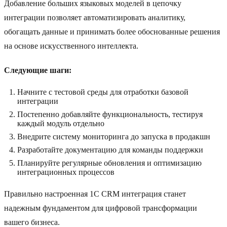
Добавление больших языковых моделей в цепочку
интеграции позволяет автоматизировать аналитику,
обогащать данные и принимать более обоснованные решения
на основе искусственного интеллекта.
Следующие шаги:
Начните с тестовой среды для отработки базовой
интеграции
Постепенно добавляйте функциональность, тестируя
каждый модуль отдельно
Внедрите систему мониторинга до запуска в продакшн
Разработайте документацию для команды поддержки
Планируйте регулярные обновления и оптимизацию
интеграционных процессов
Правильно настроенная 1С CRM интеграция станет
надежным фундаментом для цифровой трансформации
вашего бизнеса.