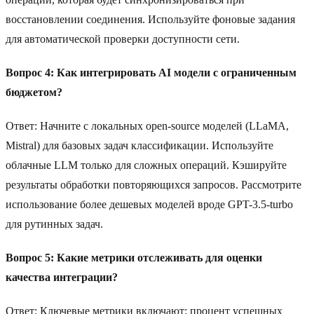
восстановлении соединения. Используйте фоновые задания
для автоматической проверки доступности сети.
Вопрос 4: Как интегрировать AI модели с ограниченным
бюджетом?
Ответ: Начните с локальных open-source моделей (LLaMA,
Mistral) для базовых задач классификации. Используйте
облачные LLM только для сложных операций. Кэшируйте
результаты обработки повторяющихся запросов. Рассмотрите
использование более дешевых моделей вроде GPT-3.5-turbo
для рутинных задач.
Вопрос 5: Какие метрики отслеживать для оценки
качества интеграции?
Ответ: Ключевые метрики включают: процент успешных