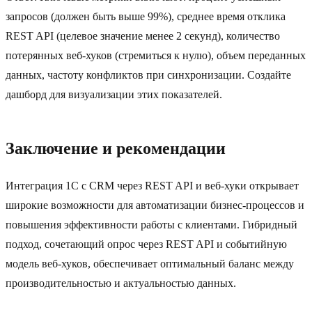
запросов (должен быть выше 99%), среднее время отклика
REST API (целевое значение менее 2 секунд), количество
потерянных веб‑хуков (стремиться к нулю), объем переданных
данных, частоту конфликтов при синхронизации. Создайте
дашборд для визуализации этих показателей.
Заключение и рекомендации
Интеграция 1С с CRM через REST API и веб‑хуки открывает
широкие возможности для автоматизации бизнес-процессов и
повышения эффективности работы с клиентами. Гибридный
подход, сочетающий опрос через REST API и событийную
модель веб‑хуков, обеспечивает оптимальный баланс между
производительностью и актуальностью данных.