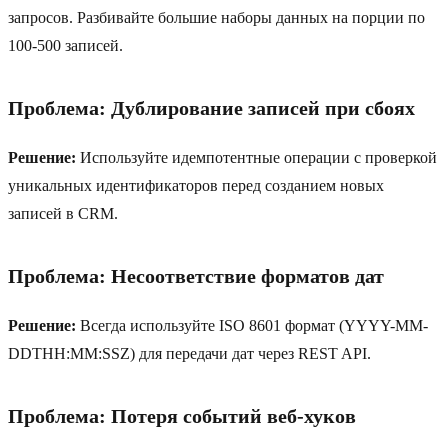
запросов. Разбивайте большие наборы данных на порции по
100-500 записей.
Проблема: Дублирование записей при сбоях
Решение:
Используйте идемпотентные операции с проверкой
уникальных идентификаторов перед созданием новых
записей в CRM.
Проблема: Несоответствие форматов дат
Решение:
Всегда используйте ISO 8601 формат (YYYY-MM-
DDTHH:MM:SSZ) для передачи дат через REST API.
Проблема: Потеря событий веб‑хуков