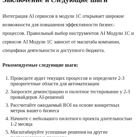
Интеграция AI сервисов в модули 1C открывает широкие
возможности для повышения эффективности бизнес-
процессов. Правильный выбор инструментов AI Модули 1C и
сервисов AI Модули 1C зависит от масштаба компании,
специфики деятельности и доступного бюджета.
Рекомендуемые следующие шаги:
Проведите аудит текущих процессов и определите 2-3
приоритетные области для автоматизации
Запросите демонстрацию и пилотное тестирование у 2-3
провайдеров AI-решений
Рассчитайте ожидаемый ROI на основе конкретных
метрик вашего бизнеса
Начните с небольшого пилотного проекта длительностью
1-2 месяца
Масштабируйте успешные решения на другие