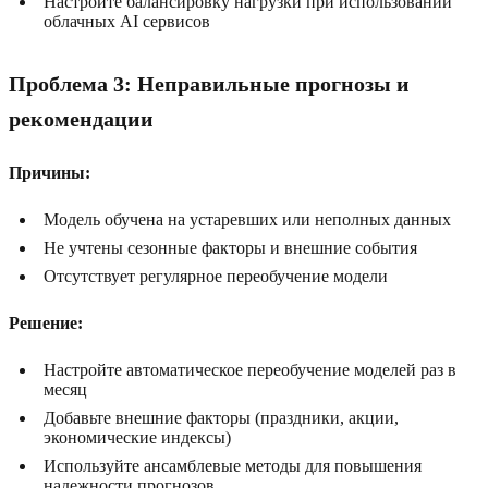
Настройте балансировку нагрузки при использовании
облачных AI сервисов
Проблема 3: Неправильные прогнозы и
рекомендации
Причины:
Модель обучена на устаревших или неполных данных
Не учтены сезонные факторы и внешние события
Отсутствует регулярное переобучение модели
Решение:
Настройте автоматическое переобучение моделей раз в
месяц
Добавьте внешние факторы (праздники, акции,
экономические индексы)
Используйте ансамблевые методы для повышения
надежности прогнозов