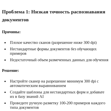
Проблема 1: Низкая точность распознавания
документов
Причины:
Плохое качество сканов (разрешение ниже 300 dpi)
Нестандартные формы документов без обучающих
примеров
Недостаточный объем размеченных данных для обучения
Решение:
Настройте сканер на разрешение минимум 300 dpi с
автоматическим выравниванием
Создайте шаблоны для нестандартных форм и добавьте
их в базу знаний AI
Проведите ручную разметку 100-200 примеров каждого
типа документов