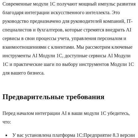
Современные модули 1C получают мощный импульс развития
благодаря интеграции искусственного интеллекта. Это
руководство предназначено для руководителей компаний, IT-
специалистов и бухгалтеров, которые стремятся внедрить AI
сервисы в свои процессы учета, управления персоналом и
взаимоотношениями с клиентами. Мы рассмотрим ключевые
инструменты AI Модули 1C, доступные сервисы AI Модули
1C и практические шаги по выбору инструментов Модули 1C
для вашего бизнеса.
Предварительные требования
Перед началом интеграции AI в ваши модули 1C убедитесь,
что:
У вас установлена платформа 1C:Предприятие 8.3 версии