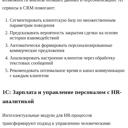
сервисы в CRM помогают:
Сегментировать клиентскую базу по множественным
параметрам поведения
Предсказывать вероятность закрытия сделки на основе
истории взаимодействий
Автоматически формировать персонализированные
коммерческие предложения
Анализировать настроение клиентов через обработку
текстовых сообщений
Рекомендовать оптимальное время и канал коммуникации
с каждым клиентом
1C: Зарплата и управление персоналом с HR-
аналитикой
Интеллектуальные модули для HR-процессов
трансформируют подход к управлению человеческими