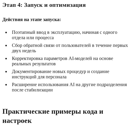
Этап 4: Запуск и оптимизация
Действия на этапе запуска:
Поэтапный ввод в эксплуатацию, начиная с одного
отдела или процесса
Сбор обратной связи от пользователей в течение первых
двух недель
Корректировка параметров AI-моделей на основе
реальных результатов
Документирование новых процедур и создание
инструкций для персонала
Расширение использования AI на другие подразделения
после стабилизации
Практические примеры кода и
настроек