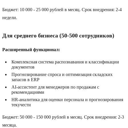
Бюджет: 10 000 - 25 000 рублей в месяц. Срок внедрения: 2-4
недели.
Для среднего бизнеса (50-500 сотрудников)
Расширенный функционал:
Комплексная система распознавания и классификации
документов
Прогнозирование спроса и оптимизация складских
запасов в ERP
AI-ассистент для менеджеров по продажам с
рекомендациями
HR-аналитика для оценки персонала и прогнозирования
текучести
Бюджет: 50 000 - 150 000 рублей в месяц. Срок внедрения: 2-3
месяца.