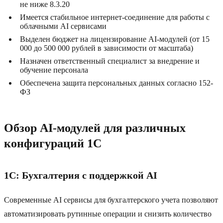
не ниже 8.3.20
Имеется стабильное интернет-соединение для работы с
облачными AI сервисами
Выделен бюджет на лицензирование AI-модулей (от 15
000 до 500 000 рублей в зависимости от масштаба)
Назначен ответственный специалист за внедрение и
обучение персонала
Обеспечена защита персональных данных согласно 152-
ФЗ
Обзор AI-модулей для различных
конфигураций 1C
1C: Бухгалтерия с поддержкой AI
Современные AI сервисы для бухгалтерского учета позволяют
автоматизировать рутинные операции и снизить количество