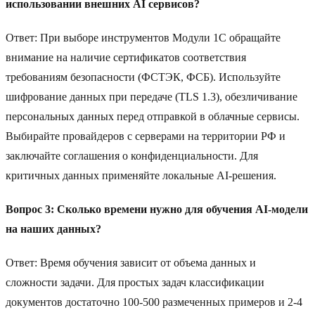
использовании внешних AI сервисов?
Ответ: При выборе инструментов Модули 1C обращайте
внимание на наличие сертификатов соответствия
требованиям безопасности (ФСТЭК, ФСБ). Используйте
шифрование данных при передаче (TLS 1.3), обезличивание
персональных данных перед отправкой в облачные сервисы.
Выбирайте провайдеров с серверами на территории РФ и
заключайте соглашения о конфиденциальности. Для
критичных данных применяйте локальные AI-решения.
Вопрос 3: Сколько времени нужно для обучения AI-модели
на наших данных?
Ответ: Время обучения зависит от объема данных и
сложности задачи. Для простых задач классификации
документов достаточно 100-500 размеченных примеров и 2-4