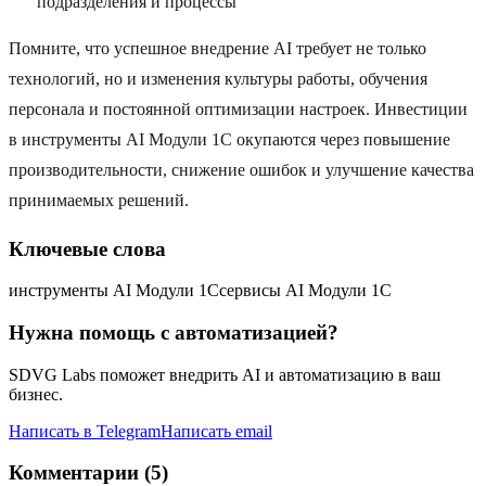
подразделения и процессы
Помните, что успешное внедрение AI требует не только
технологий, но и изменения культуры работы, обучения
персонала и постоянной оптимизации настроек. Инвестиции
в инструменты AI Модули 1C окупаются через повышение
производительности, снижение ошибок и улучшение качества
принимаемых решений.
Ключевые слова
инструменты AI Модули 1C
сервисы AI Модули 1C
Нужна помощь с автоматизацией?
SDVG Labs поможет внедрить AI и автоматизацию в ваш
бизнес.
Написать в Telegram
Написать email
Комментарии (5)