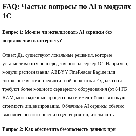
FAQ: Частые вопросы по AI в модулях
1C
Вопрос 1: Можно ли использовать AI сервисы без
подключения к интернету?
Ответ: Да, существуют локальные решения, которые
устанавливаются непосредственно на сервер 1C. Например,
модули распознавания ABBYY FineReader Engine или
локальные версии предиктивной аналитики. Однако они
требуют более мощного серверного оборудования (от 64 ГБ
RAM, многоядерные процессоры) и имеют более высокую
стоимость лицензирования. Облачные AI сервисы обычно
выгоднее по соотношению цена/производительность.
Вопрос 2: Как обеспечить безопасность данных при