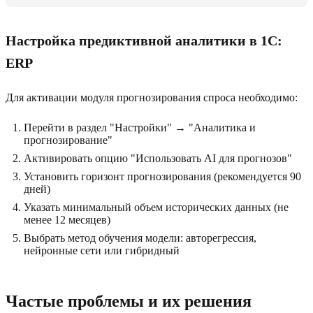
Настройка предиктивной аналитики в 1C:
ERP
Для активации модуля прогнозирования спроса необходимо:
Перейти в раздел "Настройки" → "Аналитика и
прогнозирование"
Активировать опцию "Использовать AI для прогнозов"
Установить горизонт прогнозирования (рекомендуется 90
дней)
Указать минимальный объем исторических данных (не
менее 12 месяцев)
Выбрать метод обучения модели: авторегрессия,
нейронные сети или гибридный
Частые проблемы и их решения