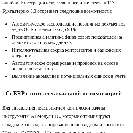
ошибок. Интеграция искусственного интеллекта в 1C:
Бухгалтерию 8.3 открывает следующие возможности:
Автоматическое распознавание первичных документов
через OCR с точностью до 98%
Предиктивная аналитика финансовых показателей на
основе исторических данных
Интеллектуальная сверка контрагентов и банковских
операций
Автоматическое формирование проводок на основе
анализа документов
Выявление аномалий и потенциальных ошибок в учете
1C: ERP с интеллектуальной оптимизацией
Для управления предприятием критически важны
инструменты AI Модули 1C, которые оптимизируют
складские запасы, планирование производства и логистику.
Модуль 1C: ERP 2 с AI-расширениями предлагает: