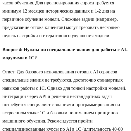
часов обучения. Для прогнозирования спроса требуется
минимум 12 месяцев исторических данных и 1-2 дня на
первичное обучение модели. Сложные задачи (например,
предсказание оттока клиентов) могут требовать несколько
недель настройки и итеративного улучшения модели.
Вопрос 4: Нужны ли специальные знания для работы с AI-
модулями в 1C?
Ответ: Для базового использования готовых AI сервисов
специальные знания не требуются, достаточно стандартных
навыков работы с 1C. Однако для тонкой настройки моделей,
интеграции через API и решения нестандартных задач
потребуется специалист с знаниями программирования на
встроенном языке 1C и базовым пониманием принципов
машинного обучения. Рекомендуется пройти
специализированные курсы по AI в 1C (длительность 40-80