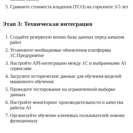
Сравните стоимость владения (TCO) на горизонте 3-5 лет
Этап 3: Техническая интеграция
Создайте резервную копию базы данных перед началом
работ
Установите необходимые обновления платформы
1C:Предприятие
Настройте API-интеграцию между 1C и выбранными AI
сервисами
Загрузите исторические данные для обучения моделей
машинного обучения
Проведите тестирование на ограниченной выборке
данных
Настройте мониторинг производительности и качества
работы AI
Организуйте обучение ключевых пользователей новому
функционалу