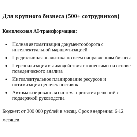
Для крупного бизнеса (500+ сотрудников)
Комплексная AI-трансформация:
Полная автоматизация документооборота с
интеллектуальной маршрутизацией
Предиктивная аналитика по всем направлениям бизнеса
Персонализация взаимодействия с клиентами на основе
поведенческого анализа
Интеллектуальное планирование ресурсов и
оптимизация цепочек поставок
Автоматизированная система принятия решений с
поддержкой руководства
Бюджет: от 300 000 рублей в месяц. Срок внедрения: 6-12
месяцев.