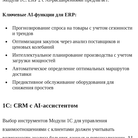
Ключевые AI-функции для ERP:
Прогнозирование спроса на товары с учетом сезонности
и трендов
Оптимизация закупок через анализ поставщиков и
ценовых колебаний
Интеллектуальное планирование производства с учетом
загрузки мощностей
Автоматическое определение оптимальных маршрутов
доставки
Предиктивное обслуживание оборудования для
снижения простоев
1C: CRM с AI-ассистентом
Выбор инструментов Модули 1C для управления
взаимоотношениями с клиентами должен учитывать
возможности анализа больших данных и персонализации. AI