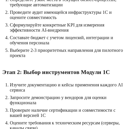
требующие автоматизации
Проведите аудит имеющейся инфраструктуры 1C и
оцените совместимость
Сформулируйте конкретные KPI для измерения
эффективности AI-внедрения
Составьте бюджет с учетом лицензий, интеграции и
обучения персонала
Выберите 2-3 приоритетных направления для пилотного
проекта
Этап 2: Выбор инструментов Модули 1C
Изучите документацию и кейсы применения каждого AI
сервиса
Запросите демонстрацию у вендоров для оценки
функционала
Проверьте наличие сертификации и совместимости с
вашей версией 1C
Оцените требования к техническим ресурсам (серверы,
каналы связи)