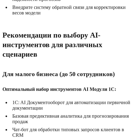
Внедрите систему обратной связи для корректировки
весов модели
Рекомендации по выбору AI-
инструментов для различных
сценариев
Для малого бизнеса (до 50 сотрудников)
Оптимальный набор инструментов AI Модули 1C:
1C: AI Документооборот для автоматизации первичной
документации
Базовая предиктивная аналитика для прогнозирования
продаж
Чат-бот для обработки типовых запросов клиентов в
CRM