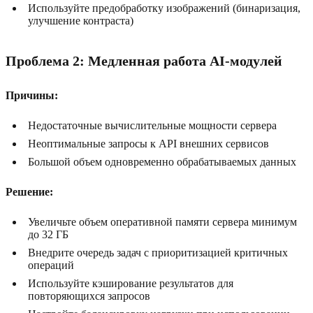
Используйте предобработку изображений (бинаризация,
улучшение контраста)
Проблема 2: Медленная работа AI-модулей
Причины:
Недостаточные вычислительные мощности сервера
Неоптимальные запросы к API внешних сервисов
Большой объем одновременно обрабатываемых данных
Решение:
Увеличьте объем оперативной памяти сервера минимум
до 32 ГБ
Внедрите очередь задач с приоритизацией критичных
операций
Используйте кэширование результатов для
повторяющихся запросов