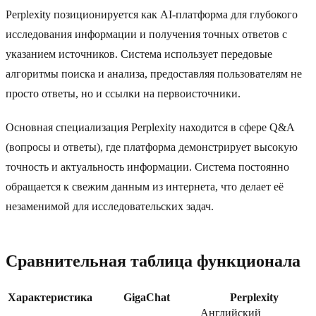
Perplexity позиционируется как AI-платформа для глубокого
исследования информации и получения точных ответов с
указанием источников. Система использует передовые
алгоритмы поиска и анализа, предоставляя пользователям не
просто ответы, но и ссылки на первоисточники.
Основная специализация Perplexity находится в сфере Q&A
(вопросы и ответы), где платформа демонстрирует высокую
точность и актуальность информации. Система постоянно
обращается к свежим данным из интернета, что делает её
незаменимой для исследовательских задач.
Сравнительная таблица функционала
Характеристика
GigaChat
Perplexity
Английский