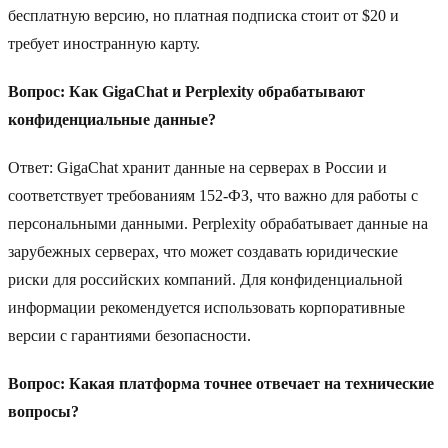
бесплатную версию, но платная подписка стоит от $20 и
требует иностранную карту.
Вопрос: Как GigaChat и Perplexity обрабатывают
конфиденциальные данные?
Ответ: GigaChat хранит данные на серверах в России и
соответствует требованиям 152-ФЗ, что важно для работы с
персональными данными. Perplexity обрабатывает данные на
зарубежных серверах, что может создавать юридические
риски для российских компаний. Для конфиденциальной
информации рекомендуется использовать корпоративные
версии с гарантиями безопасности.
Вопрос: Какая платформа точнее отвечает на технические
вопросы?