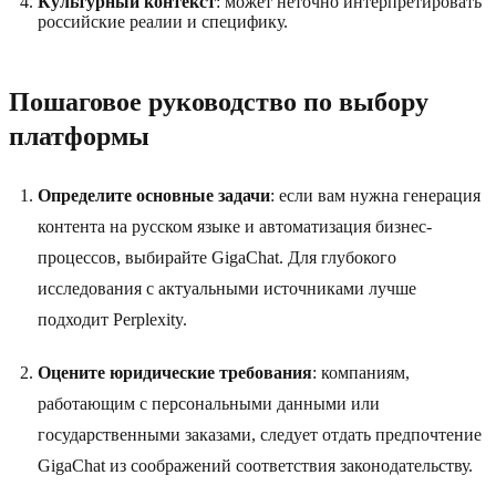
Культурный контекст
: может неточно интерпретировать
российские реалии и специфику.
Пошаговое руководство по выбору
платформы
Определите основные задачи
: если вам нужна генерация
контента на русском языке и автоматизация бизнес-
процессов, выбирайте GigaChat. Для глубокого
исследования с актуальными источниками лучше
подходит Perplexity.
Оцените юридические требования
: компаниям,
работающим с персональными данными или
государственными заказами, следует отдать предпочтение
GigaChat из соображений соответствия законодательству.