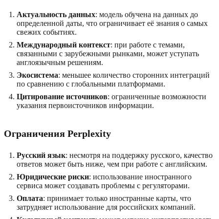
Актуальность данных
: модель обучена на данных до
определенной даты, что ограничивает её знания о самых
свежих событиях.
Международный контекст
: при работе с темами,
связанными с зарубежными рынками, может уступать
англоязычным решениям.
Экосистема
: меньшее количество сторонних интеграций
по сравнению с глобальными платформами.
Цитирование источников
: ограниченные возможности
указания первоисточников информации.
Ограничения Perplexity
Русский язык
: несмотря на поддержку русского, качество
ответов может быть ниже, чем при работе с английским.
Юридические риски
: использование иностранного
сервиса может создавать проблемы с регуляторами.
Оплата
: принимает только иностранные карты, что
затрудняет использование для российских компаний.