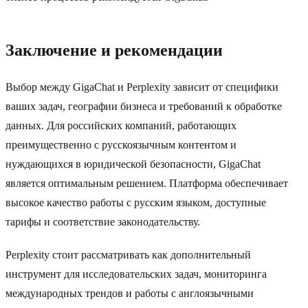
Заключение и рекомендации
Выбор между GigaChat и Perplexity зависит от специфики
ваших задач, географии бизнеса и требований к обработке
данных. Для российских компаний, работающих
преимущественно с русскоязычным контентом и
нуждающихся в юридической безопасности, GigaChat
является оптимальным решением. Платформа обеспечивает
высокое качество работы с русским языком, доступные
тарифы и соответствие законодательству.
Perplexity стоит рассматривать как дополнительный
инструмент для исследовательских задач, мониторинга
международных трендов и работы с англоязычными