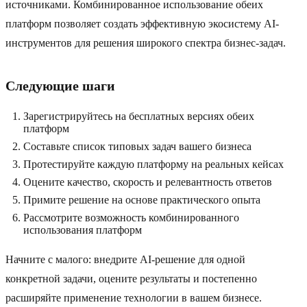
источниками. Комбинированное использование обеих
платформ позволяет создать эффективную экосистему AI-
инструментов для решения широкого спектра бизнес-задач.
Следующие шаги
Зарегистрируйтесь на бесплатных версиях обеих
платформ
Составьте список типовых задач вашего бизнеса
Протестируйте каждую платформу на реальных кейсах
Оцените качество, скорость и релевантность ответов
Примите решение на основе практического опыта
Рассмотрите возможность комбинированного
использования платформ
Начните с малого: внедрите AI-решение для одной
конкретной задачи, оцените результаты и постепенно
расширяйте применение технологии в вашем бизнесе.