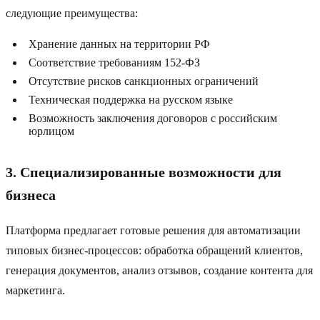
следующие преимущества:
Хранение данных на территории РФ
Соответствие требованиям 152-ФЗ
Отсутствие рисков санкционных ограничений
Техническая поддержка на русском языке
Возможность заключения договоров с российским
юрлицом
3. Специализированные возможности для
бизнеса
Платформа предлагает готовые решения для автоматизации
типовых бизнес-процессов: обработка обращений клиентов,
генерация документов, анализ отзывов, создание контента для
маркетинга.