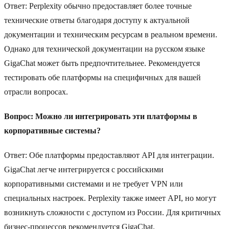
Ответ: Perplexity обычно предоставляет более точные
технические ответы благодаря доступу к актуальной
документации и техническим ресурсам в реальном времени.
Однако для технической документации на русском языке
GigaChat может быть предпочтительнее. Рекомендуется
тестировать обе платформы на специфичных для вашей
отрасли вопросах.
Вопрос: Можно ли интегрировать эти платформы в
корпоративные системы?
Ответ: Обе платформы предоставляют API для интеграции.
GigaChat легче интегрируется с российскими
корпоративными системами и не требует VPN или
специальных настроек. Perplexity также имеет API, но могут
возникнуть сложности с доступом из России. Для критичных
бизнес-процессов рекомендуется GigaChat.