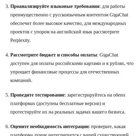
Проанализируйте языковые требования
: для работы
преимущественно с русскоязычным контентом GigaChat
обеспечит более высокое качество, для международных
проектов с упором на английский язык рассмотрите
Perplexity.
Рассмотрите бюджет и способы оплаты
: GigaChat
доступен для оплаты российскими картами и в рублях, что
упрощает финансовые процессы для отечественных
компаний.
Проведите тестирование
: зарегистрируйтесь на обеих
платформах (доступны бесплатные версии) и
протестируйте их на реальных задачах вашего бизнеса.
Оцените необходимость интеграции
: проверьте, какая
платформа лучше интегрируется с вашей существующей