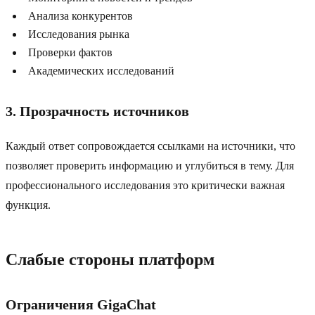
Анализа конкурентов
Исследования рынка
Проверки фактов
Академических исследований
3. Прозрачность источников
Каждый ответ сопровождается ссылками на источники, что
позволяет проверить информацию и углубиться в тему. Для
профессионального исследования это критически важная
функция.
Слабые стороны платформ
Ограничения GigaChat