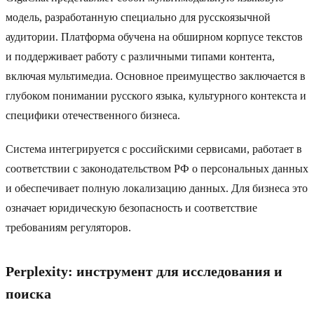
модель, разработанную специально для русскоязычной
аудитории. Платформа обучена на обширном корпусе текстов
и поддерживает работу с различными типами контента,
включая мультимедиа. Основное преимущество заключается в
глубоком понимании русского языка, культурного контекста и
специфики отечественного бизнеса.
Система интегрируется с российскими сервисами, работает в
соответствии с законодательством РФ о персональных данных
и обеспечивает полную локализацию данных. Для бизнеса это
означает юридическую безопасность и соответствие
требованиям регуляторов.
Perplexity: инструмент для исследования и
поиска