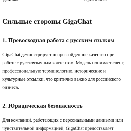
Сильные стороны GigaChat
1. Превосходная работа с русским языком
GigaChat демонстрирует непревзойденное качество при
работе с русскоязычным контентом. Модель понимает сленг,
профессиональную терминологию, исторические и
культурные отсылки, что критично важно для российского
бизнеса.
2. Юридическая безопасность
Для компаний, работающих с персональными данными или
чувствительной информацией, GigaChat предоставляет