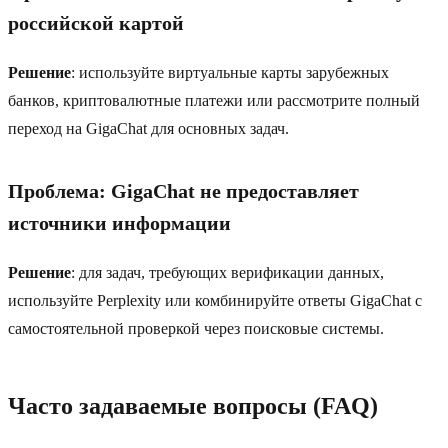
российской картой
Решение
: используйте виртуальные карты зарубежных
банков, криптовалютные платежи или рассмотрите полный
переход на GigaChat для основных задач.
Проблема: GigaChat не предоставляет
источники информации
Решение
: для задач, требующих верификации данных,
используйте Perplexity или комбинируйте ответы GigaChat с
самостоятельной проверкой через поисковые системы.
Часто задаваемые вопросы (FAQ)