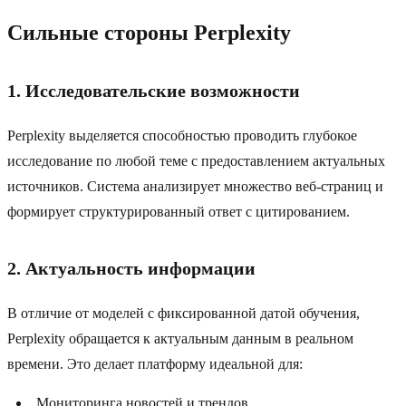
Сильные стороны Perplexity
1. Исследовательские возможности
Perplexity выделяется способностью проводить глубокое
исследование по любой теме с предоставлением актуальных
источников. Система анализирует множество веб-страниц и
формирует структурированный ответ с цитированием.
2. Актуальность информации
В отличие от моделей с фиксированной датой обучения,
Perplexity обращается к актуальным данным в реальном
времени. Это делает платформу идеальной для:
Мониторинга новостей и трендов