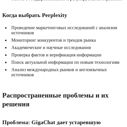
Когда выбрать Perplexity
Проведение маркетинговых исследований с анализом
источников
Мониторинг конкурентов и трендов рынка
Академические и научные исследования
Проверка фактов и верификация информации
Поиск актуальной информации по новым технологиям
Анализ международных рынков и англоязычных
источников
Распространенные проблемы и их
решения
Проблема: GigaChat дает устаревшую