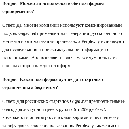
Вопрос: Можно ли использовать обе платформы
одновременно?
Ответ: Да, многие компании используют комбинированный
подход. GigaChat применяют для генерации русскоязычного
контента и автоматизации процессов, а Perplexity используют
для исследования и поиска актуальной информации с
источниками. Это позволяет извлечь максимум пользы из
сильных сторон каждой платформы.
Вопрос: Какая платформа лучше для стартапа с
ограниченным бюджетом?
Ответ: Для российских стартапов GigaChat предпочтительнее
благодаря доступной цене в рублях (от 299 руб/мес),
возможности оплаты российскими картами и бесплатному
тарифу для базового использования. Perplexity также имеет