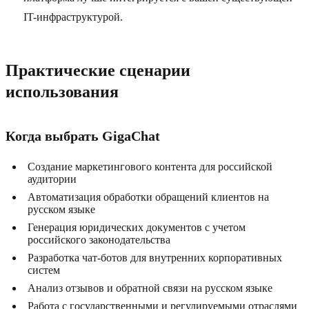
IT-инфраструктурой.
Практические сценарии
использования
Когда выбрать GigaChat
Создание маркетингового контента для российской
аудитории
Автоматизация обработки обращений клиентов на
русском языке
Генерация юридических документов с учетом
российского законодательства
Разработка чат-ботов для внутренних корпоративных
систем
Анализ отзывов и обратной связи на русском языке
Работа с государственными и регулируемыми отраслями