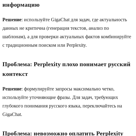
информацию
Решение
: используйте GigaChat для задач, где актуальность
данных не критична (генерация текстов, анализ по
шаблонам), а для проверки актуальных фактов комбинируйте
с традиционным поиском или Perplexity.
Проблема: Perplexity плохо понимает русский
контекст
Решение
: формулируйте запросы максимально четко,
используйте уточняющие фразы. Для задач, требующих
глубокого понимания русского языка, переключайтесь на
GigaChat.
Проблема: невозможно оплатить Perplexity