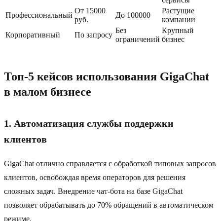
От 15000
Растущие
Профессиональный
До 100000
руб.
компании
Без
Крупный
Корпоративный
По запросу
ограничений
бизнес
Топ-5 кейсов использования GigaChat
в малом бизнесе
1. Автоматизация службы поддержки
клиентов
GigaChat отлично справляется с обработкой типовых запросов
клиентов, освобождая время операторов для решения
сложных задач. Внедрение чат-бота на базе GigaChat
позволяет обрабатывать до 70% обращений в автоматическом
режиме.