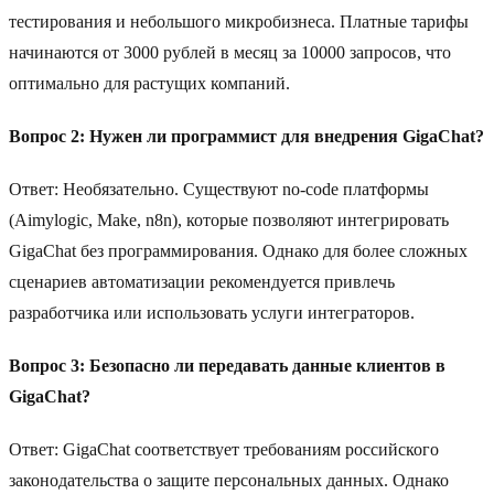
тестирования и небольшого микробизнеса. Платные тарифы
начинаются от 3000 рублей в месяц за 10000 запросов, что
оптимально для растущих компаний.
Вопрос 2: Нужен ли программист для внедрения GigaChat?
Ответ: Необязательно. Существуют no-code платформы
(Aimylogic, Make, n8n), которые позволяют интегрировать
GigaChat без программирования. Однако для более сложных
сценариев автоматизации рекомендуется привлечь
разработчика или использовать услуги интеграторов.
Вопрос 3: Безопасно ли передавать данные клиентов в
GigaChat?
Ответ: GigaChat соответствует требованиям российского
законодательства о защите персональных данных. Однако