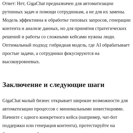
Ответ: Нет, GigaChat предназначен для автоматизации
рутинных задач и помощи сотрудникам, а не для их замены.
Модель эффективна в обработке типовых запросов, генерации
контента и анализе данных, но для принятия стратегических
решений и работы со сложными кейсами нужны люди.
Оптимальный подход: гибридная модель, где AI обрабатывает
простые задачи, а сотрудники фокусируются на
высокоуровневых.
Заключение и следующие шаги
GigaChat малый бизнес открывает широкие возможности для
автоматизации процессов с минимальными инвестициями.
Начните с одного конкретного кейса (например, чат-бот
поддержки или генерация контента), протестируйте на