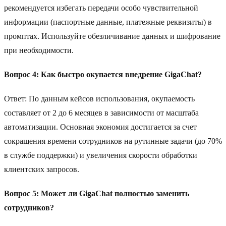
рекомендуется избегать передачи особо чувствительной
информации (паспортные данные, платежные реквизиты) в
промптах. Используйте обезличивание данных и шифрование
при необходимости.
Вопрос 4: Как быстро окупается внедрение GigaChat?
Ответ: По данным кейсов использования, окупаемость
составляет от 2 до 6 месяцев в зависимости от масштаба
автоматизации. Основная экономия достигается за счет
сокращения времени сотрудников на рутинные задачи (до 70%
в службе поддержки) и увеличения скорости обработки
клиентских запросов.
Вопрос 5: Может ли GigaChat полностью заменить
сотрудников?