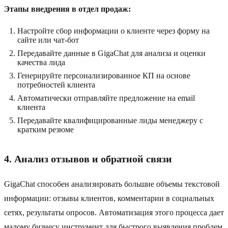
Этапы внедрения в отдел продаж:
Настройте сбор информации о клиенте через форму на
сайте или чат-бот
Передавайте данные в GigaChat для анализа и оценки
качества лида
Генерируйте персонализированное КП на основе
потребностей клиента
Автоматически отправляйте предложение на email
клиента
Передавайте квалифицированные лиды менеджеру с
кратким резюме
4. Анализ отзывов и обратной связи
GigaChat способен анализировать большие объемы текстовой
информации: отзывы клиентов, комментарии в социальных
сетях, результаты опросов. Автоматизация этого процесса дает
малому бизнесу инструмент для быстрого выявления проблем