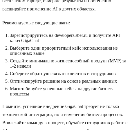
бесплатном тарифе, измерьте результаты и постепенно
расширяйте применение AI в других областях.
Рекомендуемые следующие шаги:
Зарегистрируйтесь на developers.sber.ru и получите API-
ключ GigaChat
Выберите один приоритетный кейс использования из
описанных выше
Создайте минимально жизнеспособный продукт (MVP) за
1-2 недели
Соберите обратную связь от клиентов и сотрудников
Оптимизируйте решение на основе реальных данных
Масштабируйте успешные кейсы на другие бизнес-
процессы
Помните: успешное внедрение GigaChat требует не только
технической интеграции, но и изменения бизнес-процессов.
Вовлекайте команду в процесс, обучайте сотрудников работе с