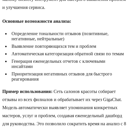
и улучшения сервиса.
Основные возможности анализа:
Определение тональности отзывов (позитивные,
негативные, нейтральные)
Выявление повторяющихся тем и проблем
Автоматическая категоризация обратной связи по темам
Генерация еженедельных отчетов с ключевыми
инсайтами
Приоритизация негативных отзывов для быстрого
реагирования
Пример использования:
Сеть салонов красоты собирает
отзывы из всех филиалов и обрабатывает их через GigaChat.
Модель автоматически выявляет упоминания конкретных
мастеров, услуг и проблем, создавая еженедельный дашборд
для руководства. Это позволило сократить время на анализ с 8