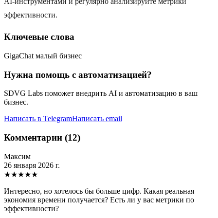
AI-инструментами и регулярно анализируйте метрики
эффективности.
Ключевые слова
GigaChat малый бизнес
Нужна помощь с автоматизацией?
SDVG Labs поможет внедрить AI и автоматизацию в ваш
бизнес.
Написать в Telegram
Написать email
Комментарии (12)
Максим
26 января 2026 г.
★
★
★
★
★
Интересно, но хотелось бы больше цифр. Какая реальная
экономия времени получается? Есть ли у вас метрики по
эффективности?