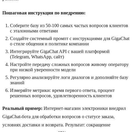
Пошаговая инструкция по внедрению:
Соберите базу из 50-100 самых частых вопросов клиентов
с эталонными ответами
Создайте системный промпт с инструкциями для GigaChat
о стиле общения и политике компании
Интегрируйте GigaChat API с вашей платформой
(Telegram, WhatsApp, сайт)
Настройте передачу сложных вопросов живому оператору
при низкой уверенности модели
Регулярно анализируйте логи диалогов и дополняйте базу
знаний
Измеряйте метрики: время первого ответа, процент
решенных вопросов, удовлетворенность клиентов
Реальный пример:
Интернет-магазин электроники внедрил
GigaChat-бота для обработки вопросов о статусе заказа,
условиях доставки и возврата. Результат: сокращение