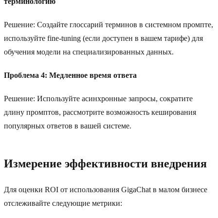
терминологию
Решение: Создайте глоссарий терминов в системном промпте,
используйте fine-tuning (если доступен в вашем тарифе) для
обучения модели на специализированных данных.
Проблема 4: Медленное время ответа
Решение: Используйте асинхронные запросы, сократите
длину промптов, рассмотрите возможность кеширования
популярных ответов в вашей системе.
Измерение эффективности внедрения
Для оценки ROI от использования GigaChat в малом бизнесе
отслеживайте следующие метрики: