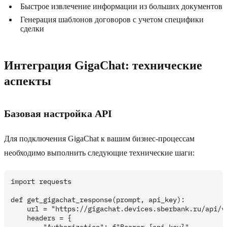
Быстрое извлечение информации из больших документов
Генерация шаблонов договоров с учетом специфики
сделки
Интеграция GigaChat: технические
аспекты
Базовая настройка API
Для подключения GigaChat к вашим бизнес-процессам
необходимо выполнить следующие технические шаги:
import requests

def get_gigachat_response(prompt, api_key):

    url = "https://gigachat.devices.sberbank.ru/api/v1
    headers = {
