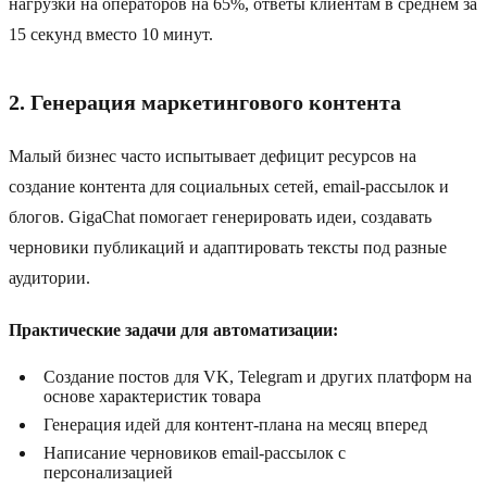
нагрузки на операторов на 65%, ответы клиентам в среднем за
15 секунд вместо 10 минут.
2. Генерация маркетингового контента
Малый бизнес часто испытывает дефицит ресурсов на
создание контента для социальных сетей, email-рассылок и
блогов. GigaChat помогает генерировать идеи, создавать
черновики публикаций и адаптировать тексты под разные
аудитории.
Практические задачи для автоматизации:
Создание постов для VK, Telegram и других платформ на
основе характеристик товара
Генерация идей для контент-плана на месяц вперед
Написание черновиков email-рассылок с
персонализацией