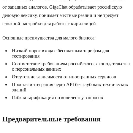
от западных аналогов, GigaChat обрабатывает российскую
деловую лексику, понимает местные реалии и не требует
сложной настройки для работы с кириллицей.
Основные преимущества для малого бизнеса:
Низкий порог входа с бесплатным тарифом для
тестирования
Соответствие требованиям российского законодательства
о персональных данных
Отсутствие зависимости от иностранных сервисов
Простая интеграция через API без глубоких технических
знаний
Гибкая тарификация по количеству запросов
Предварительные требования