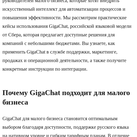
руководителей малого бизнеса, которые хотят внедрить
искусственный интеллект для автоматизации процессов и
повышения эффективности. Мы рассмотрим практические
кейсы использования GigaChat, российской языковой модели
от Сбера, которая предлагает доступные решения для
компаний с небольшими бюджетами. Вы узнаете, как
применить GigaChat в службе поддержки, маркетинге,
продажах и операционной деятельности, а также получите
конкретные инструкции по интеграции.
Почему GigaChat подходит для малого
бизнеса
GigaChat для малого бизнеса становится оптимальным
выбором благодаря доступности, поддержке русского языка
на нативном уровне и гибким тарифным планам. В отличие