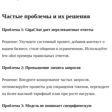
Частые проблемы и их решения
Проблема 1: GigaChat дает нерелевантные ответы
Решение: Улучшите системный промпт, добавив контекст о
вашем бизнесе, стиле общения и ограничениях. Используйте
few-shot примеры правильных ответов.
Проблема 2: Превышение лимита запросов
Решение: Внедрите кеширование частых запросов,
оптимизируйте промпты для сокращения токенов, переходите
на более высокий тарифный план при росте нагрузки.
Проблема 3: Модель не понимает специфическую