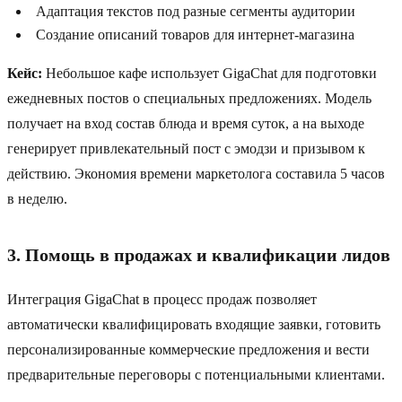
Адаптация текстов под разные сегменты аудитории
Создание описаний товаров для интернет-магазина
Кейс:
Небольшое кафе использует GigaChat для подготовки
ежедневных постов о специальных предложениях. Модель
получает на вход состав блюда и время суток, а на выходе
генерирует привлекательный пост с эмодзи и призывом к
действию. Экономия времени маркетолога составила 5 часов
в неделю.
3. Помощь в продажах и квалификации лидов
Интеграция GigaChat в процесс продаж позволяет
автоматически квалифицировать входящие заявки, готовить
персонализированные коммерческие предложения и вести
предварительные переговоры с потенциальными клиентами.