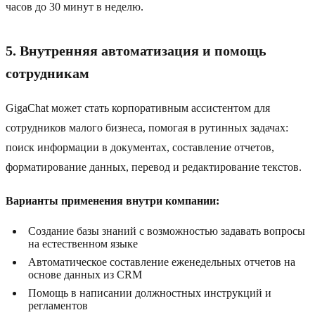
часов до 30 минут в неделю.
5. Внутренняя автоматизация и помощь
сотрудникам
GigaChat может стать корпоративным ассистентом для
сотрудников малого бизнеса, помогая в рутинных задачах:
поиск информации в документах, составление отчетов,
форматирование данных, перевод и редактирование текстов.
Варианты применения внутри компании:
Создание базы знаний с возможностью задавать вопросы
на естественном языке
Автоматическое составление еженедельных отчетов на
основе данных из CRM
Помощь в написании должностных инструкций и
регламентов