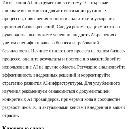
Интеграция AI-инструментов в систему 1C открывает
широкие возможности для автоматизации рутинных
процессов, повышения точности аналитики и ускорения
принятия бизнес-решений. Следуя рекомендациям из этого
руководства, вы сможете успешно внедрить AI-решения с
учетом специфики вашего бизнеса и требований
безопасности. Начните с пилотного проекта на одном бизнес-
процессе, оцените результаты и постепенно масштабируйте
использование AI на другие области. Регулярно анализируйте
эффективность внедренных решений и корректируйте
стратегию развития AI-инфраструктуры. Для углубленного
изучения рекомендуем ознакомиться с документацией
конкретных AI-провайдеров, примерами кода в сообществе
разработчиков 1C и актуальными кейсами внедрения в вашей
отрасли.
Ключевые слова