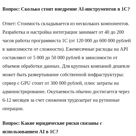
Вопрос: Сколько стоит внедрение AI-инструментов в 1C?
Ответ: Стоимость складывается из нескольких компонентов.
Разработка и настройка интеграции занимает от 40 до 200
часов работы программиста 1C (от 120 000 до 600 000 рублей
в зависимости от сложности). Ежемесячные расходы на API
составляют от 5 000 до 50 000 рублей в зависимости от
объемов обработки данных. Для крупных компаний дешевле
может быть развертывание собственной инфраструктуры:
сервер с GPU стоит от 300 000 рублей, плюс затраты на
администрирование. Окупаемость обычно достигается через
6-12 месяцев за счет снижения трудозатрат на рутинные
операции.
Вопрос: Какие юридические риски связаны с
использованием AI в 1C?