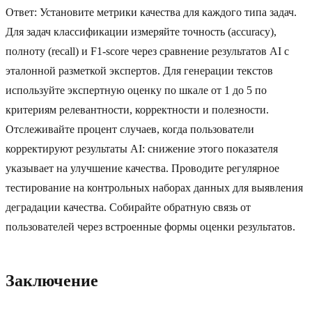
Ответ: Установите метрики качества для каждого типа задач.
Для задач классификации измеряйте точность (accuracy),
полноту (recall) и F1-score через сравнение результатов AI с
эталонной разметкой экспертов. Для генерации текстов
используйте экспертную оценку по шкале от 1 до 5 по
критериям релевантности, корректности и полезности.
Отслеживайте процент случаев, когда пользователи
корректируют результаты AI: снижение этого показателя
указывает на улучшение качества. Проводите регулярное
тестирование на контрольных наборах данных для выявления
деградации качества. Собирайте обратную связь от
пользователей через встроенные формы оценки результатов.
Заключение