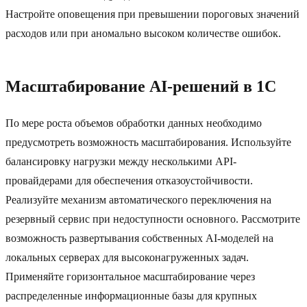
Настройте оповещения при превышении пороговых значений
расходов или при аномально высоком количестве ошибок.
Масштабирование AI-решений в 1C
По мере роста объемов обработки данных необходимо
предусмотреть возможность масштабирования. Используйте
балансировку нагрузки между несколькими API-
провайдерами для обеспечения отказоустойчивости.
Реализуйте механизм автоматического переключения на
резервный сервис при недоступности основного. Рассмотрите
возможность развертывания собственных AI-моделей на
локальных серверах для высоконагруженных задач.
Применяйте горизонтальное масштабирование через
распределенные информационные базы для крупных