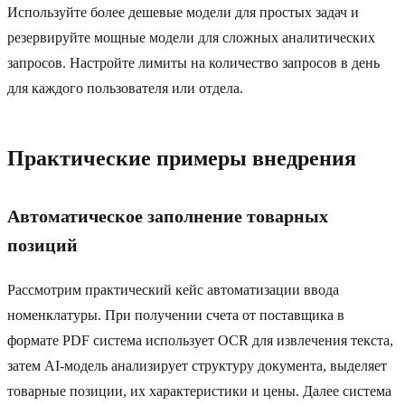
Используйте более дешевые модели для простых задач и
резервируйте мощные модели для сложных аналитических
запросов. Настройте лимиты на количество запросов в день
для каждого пользователя или отдела.
Практические примеры внедрения
Автоматическое заполнение товарных
позиций
Рассмотрим практический кейс автоматизации ввода
номенклатуры. При получении счета от поставщика в
формате PDF система использует OCR для извлечения текста,
затем AI-модель анализирует структуру документа, выделяет
товарные позиции, их характеристики и цены. Далее система