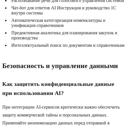
Распознавание речи для голосового управления системой
Чат-бот для ответов AI Инструкция и руководство 1C
внутри системы
Автоматическая категоризация номенклатуры и
унификация справочников
Предиктивная аналитика для планирования закупок и
производства
Интеллектуальный поиск по документам и справочникам
Безопасность и управление данными
Как защитить конфиденциальные данные
при использовании AI?
При интеграции AI-сервисов критически важно обеспечить
защиту коммерческой тайны и персональных данных.
Применяйте анонимизацию данных перед отправкой в