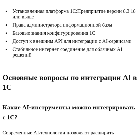
Установленная платформа 1C:Предприятие версии 8.3.18
или выше
Права администратора информационной базы
Базовые знания конфигурирования 1C
Доступ к внешним API для интеграции с AI-сервисами
Стабильное интернет-соединение для облачных AI-
решений
Основные вопросы по интеграции AI в
1C
Какие AI-инструменты можно интегрировать
с 1C?
Современные AI-технологии позволяют расширить