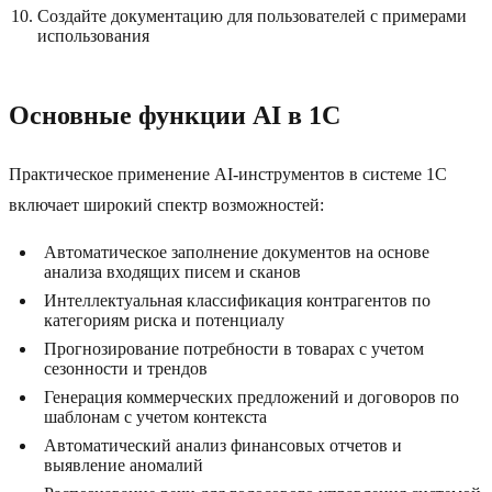
Создайте документацию для пользователей с примерами
использования
Основные функции AI в 1C
Практическое применение AI-инструментов в системе 1C
включает широкий спектр возможностей:
Автоматическое заполнение документов на основе
анализа входящих писем и сканов
Интеллектуальная классификация контрагентов по
категориям риска и потенциалу
Прогнозирование потребности в товарах с учетом
сезонности и трендов
Генерация коммерческих предложений и договоров по
шаблонам с учетом контекста
Автоматический анализ финансовых отчетов и
выявление аномалий