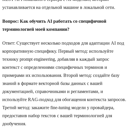
устанавливается на отдельной машине в локальной сети.
Вопрос: Как обучить AI работать со специфичной
терминологией моей компании?
Ответ: Существует несколько подходов для адаптации AI под
корпоративную специфику. Первый метод: используйте
технику prompt engineering, добавляя в каждый запрос
контекст с определениями специфичных терминов и
примерами их использования. Второй метод: создайте базу
знаний в формате векторной базы данных с вашей
документацией, справочниками и регламентами, и
используйте RAG-подход для обогащения контекста запросов.
Третий метод: закажите fine-tuning модели у провайдера,
предоставив набор текстов с вашей терминологией для
дообучения.