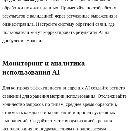
обработки похожих данных. Применяйте постобработку
результатов с валидацией через регулярные выражения и
бизнес-правила. Настройте систему обратной связи, где
пользователи могут корректировать результаты AI для
дообучения модели.
Мониторинг и аналитика
использования AI
Для контроля эффективности внедрения AI создайте регистр
сведений для хранения метрик использования. Отслеживайте
количество запросов по типам, среднее время обработки,
стоимость каждого типа операций и процент успешных
выполнений. Создайте отчет с визуализацией трендов
использования по подразделениям и пользователям.