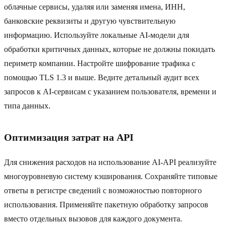
облачные сервисы, удаляя или заменяя имена, ИНН,
банковские реквизиты и другую чувствительную
информацию. Используйте локальные AI-модели для
обработки критичных данных, которые не должны покидать
периметр компании. Настройте шифрование трафика с
помощью TLS 1.3 и выше. Ведите детальный аудит всех
запросов к AI-сервисам с указанием пользователя, времени и
типа данных.
Оптимизация затрат на API
Для снижения расходов на использование AI-API реализуйте
многоуровневую систему кэширования. Сохраняйте типовые
ответы в регистре сведений с возможностью повторного
использования. Применяйте пакетную обработку запросов
вместо отдельных вызовов для каждого документа.