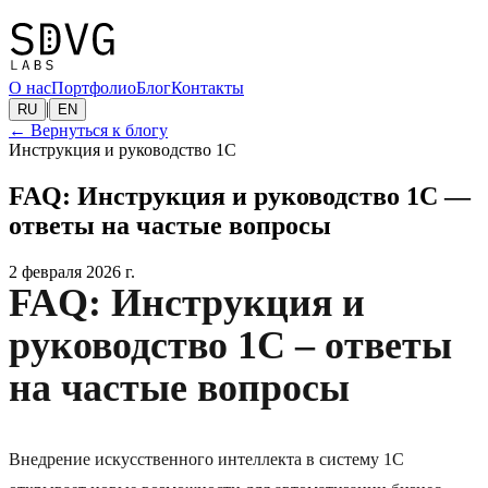
О нас
Портфолио
Блог
Контакты
|
RU
EN
←
Вернуться к блогу
Инструкция и руководство 1C
FAQ: Инструкция и руководство 1C —
ответы на частые вопросы
2 февраля 2026 г.
FAQ: Инструкция и
руководство 1C – ответы
на частые вопросы
Внедрение искусственного интеллекта в систему 1C