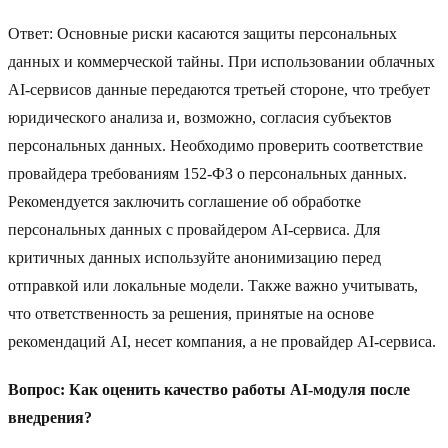
Ответ: Основные риски касаются защиты персональных
данных и коммерческой тайны. При использовании облачных
AI-сервисов данные передаются третьей стороне, что требует
юридического анализа и, возможно, согласия субъектов
персональных данных. Необходимо проверить соответствие
провайдера требованиям 152-ФЗ о персональных данных.
Рекомендуется заключить соглашение об обработке
персональных данных с провайдером AI-сервиса. Для
критичных данных используйте анонимизацию перед
отправкой или локальные модели. Также важно учитывать,
что ответственность за решения, принятые на основе
рекомендаций AI, несет компания, а не провайдер AI-сервиса.
Вопрос: Как оценить качество работы AI-модуля после
внедрения?