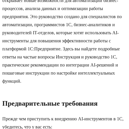
открывает новые возможности для автоматизации бизнес-
процессов, анализа данных и оптимизации работы
предприятия. Это руководство создано для специалистов по
автоматизации, программистов 1C, бизнес-аналитиков и
руководителей IT-отделов, которые хотят использовать AI-
инструменты для повышения эффективности работы с
платформой 1C:Предприятие. Здесь вы найдете подробные
ответы на частые вопросы Инструкция и руководство 1C,
практические рекомендации по интеграции AI-решений и
пошаговые инструкции по настройке интеллектуальных
функций.
Предварительные требования
Прежде чем приступить к внедрению AI-инструментов в 1C,
убедитесь, что у вас есть: