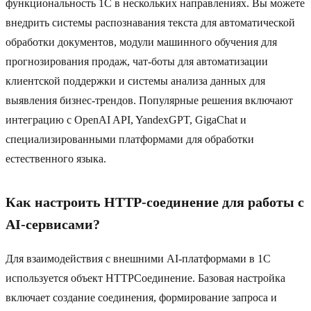
функциональность 1C в нескольких направлениях. Вы можете
внедрить системы распознавания текста для автоматической
обработки документов, модули машинного обучения для
прогнозирования продаж, чат-боты для автоматизации
клиентской поддержки и системы анализа данных для
выявления бизнес-трендов. Популярные решения включают
интеграцию с OpenAI API, YandexGPT, GigaChat и
специализированными платформами для обработки
естественного языка.
Как настроить HTTP-соединение для работы с
AI-сервисами?
Для взаимодействия с внешними AI-платформами в 1C
используется объект HTTPСоединение. Базовая настройка
включает создание соединения, формирование запроса и