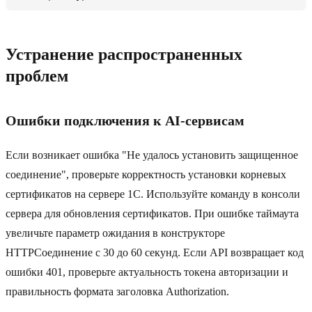
Устранение распространенных
проблем
Ошибки подключения к AI-сервисам
Если возникает ошибка "Не удалось установить защищенное
соединение", проверьте корректность установки корневых
сертификатов на сервере 1C. Используйте команду в консоли
сервера для обновления сертификатов. При ошибке таймаута
увеличьте параметр ожидания в конструкторе
HTTPСоединение с 30 до 60 секунд. Если API возвращает код
ошибки 401, проверьте актуальность токена авторизации и
правильность формата заголовка Authorization.