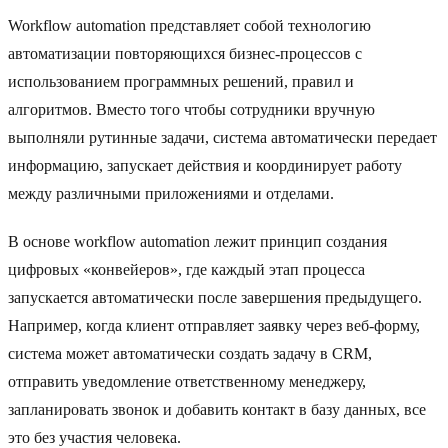
Workflow automation представляет собой технологию
автоматизации повторяющихся бизнес-процессов с
использованием программных решений, правил и
алгоритмов. Вместо того чтобы сотрудники вручную
выполняли рутинные задачи, система автоматически передает
информацию, запускает действия и координирует работу
между различными приложениями и отделами.
В основе workflow automation лежит принцип создания
цифровых «конвейеров», где каждый этап процесса
запускается автоматически после завершения предыдущего.
Например, когда клиент отправляет заявку через веб-форму,
система может автоматически создать задачу в CRM,
отправить уведомление ответственному менеджеру,
запланировать звонок и добавить контакт в базу данных, все
это без участия человека.