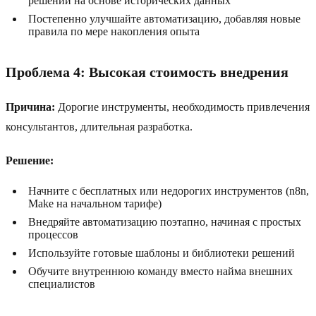
решений на основе исторических данных
Постепенно улучшайте автоматизацию, добавляя новые
правила по мере накопления опыта
Проблема 4: Высокая стоимость внедрения
Причина:
Дорогие инструменты, необходимость привлечения
консультантов, длительная разработка.
Решение:
Начните с бесплатных или недорогих инструментов (n8n,
Make на начальном тарифе)
Внедряйте автоматизацию поэтапно, начиная с простых
процессов
Используйте готовые шаблоны и библиотеки решений
Обучите внутреннюю команду вместо найма внешних
специалистов