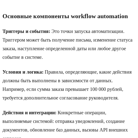
Основные компоненты workflow automation
Триггеры и события:
Это точки запуска автоматизации.
Триггером может быть получение письма, изменение статуса
заказа, наступление определенной даты или любое другое
событие в системе.
Условия и логика:
Правила, определяющие, какие действия
должны быть выполнены в зависимости от данных.
Например, если сумма заказа превышает 100 000 рублей,
требуется дополнительное согласование руководителя.
Действия и интеграции:
Конкретные операции,
выполняемые системой: отправка уведомлений, создание
документов, обновление баз данных, вызовы API внешних