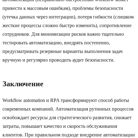
привести к массовым ошибкам), проблемы безопасности
(утечка данных через интеграции), потеря гибкости (слишком
жесткие процессы сложно быстро изменить), сопротивление
сотрудников. Для минимизации рисков важно тщательно
тестировать автоматизацию, внедрять постепенно,
предусматривать резервные варианты выполнения задач
вручную и регулярно проводить аудит безопасности.
Заключение
Workflow automation и RPA трансформируют способ работы
современных компаний. Автоматизация рутинных процессов
освобождает ресурсы для стратегического развития, снижает
затраты, повышает качество и скорость обслуживания
клиентов. При правильном подходе внедрение автоматизации