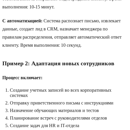
выполнения: 10-15 минут.
С автоматизацией:
Система распознает письмо, извлекает
данные, создает лид в CRM, назначает менеджера по
правилам распределения, отправляет автоматический ответ
клиенту. Время выполнения: 10 секунд.
Пример 2: Адаптация новых сотрудников
Процесс включает:
Создание учетных записей во всех корпоративных
системах
Отправку приветственного письма с инструкциями
Назначение обучающих материалов и тестов
Планирование встреч с руководителями отделов
Создание задач для HR и IT-отдела