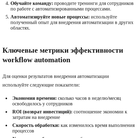
Обучайте команду:
проводите тренинги для сотрудников
по работе с автоматизированными процессами.
Автоматизируйте новые процессы:
используйте
полученный опыт для внедрения автоматизации в других
областях.
Ключевые метрики эффективности
workflow automation
Для оценки результатов внедрения автоматизации
используйте следующие показатели:
Экономия времени:
сколько часов в неделю/месяц
освободилось у сотрудников
ROI (возврат инвестиций):
соотношение экономии к
затратам на внедрение
Скорость обработки:
как изменилось время выполнения
процессов