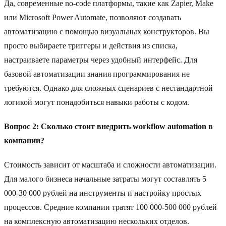
Да, современные no-code платформы, такие как Zapier, Make
или Microsoft Power Automate, позволяют создавать
автоматизацию с помощью визуальных конструкторов. Вы
просто выбираете триггеры и действия из списка,
настраиваете параметры через удобный интерфейс. Для
базовой автоматизации знания программирования не
требуются. Однако для сложных сценариев с нестандартной
логикой могут понадобиться навыки работы с кодом.
Вопрос 2: Сколько стоит внедрить workflow automation в
компании?
Стоимость зависит от масштаба и сложности автоматизации.
Для малого бизнеса начальные затраты могут составлять 5
000-30 000 рублей на инструменты и настройку простых
процессов. Средние компании тратят 100 000-500 000 рублей
на комплексную автоматизацию нескольких отделов.