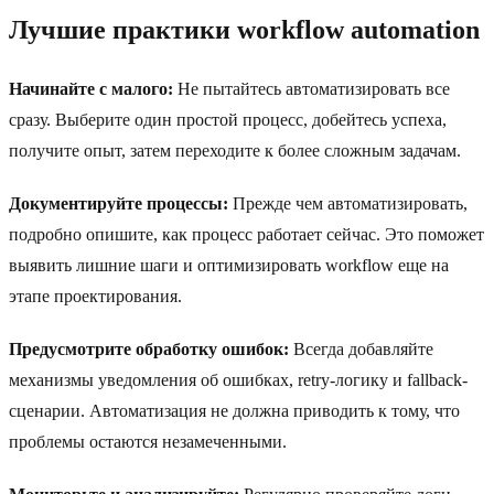
Лучшие практики workflow automation
Начинайте с малого:
Не пытайтесь автоматизировать все
сразу. Выберите один простой процесс, добейтесь успеха,
получите опыт, затем переходите к более сложным задачам.
Документируйте процессы:
Прежде чем автоматизировать,
подробно опишите, как процесс работает сейчас. Это поможет
выявить лишние шаги и оптимизировать workflow еще на
этапе проектирования.
Предусмотрите обработку ошибок:
Всегда добавляйте
механизмы уведомления об ошибках, retry-логику и fallback-
сценарии. Автоматизация не должна приводить к тому, что
проблемы остаются незамеченными.