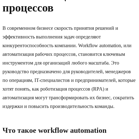
процессов
В современном бизнесе скорость принятия решений и
эффективность выполнения задач определяют
конкурентоспособность компании. Workflow automation, или
автоматизация рабочих процессов, становится ключевым
инструментом для организаций любого масштаба. Это
руководство предназначено для руководителей, менеджеров
по операциям, IT-специалистов и предпринимателей, которые
хотят понять, как роботизация процессов (RPA) и
автоматизация могут трансформировать их бизнес, сократить
издержки и повысить производительность команды.
Что такое workflow automation