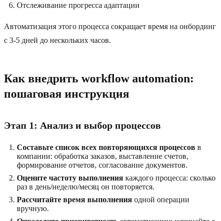
Отслеживание прогресса адаптации
Автоматизация этого процесса сокращает время на онбординг
с 3-5 дней до нескольких часов.
Как внедрить workflow automation:
пошаговая инструкция
Этап 1: Анализ и выбор процессов
Составьте список всех повторяющихся процессов
в
компании: обработка заказов, выставление счетов,
формирование отчетов, согласование документов.
Оцените частоту выполнения
каждого процесса: сколько
раз в день/неделю/месяц он повторяется.
Рассчитайте время выполнения
одной операции
вручную.