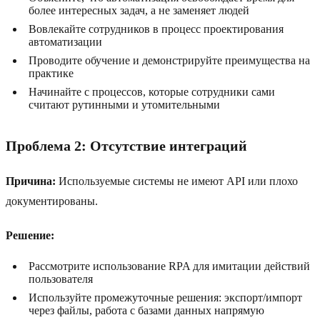
более интересных задач, а не заменяет людей
Вовлекайте сотрудников в процесс проектирования
автоматизации
Проводите обучение и демонстрируйте преимущества на
практике
Начинайте с процессов, которые сотрудники сами
считают рутинными и утомительными
Проблема 2: Отсутствие интеграций
Причина:
Используемые системы не имеют API или плохо
документированы.
Решение:
Рассмотрите использование RPA для имитации действий
пользователя
Используйте промежуточные решения: экспорт/импорт
через файлы, работа с базами данных напрямую