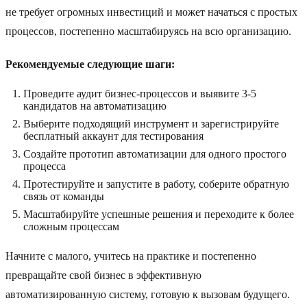
не требует огромных инвестиций и может начаться с простых
процессов, постепенно масштабируясь на всю организацию.
Рекомендуемые следующие шаги:
Проведите аудит бизнес-процессов и выявите 3-5
кандидатов на автоматизацию
Выберите подходящий инструмент и зарегистрируйте
бесплатный аккаунт для тестирования
Создайте прототип автоматизации для одного простого
процесса
Протестируйте и запустите в работу, соберите обратную
связь от команды
Масштабируйте успешные решения и переходите к более
сложным процессам
Начните с малого, учитесь на практике и постепенно
превращайте свой бизнес в эффективную
автоматизированную систему, готовую к вызовам будущего.