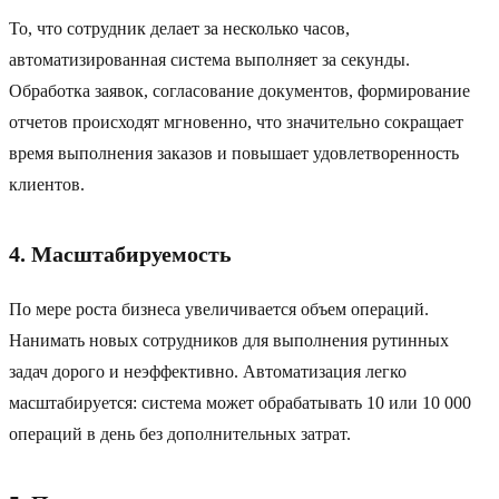
То, что сотрудник делает за несколько часов,
автоматизированная система выполняет за секунды.
Обработка заявок, согласование документов, формирование
отчетов происходят мгновенно, что значительно сокращает
время выполнения заказов и повышает удовлетворенность
клиентов.
4. Масштабируемость
По мере роста бизнеса увеличивается объем операций.
Нанимать новых сотрудников для выполнения рутинных
задач дорого и неэффективно. Автоматизация легко
масштабируется: система может обрабатывать 10 или 10 000
операций в день без дополнительных затрат.