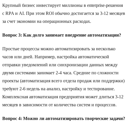
Крупный бизнес инвестирует миллионы в enterprise-решения
с RPA и AI. При этом ROI обычно достигается за 3-12 месяцев
за счет экономии на операционных расходах.
Вопрос 3: Как долго занимает внедрение автоматизации?
Простые процессы можно автоматизировать за несколько
часов или дней. Например, настройка автоматической
отправки уведомлений или синхронизации данных между
двумя системами занимает 2-4 часа. Средние по сложности
проекты (автоматизация всего отдела продаж или поддержки)
требуют 2-6 недель на анализ, настройку и тестирование.
Комплексная автоматизация предприятия может длиться 3-12
месяцев в зависимости от количества систем и процессов.
Вопрос 4: Можно ли автоматизировать творческие задачи?