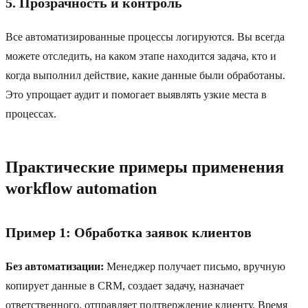
5. Прозрачность и контроль
Все автоматизированные процессы логируются. Вы всегда
можете отследить, на каком этапе находится задача, кто и
когда выполнил действие, какие данные были обработаны.
Это упрощает аудит и помогает выявлять узкие места в
процессах.
Практические примеры применения
workflow automation
Пример 1: Обработка заявок клиентов
Без автоматизации:
Менеджер получает письмо, вручную
копирует данные в CRM, создает задачу, назначает
ответственного, отправляет подтверждение клиенту. Время