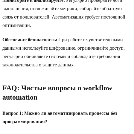
Мониторьте и анализируйте:
Регулярно проверяйте логи
выполнения, отслеживайте метрики, собирайте обратную
связь от пользователей. Автоматизация требует постоянной
оптимизации.
Обеспечьте безопасность:
При работе с чувствительными
данными используйте шифрование, ограничивайте доступ,
регулярно обновляйте системы и соблюдайте требования
законодательства о защите данных.
FAQ: Частые вопросы о workflow
automation
Вопрос 1: Можно ли автоматизировать процессы без
программирования?