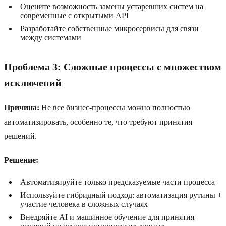
Оцените возможность замены устаревших систем на
современные с открытыми API
Разработайте собственные микросервисы для связи
между системами
Проблема 3: Сложные процессы с множеством
исключений
Причина:
Не все бизнес-процессы можно полностью
автоматизировать, особенно те, что требуют принятия
решений.
Решение:
Автоматизируйте только предсказуемые части процесса
Используйте гибридный подход: автоматизация рутины +
участие человека в сложных случаях
Внедряйте AI и машинное обучение для принятия