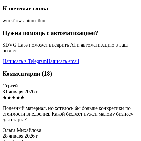
Ключевые слова
workflow automation
Нужна помощь с автоматизацией?
SDVG Labs поможет внедрить AI и автоматизацию в ваш
бизнес.
Написать в Telegram
Написать email
Комментарии (18)
Сергей Н.
31 января 2026 г.
★
★
★
★
★
Полезный материал, но хотелось бы больше конкретики по
стоимости внедрения. Какой бюджет нужен малому бизнесу
для старта?
Ольга Михайлова
28 января 2026 г.