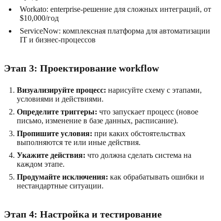
Workato: enterprise-решение для сложных интеграций, от
$10,000/год
ServiceNow: комплексная платформа для автоматизации
IT и бизнес-процессов
Этап 3: Проектирование workflow
Визуализируйте процесс:
нарисуйте схему с этапами,
условиями и действиями.
Определите триггеры:
что запускает процесс (новое
письмо, изменение в базе данных, расписание).
Пропишите условия:
при каких обстоятельствах
выполняются те или иные действия.
Укажите действия:
что должна сделать система на
каждом этапе.
Продумайте исключения:
как обрабатывать ошибки и
нестандартные ситуации.
Этап 4: Настройка и тестирование