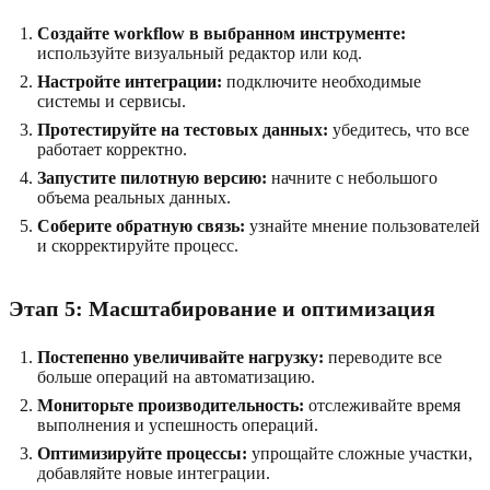
Создайте workflow в выбранном инструменте:
используйте визуальный редактор или код.
Настройте интеграции:
подключите необходимые
системы и сервисы.
Протестируйте на тестовых данных:
убедитесь, что все
работает корректно.
Запустите пилотную версию:
начните с небольшого
объема реальных данных.
Соберите обратную связь:
узнайте мнение пользователей
и скорректируйте процесс.
Этап 5: Масштабирование и оптимизация
Постепенно увеличивайте нагрузку:
переводите все
больше операций на автоматизацию.
Мониторьте производительность:
отслеживайте время
выполнения и успешность операций.
Оптимизируйте процессы:
упрощайте сложные участки,
добавляйте новые интеграции.