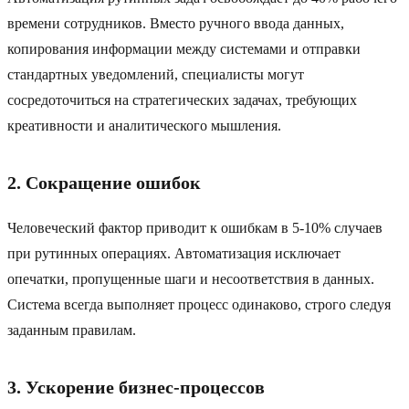
времени сотрудников. Вместо ручного ввода данных,
копирования информации между системами и отправки
стандартных уведомлений, специалисты могут
сосредоточиться на стратегических задачах, требующих
креативности и аналитического мышления.
2. Сокращение ошибок
Человеческий фактор приводит к ошибкам в 5-10% случаев
при рутинных операциях. Автоматизация исключает
опечатки, пропущенные шаги и несоответствия в данных.
Система всегда выполняет процесс одинаково, строго следуя
заданным правилам.
3. Ускорение бизнес-процессов