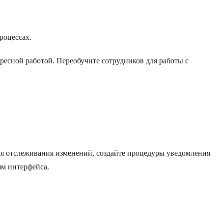
роцессах.
ересной работой. Переобучите сотрудников для работы с
для отслеживания изменений, создайте процедуры уведомления
м интерфейса.