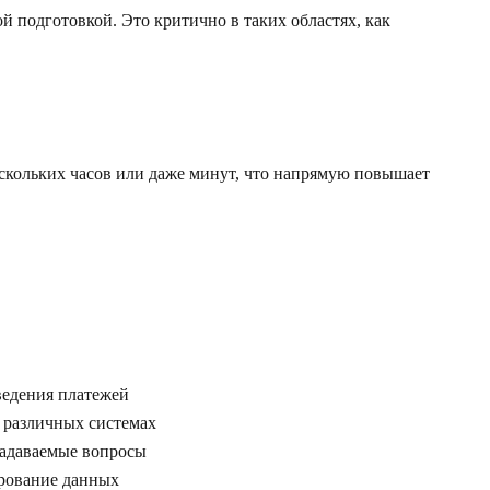
 подготовкой. Это критично в таких областях, как
нескольких часов или даже минут, что напрямую повышает
ведения платежей
в различных системах
 задаваемые вопросы
ирование данных