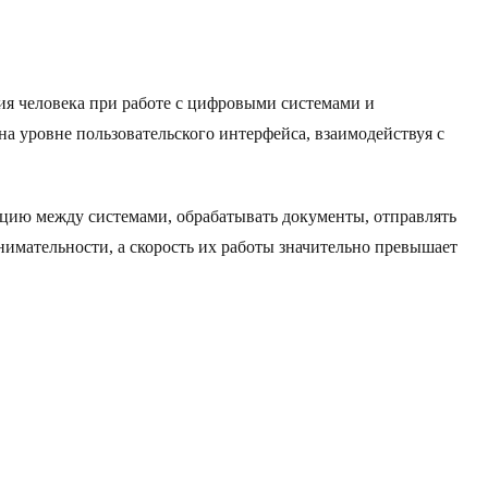
вия человека при работе с цифровыми системами и
на уровне пользовательского интерфейса, взаимодействуя с
цию между системами, обрабатывать документы, отправлять
нимательности, а скорость их работы значительно превышает