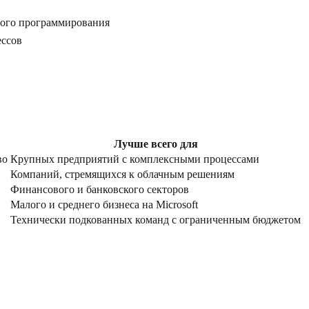
ьного программирования
ессов
Лучше всего для
во
Крупных предприятий с комплексными процессами
Компаний, стремящихся к облачным решениям
Финансового и банковского секторов
Малого и среднего бизнеса на Microsoft
Технически подкованных команд с ограниченным бюджетом