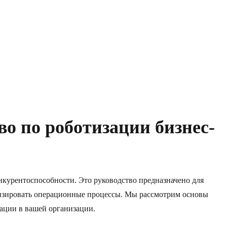
во по роботизации бизнес-
курентоспособности. Это руководство предназначено для
тимизировать операционные процессы. Мы рассмотрим основы
ации в вашей организации.