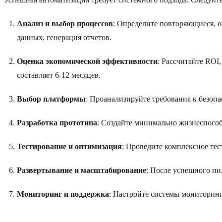
Анализ и выбор процессов
: Определите повторяющиеся, о
данных, генерация отчетов.
Оценка экономической эффективности
: Рассчитайте ROI
составляет 6-12 месяцев.
Выбор платформы
: Проанализируйте требования к безоп
Разработка прототипа
: Создайте минимально жизнеспосо
Тестирование и оптимизация
: Проведите комплексное те
Развертывание и масштабирование
: После успешного пи
Мониторинг и поддержка
: Настройте системы мониторинг