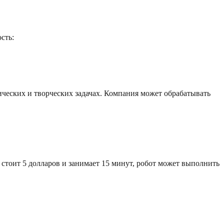
сть:
ических и творческих задачах. Компания может обрабатывать
 стоит 5 долларов и занимает 15 минут, робот может выполнить