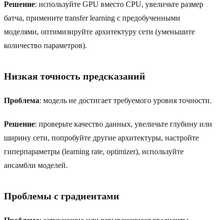
Решение
: используйте GPU вместо CPU, увеличьте размер
батча, примените transfer learning с предобученными
моделями, оптимизируйте архитектуру сети (уменьшите
количество параметров).
Низкая точность предсказаний
Проблема
: модель не достигает требуемого уровня точности.
Решение
: проверьте качество данных, увеличьте глубину или
ширину сети, попробуйте другие архитектуры, настройте
гиперпараметры (learning rate, optimizer), используйте
ансамбли моделей.
Проблемы с градиентами