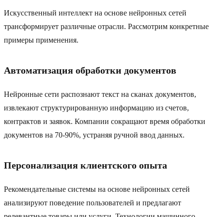
Искусственный интеллект на основе нейронных сетей
трансформирует различные отрасли. Рассмотрим конкретные
примеры применения.
Автоматизация обработки документов
Нейронные сети распознают текст на сканах документов,
извлекают структурированную информацию из счетов,
контрактов и заявок. Компании сокращают время обработки
документов на 70-90%, устраняя ручной ввод данных.
Персонализация клиентского опыта
Рекомендательные системы на основе нейронных сетей
анализируют поведение пользователей и предлагают
релевантные товары или услуги. Технологии машинного