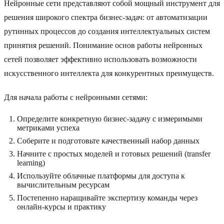
Нейронные сети представляют собой мощный инструмент для
решения широкого спектра бизнес-задач: от автоматизации
рутинных процессов до создания интеллектуальных систем
принятия решений. Понимание основ работы нейронных
сетей позволяет эффективно использовать возможности
искусственного интеллекта для конкурентных преимуществ.
Для начала работы с нейронными сетями:
Определите конкретную бизнес-задачу с измеримыми
метриками успеха
Соберите и подготовьте качественный набор данных
Начните с простых моделей и готовых решений (transfer
learning)
Используйте облачные платформы для доступа к
вычислительным ресурсам
Постепенно наращивайте экспертизу команды через
онлайн-курсы и практику