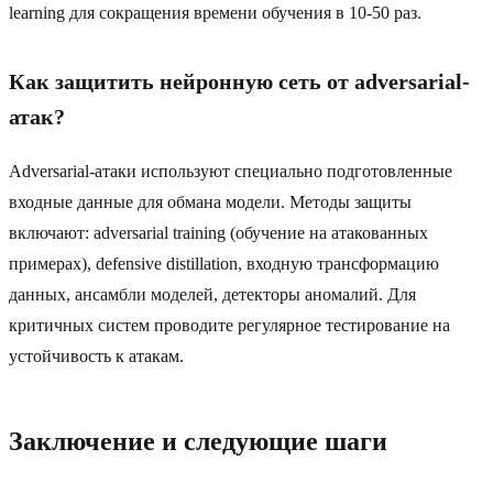
learning для сокращения времени обучения в 10-50 раз.
Как защитить нейронную сеть от adversarial-
атак?
Adversarial-атаки используют специально подготовленные
входные данные для обмана модели. Методы защиты
включают: adversarial training (обучение на атакованных
примерах), defensive distillation, входную трансформацию
данных, ансамбли моделей, детекторы аномалий. Для
критичных систем проводите регулярное тестирование на
устойчивость к атакам.
Заключение и следующие шаги