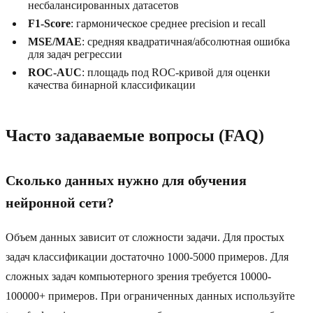
несбалансированных датасетов
F1-Score
: гармоническое среднее precision и recall
MSE/MAE
: средняя квадратичная/абсолютная ошибка
для задач регрессии
ROC-AUC
: площадь под ROC-кривой для оценки
качества бинарной классификации
Часто задаваемые вопросы (FAQ)
Сколько данных нужно для обучения
нейронной сети?
Объем данных зависит от сложности задачи. Для простых
задач классификации достаточно 1000-5000 примеров. Для
сложных задач компьютерного зрения требуется 10000-
100000+ примеров. При ограниченных данных используйте