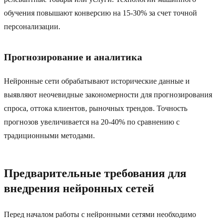
обучения повышают конверсию на 15-30% за счет точной
персонализации.
Прогнозирование и аналитика
Нейронные сети обрабатывают исторические данные и
выявляют неочевидные закономерности для прогнозирования
спроса, оттока клиентов, рыночных трендов. Точность
прогнозов увеличивается на 20-40% по сравнению с
традиционными методами.
Предварительные требования для
внедрения нейронных сетей
Перед началом работы с нейронными сетями необходимо