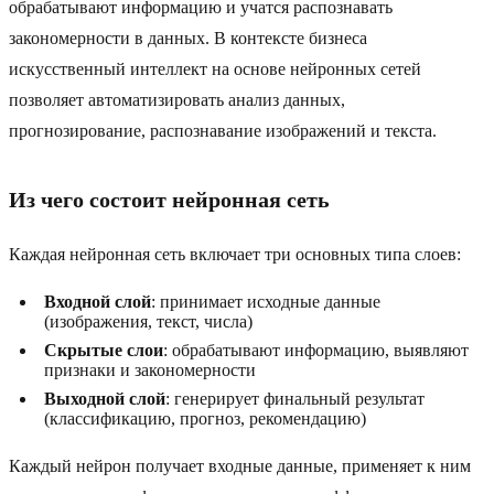
обрабатывают информацию и учатся распознавать
закономерности в данных. В контексте бизнеса
искусственный интеллект на основе нейронных сетей
позволяет автоматизировать анализ данных,
прогнозирование, распознавание изображений и текста.
Из чего состоит нейронная сеть
Каждая нейронная сеть включает три основных типа слоев:
Входной слой
: принимает исходные данные
(изображения, текст, числа)
Скрытые слои
: обрабатывают информацию, выявляют
признаки и закономерности
Выходной слой
: генерирует финальный результат
(классификацию, прогноз, рекомендацию)
Каждый нейрон получает входные данные, применяет к ним