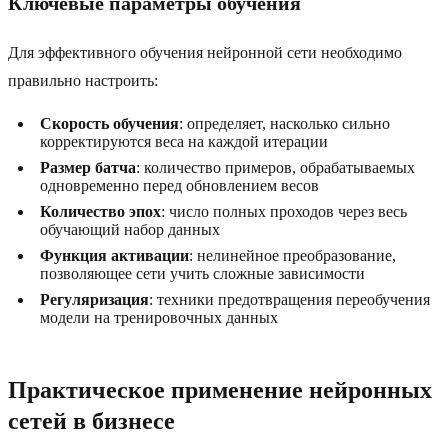
Ключевые параметры обучения
Для эффективного обучения нейронной сети необходимо
правильно настроить:
Скорость обучения
: определяет, насколько сильно
корректируются веса на каждой итерации
Размер батча
: количество примеров, обрабатываемых
одновременно перед обновлением весов
Количество эпох
: число полных проходов через весь
обучающий набор данных
Функция активации
: нелинейное преобразование,
позволяющее сети учить сложные зависимости
Регуляризация
: техники предотвращения переобучения
модели на тренировочных данных
Практическое применение нейронных
сетей в бизнесе