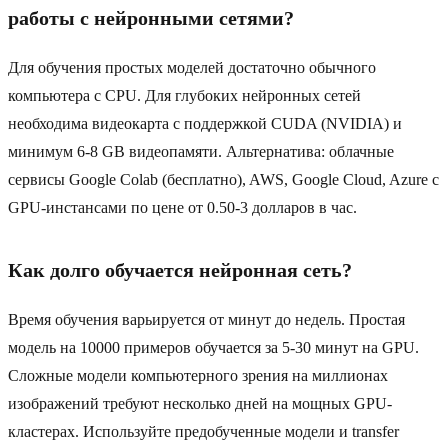
работы с нейронными сетями?
Для обучения простых моделей достаточно обычного
компьютера с CPU. Для глубоких нейронных сетей
необходима видеокарта с поддержкой CUDA (NVIDIA) и
минимум 6-8 GB видеопамяти. Альтернатива: облачные
сервисы Google Colab (бесплатно), AWS, Google Cloud, Azure с
GPU-инстансами по цене от 0.50-3 долларов в час.
Как долго обучается нейронная сеть?
Время обучения варьируется от минут до недель. Простая
модель на 10000 примеров обучается за 5-30 минут на GPU.
Сложные модели компьютерного зрения на миллионах
изображений требуют несколько дней на мощных GPU-
кластерах. Используйте предобученные модели и transfer