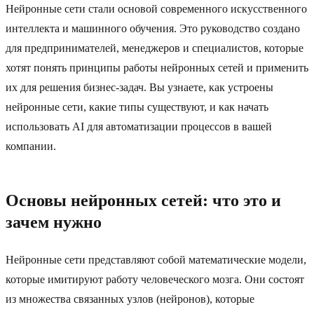
Нейронные сети стали основой современного искусственного
интеллекта и машинного обучения. Это руководство создано
для предпринимателей, менеджеров и специалистов, которые
хотят понять принципы работы нейронных сетей и применить
их для решения бизнес-задач. Вы узнаете, как устроены
нейронные сети, какие типы существуют, и как начать
использовать AI для автоматизации процессов в вашей
компании.
Основы нейронных сетей: что это и
зачем нужно
Нейронные сети представляют собой математические модели,
которые имитируют работу человеческого мозга. Они состоят
из множества связанных узлов (нейронов), которые