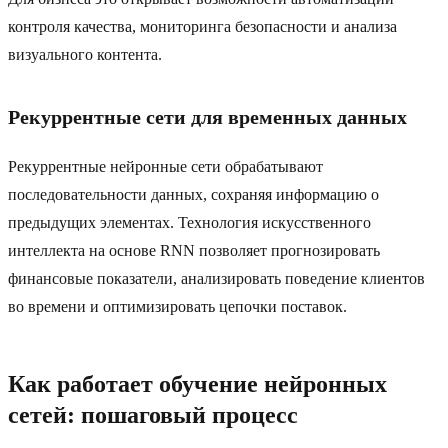
контроля качества, мониторинга безопасности и анализа
визуального контента.
Рекуррентные сети для временных данных
Рекуррентные нейронные сети обрабатывают
последовательности данных, сохраняя информацию о
предыдущих элементах. Технология искусственного
интеллекта на основе RNN позволяет прогнозировать
финансовые показатели, анализировать поведение клиентов
во времени и оптимизировать цепочки поставок.
Как работает обучение нейронных
сетей: пошаговый процесс