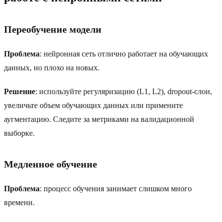
Переобучение модели
Проблема
: нейронная сеть отлично работает на обучающих
данных, но плохо на новых.
Решение
: используйте регуляризацию (L1, L2), dropout-слои,
увеличьте объем обучающих данных или примените
аугментацию. Следите за метриками на валидационной
выборке.
Медленное обучение
Проблема
: процесс обучения занимает слишком много
времени.