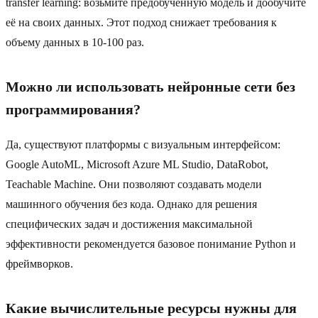
transfer learning: возьмите предобученную модель и дообучите
её на своих данных. Этот подход снижает требования к
объему данных в 10-100 раз.
Можно ли использовать нейронные сети без
программирования?
Да, существуют платформы с визуальным интерфейсом:
Google AutoML, Microsoft Azure ML Studio, DataRobot,
Teachable Machine. Они позволяют создавать модели
машинного обучения без кода. Однако для решения
специфических задач и достижения максимальной
эффективности рекомендуется базовое понимание Python и
фреймворков.
Какие вычислительные ресурсы нужны для