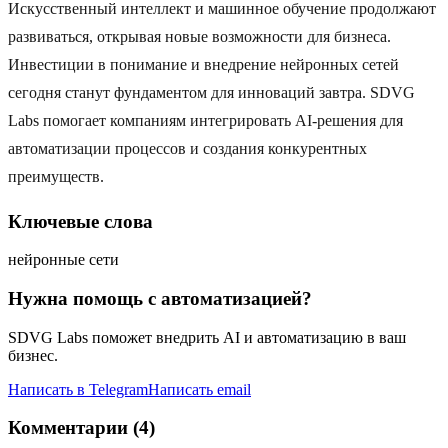
Искусственный интеллект и машинное обучение продолжают
развиваться, открывая новые возможности для бизнеса.
Инвестиции в понимание и внедрение нейронных сетей
сегодня станут фундаментом для инноваций завтра. SDVG
Labs помогает компаниям интегрировать AI-решения для
автоматизации процессов и создания конкурентных
преимуществ.
Ключевые слова
нейронные сети
Нужна помощь с автоматизацией?
SDVG Labs поможет внедрить AI и автоматизацию в ваш
бизнес.
Написать в Telegram
Написать email
Комментарии (4)