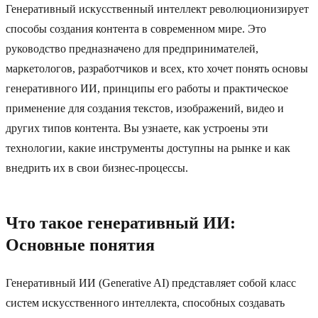
Генеративный искусственный интеллект революционизирует
способы создания контента в современном мире. Это
руководство предназначено для предпринимателей,
маркетологов, разработчиков и всех, кто хочет понять основы
генеративного ИИ, принципы его работы и практическое
применение для создания текстов, изображений, видео и
других типов контента. Вы узнаете, как устроены эти
технологии, какие инструменты доступны на рынке и как
внедрить их в свои бизнес-процессы.
Что такое генеративный ИИ:
Основные понятия
Генеративный ИИ (Generative AI) представляет собой класс
систем искусственного интеллекта, способных создавать