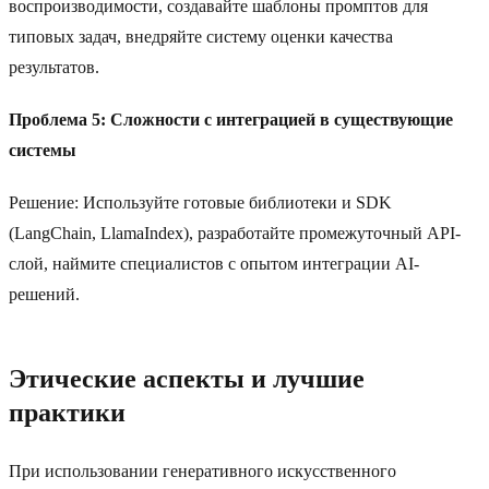
воспроизводимости, создавайте шаблоны промптов для
типовых задач, внедряйте систему оценки качества
результатов.
Проблема 5: Сложности с интеграцией в существующие
системы
Решение: Используйте готовые библиотеки и SDK
(LangChain, LlamaIndex), разработайте промежуточный API-
слой, наймите специалистов с опытом интеграции AI-
решений.
Этические аспекты и лучшие
практики
При использовании генеративного искусственного