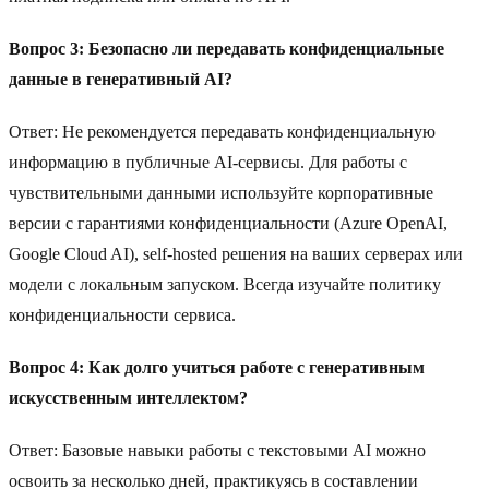
Вопрос 3: Безопасно ли передавать конфиденциальные
данные в генеративный AI?
Ответ: Не рекомендуется передавать конфиденциальную
информацию в публичные AI-сервисы. Для работы с
чувствительными данными используйте корпоративные
версии с гарантиями конфиденциальности (Azure OpenAI,
Google Cloud AI), self-hosted решения на ваших серверах или
модели с локальным запуском. Всегда изучайте политику
конфиденциальности сервиса.
Вопрос 4: Как долго учиться работе с генеративным
искусственным интеллектом?
Ответ: Базовые навыки работы с текстовыми AI можно
освоить за несколько дней, практикуясь в составлении