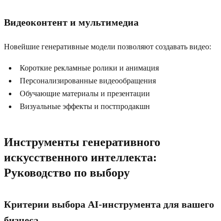
Видеоконтент и мультимедиа
Новейшие генеративные модели позволяют создавать видео:
Короткие рекламные ролики и анимация
Персонализированные видеообращения
Обучающие материалы и презентации
Визуальные эффекты и постпродакшн
Инструменты генеративного
искусственного интеллекта:
Руководство по выбору
Критерии выбора AI-инструмента для вашего
бизнеса