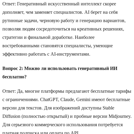
Ответ: Генеративный искусственный интеллект скорее
дополняет, чем заменяет специалистов. AI берет на себя
рутинные задачи, черновую работу и генерацию вариантов,
позволяя людям сосредоточиться на креативных решениях,
стратегии и финальной доработке. Наиболее
востребованными становятся специалисты, умеющие
эффективно работать с AI-инструментами.
Вопрос 2: Можно ли использовать генеративный ИИ
бесплатно?
Ответ: Да, многие платформы предлагают бесплатные тарифы
с ограничениями. ChatGPT, Claude, Gemini имеют бесплатные
версии для текстов. Для изображений доступны Stable
Diffusion (полностью открытый) и пробные версии Midjourney.
Для серьезного коммерческого использования потребуется
платная подписка или оплата по API.