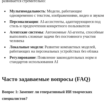
развивается стремительно:
Мультимодальность
: Модели, работающие
одновременно с текстом, изображениями, видео и звуком
Персонализация
: AI-ассистенты, адаптирующиеся под
стиль и предпочтения конкретного пользователя
Агентские системы
: Автономные AI-агенты, способные
выполнять сложные задачи без постоянного участия
человека
Локальные модели
: Развитие компактных моделей,
работающих на персональных устройствах без облака
Регулирование
: Появление законодательных норм и
стандартов использования AI
Часто задаваемые вопросы (FAQ)
Вопрос 1: Заменит ли генеративный ИИ творческих
специалистов?