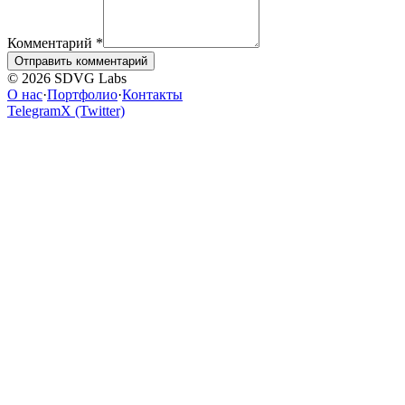
Комментарий
*
Отправить комментарий
© 2026 SDVG Labs
О нас
·
Портфолио
·
Контакты
Telegram
X (Twitter)