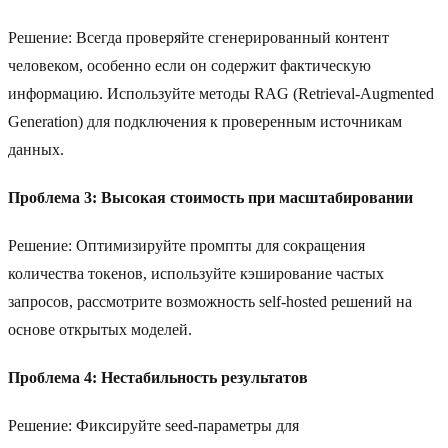
Решение: Всегда проверяйте сгенерированный контент
человеком, особенно если он содержит фактическую
информацию. Используйте методы RAG (Retrieval-Augmented
Generation) для подключения к проверенным источникам
данных.
Проблема 3: Высокая стоимость при масштабировании
Решение: Оптимизируйте промпты для сокращения
количества токенов, используйте кэширование частых
запросов, рассмотрите возможность self-hosted решений на
основе открытых моделей.
Проблема 4: Нестабильность результатов
Решение: Фиксируйте seed-параметры для