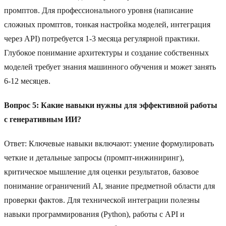
промптов. Для профессионального уровня (написание
сложных промптов, тонкая настройка моделей, интеграция
через API) потребуется 1-3 месяца регулярной практики.
Глубокое понимание архитектуры и создание собственных
моделей требует знания машинного обучения и может занять
6-12 месяцев.
Вопрос 5: Какие навыки нужны для эффективной работы
с генеративным ИИ?
Ответ: Ключевые навыки включают: умение формулировать
четкие и детальные запросы (промпт-инжиниринг),
критическое мышление для оценки результатов, базовое
понимание ограничений AI, знание предметной области для
проверки фактов. Для технической интеграции полезны
навыки программирования (Python), работы с API и