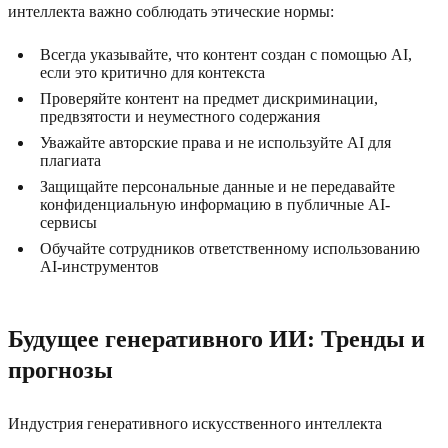
интеллекта важно соблюдать этические нормы:
Всегда указывайте, что контент создан с помощью AI,
если это критично для контекста
Проверяйте контент на предмет дискриминации,
предвзятости и неуместного содержания
Уважайте авторские права и не используйте AI для
плагиата
Защищайте персональные данные и не передавайте
конфиденциальную информацию в публичные AI-
сервисы
Обучайте сотрудников ответственному использованию
AI-инструментов
Будущее генеративного ИИ: Тренды и
прогнозы
Индустрия генеративного искусственного интеллекта