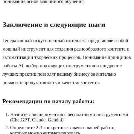
понимание основ машинного обучения.
Заключение и следующие шаги
Генеративный искусственный интеллект представляет собой
мощный инструмент для создания разнообразного контента и
автоматизации творческих процессов. Понимание принципов
работы AI, выбор подходящих инструментов и внедрение
лучших практик позволят вашему бизнесу значительно
повысить продуктивность и качество контента.
Рекомендации по началу работы:
Начните с экспериментов с бесплатными инструментами
(ChatGPT, Claude, Gemini)
Определите 2-3 конкретные задачи в вашей работе,
которые можно автоматизировать