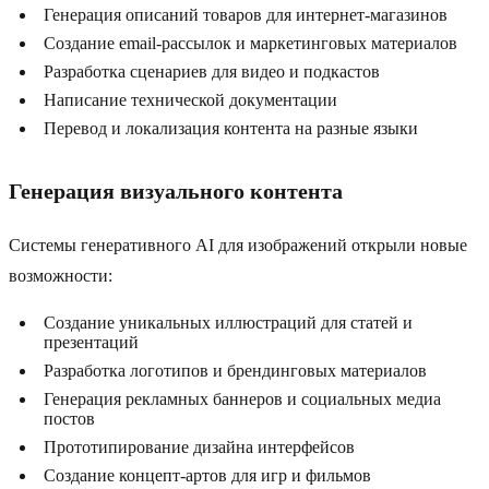
Генерация описаний товаров для интернет-магазинов
Создание email-рассылок и маркетинговых материалов
Разработка сценариев для видео и подкастов
Написание технической документации
Перевод и локализация контента на разные языки
Генерация визуального контента
Системы генеративного AI для изображений открыли новые
возможности:
Создание уникальных иллюстраций для статей и
презентаций
Разработка логотипов и брендинговых материалов
Генерация рекламных баннеров и социальных медиа
постов
Прототипирование дизайна интерфейсов
Создание концепт-артов для игр и фильмов