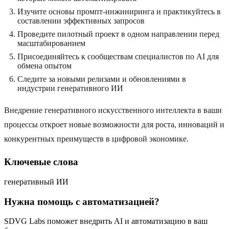
Изучите основы промпт-инжиниринга и практикуйтесь в
составлении эффективных запросов
Проведите пилотный проект в одном направлении перед
масштабированием
Присоединяйтесь к сообществам специалистов по AI для
обмена опытом
Следите за новыми релизами и обновлениями в
индустрии генеративного ИИ
Внедрение генеративного искусственного интеллекта в ваши
процессы откроет новые возможности для роста, инноваций и
конкурентных преимуществ в цифровой экономике.
Ключевые слова
генеративный ИИ
Нужна помощь с автоматизацией?
SDVG Labs поможет внедрить AI и автоматизацию в ваш