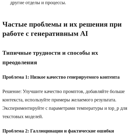
другие отделы и процессы.
Частые проблемы и их решения при
работе с генеративным AI
Типичные трудности и способы их
преодоления
Проблема 1: Низкое качество генерируемого контента
Решение: Улучшите качество промптов, добавляйте больше
контекста, используйте примеры желаемого результата.
Экспериментируйте с параметрами температуры и top_p для
текстовых моделей.
Проблема 2: Галлюцинации и фактические ошибки