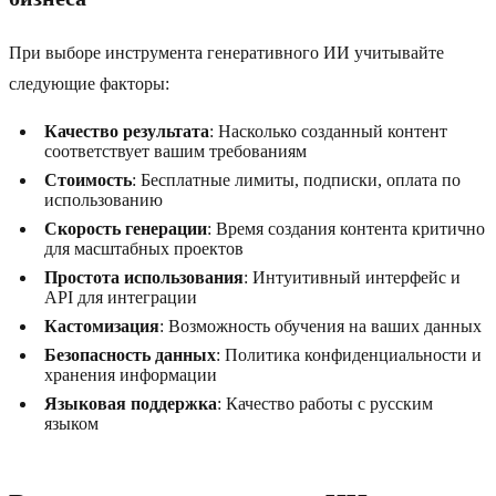
При выборе инструмента генеративного ИИ учитывайте
следующие факторы:
Качество результата
: Насколько созданный контент
соответствует вашим требованиям
Стоимость
: Бесплатные лимиты, подписки, оплата по
использованию
Скорость генерации
: Время создания контента критично
для масштабных проектов
Простота использования
: Интуитивный интерфейс и
API для интеграции
Кастомизация
: Возможность обучения на ваших данных
Безопасность данных
: Политика конфиденциальности и
хранения информации
Языковая поддержка
: Качество работы с русским
языком