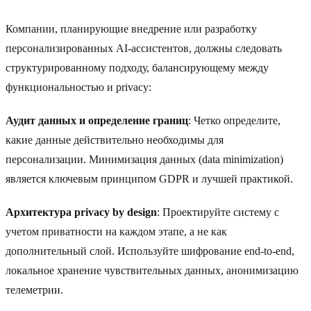
Компании, планирующие внедрение или разработку
персонализированных AI-ассистентов, должны следовать
структурированному подходу, балансирующему между
функциональностью и privacy:
Аудит данных и определение границ
: Четко определите,
какие данные действительно необходимы для
персонализации. Минимизация данных (data minimization)
является ключевым принципом GDPR и лучшей практикой.
Архитектура privacy by design
: Проектируйте систему с
учетом приватности на каждом этапе, а не как
дополнительный слой. Используйте шифрование end-to-end,
локальное хранение чувствительных данных, анонимизацию
телеметрии.