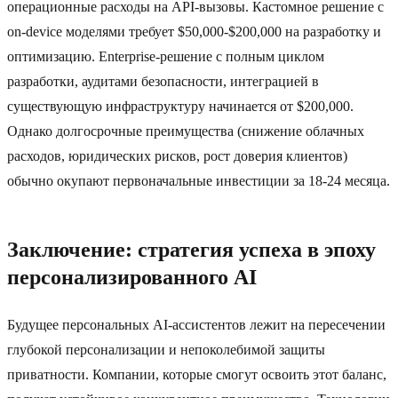
операционные расходы на API-вызовы. Кастомное решение с
on-device моделями требует $50,000-$200,000 на разработку и
оптимизацию. Enterprise-решение с полным циклом
разработки, аудитами безопасности, интеграцией в
существующую инфраструктуру начинается от $200,000.
Однако долгосрочные преимущества (снижение облачных
расходов, юридических рисков, рост доверия клиентов)
обычно окупают первоначальные инвестиции за 18-24 месяца.
Заключение: стратегия успеха в эпоху
персонализированного AI
Будущее персональных AI-ассистентов лежит на пересечении
глубокой персонализации и непоколебимой защиты
приватности. Компании, которые смогут освоить этот баланс,