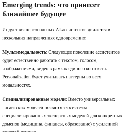
Emerging trends: что принесет
ближайшее будущее
Индустрия персональных AI-ассистентов движется в
нескольких направлениях одновременно:
Мультимодальность
: Следующее поколение ассистентов
будет естественно работать с текстом, голосом,
изображениями, видео в рамках единого контекста.
Personalization будет учитывать паттерны во всех
модальностях.
Специализированные модели
: Вместо универсальных
гигантских моделей появятся экосистемы
специализированных экспертных моделей для конкретных
доменов (медицина, финансы, образование) с усиленной