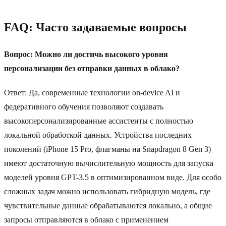
FAQ: Часто задаваемые вопросы
Вопрос: Можно ли достичь высокого уровня
персонализации без отправки данных в облако?
Ответ: Да, современные технологии on-device AI и
федеративного обучения позволяют создавать
высокоперсонализированные ассистенты с полностью
локальной обработкой данных. Устройства последних
поколений (iPhone 15 Pro, флагманы на Snapdragon 8 Gen 3)
имеют достаточную вычислительную мощность для запуска
моделей уровня GPT-3.5 в оптимизированном виде. Для особо
сложных задач можно использовать гибридную модель, где
чувствительные данные обрабатываются локально, а общие
запросы отправляются в облако с применением