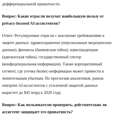
дифференциальной приватности.
Вопрос: Какие отрасли получат наибольшую пользу от
privacy-focused AI-ассистентов?
Ответ: Регулируемые отрасли с высокими требованиями к
защите данных: здравоохранение (персональные медицинские
данные), финансы (банковская тайна), юриспруденция
(адвокатская тайна), государственный сектор
(конфиденциальная информация). Также корпоративный
сегмент, где утечка бизнес-информации может привести к
значительным убыткам. По прогнозам аналитиков, рынок
enterprise AI-ассистентов с усиленной защитой данных
вырастет до $45 млрд к 2028 году.
Вопрос: Как пользователю проверить, действительно ли
ассистент защищает его приватность?