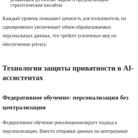
стратегические инсайты
Каждый уровень повышает ценность для пользователя, но
одновременно увеличивает объем обрабатываемых
персональных данных, что требует усиленных мер по
обеспечению privacy.
Технологии защиты приватности в AI-
ассистентах
Федеративное обучение: персонализация без
централизации
Федеративное обучение революционизирует подход к
персонализации. Вместо отправки данных на центральные