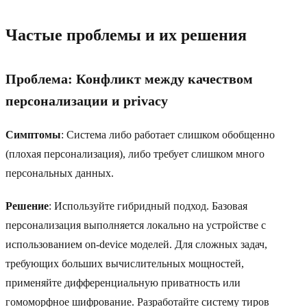
Частые проблемы и их решения
Проблема: Конфликт между качеством
персонализации и privacy
Симптомы
: Система либо работает слишком обобщенно
(плохая персонализация), либо требует слишком много
персональных данных.
Решение
: Используйте гибридный подход. Базовая
персонализация выполняется локально на устройстве с
использованием on-device моделей. Для сложных задач,
требующих больших вычислительных мощностей,
применяйте дифференциальную приватность или
гомоморфное шифрование. Разработайте систему тиров