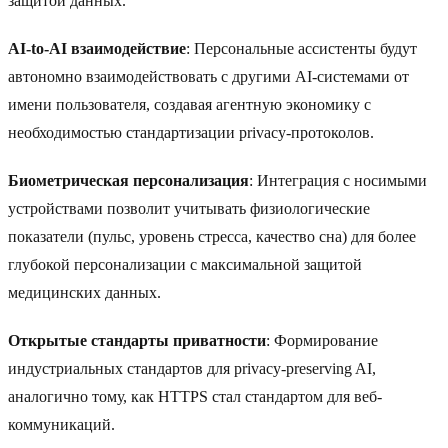
защитой данных.
AI-to-AI взаимодействие
: Персональные ассистенты будут
автономно взаимодействовать с другими AI-системами от
имени пользователя, создавая агентную экономику с
необходимостью стандартизации privacy-протоколов.
Биометрическая персонализация
: Интеграция с носимыми
устройствами позволит учитывать физиологические
показатели (пульс, уровень стресса, качество сна) для более
глубокой персонализации с максимальной защитой
медицинских данных.
Открытые стандарты приватности
: Формирование
индустриальных стандартов для privacy-preserving AI,
аналогично тому, как HTTPS стал стандартом для веб-
коммуникаций.