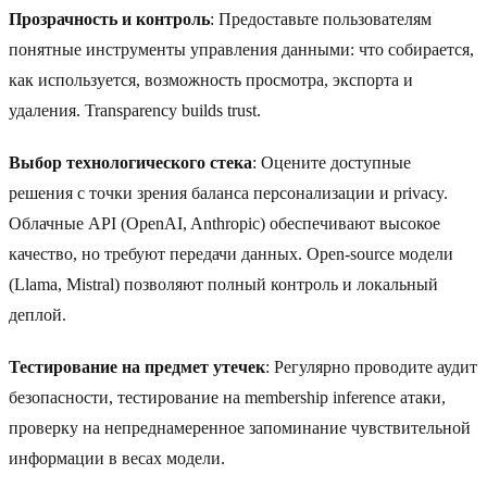
Прозрачность и контроль
: Предоставьте пользователям
понятные инструменты управления данными: что собирается,
как используется, возможность просмотра, экспорта и
удаления. Transparency builds trust.
Выбор технологического стека
: Оцените доступные
решения с точки зрения баланса персонализации и privacy.
Облачные API (OpenAI, Anthropic) обеспечивают высокое
качество, но требуют передачи данных. Open-source модели
(Llama, Mistral) позволяют полный контроль и локальный
деплой.
Тестирование на предмет утечек
: Регулярно проводите аудит
безопасности, тестирование на membership inference атаки,
проверку на непреднамеренное запоминание чувствительной
информации в весах модели.