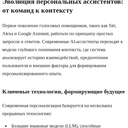
Эволюция персональных ассистентов:
от команд к контексту
Первое поколение голосовых помощников, таких как Siri,
Alexa и Google Assistant, работало по принципу простых
запросов и ответов. Современные AI-ассистенты переходят к
модели глубокого понимания контекста, где система
анализирует историю взаимодействий, предпочтения
пользователя и внешние факторы для формирования
персонализированного опыта.
Ключевые технологии, формирующие будущее
Современная персонализация базируется на нескольких
прорывных технологиях:
Большие языковые модели (LLM), способные