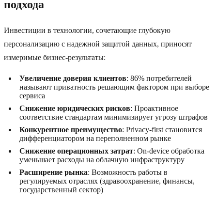
подхода
Инвестиции в технологии, сочетающие глубокую
персонализацию с надежной защитой данных, приносят
измеримые бизнес-результаты:
Увеличение доверия клиентов
: 86% потребителей
называют приватность решающим фактором при выборе
сервиса
Снижение юридических рисков
: Проактивное
соответствие стандартам минимизирует угрозу штрафов
Конкурентное преимущество
: Privacy-first становится
дифференциатором на переполненном рынке
Снижение операционных затрат
: On-device обработка
уменьшает расходы на облачную инфраструктуру
Расширение рынка
: Возможность работы в
регулируемых отраслях (здравоохранение, финансы,
государственный сектор)