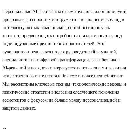
Персональные AI-ассистенты стремительно эволюционируют,
превращаясь из простых инструментов выполнения команд в
интеллектуальных помощников, способных понимать
контекст, предвосхищать потребности и адаптироваться под
индивидуальные предпочтения пользователей. Это
руководство предназначено для руководителей компаний,
специалистов по цифровой трансформации, разработчиков
AI-решений и всех, кто интересуется перспективами развития
искусственного интеллекта в бизнесе и повседневной жизни.
Мы рассмотрим ключевые тренды, технологические вызовы и
практические стратегии внедрения следующего поколения
ассистентов с фокусом на баланс между персонализацией и
защитой данных.