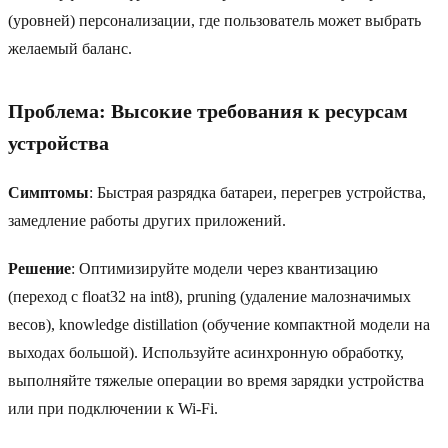
(уровней) персонализации, где пользователь может выбрать
желаемый баланс.
Проблема: Высокие требования к ресурсам
устройства
Симптомы
: Быстрая разрядка батареи, перегрев устройства,
замедление работы других приложений.
Решение
: Оптимизируйте модели через квантизацию
(переход с float32 на int8), pruning (удаление малозначимых
весов), knowledge distillation (обучение компактной модели на
выходах большой). Используйте асинхронную обработку,
выполняйте тяжелые операции во время зарядки устройства
или при подключении к Wi-Fi.