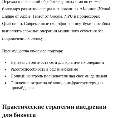
Переход к локальной обработке данных стал возможен
благодаря развитию специализированных AI-чипов (Neural
Engine от Apple, Tensor от Google, NPU в процессорах
Qualcomm). Современные смартфоны и ноутбуки способны
выполнять сложные операции машинного обучения без
подключения к облаку.
Преимущества on-device подхода:
Нулевая латентность сети для критичных операций
Работоспособность в офлайн-режиме
Полный контроль пользователя над своими данными
Снижение затрат на облачную инфраструктуру для
провайдеров
Практические стратегии внедрения
для бизнеса