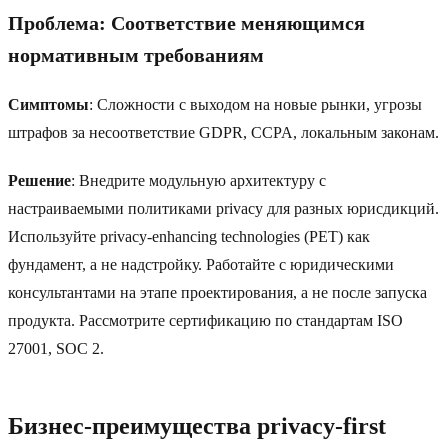
Проблема: Соответствие меняющимся
нормативным требованиям
Симптомы
: Сложности с выходом на новые рынки, угрозы
штрафов за несоответствие GDPR, CCPA, локальным законам.
Решение
: Внедрите модульную архитектуру с
настраиваемыми политиками privacy для разных юрисдикций.
Используйте privacy-enhancing technologies (PET) как
фундамент, а не надстройку. Работайте с юридическими
консультантами на этапе проектирования, а не после запуска
продукта. Рассмотрите сертификацию по стандартам ISO
27001, SOC 2.
Бизнес-преимущества privacy-first