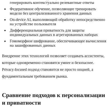
генерировать контекстуально релевантные ответы
Федеративное обучение, позволяющее тренировать
модели без централизованного хранения данных
On-device AI, выполняющий обработку непосредственно
на устройстве пользователя
Дифференциальная приватность для защиты
индивидуальных данных в агрегированных наборах
Гомоморфное шифрование, обеспечивающее вычисления
на зашифрованных данных
Внедрение этих технологий позволяет создавать ассистенты,
которые одновременно становятся умнее и безопаснее.
Privacy-focused подход становится не просто опцией, а
фундаментальным требованием рынка.
Сравнение подходов к персонализации
и приватности