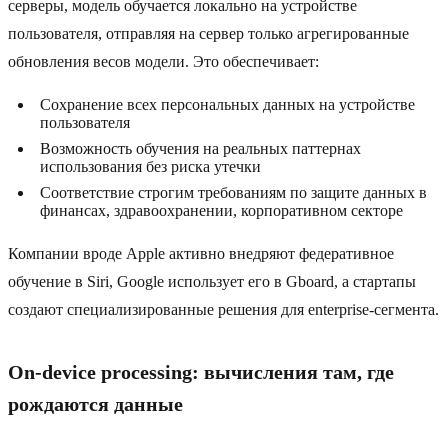
серверы, модель обучается локально на устройстве
пользователя, отправляя на сервер только агрегированные
обновления весов модели. Это обеспечивает:
Сохранение всех персональных данных на устройстве
пользователя
Возможность обучения на реальных паттернах
использования без риска утечки
Соответствие строгим требованиям по защите данных в
финансах, здравоохранении, корпоративном секторе
Компании вроде Apple активно внедряют федеративное
обучение в Siri, Google использует его в Gboard, а стартапы
создают специализированные решения для enterprise-сегмента.
On-device processing: вычисления там, где
рождаются данные