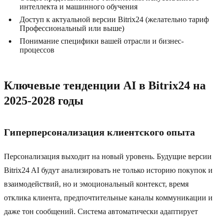
интеллекта и машинного обучения
Доступ к актуальной версии Bitrix24 (желательно тариф
Профессиональный или выше)
Понимание специфики вашей отрасли и бизнес-
процессов
Ключевые тенденции AI в Bitrix24 на
2025-2028 годы
Гиперперсонализация клиентского опыта
Персонализация выходит на новый уровень. Будущие версии
Bitrix24 AI будут анализировать не только историю покупок и
взаимодействий, но и эмоциональный контекст, время
отклика клиента, предпочтительные каналы коммуникации и
даже тон сообщений. Система автоматически адаптирует