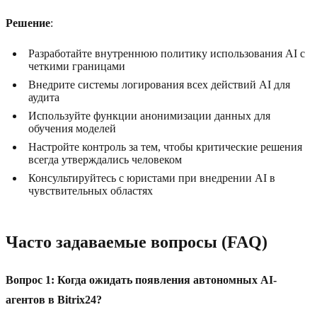
Решение
:
Разработайте внутреннюю политику использования AI с
четкими границами
Внедрите системы логирования всех действий AI для
аудита
Используйте функции анонимизации данных для
обучения моделей
Настройте контроль за тем, чтобы критические решения
всегда утверждались человеком
Консультируйтесь с юристами при внедрении AI в
чувствительных областях
Часто задаваемые вопросы (FAQ)
Вопрос 1: Когда ожидать появления автономных AI-
агентов в Bitrix24?