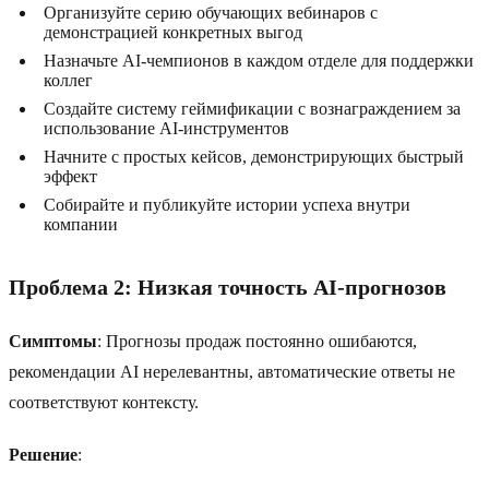
Организуйте серию обучающих вебинаров с
демонстрацией конкретных выгод
Назначьте AI-чемпионов в каждом отделе для поддержки
коллег
Создайте систему геймификации с вознаграждением за
использование AI-инструментов
Начните с простых кейсов, демонстрирующих быстрый
эффект
Собирайте и публикуйте истории успеха внутри
компании
Проблема 2: Низкая точность AI-прогнозов
Симптомы
: Прогнозы продаж постоянно ошибаются,
рекомендации AI нерелевантны, автоматические ответы не
соответствуют контексту.
Решение
: