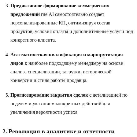
Предиктивное формирование коммерческих
предложений
где AI самостоятельно создает
персонализированные КП, оптимизируя состав
продуктов, условия оплаты и дополнительные услуги под
конкретного клиента.
Автоматическая квалификация и маршрутизация
лидов
к наиболее подходящему менеджеру на основе
анализа специализации, загрузки, исторической
конверсии и стиля работы продавца.
Прогнозирование закрытия сделок
с детализацией по
неделям и указанием конкретных действий для
увеличения вероятности успеха.
2. Революция в аналитике и отчетности