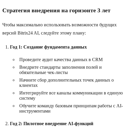
Стратегия внедрения на горизонте 3 лет
Чтобы максимально использовать возможности будущих
версий Bitrix24 AI, следуйте этому плану:
Год 1: Создание фундамента данных
Проведите аудит качества данных в CRM
Внедрите стандарты заполнения полей и
обязательные чек-листы
Начните сбор дополнительных точек данных о
клиентах
Интегрируйте все каналы коммуникации в единую
систему
Обучите команду базовым принципам работы с AI-
инструментами
Год 2: Пилотное внедрение AI-функций