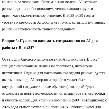
контроль за человеком. Оптимальная модель: AI готовит
рекомендации с обоснованием, человек анализирует и
принимает окончательное решение. К 2028-2029 годам
уровень надежности AI достигнет точки, когда для рутинных
решений автономность станет оправданной.
Вопрос 3: Нужно ли нанимать специалистов по AI для
работы с Bitrix24?
Ответ: Для базового использования AI-функций в Bitrix24
специализированные знания не требуются, интерфейс
интуитивен. Однако для максимальной отдачи рекомендуется:
иметь в команде AI-координатора (это может быть
внутренний сотрудник после обучения), который будет
отслеживать новые возможности, оптимизировать настройки
и обучать коллег. Для крупных компаний (500+ сотрудников) с
2026 года станет актуальной позиция AI Product Owner для