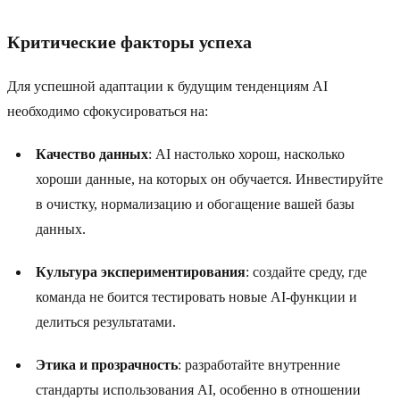
Критические факторы успеха
Для успешной адаптации к будущим тенденциям AI
необходимо сфокусироваться на:
Качество данных
: AI настолько хорош, насколько
хороши данные, на которых он обучается. Инвестируйте
в очистку, нормализацию и обогащение вашей базы
данных.
Культура экспериментирования
: создайте среду, где
команда не боится тестировать новые AI-функции и
делиться результатами.
Этика и прозрачность
: разработайте внутренние
стандарты использования AI, особенно в отношении