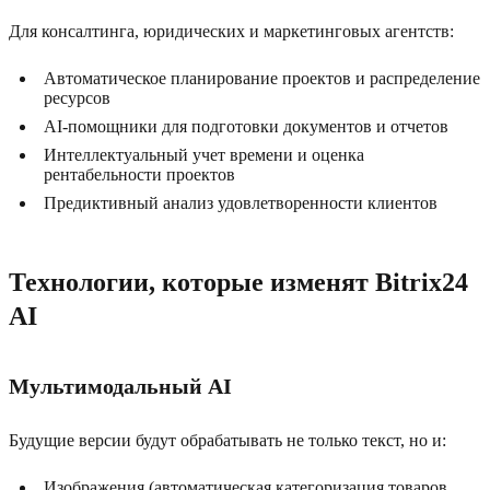
Для консалтинга, юридических и маркетинговых агентств:
Автоматическое планирование проектов и распределение
ресурсов
AI-помощники для подготовки документов и отчетов
Интеллектуальный учет времени и оценка
рентабельности проектов
Предиктивный анализ удовлетворенности клиентов
Технологии, которые изменят Bitrix24
AI
Мультимодальный AI
Будущие версии будут обрабатывать не только текст, но и:
Изображения (автоматическая категоризация товаров,