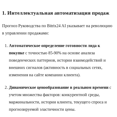
1. Интеллектуальная автоматизация продаж
Прогноз Руководства по Bitrix24 AI указывает на революцию
в управлении продажами:
Автоматическое определение готовности лида к
покупке
с точностью 85-90% на основе анализа
поведенческих паттернов, истории взаимодействий и
внешних сигналов (активность в социальных сетях,
изменения на сайте компании клиента).
Динамическое ценообразование в реальном времени
с
учетом множества факторов: конкурентной среды,
маржинальности, истории клиента, текущего спроса и
прогнозируемой эластичности цены.