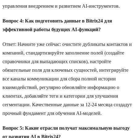
управления внедрением и развитием AI-инструментов.
Вопрос 4: Как подготовить данные в Bitrix24 для
эффективной работы будущих AI-функций?
Ответ: Начните уже сейчас: очистите дубликаты контактов и
компаний, стандартизируйте заполнение полей (создайте
справочники для выпадающих списков), настройте
обязательные поля для ключевых сущностей, интегрируйте
все каналы коммуникации для сбора полной истории
взаимодействий, регулярно обновляйте информацию о
клиентах, добавляйте теги и категории для улучшения
сегментации. Качественные данные за 12-24 месяца создадут
прочный фундамент для обучения AI-моделей.
Вопрос 5: Какие отрасли получат максимальную выгоду
от развития AI в Bitrix24?