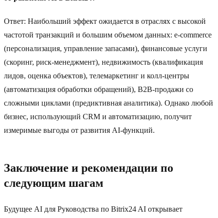
Ответ: Наибольший эффект ожидается в отраслях с высокой
частотой транзакций и большим объемом данных: e-commerce
(персонализация, управление запасами), финансовые услуги
(скоринг, риск-менеджмент), недвижимость (квалификация
лидов, оценка объектов), телемаркетинг и колл-центры
(автоматизация обработки обращений), B2B-продажи со
сложными циклами (предиктивная аналитика). Однако любой
бизнес, использующий CRM и автоматизацию, получит
измеримые выгоды от развития AI-функций.
Заключение и рекомендации по
следующим шагам
Будущее AI для Руководства по Bitrix24 AI открывает