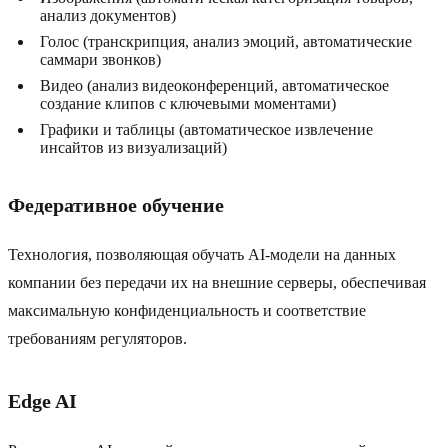
анализ документов)
Голос (транскрипция, анализ эмоций, автоматические
саммари звонков)
Видео (анализ видеоконференций, автоматическое
создание клипов с ключевыми моментами)
Графики и таблицы (автоматическое извлечение
инсайтов из визуализаций)
Федеративное обучение
Технология, позволяющая обучать AI-модели на данных
компании без передачи их на внешние серверы, обеспечивая
максимальную конфиденциальность и соответствие
требованиям регуляторов.
Edge AI