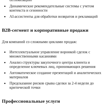
Динамические рекомендательные системы с учетом
контекста и сезонности
AI-ассистенты для обработки возвратов и рекламаций
B2B-сегмент и корпоративные продажи
Для компаний со сложными циклами продаж:
Интеллектуальное управление воронкой сделок с
множественными касаниями
Анализ структуры закупочного центра клиента и
определение ключевых лиц, принимающих решения
Автоматическое создание презентаций и аналитических
материалов
Предсказание рисков срыва сделки за 2-4 недели до
критической точки
Профессиональные услуги