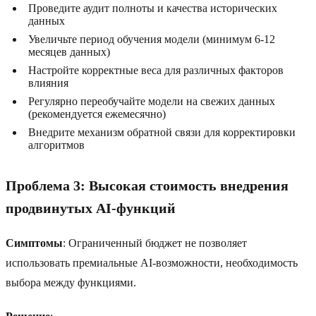
Проведите аудит полноты и качества исторических
данных
Увеличьте период обучения модели (минимум 6-12
месяцев данных)
Настройте корректные веса для различных факторов
влияния
Регулярно переобучайте модели на свежих данных
(рекомендуется ежемесячно)
Внедрите механизм обратной связи для корректировки
алгоритмов
Проблема 3: Высокая стоимость внедрения
продвинутых AI-функций
Симптомы
: Ограниченный бюджет не позволяет
использовать премиальные AI-возможности, необходимость
выбора между функциями.