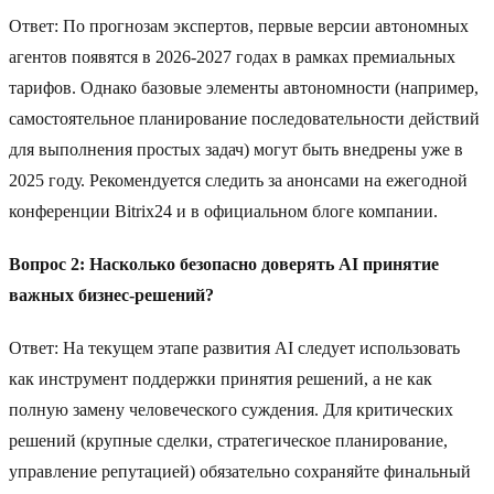
Ответ: По прогнозам экспертов, первые версии автономных
агентов появятся в 2026-2027 годах в рамках премиальных
тарифов. Однако базовые элементы автономности (например,
самостоятельное планирование последовательности действий
для выполнения простых задач) могут быть внедрены уже в
2025 году. Рекомендуется следить за анонсами на ежегодной
конференции Bitrix24 и в официальном блоге компании.
Вопрос 2: Насколько безопасно доверять AI принятие
важных бизнес-решений?
Ответ: На текущем этапе развития AI следует использовать
как инструмент поддержки принятия решений, а не как
полную замену человеческого суждения. Для критических
решений (крупные сделки, стратегическое планирование,
управление репутацией) обязательно сохраняйте финальный