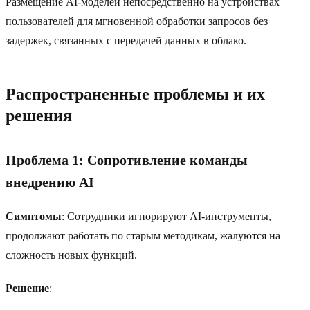
Размещение AI-моделей непосредственно на устройствах
пользователей для мгновенной обработки запросов без
задержек, связанных с передачей данных в облако.
Распространенные проблемы и их
решения
Проблема 1: Сопротивление команды
внедрению AI
Симптомы
: Сотрудники игнорируют AI-инструменты,
продолжают работать по старым методикам, жалуются на
сложность новых функций.
Решение
: