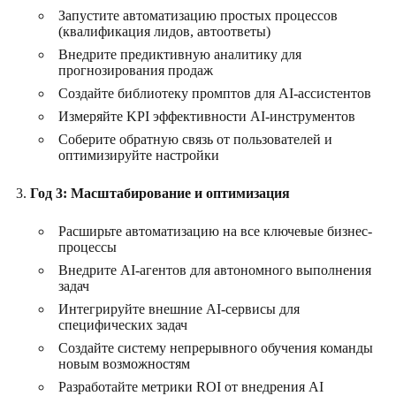
Запустите автоматизацию простых процессов
(квалификация лидов, автоответы)
Внедрите предиктивную аналитику для
прогнозирования продаж
Создайте библиотеку промптов для AI-ассистентов
Измеряйте KPI эффективности AI-инструментов
Соберите обратную связь от пользователей и
оптимизируйте настройки
Год 3: Масштабирование и оптимизация
Расширьте автоматизацию на все ключевые бизнес-
процессы
Внедрите AI-агентов для автономного выполнения
задач
Интегрируйте внешние AI-сервисы для
специфических задач
Создайте систему непрерывного обучения команды
новым возможностям
Разработайте метрики ROI от внедрения AI