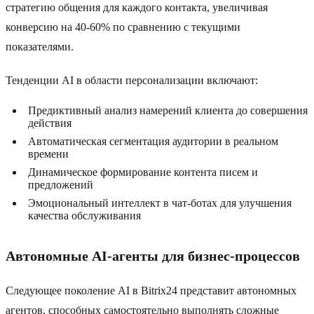
стратегию общения для каждого контакта, увеличивая
конверсию на 40-60% по сравнению с текущими
показателями.
Тенденции AI в области персонализации включают:
Предиктивный анализ намерений клиента до совершения
действия
Автоматическая сегментация аудитории в реальном
времени
Динамическое формирование контента писем и
предложений
Эмоциональный интеллект в чат-ботах для улучшения
качества обслуживания
Автономные AI-агенты для бизнес-процессов
Следующее поколение AI в Bitrix24 представит автономных
агентов, способных самостоятельно выполнять сложные