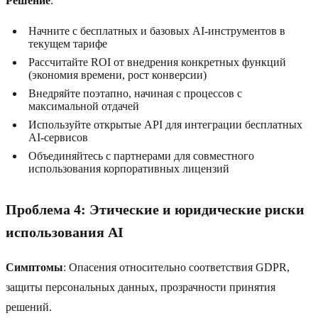
Решение
:
Начните с бесплатных и базовых AI-инструментов в
текущем тарифе
Рассчитайте ROI от внедрения конкретных функций
(экономия времени, рост конверсии)
Внедряйте поэтапно, начиная с процессов с
максимальной отдачей
Используйте открытые API для интеграции бесплатных
AI-сервисов
Объединяйтесь с партнерами для совместного
использования корпоративных лицензий
Проблема 4: Этические и юридические риски
использования AI
Симптомы
: Опасения относительно соответствия GDPR,
защиты персональных данных, прозрачности принятия
решений.