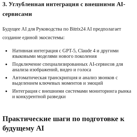
3. Углубленная интеграция с внешними AI-
сервисами
Будущее AI для Руководства по Bitrix24 AI предполагает
создание единой экосистемы:
Нативная интеграция с GPT-5, Claude 4 и другими
языковыми моделями нового поколения
Подключение специализированных AI-сервисов для
анализа изображений, видео и голоса
Автоматическая транскрипция и анализ звонков с
выделением ключевых моментов и эмоций
Интеграция с внешними системами мониторинга рынка
и конкурентной разведки
Практические шаги по подготовке к
будущему AI