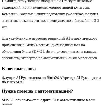
Помните, что успешное внедрение AI требует не только
технологий, но и изменения корпоративной культуры.
Компании, которые начнут подготовку уже сейчас, получат
значительное конкурентное преимущество в ближайшие 3-5
лет.
Для углубленного изучения тенденций AI и практического
применения в Bitrix24 рекомендуем подписаться на
обновления блога SDVG Labs и присоединиться к нашему
сообществу экспертов по автоматизации бизнес-процессов.
Ключевые слова
будущее AI Руководства по Bitrix24 AI
тренды AI Руководства
по Bitrix24 AI
Нужна помощь с автоматизацией?
SDVG Labs поможет внедрить AI и автоматизацию в ваш
бизнес.