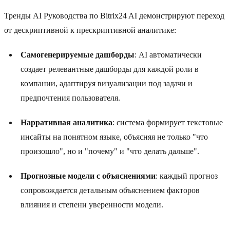
Тренды AI Руководства по Bitrix24 AI демонстрируют переход
от дескриптивной к прескриптивной аналитике:
Самогенерируемые дашборды
: AI автоматически
создает релевантные дашборды для каждой роли в
компании, адаптируя визуализации под задачи и
предпочтения пользователя.
Нарративная аналитика
: система формирует текстовые
инсайты на понятном языке, объясняя не только "что
произошло", но и "почему" и "что делать дальше".
Прогнозные модели с объяснениями
: каждый прогноз
сопровождается детальным объяснением факторов
влияния и степени уверенности модели.