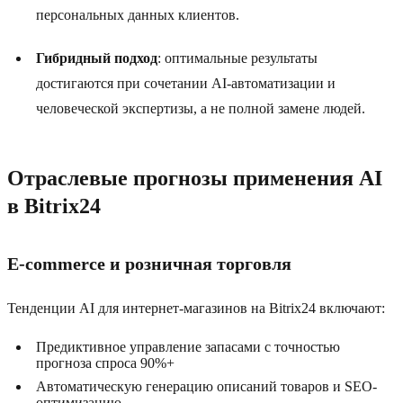
персональных данных клиентов.
Гибридный подход
: оптимальные результаты
достигаются при сочетании AI-автоматизации и
человеческой экспертизы, а не полной замене людей.
Отраслевые прогнозы применения AI
в Bitrix24
E-commerce и розничная торговля
Тенденции AI для интернет-магазинов на Bitrix24 включают:
Предиктивное управление запасами с точностью
прогноза спроса 90%+
Автоматическую генерацию описаний товаров и SEO-
оптимизацию