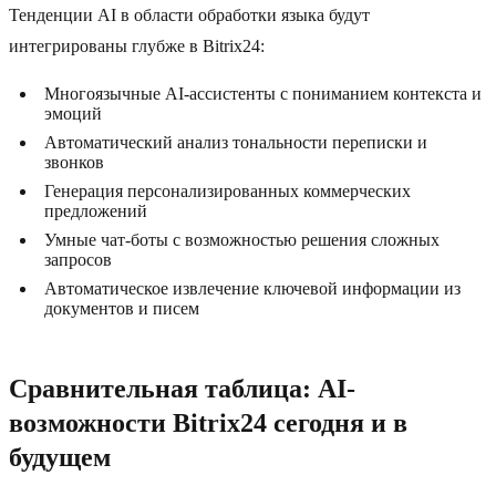
Тенденции AI в области обработки языка будут
интегрированы глубже в Bitrix24:
Многоязычные AI-ассистенты с пониманием контекста и
эмоций
Автоматический анализ тональности переписки и
звонков
Генерация персонализированных коммерческих
предложений
Умные чат-боты с возможностью решения сложных
запросов
Автоматическое извлечение ключевой информации из
документов и писем
Сравнительная таблица: AI-
возможности Bitrix24 сегодня и в
будущем