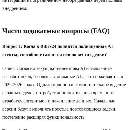
интеграции на ограниченном наборе данных перед полным
внедрением.
Часто задаваемые вопросы (FAQ)
Вопрос 1: Когда в Bitrix24 появятся полноценные AI-
агенты, способные самостоятельно вести сделки?
Ответ: Согласно текущим тенденциям AI и заявлениям
разработчиков, базовые автономные AI-агенты ожидаются в
2025-2026 годах. Однако полностью самостоятельное ведение
сложных сделок потребует дополнительного времени на
отработку алгоритмов и накопление данных. Начальные
версии будут выполнять простые повторяющиеся задачи,
постепенно расширяя функциональность.