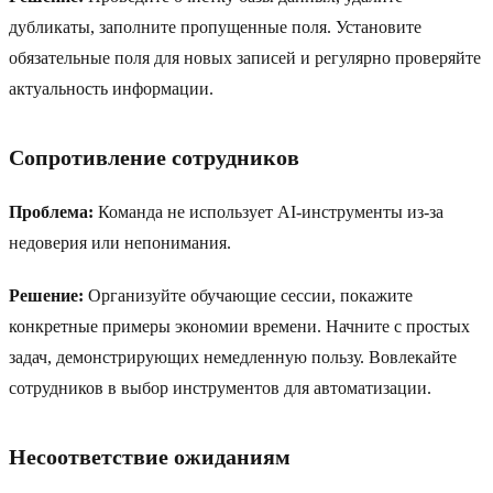
дубликаты, заполните пропущенные поля. Установите
обязательные поля для новых записей и регулярно проверяйте
актуальность информации.
Сопротивление сотрудников
Проблема:
Команда не использует AI-инструменты из-за
недоверия или непонимания.
Решение:
Организуйте обучающие сессии, покажите
конкретные примеры экономии времени. Начните с простых
задач, демонстрирующих немедленную пользу. Вовлекайте
сотрудников в выбор инструментов для автоматизации.
Несоответствие ожиданиям