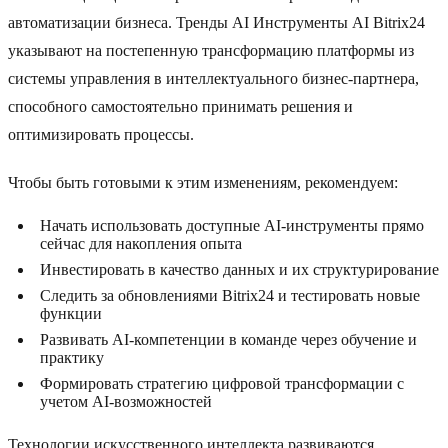
автоматизации бизнеса. Тренды AI Инструменты AI Bitrix24
указывают на постепенную трансформацию платформы из
системы управления в интеллектуального бизнес-партнера,
способного самостоятельно принимать решения и
оптимизировать процессы.
Чтобы быть готовыми к этим изменениям, рекомендуем:
Начать использовать доступные AI-инструменты прямо
сейчас для накопления опыта
Инвестировать в качество данных и их структурирование
Следить за обновлениями Bitrix24 и тестировать новые
функции
Развивать AI-компетенции в команде через обучение и
практику
Формировать стратегию цифровой трансформации с
учетом AI-возможностей
Технологии искусственного интеллекта развиваются