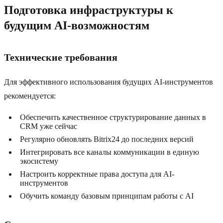
Подготовка инфраструктуры к
будущим AI-возможностям
Технические требования
Для эффективного использования будущих AI-инструментов
рекомендуется:
Обеспечить качественное структурирование данных в
CRM уже сейчас
Регулярно обновлять Bitrix24 до последних версий
Интегрировать все каналы коммуникации в единую
экосистему
Настроить корректные права доступа для AI-
инструментов
Обучить команду базовым принципам работы с AI