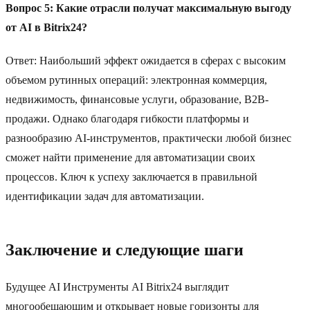
Вопрос 5: Какие отрасли получат максимальную выгоду
от AI в Bitrix24?
Ответ: Наибольший эффект ожидается в сферах с высоким
объемом рутинных операций: электронная коммерция,
недвижимость, финансовые услуги, образование, B2B-
продажи. Однако благодаря гибкости платформы и
разнообразию AI-инструментов, практически любой бизнес
сможет найти применение для автоматизации своих
процессов. Ключ к успеху заключается в правильной
идентификации задач для автоматизации.
Заключение и следующие шаги
Будущее AI Инструменты AI Bitrix24 выглядит
многообещающим и открывает новые горизонты для