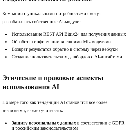
Компании с уникальными потребностями смогут
разрабатывать собственные AI-модули:
Использование REST API Bitrix24 для получения данных
Обработка информации внешними ML-моделями
Возврат результатов обратно в систему через вебхуки
Создание пользовательских дашбордов с AI-инсайтами
Этические и правовые аспекты
использования AI
По мере того как тенденции AI становятся все более
значимыми, важно учитывать:
Защиту персональных данных
в соответствии с GDPR
и российским законодательством