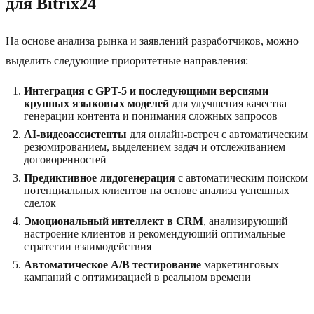
для Bitrix24
На основе анализа рынка и заявлений разработчиков, можно
выделить следующие приоритетные направления:
Интеграция с GPT-5 и последующими версиями
крупных языковых моделей
для улучшения качества
генерации контента и понимания сложных запросов
AI-видеоассистенты
для онлайн-встреч с автоматическим
резюмированием, выделением задач и отслеживанием
договоренностей
Предиктивное лидогенерация
с автоматическим поиском
потенциальных клиентов на основе анализа успешных
сделок
Эмоциональный интеллект в CRM
, анализирующий
настроение клиентов и рекомендующий оптимальные
стратегии взаимодействия
Автоматическое A/B тестирование
маркетинговых
кампаний с оптимизацией в реальном времени