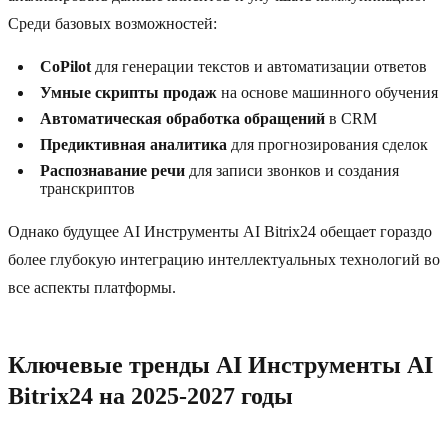
Среди базовых возможностей:
CoPilot
для генерации текстов и автоматизации ответов
Умные скрипты продаж
на основе машинного обучения
Автоматическая обработка обращений
в CRM
Предиктивная аналитика
для прогнозирования сделок
Распознавание речи
для записи звонков и создания
транскриптов
Однако будущее AI Инструменты AI Bitrix24 обещает гораздо
более глубокую интеграцию интеллектуальных технологий во
все аспекты платформы.
Ключевые тренды AI Инструменты AI
Bitrix24 на 2025-2027 годы