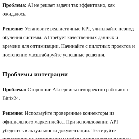
Проблема:
AI не решает задачи так эффективно, как
ожидалось.
Решение:
Установите реалистичные KPI, учитывайте период
обучения системы. AI требует качественных данных и
времени для оптимизации. Начинайте с пилотных проектов и
постепенно масштабируйте успешные решения.
Проблемы интеграции
Проблема:
Сторонние AI-сервисы некорректно работают с
Bitrix24.
Решение:
Используйте проверенные коннекторы из
официального маркетплейса. При использовании API
убедитесь в актуальности документации. Тестируйте