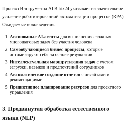
Прогноз Инструменты AI Bitrix24 указывает на значительное
усиление роботизированной автоматизации процессов (RPA).
Ожидаемые нововведения:
Автономные AI-агенты
для выполнения сложных
многошаговых задач без участия человека
Самообучающиеся бизнес-процессы
, которые
оптимизируют себя на основе результатов
Интеллектуальная маршрутизация задач
с учетом
загрузки, навыков и предпочтений сотрудников
Автоматическое создание отчетов
с инсайтами и
рекомендациями
Предиктивное планирование ресурсов
для проектного
управления
3. Продвинутая обработка естественного
языка (NLP)