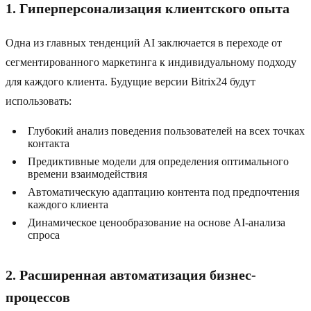
1. Гиперперсонализация клиентского опыта
Одна из главных тенденций AI заключается в переходе от
сегментированного маркетинга к индивидуальному подходу
для каждого клиента. Будущие версии Bitrix24 будут
использовать:
Глубокий анализ поведения пользователей на всех точках
контакта
Предиктивные модели для определения оптимального
времени взаимодействия
Автоматическую адаптацию контента под предпочтения
каждого клиента
Динамическое ценообразование на основе AI-анализа
спроса
2. Расширенная автоматизация бизнес-
процессов