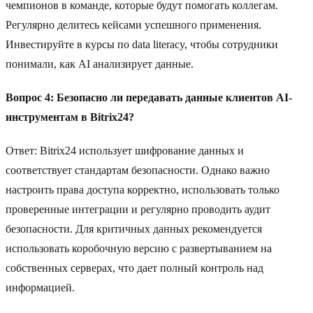
чемпионов в команде, которые будут помогать коллегам.
Регулярно делитесь кейсами успешного применения.
Инвестируйте в курсы по data literacy, чтобы сотрудники
понимали, как AI анализирует данные.
Вопрос 4: Безопасно ли передавать данные клиентов AI-
инструментам в Bitrix24?
Ответ: Bitrix24 использует шифрование данных и
соответствует стандартам безопасности. Однако важно
настроить права доступа корректно, использовать только
проверенные интеграции и регулярно проводить аудит
безопасности. Для критичных данных рекомендуется
использовать коробочную версию с развертыванием на
собственных серверах, что дает полный контроль над
информацией.