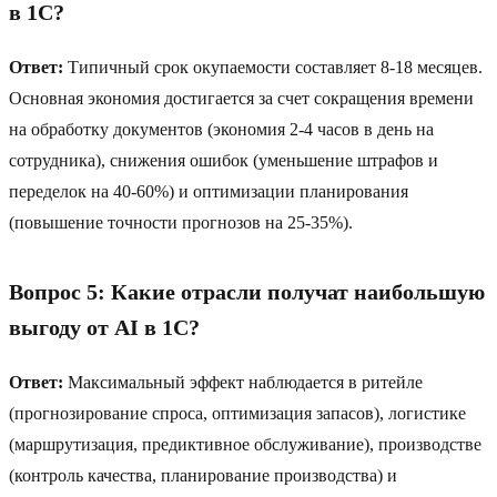
в 1C?
Ответ:
Типичный срок окупаемости составляет 8-18 месяцев.
Основная экономия достигается за счет сокращения времени
на обработку документов (экономия 2-4 часов в день на
сотрудника), снижения ошибок (уменьшение штрафов и
переделок на 40-60%) и оптимизации планирования
(повышение точности прогнозов на 25-35%).
Вопрос 5: Какие отрасли получат наибольшую
выгоду от AI в 1C?
Ответ:
Максимальный эффект наблюдается в ритейле
(прогнозирование спроса, оптимизация запасов), логистике
(маршрутизация, предиктивное обслуживание), производстве
(контроль качества, планирование производства) и