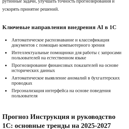
рутинные задачи, улучшать точность прогнозирования и
ускорять принятие решений.
Ключевые направления внедрения AI в 1C
Автоматическое распознавание и классификация
документов с помощью компьютерного зрения
Интеллектуальные помощники для работы с запросами
пользователей на естественном языке
Прогнозирование финансовых показателей на основе
исторических данных
Автоматическое выявление аномалий в бухгалтерских
проводках
Персонализация интерфейса на основе поведения
пользователя
Прогноз Инструкция и руководство
1C: основные тренды на 2025-2027