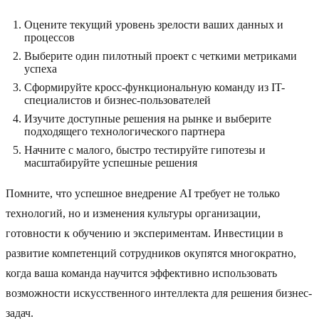
Оцените текущий уровень зрелости ваших данных и
процессов
Выберите один пилотный проект с четкими метриками
успеха
Сформируйте кросс-функциональную команду из IT-
специалистов и бизнес-пользователей
Изучите доступные решения на рынке и выберите
подходящего технологического партнера
Начните с малого, быстро тестируйте гипотезы и
масштабируйте успешные решения
Помните, что успешное внедрение AI требует не только
технологий, но и изменения культуры организации,
готовности к обучению и экспериментам. Инвестиции в
развитие компетенций сотрудников окупятся многократно,
когда ваша команда научится эффективно использовать
возможности искусственного интеллекта для решения бизнес-
задач.