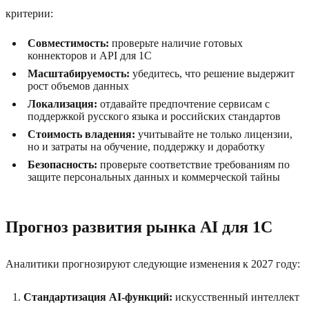
критерии:
Совместимость:
проверьте наличие готовых
коннекторов и API для 1C
Масштабируемость:
убедитесь, что решение выдержит
рост объемов данных
Локализация:
отдавайте предпочтение сервисам с
поддержкой русского языка и российских стандартов
Стоимость владения:
учитывайте не только лицензии,
но и затраты на обучение, поддержку и доработку
Безопасность:
проверьте соответствие требованиям по
защите персональных данных и коммерческой тайны
Прогноз развития рынка AI для 1C
Аналитики прогнозируют следующие изменения к 2027 году:
Стандартизация AI-функций:
искусственный интеллект