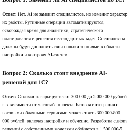
Ответ:
Нет, AI не заменит специалистов, но изменит характер
их работы. Рутинные операции автоматизируются,
освобождая время для аналитики, стратегического
планирования и решения нестандартных задач. Специалисты
должны будут дополнить свои навыки знаниями в области
настройки и контроля AI-систем.
Вопрос 2: Сколько стоит внедрение AI-
решений для 1C?
Ответ:
Стоимость варьируется от 300 000 до 5 000 000 рублей
в зависимости от масштаба проекта. Базовая интеграция с
готовыми облачными сервисами может стоить 300 000-800
000 рублей, включая настройку и обучение. Разработка custom
решений с собственными моделями обойдется в 1 500 000-5