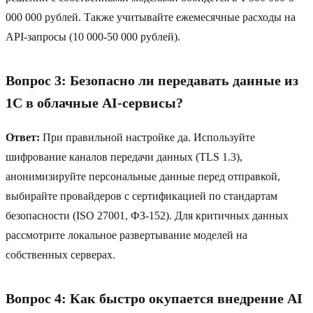
000 000 рублей. Также учитывайте ежемесячные расходы на
API-запросы (10 000-50 000 рублей).
Вопрос 3: Безопасно ли передавать данные из
1C в облачные AI-сервисы?
Ответ:
При правильной настройке да. Используйте
шифрование каналов передачи данных (TLS 1.3),
анонимизируйте персональные данные перед отправкой,
выбирайте провайдеров с сертификацией по стандартам
безопасности (ISO 27001, ФЗ-152). Для критичных данных
рассмотрите локальное развертывание моделей на
собственных серверах.
Вопрос 4: Как быстро окупается внедрение AI