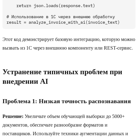
    return json.loads(response.text)

# Использование в 1C через внешнюю обработку

Этот код демонстрирует базовую интеграцию, которую можно
вызвать из 1C через внешнюю компоненту или REST-сервис.
Устранение типичных проблем при
внедрении AI
Проблема 1: Низкая точность распознавания
Решение:
Увеличьте объем обучающей выборки до 5000+
документов, обеспечьте разнообразие форматов и
поставщиков. Используйте техники аугментации данных и