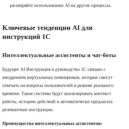
расширяйте использование AI на другие процессы.
Ключевые тенденции AI для
инструкций 1C
Интеллектуальные ассистенты и чат-боты
Будущее AI Инструкция и руководство 1C связано с
внедрением виртуальных помощников, которые смогут
отвечать на вопросы пользователей в режиме реального
времени. Такие системы будут анализировать контекст
работы, историю действий и автоматически предлагать
релевантные инструкции.
Преимущества интеллектуальных ассистентов: