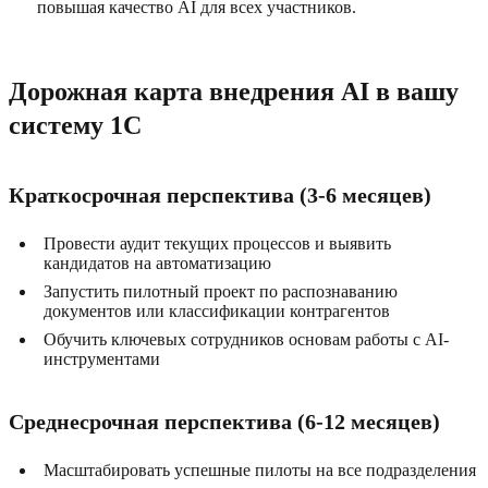
повышая качество AI для всех участников.
Дорожная карта внедрения AI в вашу
систему 1C
Краткосрочная перспектива (3-6 месяцев)
Провести аудит текущих процессов и выявить
кандидатов на автоматизацию
Запустить пилотный проект по распознаванию
документов или классификации контрагентов
Обучить ключевых сотрудников основам работы с AI-
инструментами
Среднесрочная перспектива (6-12 месяцев)
Масштабировать успешные пилоты на все подразделения