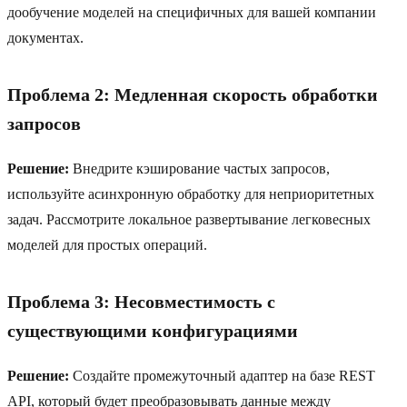
дообучение моделей на специфичных для вашей компании
документах.
Проблема 2: Медленная скорость обработки
запросов
Решение:
Внедрите кэширование частых запросов,
используйте асинхронную обработку для неприоритетных
задач. Рассмотрите локальное развертывание легковесных
моделей для простых операций.
Проблема 3: Несовместимость с
существующими конфигурациями
Решение:
Создайте промежуточный адаптер на базе REST
API, который будет преобразовывать данные между