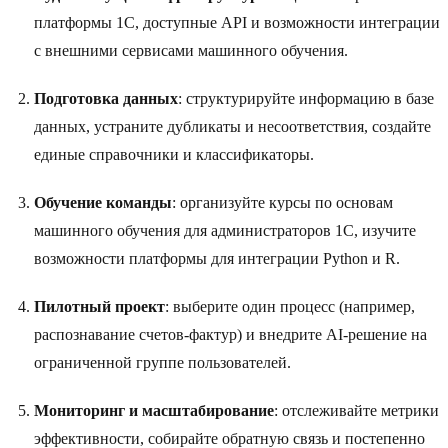
платформы 1C, доступные API и возможности интеграции
с внешними сервисами машинного обучения.
Подготовка данных
: структурируйте информацию в базе
данных, устраните дубликаты и несоответствия, создайте
единые справочники и классификаторы.
Обучение команды
: организуйте курсы по основам
машинного обучения для администраторов 1C, изучите
возможности платформы для интеграции Python и R.
Пилотный проект
: выберите один процесс (например,
распознавание счетов-фактур) и внедрите AI-решение на
ограниченной группе пользователей.
Мониторинг и масштабирование
: отслеживайте метрики
эффективности, собирайте обратную связь и постепенно