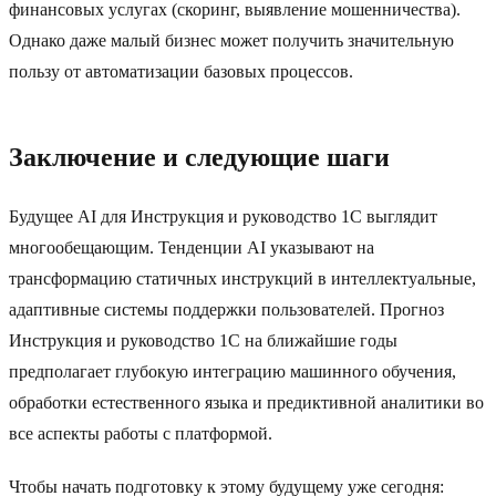
финансовых услугах (скоринг, выявление мошенничества).
Однако даже малый бизнес может получить значительную
пользу от автоматизации базовых процессов.
Заключение и следующие шаги
Будущее AI для Инструкция и руководство 1C выглядит
многообещающим. Тенденции AI указывают на
трансформацию статичных инструкций в интеллектуальные,
адаптивные системы поддержки пользователей. Прогноз
Инструкция и руководство 1C на ближайшие годы
предполагает глубокую интеграцию машинного обучения,
обработки естественного языка и предиктивной аналитики во
все аспекты работы с платформой.
Чтобы начать подготовку к этому будущему уже сегодня: