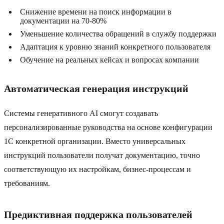
Снижение времени на поиск информации в
документации на 70-80%
Уменьшение количества обращений в службу поддержки
Адаптация к уровню знаний конкретного пользователя
Обучение на реальных кейсах и вопросах компании
Автоматическая генерация инструкций
Системы генеративного AI смогут создавать
персонализированные руководства на основе конфигурации
1C конкретной организации. Вместо универсальных
инструкций пользователи получат документацию, точно
соответствующую их настройкам, бизнес-процессам и
требованиям.
Предиктивная поддержка пользователей