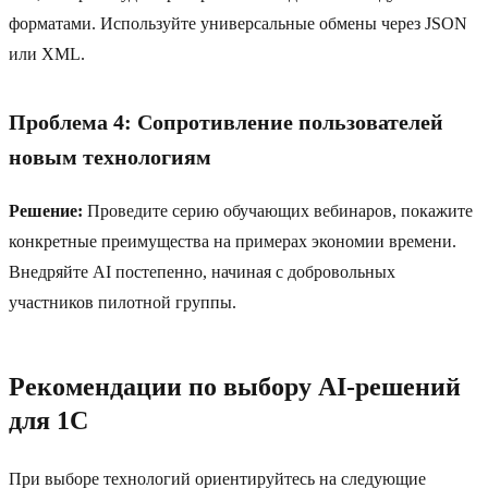
форматами. Используйте универсальные обмены через JSON
или XML.
Проблема 4: Сопротивление пользователей
новым технологиям
Решение:
Проведите серию обучающих вебинаров, покажите
конкретные преимущества на примерах экономии времени.
Внедряйте AI постепенно, начиная с добровольных
участников пилотной группы.
Рекомендации по выбору AI-решений
для 1C
При выборе технологий ориентируйтесь на следующие