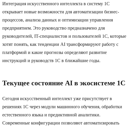
Интеграция искусственного интеллекта в систему 1C
открывает новые возможности для автоматизации бизнес-
процессов, анализа данных и оптимизации управления
предприятием. Это руководство предназначено для
руководителей, IT-специалистов и пользователей 1C, которые
хотят понять, как тенденции AI трансформируют работу с
платформой и какие прогнозы определяют развитие
инструкций и руководств 1C в ближайшие годы.
Текущее состояние AI в экосистеме 1C
Сегодня искусственный интеллект уже присутствует в
решениях 1C через модули машинного обучения, обработки
естественного языка и предиктивной аналитики.
Современные конфигурации позволяют автоматизировать