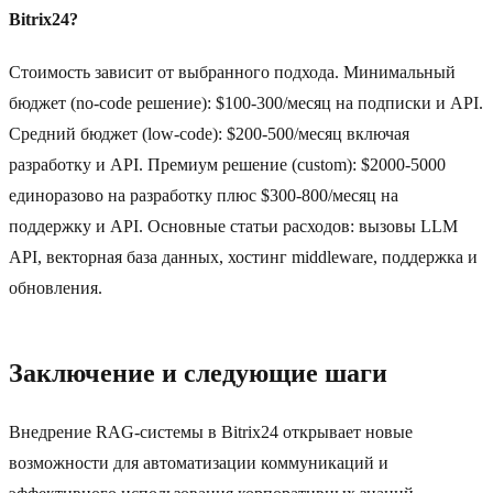
Bitrix24?
Стоимость зависит от выбранного подхода. Минимальный
бюджет (no-code решение): $100-300/месяц на подписки и API.
Средний бюджет (low-code): $200-500/месяц включая
разработку и API. Премиум решение (custom): $2000-5000
единоразово на разработку плюс $300-800/месяц на
поддержку и API. Основные статьи расходов: вызовы LLM
API, векторная база данных, хостинг middleware, поддержка и
обновления.
Заключение и следующие шаги
Внедрение RAG-системы в Bitrix24 открывает новые
возможности для автоматизации коммуникаций и