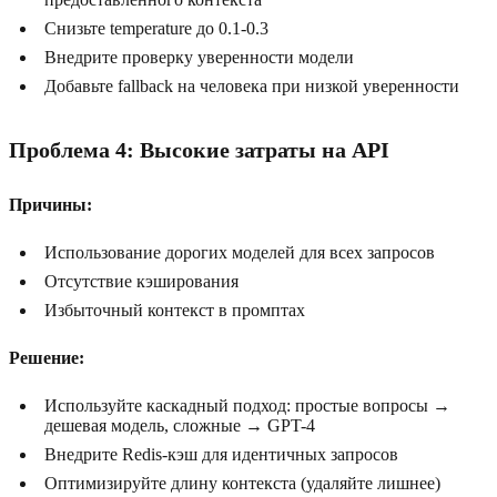
Снизьте temperature до 0.1-0.3
Внедрите проверку уверенности модели
Добавьте fallback на человека при низкой уверенности
Проблема 4: Высокие затраты на API
Причины:
Использование дорогих моделей для всех запросов
Отсутствие кэширования
Избыточный контекст в промптах
Решение:
Используйте каскадный подход: простые вопросы →
дешевая модель, сложные → GPT-4
Внедрите Redis-кэш для идентичных запросов
Оптимизируйте длину контекста (удаляйте лишнее)