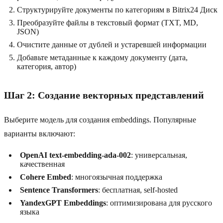
Структурируйте документы по категориям в Bitrix24 Диск
Преобразуйте файлы в текстовый формат (TXT, MD,
JSON)
Очистите данные от дублей и устаревшей информации
Добавьте метаданные к каждому документу (дата,
категория, автор)
Шаг 2: Создание векторных представлений
Выберите модель для создания embeddings. Популярные
варианты включают:
OpenAI text-embedding-ada-002
: универсальная,
качественная
Cohere Embed
: многоязычная поддержка
Sentence Transformers
: бесплатная, self-hosted
YandexGPT Embeddings
: оптимизирована для русского
языка