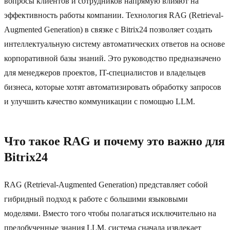
вопросы клиентов и сотрудников напрямую влияют на
эффективность работы компании. Технология RAG (Retrieval-
Augmented Generation) в связке с Bitrix24 позволяет создать
интеллектуальную систему автоматических ответов на основе
корпоративной базы знаний. Это руководство предназначено
для менеджеров проектов, IT-специалистов и владельцев
бизнеса, которые хотят автоматизировать обработку запросов
и улучшить качество коммуникации с помощью LLM.
Что такое RAG и почему это важно для
Bitrix24
RAG (Retrieval-Augmented Generation) представляет собой
гибридный подход к работе с большими языковыми
моделями. Вместо того чтобы полагаться исключительно на
предобученные знания LLM, система сначала извлекает