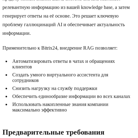
релевантную информацию из вашей knowledge base, а затем
генерирует ответы на её основе. Это решает ключевую
проблему галлюцинаций AI и обеспечивает актуальность
информации.
Применительно к Bitrix24, внедрение RAG позволяет:
Автоматизировать ответы в чатах и обращениях
клиентов
Создать умного виртуального ассистента для
сотрудников
Снизить нагрузку на службу поддержки
Обеспечить единообразие информации во всех каналах
Использовать накопленные знания компании
максимально эффективно
Предварительные требования