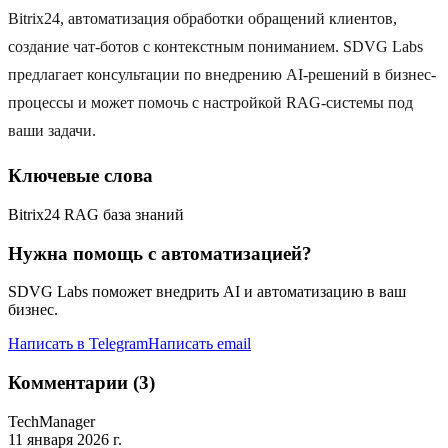
Bitrix24, автоматизация обработки обращений клиентов,
создание чат-ботов с контекстным пониманием. SDVG Labs
предлагает консультации по внедрению AI-решений в бизнес-
процессы и может помочь с настройкой RAG-системы под
ваши задачи.
Ключевые слова
Bitrix24 RAG база знаний
Нужна помощь с автоматизацией?
SDVG Labs поможет внедрить AI и автоматизацию в ваш
бизнес.
Написать в Telegram
Написать email
Комментарии (3)
TechManager
11 января 2026 г.