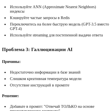
Используйте ANN (Approximate Nearest Neighbors)
индексы
Кэшируйте частые запросы в Redis
Переключитесь на более быструю модель (GPT-3.5 вместо
GPT-4)
Используйте streaming для постепенной выдачи ответа
Проблема 3: Галлюцинации AI
Причины:
Недостаточно информации в базе знаний
Слишком креативная температура модели
Отсутствие инструкций в промпте
Решение:
Добавьте в промпт: "Отвечай ТОЛЬКО на основе
предоставленного контекста"