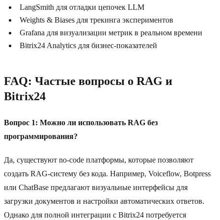
LangSmith для отладки цепочек LLM
Weights & Biases для трекинга экспериментов
Grafana для визуализации метрик в реальном времени
Bitrix24 Analytics для бизнес-показателей
FAQ: Частые вопросы о RAG и
Bitrix24
Вопрос 1: Можно ли использовать RAG без
программирования?
Да, существуют no-code платформы, которые позволяют
создать RAG-систему без кода. Например, Voiceflow, Botpress
или ChatBase предлагают визуальные интерфейсы для
загрузки документов и настройки автоматических ответов.
Однако для полной интеграции с Bitrix24 потребуется