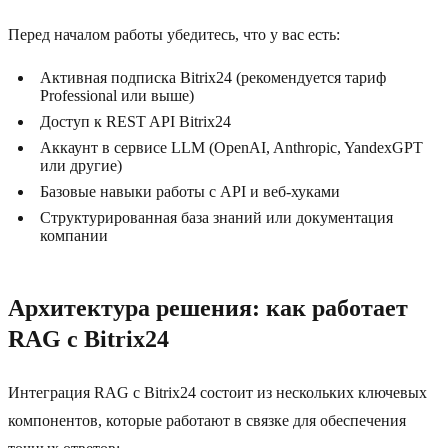
Перед началом работы убедитесь, что у вас есть:
Активная подписка Bitrix24 (рекомендуется тариф
Professional или выше)
Доступ к REST API Bitrix24
Аккаунт в сервисе LLM (OpenAI, Anthropic, YandexGPT
или другие)
Базовые навыки работы с API и веб-хуками
Структурированная база знаний или документация
компании
Архитектура решения: как работает
RAG с Bitrix24
Интеграция RAG с Bitrix24 состоит из нескольких ключевых
компонентов, которые работают в связке для обеспечения