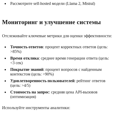
Рассмотрите self-hosted модели (Llama 2, Mistral)
Мониторинг и улучшение системы
Отслеживайте ключевые метрики для оценки эффективности:
Точность ответов
: процент корректных ответов (цель:
>85%)
Время отклика
: среднее время генерации ответа (цель:
<3 сек)
Покрытие знаний
: процент вопросов с найденным
контекстом (цель: >90%)
Удовлетворенность пользователей
: рейтинг ответов
(цель: >4/5)
Стоимость на запрос
: средняя цена API-вызовов
(оптимизация)
Используйте инструменты аналитики: