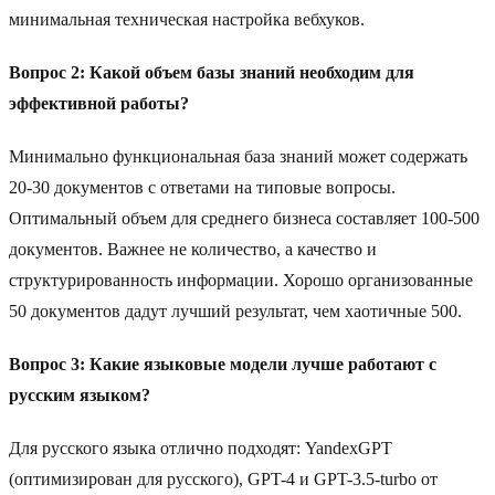
минимальная техническая настройка вебхуков.
Вопрос 2: Какой объем базы знаний необходим для
эффективной работы?
Минимально функциональная база знаний может содержать
20-30 документов с ответами на типовые вопросы.
Оптимальный объем для среднего бизнеса составляет 100-500
документов. Важнее не количество, а качество и
структурированность информации. Хорошо организованные
50 документов дадут лучший результат, чем хаотичные 500.
Вопрос 3: Какие языковые модели лучше работают с
русским языком?
Для русского языка отлично подходят: YandexGPT
(оптимизирован для русского), GPT-4 и GPT-3.5-turbo от