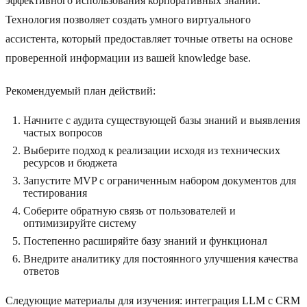
эффективного использования корпоративных знаний.
Технология позволяет создать умного виртуального
ассистента, который предоставляет точные ответы на основе
проверенной информации из вашей knowledge base.
Рекомендуемый план действий:
Начните с аудита существующей базы знаний и выявления
частых вопросов
Выберите подход к реализации исходя из технических
ресурсов и бюджета
Запустите MVP с ограниченным набором документов для
тестирования
Соберите обратную связь от пользователей и
оптимизируйте систему
Постепенно расширяйте базу знаний и функционал
Внедрите аналитику для постоянного улучшения качества
ответов
Следующие материалы для изучения: интеграция LLM с CRM