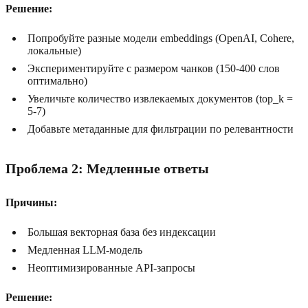
Решение:
Попробуйте разные модели embeddings (OpenAI, Cohere,
локальные)
Экспериментируйте с размером чанков (150-400 слов
оптимально)
Увеличьте количество извлекаемых документов (top_k =
5-7)
Добавьте метаданные для фильтрации по релевантности
Проблема 2: Медленные ответы
Причины:
Большая векторная база без индексации
Медленная LLM-модель
Неоптимизированные API-запросы
Решение: