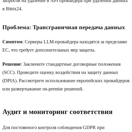
запросов на удаление в API провайдера при удалении данных
в Bitrix24.
Проблема: Трансграничная передача данных
Симптом
: Серверы LLM-провайдера находятся за пределами
ЕС, что требует дополнительных мер защиты.
Решение
: Заключите стандартные договорные положения
(SCC). Проведите оценку воздействия на защиту данных
(DPIA). Рассмотрите использование европейских провайдеров
или развертывание on-premise решений.
Аудит и мониторинг соответствия
Для постоянного контроля соблюдения GDPR при