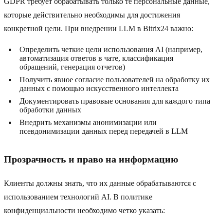
GDPR требует обрабатывать только те персональные данные,
которые действительно необходимы для достижения
конкретной цели. При внедрении LLM в Bitrix24 важно:
Определить четкие цели использования AI (например,
автоматизация ответов в чате, классификация
обращений, генерация отчетов)
Получить явное согласие пользователей на обработку их
данных с помощью искусственного интеллекта
Документировать правовые основания для каждого типа
обработки данных
Внедрить механизмы анонимизации или
псевдонимизации данных перед передачей в LLM
Прозрачность и право на информацию
Клиенты должны знать, что их данные обрабатываются с
использованием технологий AI. В политике
конфиденциальности необходимо четко указать: