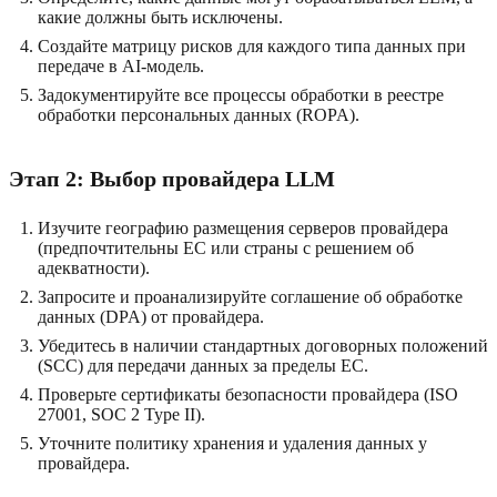
какие должны быть исключены.
Создайте матрицу рисков для каждого типа данных при
передаче в AI-модель.
Задокументируйте все процессы обработки в реестре
обработки персональных данных (ROPA).
Этап 2: Выбор провайдера LLM
Изучите географию размещения серверов провайдера
(предпочтительны ЕС или страны с решением об
адекватности).
Запросите и проанализируйте соглашение об обработке
данных (DPA) от провайдера.
Убедитесь в наличии стандартных договорных положений
(SCC) для передачи данных за пределы ЕС.
Проверьте сертификаты безопасности провайдера (ISO
27001, SOC 2 Type II).
Уточните политику хранения и удаления данных у
провайдера.