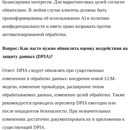
балансировки интересов. Для маркетинговых целей согласие
обязательно. В любом случае клиенты должны быть
проинформированы об использовании AI в политике
конфиденциальности и иметь право возражать против
автоматизированной обработки.
Вопрос: Как часто нужно обновлять оценку воздействия на
защиту данных (DPIA)?
Ответ: DPIA следует обновлять при существенных
изменениях в обработке данных: внедрение новой LLM-
модели, изменение провайдера, расширение типов
обрабатываемых данных, изменение целей обработки. Также
рекомендуется проводить пересмотр DPIA ежегодно или
после инцидентов безопасности. При незначительных
изменениях достаточно документировать их в приложении к
существующей DPIA.