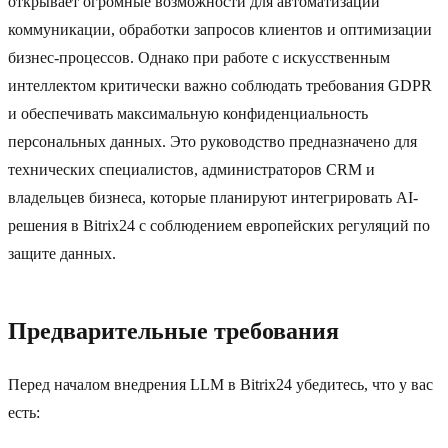
открывает огромные возможности для автоматизации
коммуникации, обработки запросов клиентов и оптимизации
бизнес-процессов. Однако при работе с искусственным
интеллектом критически важно соблюдать требования GDPR
и обеспечивать максимальную конфиденциальность
персональных данных. Это руководство предназначено для
технических специалистов, администраторов CRM и
владельцев бизнеса, которые планируют интегрировать AI-
решения в Bitrix24 с соблюдением европейских регуляций по
защите данных.
Предварительные требования
Перед началом внедрения LLM в Bitrix24 убедитесь, что у вас
есть: