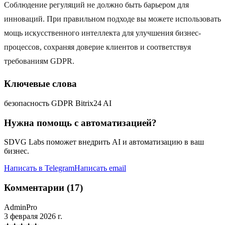
Соблюдение регуляций не должно быть барьером для
инноваций. При правильном подходе вы можете использовать
мощь искусственного интеллекта для улучшения бизнес-
процессов, сохраняя доверие клиентов и соответствуя
требованиям GDPR.
Ключевые слова
безопасность GDPR Bitrix24 AI
Нужна помощь с автоматизацией?
SDVG Labs поможет внедрить AI и автоматизацию в ваш
бизнес.
Написать в Telegram
Написать email
Комментарии (17)
AdminPro
3 февраля 2026 г.