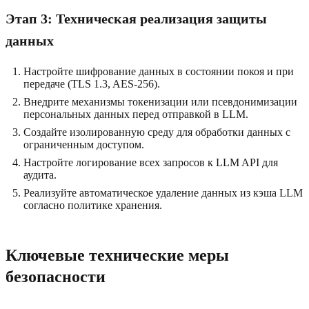
Этап 3: Техническая реализация защиты
данных
Настройте шифрование данных в состоянии покоя и при
передаче (TLS 1.3, AES-256).
Внедрите механизмы токенизации или псевдонимизации
персональных данных перед отправкой в LLM.
Создайте изолированную среду для обработки данных с
ограниченным доступом.
Настройте логирование всех запросов к LLM API для
аудита.
Реализуйте автоматическое удаление данных из кэша LLM
согласно политике хранения.
Ключевые технические меры
безопасности