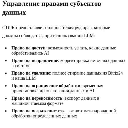
Управление правами субъектов
данных
GDPR предоставляет пользователям ряд прав, которые
должны соблюдаться при использовании LLM:
Право на доступ
: возможность узнать, какие данные
обрабатывались AI
Право на исправление
: корректировка неточных данных
в системе
Право на удаление
: полное стирание данных из Bitrix24
и кэша LLM
Право на ограничение обработки
: временная
приостановка использования данных в AI
Право на переносимость
: экспорт данных в
машиночитаемом формате
Право на возражение
: отказ от автоматизированной
обработки определенных данных