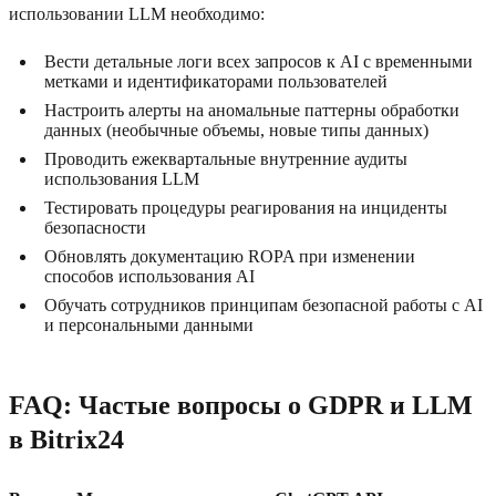
использовании LLM необходимо:
Вести детальные логи всех запросов к AI с временными
метками и идентификаторами пользователей
Настроить алерты на аномальные паттерны обработки
данных (необычные объемы, новые типы данных)
Проводить ежеквартальные внутренние аудиты
использования LLM
Тестировать процедуры реагирования на инциденты
безопасности
Обновлять документацию ROPA при изменении
способов использования AI
Обучать сотрудников принципам безопасной работы с AI
и персональными данными
FAQ: Частые вопросы о GDPR и LLM
в Bitrix24