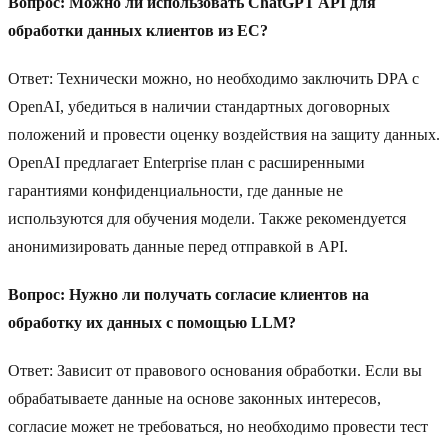
Вопрос: Можно ли использовать ChatGPT API для
обработки данных клиентов из ЕС?
Ответ: Технически можно, но необходимо заключить DPA с
OpenAI, убедиться в наличии стандартных договорных
положений и провести оценку воздействия на защиту данных.
OpenAI предлагает Enterprise план с расширенными
гарантиями конфиденциальности, где данные не
используются для обучения модели. Также рекомендуется
анонимизировать данные перед отправкой в API.
Вопрос: Нужно ли получать согласие клиентов на
обработку их данных с помощью LLM?
Ответ: Зависит от правового основания обработки. Если вы
обрабатываете данные на основе законных интересов,
согласие может не требоваться, но необходимо провести тест