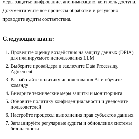
меры защиты: шифрование, анонимизацию, контроль доступа.
Документируйте все процессы обработки и регулярно
проводите аудиты соответствия.
Следующие шаги:
Проведите оценку воздействия на защиту данных (DPIA)
для планируемого использования LLM
Выберите провайдера и заключите Data Processing
Agreement
Разработайте политику использования AI и обучите
команду
Внедрите технические меры защиты и мониторинга
Обновите политику конфиденциальности и уведомите
пользователей
Настройте процессы выполнения прав субъектов данных
Запланируйте регулярные аудиты и обновления системы
безопасности