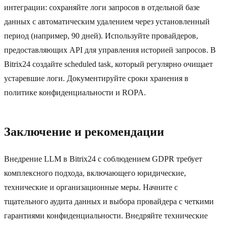
интеграции: сохраняйте логи запросов в отдельной базе
данных с автоматическим удалением через установленный
период (например, 90 дней). Используйте провайдеров,
предоставляющих API для управления историей запросов. В
Bitrix24 создайте scheduled task, который регулярно очищает
устаревшие логи. Документируйте сроки хранения в
политике конфиденциальности и ROPA.
Заключение и рекомендации
Внедрение LLM в Bitrix24 с соблюдением GDPR требует
комплексного подхода, включающего юридические,
технические и организационные меры. Начните с
тщательного аудита данных и выбора провайдера с четкими
гарантиями конфиденциальности. Внедряйте технические