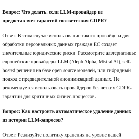
Вопрос: Что делать, если LLM-провайдер не
предоставляет гарантий соответствия GDPR?
Ответ: В этом случае использование такого провайдера для
обработки персональных данных граждан ЕС создает
значительные юридические риски. Рассмотрите альтернативы:
европейские провайдеры LLM (Aleph Alpha, Mistral AI), self-
hosted решения на базе open-source моделей, или гибридный
подход с предварительной анонимизацией данных. Не
рекомендуется использовать провайдеров без четких GDPR-
гарантий для критичных бизнес-процессов.
Вопрос: Как настроить автоматическое удаление данных
из истории LLM-запросов?
Ответ: Реализуйте политику хранения на уровне вашей