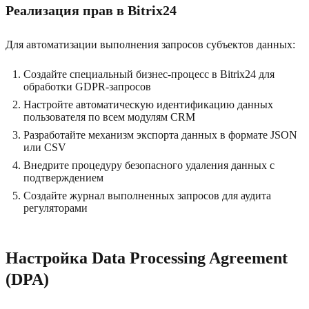
Реализация прав в Bitrix24
Для автоматизации выполнения запросов субъектов данных:
Создайте специальный бизнес-процесс в Bitrix24 для
обработки GDPR-запросов
Настройте автоматическую идентификацию данных
пользователя по всем модулям CRM
Разработайте механизм экспорта данных в формате JSON
или CSV
Внедрите процедуру безопасного удаления данных с
подтверждением
Создайте журнал выполненных запросов для аудита
регуляторами
Настройка Data Processing Agreement
(DPA)