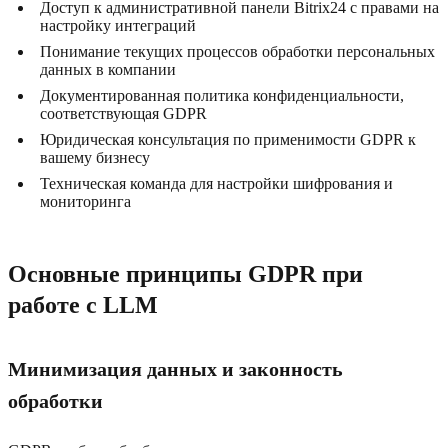
Доступ к административной панели Bitrix24 с правами на
настройку интеграций
Понимание текущих процессов обработки персональных
данных в компании
Документированная политика конфиденциальности,
соответствующая GDPR
Юридическая консультация по применимости GDPR к
вашему бизнесу
Техническая команда для настройки шифрования и
мониторинга
Основные принципы GDPR при
работе с LLM
Минимизация данных и законность
обработки