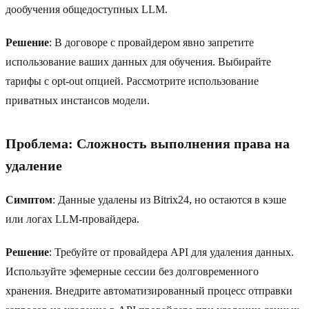
дообучения общедоступных LLM.
Решение
: В договоре с провайдером явно запретите
использование ваших данных для обучения. Выбирайте
тарифы с opt-out опцией. Рассмотрите использование
приватных инстансов модели.
Проблема: Сложность выполнения права на
удаление
Симптом
: Данные удалены из Bitrix24, но остаются в кэше
или логах LLM-провайдера.
Решение
: Требуйте от провайдера API для удаления данных.
Используйте эфемерные сессии без долговременного
хранения. Внедрите автоматизированный процесс отправки