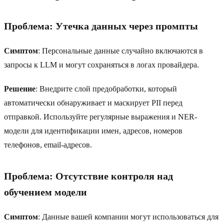
Проблема: Утечка данных через промпты
Симптом
: Персональные данные случайно включаются в
запросы к LLM и могут сохраняться в логах провайдера.
Решение
: Внедрите слой предобработки, который
автоматически обнаруживает и маскирует PII перед
отправкой. Используйте регулярные выражения и NER-
модели для идентификации имен, адресов, номеров
телефонов, email-адресов.
Проблема: Отсутствие контроля над
обучением модели
Симптом
: Данные вашей компании могут использоваться для