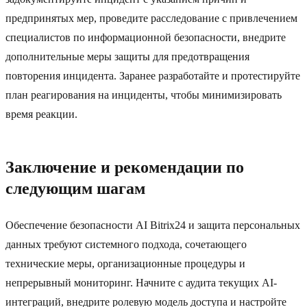
предпринятых мер, проведите расследование с привлечением
специалистов по информационной безопасности, внедрите
дополнительные меры защиты для предотвращения
повторения инцидента. Заранее разработайте и протестируйте
план реагирования на инциденты, чтобы минимизировать
время реакции.
Заключение и рекомендации по
следующим шагам
Обеспечение безопасности AI Bitrix24 и защита персональных
данных требуют системного подхода, сочетающего
технические меры, организационные процедуры и
непрерывный мониторинг. Начните с аудита текущих AI-
интеграций, внедрите ролевую модель доступа и настройте