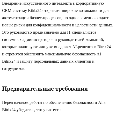
Внедрение искусственного интеллекта в корпоративную
CRM-систему Bitrix24 открывает широкие возможности для
автоматизации бизнес-процессов, но одновременно создает
новые риски для конфиденциальности и целостности данных.
Это руководство предназначено для IT-специалистов,
системных администраторов и руководителей компаний,
которые планируют или уже внедряют AI-решения в Bitrix24
и стремятся обеспечить максимальную безопасность AI
Bitrix24 и защиту персональных данных клиентов и
сотрудников.
Предварительные требования
Перед началом работы по обеспечению безопасности AI в
Bitrix24 убедитесь, что у вас есть: