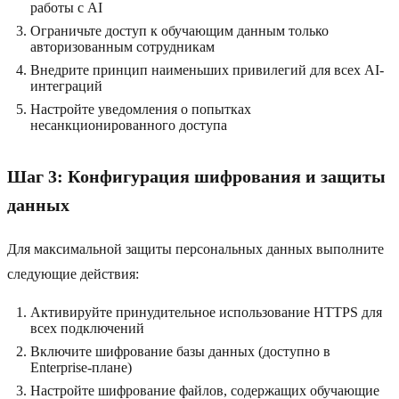
работы с AI
Ограничьте доступ к обучающим данным только
авторизованным сотрудникам
Внедрите принцип наименьших привилегий для всех AI-
интеграций
Настройте уведомления о попытках
несанкционированного доступа
Шаг 3: Конфигурация шифрования и защиты
данных
Для максимальной защиты персональных данных выполните
следующие действия:
Активируйте принудительное использование HTTPS для
всех подключений
Включите шифрование базы данных (доступно в
Enterprise-плане)
Настройте шифрование файлов, содержащих обучающие