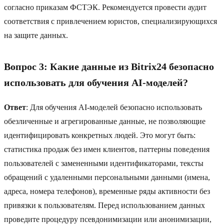
согласно приказам ФСТЭК. Рекомендуется провести аудит
соответствия с привлечением юристов, специализирующихся
на защите данных.
Вопрос 3: Какие данные из Bitrix24 безопасно
использовать для обучения AI-моделей?
Ответ
: Для обучения AI-моделей безопасно использовать
обезличенные и агрегированные данные, не позволяющие
идентифицировать конкретных людей. Это могут быть:
статистика продаж без имен клиентов, паттерны поведения
пользователей с замененными идентификаторами, тексты
обращений с удаленными персональными данными (имена,
адреса, номера телефонов), временные ряды активности без
привязки к пользователям. Перед использованием данных
проведите процедуру псевдонимизации или анонимизации,