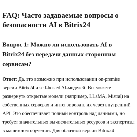
FAQ: Часто задаваемые вопросы о
безопасности AI в Bitrix24
Вопрос 1: Можно ли использовать AI в
Bitrix24 без передачи данных сторонним
сервисам?
Ответ
: Да, это возможно при использовании on-premise
версии Bitrix24 и self-hosted AI-моделей. Вы можете
развернуть открытые модели (например, LLaMA, Mistral) на
собственных серверах и интегрировать их через внутренний
API. Это обеспечивает полный контроль над данными, но
требует значительных вычислительных ресурсов и экспертизы
в машинном обучении. Для облачной версии Bitrix24