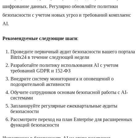
шифрование данных. Регулярно обновляйте политики
безопасности с учетом новых угроз и требований комплаенс
AI.
Рекомендуемые следующие шаги
:
Проведите первичный аудит безопасности вашего портала
Bitrix24 в течение следующей недели
Разработайте политику использования AI с учетом
требований GDPR и 152-ФЗ
Внедрите систему мониторинга и оповещений о
подозрительной активности
Обучите сотрудников основам безопасной работы с AI-
системами
Запланируйте регулярные ежеквартальные аудиты
безопасности
Рассмотрите переход на план Enterprise для расширенных
функций безопасности