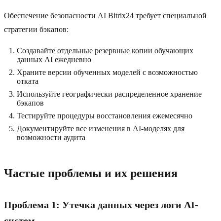
Обеспечение безопасности AI Bitrix24 требует специальной
стратегии бэкапов:
Создавайте отдельные резервные копии обучающих
данных AI ежедневно
Храните версии обученных моделей с возможностью
отката
Используйте географически распределенное хранение
бэкапов
Тестируйте процедуры восстановления ежемесячно
Документируйте все изменения в AI-моделях для
возможности аудита
Частые проблемы и их решения
Проблема 1: Утечка данных через логи AI-
систем