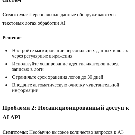
Симптомы
: Персональные данные обнаруживаются в
текстовых логах обработки AI
Решение
:
Настройте маскирование персональных данных в логах
через регулярные выражения
Используйте хеширование идентификаторов перед
записью в логи
Ограничьте срок хранения логов до 30 дней
Внедрите автоматическую очистку чувствительной
информации
Проблема 2: Несанкционированный доступ к
AI API
Симптомы
: Необычно высокое количество запросов к AI-