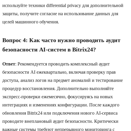
используйте техники differential privacy для дополнительной
защиты, получите согласие на использование данных для
целей машинного обучения.
Вопрос 4: Как часто нужно проводить аудит
безопасности AI-систем в Bitrix24?
Ответ
: Рекомендуется проводить комплексный аудит
безопасности AI ежеквартально, включая проверку прав
доступа, анализ логов на предмет аномалий и тестирование
процедур восстановления. Дополнительно выполняйте
экспресс-проверки ежемесячно, фокусируясь на новых
интеграциях и изменениях конфигурации. После каждого
обновления Bitrix24 или подключения нового AI-сервиса
проводите внеплановый аудит безопасности. Критически
важные системы требуют непрерывного мониторинга с