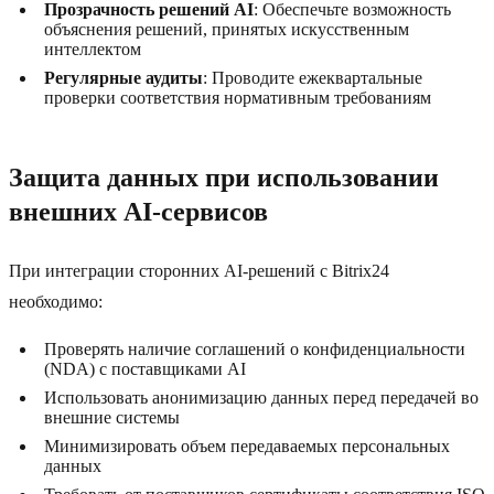
Прозрачность решений AI
: Обеспечьте возможность
объяснения решений, принятых искусственным
интеллектом
Регулярные аудиты
: Проводите ежеквартальные
проверки соответствия нормативным требованиям
Защита данных при использовании
внешних AI-сервисов
При интеграции сторонних AI-решений с Bitrix24
необходимо:
Проверять наличие соглашений о конфиденциальности
(NDA) с поставщиками AI
Использовать анонимизацию данных перед передачей во
внешние системы
Минимизировать объем передаваемых персональных
данных