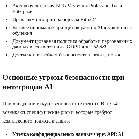
Активная лицензия Bitrix24 уровня Professional или
Enterprise
Права администратора портала Bitrix24
Базовое понимание принципов работы AI и машинного
обучения
Документированная политика обработки персональных
данных в соответствии с GDPR или 152-ФЗ
Доступ к настройкам безопасности и аудиту портала
Основные угрозы безопасности при
интеграции AI
При внедрении искусственного интеллекта в Bitrix24
возникают специфические риски, которые требуют
комплексного подхода к защите:
Утечка конфиденциальных данных через API
: AI-