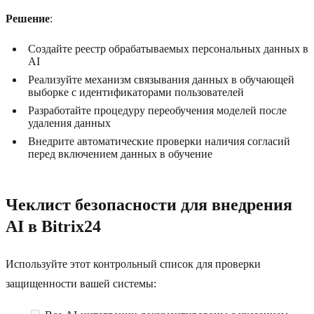
Решение
:
Создайте реестр обрабатываемых персональных данных в
AI
Реализуйте механизм связывания данных в обучающей
выборке с идентификаторами пользователей
Разработайте процедуру переобучения моделей после
удаления данных
Внедрите автоматические проверки наличия согласий
перед включением данных в обучение
Чеклист безопасности для внедрения
AI в Bitrix24
Используйте этот контрольный список для проверки
защищенности вашей системы: