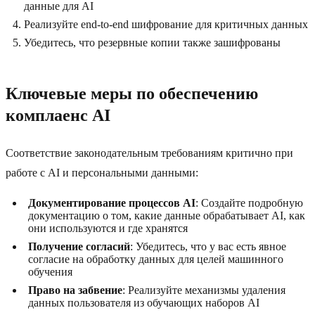
данные для AI
Реализуйте end-to-end шифрование для критичных данных
Убедитесь, что резервные копии также зашифрованы
Ключевые меры по обеспечению
комплаенс AI
Соответствие законодательным требованиям критично при
работе с AI и персональными данными:
Документирование процессов AI
: Создайте подробную
документацию о том, какие данные обрабатывает AI, как
они используются и где хранятся
Получение согласий
: Убедитесь, что у вас есть явное
согласие на обработку данных для целей машинного
обучения
Право на забвение
: Реализуйте механизмы удаления
данных пользователя из обучающих наборов AI