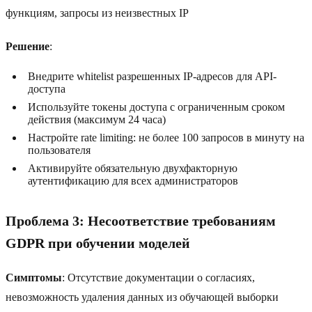
функциям, запросы из неизвестных IP
Решение
:
Внедрите whitelist разрешенных IP-адресов для API-
доступа
Используйте токены доступа с ограниченным сроком
действия (максимум 24 часа)
Настройте rate limiting: не более 100 запросов в минуту на
пользователя
Активируйте обязательную двухфакторную
аутентификацию для всех администраторов
Проблема 3: Несоответствие требованиям
GDPR при обучении моделей
Симптомы
: Отсутствие документации о согласиях,
невозможность удаления данных из обучающей выборки