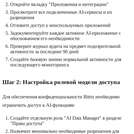
Откройте вкладку "Приложения и интеграции"
Просмотрите все подключенные AI-сервисы и их
разрешения
Отзовите доступ у неиспользуемых приложений
Задокументируйте каждое активное AI-приложение с
обоснованием его необходимости
Проверьте журнал аудита на предмет подозрительной
активности за последние 90 дней
Создайте базовую линию нормальной активности для
последующего мониторинга
Шаг 2: Настройка ролевой модели доступа
Для обеспечения конфиденциальности Bitrix необходимо
ограничить доступ к AI-функциям:
Создайте отдельную роль "AI Data Manager" в разделе
"Права доступа"
Назначьте минимально необходимые разрешения для