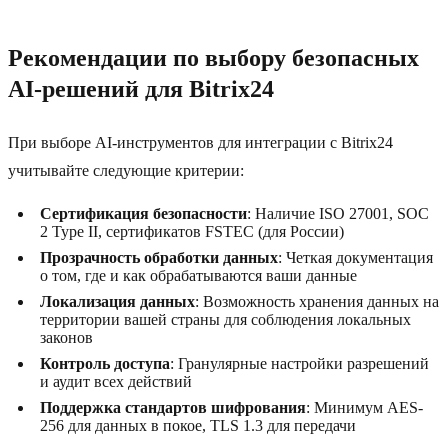
Рекомендации по выбору безопасных
AI-решений для Bitrix24
При выборе AI-инструментов для интеграции с Bitrix24
учитывайте следующие критерии:
Сертификация безопасности
: Наличие ISO 27001, SOC
2 Type II, сертификатов FSTEC (для России)
Прозрачность обработки данных
: Четкая документация
о том, где и как обрабатываются ваши данные
Локализация данных
: Возможность хранения данных на
территории вашей страны для соблюдения локальных
законов
Контроль доступа
: Гранулярные настройки разрешений
и аудит всех действий
Поддержка стандартов шифрования
: Минимум AES-
256 для данных в покое, TLS 1.3 для передачи