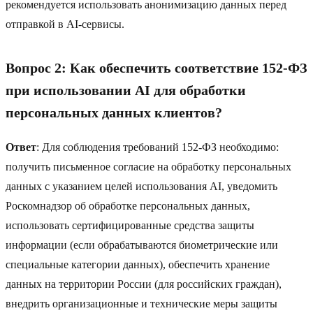
рекомендуется использовать анонимизацию данных перед
отправкой в AI-сервисы.
Вопрос 2: Как обеспечить соответствие 152-ФЗ
при использовании AI для обработки
персональных данных клиентов?
Ответ
: Для соблюдения требований 152-ФЗ необходимо:
получить письменное согласие на обработку персональных
данных с указанием целей использования AI, уведомить
Роскомнадзор об обработке персональных данных,
использовать сертифицированные средства защиты
информации (если обрабатываются биометрические или
специальные категории данных), обеспечить хранение
данных на территории России (для российских граждан),
внедрить организационные и технические меры защиты