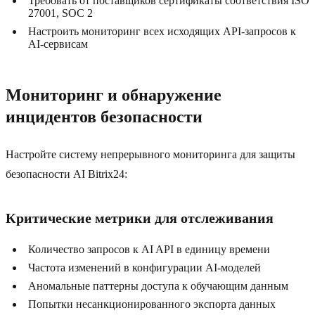
Требовать от поставщиков сертификаты соответствия ISO
27001, SOC 2
Настроить мониторинг всех исходящих API-запросов к
AI-сервисам
Мониторинг и обнаружение
инцидентов безопасности
Настройте систему непрерывного мониторинга для защиты
безопасности AI Bitrix24:
Критические метрики для отслеживания
Количество запросов к AI API в единицу времени
Частота изменений в конфигурации AI-моделей
Аномальные паттерны доступа к обучающим данным
Попытки несанкционированного экспорта данных