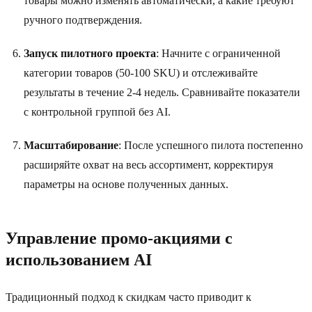
товары можно изменять автоматически, а какие требуют
ручного подтверждения.
Запуск пилотного проекта
: Начните с ограниченной
категории товаров (50-100 SKU) и отслеживайте
результаты в течение 2-4 недель. Сравнивайте показатели
с контрольной группой без AI.
Масштабирование
: После успешного пилота постепенно
расширяйте охват на весь ассортимент, корректируя
параметры на основе полученных данных.
Управление промо-акциями с
использованием AI
Традиционный подход к скидкам часто приводит к