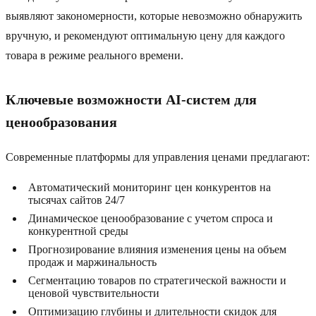
выявляют закономерности, которые невозможно обнаружить
вручную, и рекомендуют оптимальную цену для каждого
товара в режиме реального времени.
Ключевые возможности AI-систем для
ценообразования
Современные платформы для управления ценами предлагают:
Автоматический мониторинг цен конкурентов на
тысячах сайтов 24/7
Динамическое ценообразование с учетом спроса и
конкурентной среды
Прогнозирование влияния изменения цены на объем
продаж и маржинальность
Сегментацию товаров по стратегической важности и
ценовой чувствительности
Оптимизацию глубины и длительности скидок для