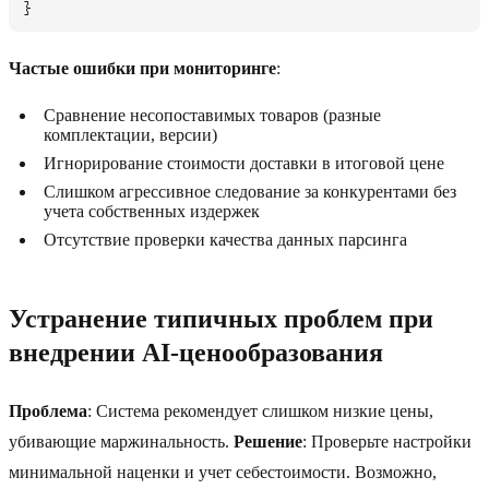
Частые ошибки при мониторинге
:
Сравнение несопоставимых товаров (разные
комплектации, версии)
Игнорирование стоимости доставки в итоговой цене
Слишком агрессивное следование за конкурентами без
учета собственных издержек
Отсутствие проверки качества данных парсинга
Устранение типичных проблем при
внедрении AI-ценообразования
Проблема
: Система рекомендует слишком низкие цены,
убивающие маржинальность.
Решение
: Проверьте настройки
минимальной наценки и учет себестоимости. Возможно,