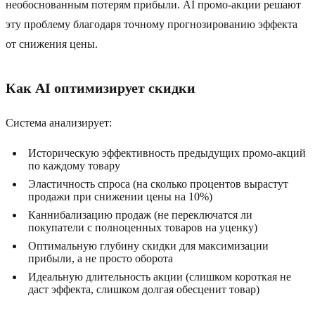
необоснованным потерям прибыли. AI промо-акции решают
эту проблему благодаря точному прогнозированию эффекта
от снижения цены.
Как AI оптимизирует скидки
Система анализирует:
Историческую эффективность предыдущих промо-акций
по каждому товару
Эластичность спроса (на сколько процентов вырастут
продажи при снижении цены на 10%)
Каннибализацию продаж (не переключатся ли
покупатели с полноценных товаров на уценку)
Оптимальную глубину скидки для максимизации
прибыли, а не просто оборота
Идеальную длительность акции (слишком короткая не
даст эффекта, слишком долгая обесценит товар)