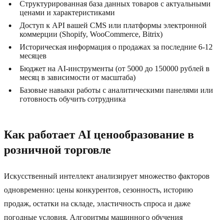
Структурированная база данных товаров с актуальными
ценами и характеристиками
Доступ к API вашей CMS или платформы электронной
коммерции (Shopify, WooCommerce, Bitrix)
Историческая информация о продажах за последние 6-12
месяцев
Бюджет на AI-инструменты (от 5000 до 150000 рублей в
месяц в зависимости от масштаба)
Базовые навыки работы с аналитическими панелями или
готовность обучить сотрудника
Как работает AI ценообразование в
розничной торговле
Искусственный интеллект анализирует множество факторов
одновременно: цены конкурентов, сезонность, историю
продаж, остатки на складе, эластичность спроса и даже
погодные условия. Алгоритмы машинного обучения