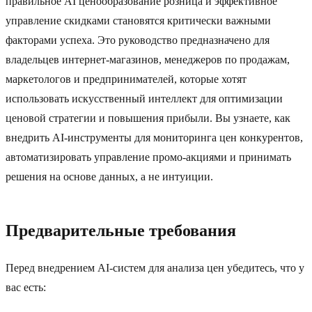
правильное AI ценообразование розница и эффективное
управление скидками становятся критически важными
факторами успеха. Это руководство предназначено для
владельцев интернет-магазинов, менеджеров по продажам,
маркетологов и предпринимателей, которые хотят
использовать искусственный интеллект для оптимизации
ценовой стратегии и повышения прибыли. Вы узнаете, как
внедрить AI-инструменты для мониторинга цен конкурентов,
автоматизировать управление промо-акциями и принимать
решения на основе данных, а не интуиции.
Предварительные требования
Перед внедрением AI-систем для анализа цен убедитесь, что у
вас есть: