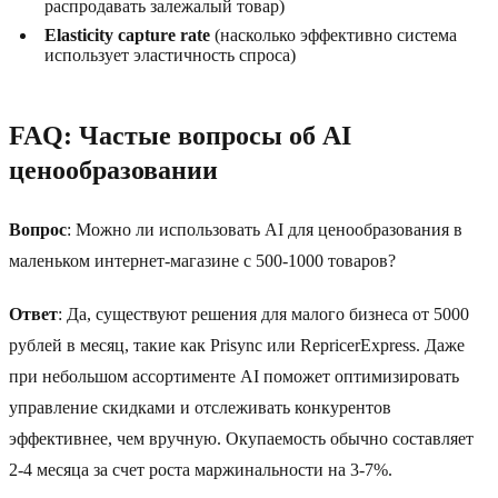
распродавать залежалый товар)
Elasticity capture rate
(насколько эффективно система
использует эластичность спроса)
FAQ: Частые вопросы об AI
ценообразовании
Вопрос
: Можно ли использовать AI для ценообразования в
маленьком интернет-магазине с 500-1000 товаров?
Ответ
: Да, существуют решения для малого бизнеса от 5000
рублей в месяц, такие как Prisync или RepricerExpress. Даже
при небольшом ассортименте AI поможет оптимизировать
управление скидками и отслеживать конкурентов
эффективнее, чем вручную. Окупаемость обычно составляет
2-4 месяца за счет роста маржинальности на 3-7%.