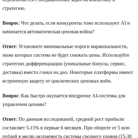
стратегию.
Вопрос
: Что делать, если конкуренты тоже используют AI и
начинается автоматическая ценовая война?
Ответ
: Установите минимальные пороги маржинальности,
ниже которых система не будет снижать цены. Используйте
стратегию дифференциации (уникальные бонусы, сервис,
доставка) вместо гонки на дно. Некоторые платформы имеют
встроенную защиту от циклических ценовых войн.
Вопрос
: Как быстро окупается внедрение AI-системы для
управления ценами?
Ответ
: По данным исследований, средний рост прибыли
составляет 5-15% в первые 6 месяцев. При обороте от 5 млн
рублей в месяц окупаемость системы среднего уровня (15-30