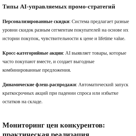
Типы AI-управляемых промо-стратегий
Персонализированные скидки
: Система предлагает разные
уровни скидок разным сегментам покупателей на основе их
истории покупок, чувствительности к цене и lifetime value.
Кросс-категорийные акции
: AI выявляет товары, которые
часто покупают вместе, и создает выгодные
комбинированные предложения.
Динамические флеш-распродажи
: Автоматический запуск
краткосрочных акций при падении спроса или избытке
остатков на складе.
Мониторинг цен конкурентов:
практическая реализация