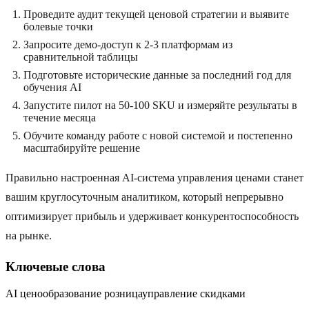
Проведите аудит текущей ценовой стратегии и выявите
болевые точки
Запросите демо-доступ к 2-3 платформам из
сравнительной таблицы
Подготовьте исторические данные за последний год для
обучения AI
Запустите пилот на 50-100 SKU и измеряйте результаты в
течение месяца
Обучите команду работе с новой системой и постепенно
масштабируйте решение
Правильно настроенная AI-система управления ценами станет
вашим круглосуточным аналитиком, который непрерывно
оптимизирует прибыль и удерживает конкурентоспособность
на рынке.
Ключевые слова
AI ценообразование розница
управление скидками