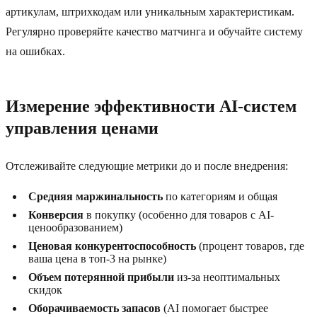
артикулам, штрихкодам или уникальным характеристикам.
Регулярно проверяйте качество матчинга и обучайте систему
на ошибках.
Измерение эффективности AI-систем
управления ценами
Отслеживайте следующие метрики до и после внедрения:
Средняя маржинальность
по категориям и общая
Конверсия
в покупку (особенно для товаров с AI-
ценообразованием)
Ценовая конкурентоспособность
(процент товаров, где
ваша цена в топ-3 на рынке)
Объем потерянной прибыли
из-за неоптимальных
скидок
Оборачиваемость запасов
(AI помогает быстрее