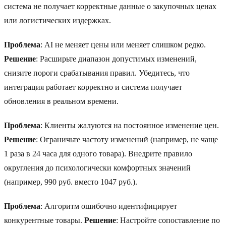
система не получает корректные данные о закупочных ценах
или логистических издержках.
Проблема
: AI не меняет цены или меняет слишком редко.
Решение
: Расширьте диапазон допустимых изменений,
снизите пороги срабатывания правил. Убедитесь, что
интеграция работает корректно и система получает
обновления в реальном времени.
Проблема
: Клиенты жалуются на постоянное изменение цен.
Решение
: Ограничьте частоту изменений (например, не чаще
1 раза в 24 часа для одного товара). Внедрите правило
округления до психологически комфортных значений
(например, 990 руб. вместо 1047 руб.).
Проблема
: Алгоритм ошибочно идентифицирует
конкурентные товары.
Решение
: Настройте сопоставление по