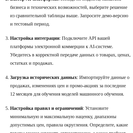
бизнеса и технических возможностей, выберите решение
из сравнительной таблицы выше. Запросите демо-версию
и тестовый период.
Настройка интеграции
: Подключите API вашей
платформы электронной коммерции к AI-системе.
Убедитесь в корректной передаче данных о товарах, ценах,
остатках и продажах.
Загрузка исторических данных
: Импортируйте данные о
продажах, изменениях цен и промо-акциях за последние
12 месяцев для обучения моделей машинного обучения.
Настройка правил и ограничений
: Установите
минимальную и максимальную наценку, диапазоны
допустимых цен, правила округления. Определите, какие