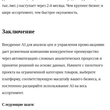
тыс./мес.) наступает через 2-4 месяца. Чем крупнее бизнес и
шире ассортимент, тем быстрее окупаемость.
Заключение
Внедрение AI для анализа цен и управления промо-акциями
дает розничным компаниям конкурентное преимущество
через автоматизацию сложных аналитических процессов и
принятие решений на основе данных. Начните с пилотного
проекта на ограниченной категории товаров, выберите
платформу, соответствующую масштабу вашего бизнеса, и
постепенно расширяйте использование AI на весь
ассортимент.
Следующие шаги
: