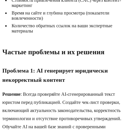
Стоимость привлечения клиента (CAC) через контент-
маркетинг
Время на сайте и глубина просмотра (показатели
вовлеченности)
Количество обратных ссылок на ваши экспертные
материалы
Частые проблемы и их решения
Проблема 1: AI генерирует юридически
некорректный контент
Решение
: Всегда проверяйте AI-сгенерированный текст
юристом перед публикацией. Создайте чек-лист проверки,
включающий актуальность законодательства, корректность
терминологии и отсутствие противоречивых утверждений.
Обучайте AI на вашей базе знаний с проверенными