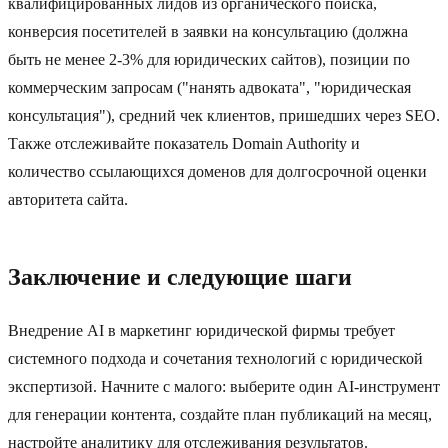
квалифицированных лидов из органического поиска,
конверсия посетителей в заявки на консультацию (должна
быть не менее 2-3% для юридических сайтов), позиции по
коммерческим запросам ("нанять адвоката", "юридическая
консультация"), средний чек клиентов, пришедших через SEO.
Также отслеживайте показатель Domain Authority и
количество ссылающихся доменов для долгосрочной оценки
авторитета сайта.
Заключение и следующие шаги
Внедрение AI в маркетинг юридической фирмы требует
системного подхода и сочетания технологий с юридической
экспертизой. Начните с малого: выберите один AI-инструмент
для генерации контента, создайте план публикаций на месяц,
настройте аналитику для отслеживания результатов.