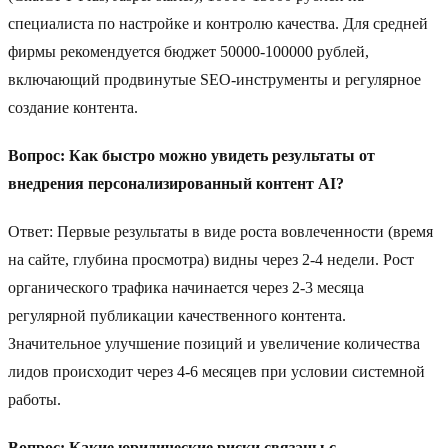
специалиста по настройке и контролю качества. Для средней
фирмы рекомендуется бюджет 50000-100000 рублей,
включающий продвинутые SEO-инструменты и регулярное
создание контента.
Вопрос: Как быстро можно увидеть результаты от
внедрения персонализированный контент AI?
Ответ: Первые результаты в виде роста вовлеченности (время
на сайте, глубина просмотра) видны через 2-4 недели. Рост
органического трафика начинается через 2-3 месяца
регулярной публикации качественного контента.
Значительное улучшение позиций и увеличение количества
лидов происходит через 4-6 месяцев при условии системной
работы.
Вопрос: Какие юридические риски связаны с