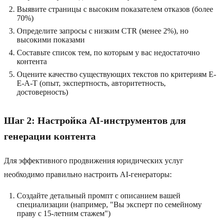
Выявите страницы с высоким показателем отказов (более
70%)
Определите запросы с низким CTR (менее 2%), но
высокими показами
Составьте список тем, по которым у вас недостаточно
контента
Оцените качество существующих текстов по критериям E-
E-A-T (опыт, экспертность, авторитетность,
достоверность)
Шаг 2: Настройка AI-инструментов для
генерации контента
Для эффективного продвижения юридических услуг
необходимо правильно настроить AI-генераторы:
Создайте детальный промпт с описанием вашей
специализации (например, "Вы эксперт по семейному
праву с 15-летним стажем")