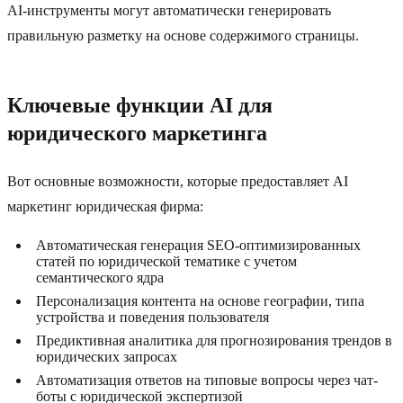
AI-инструменты могут автоматически генерировать
правильную разметку на основе содержимого страницы.
Ключевые функции AI для
юридического маркетинга
Вот основные возможности, которые предоставляет AI
маркетинг юридическая фирма:
Автоматическая генерация SEO-оптимизированных
статей по юридической тематике с учетом
семантического ядра
Персонализация контента на основе географии, типа
устройства и поведения пользователя
Предиктивная аналитика для прогнозирования трендов в
юридических запросах
Автоматизация ответов на типовые вопросы через чат-
боты с юридической экспертизой