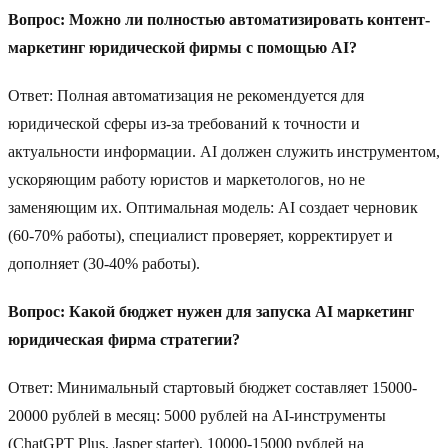
Вопрос: Можно ли полностью автоматизировать контент-
маркетинг юридической фирмы с помощью AI?
Ответ: Полная автоматизация не рекомендуется для
юридической сферы из-за требований к точности и
актуальности информации. AI должен служить инструментом,
ускоряющим работу юристов и маркетологов, но не
заменяющим их. Оптимальная модель: AI создает черновик
(60-70% работы), специалист проверяет, корректирует и
дополняет (30-40% работы).
Вопрос: Какой бюджет нужен для запуска AI маркетинг
юридическая фирма стратегии?
Ответ: Минимальный стартовый бюджет составляет 15000-
20000 рублей в месяц: 5000 рублей на AI-инструменты
(ChatGPT Plus, Jasper starter), 10000-15000 рублей на