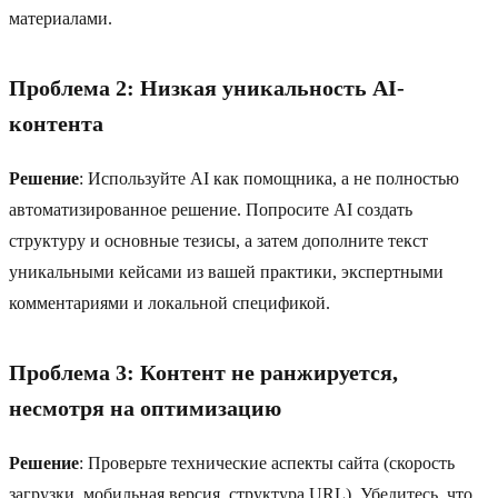
материалами.
Проблема 2: Низкая уникальность AI-
контента
Решение
: Используйте AI как помощника, а не полностью
автоматизированное решение. Попросите AI создать
структуру и основные тезисы, а затем дополните текст
уникальными кейсами из вашей практики, экспертными
комментариями и локальной спецификой.
Проблема 3: Контент не ранжируется,
несмотря на оптимизацию
Решение
: Проверьте технические аспекты сайта (скорость
загрузки, мобильная версия, структура URL). Убедитесь, что