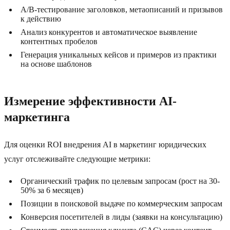
A/B-тестирование заголовков, метаописаний и призывов
к действию
Анализ конкурентов и автоматическое выявление
контентных пробелов
Генерация уникальных кейсов и примеров из практики
на основе шаблонов
Измерение эффективности AI-
маркетинга
Для оценки ROI внедрения AI в маркетинг юридических
услуг отслеживайте следующие метрики:
Органический трафик по целевым запросам (рост на 30-
50% за 6 месяцев)
Позиции в поисковой выдаче по коммерческим запросам
Конверсия посетителей в лиды (заявки на консультацию)