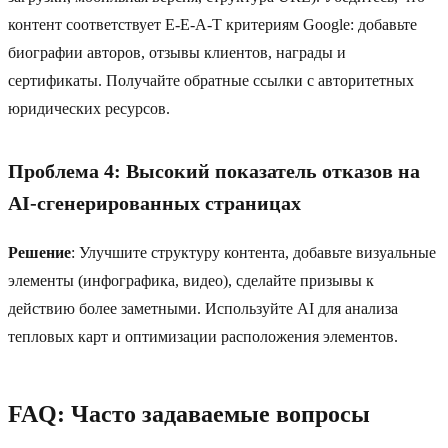
контент соответствует E-E-A-T критериям Google: добавьте
биографии авторов, отзывы клиентов, награды и
сертификаты. Получайте обратные ссылки с авторитетных
юридических ресурсов.
Проблема 4: Высокий показатель отказов на
AI-сгенерированных страницах
Решение
: Улучшите структуру контента, добавьте визуальные
элементы (инфографика, видео), сделайте призывы к
действию более заметными. Используйте AI для анализа
тепловых карт и оптимизации расположения элементов.
FAQ: Часто задаваемые вопросы