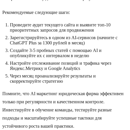
Рекомендуемые следующие шаги:
Проведите аудит текущего сайта и выявите топ-10
приоритетных запросов для продвижения
Зарегистрируйтесь в одном из AI-сервисов (начните с
ChatGPT Plus за 1300 рублей в месяц)
Создайте 3-5 пробных статей с помощью AI и
опубликуйте их с интервалом в неделю
Настройте отслеживание позиций и трафика через
Яндекс.Метрику и Google Analytics
Через месяц проанализируйте результаты и
скорректируйте стратегию
Помните, что AI маркетинг юридическая фирма эффективен
только при регулярности и качественном контроле.
Инвестируйте в обучение команды, тестируйте разные
подходы и масштабируйте успешные тактики для
устойчивого роста вашей практики.