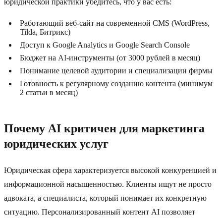
юридической практики убедитесь, что у вас есть:
Работающий веб-сайт на современной CMS (WordPress,
Tilda, Битрикс)
Доступ к Google Analytics и Google Search Console
Бюджет на AI-инструменты (от 3000 рублей в месяц)
Понимание целевой аудитории и специализации фирмы
Готовность к регулярному созданию контента (минимум
2 статьи в месяц)
Почему AI критичен для маркетинга
юридических услуг
Юридическая сфера характеризуется высокой конкуренцией и
информационной насыщенностью. Клиенты ищут не просто
адвоката, а специалиста, который понимает их конкретную
ситуацию. Персонализированный контент AI позволяет