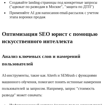
Создавайте landing-страницы под конкретные запросы
("адвокат по разводам в Москве", "защита по ДТП")
Применяйте AI для написания email-рассылок с учетом
этапа воронки продаж
Оптимизация SEO юрист с помощью
искусственного интеллекта
Анализ ключевых слов и намерений
пользователей
AI-инструменты, такие как Ahrefs и SEMrush с функциями
машинного обучения, помогают понять истинные намерения
пользователей за запросом. Например, запрос "стоимость
развода" может означать: