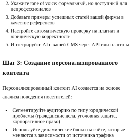
Укажите tone of voice: формальный, но доступный для
непрофессионалов
Добавьте примеры успешных статей вашей фирмы в
качестве референсов
Настройте автоматическую проверку на плагиат и
юридическую корректность
Интегрируйте AI с вашей CMS через API или плагины
Шаг 3: Создание персонализированного
контента
Персонализированный контент AI создается на основе
анализа поведения посетителей:
Сегментируйте аудиторию по типу юридической
проблемы (гражданские дела, уголовная защита,
корпоративное право)
Используйте динамические блоки на сайте, которые
меняются в зависимости от источника трафика