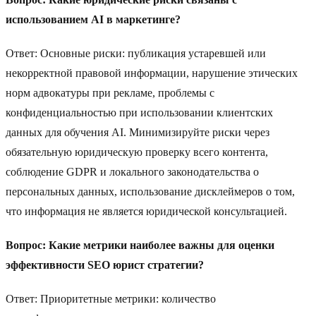
использованием AI в маркетинге?
Ответ: Основные риски: публикация устаревшей или
некорректной правовой информации, нарушение этических
норм адвокатуры при рекламе, проблемы с
конфиденциальностью при использовании клиентских
данных для обучения AI. Минимизируйте риски через
обязательную юридическую проверку всего контента,
соблюдение GDPR и локального законодательства о
персональных данных, использование дисклеймеров о том,
что информация не является юридической консультацией.
Вопрос: Какие метрики наиболее важны для оценки
эффективности SEO юрист стратегии?
Ответ: Приоритетные метрики: количество